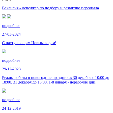
Вакансия - менеджер по подбору и развитию персонала
подробнее
27-03-2024
С наступающим Новым годом!
подробнее
29-12-2023
Режим работы в новогодние праздники: 30 декабря с 10:00 до
18:00, 31 декабря до 13:00, 1-8 января - нерабочие дни.
подробнее
24-12-2019