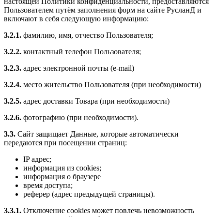
настоящей Политики конфиденциальности, предоставляются
Пользователем путём заполнения форм на сайте РусланД и
включают в себя следующую информацию:
3.2.1.
фамилию, имя, отчество Пользователя;
3.2.2.
контактный телефон Пользователя;
3.2.3.
адрес электронной почты (e-mail)
3.2.4.
место жительство Пользователя (при необходимости)
3.2.5.
адрес доставки Товара (при необходимости)
3.2.6.
фотографию (при необходимости).
3.3.
Сайт защищает Данные, которые автоматически
передаются при посещении страниц:
IP адрес;
информация из cookies;
информация о браузере
время доступа;
реферер (адрес предыдущей страницы).
3.3.1.
Отключение cookies может повлечь невозможность