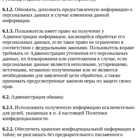
6.1.2.
Обновить, дополнить предоставленную информацию о
персональных данных в случае изменения данной
информации.
6.1.3.
Пользователь имеет право на получение у
Администрации информации, касающейся обработки его
персональных данных, если такое право не ограничено в
соответствии с федеральными законами. Пользователь вправе
требовать от Администрации уточнения его персональных
данных, их блокирования или уничтожения в случае, если
персональные данные являются неполными, устаревшими,
неточными, незаконно полученными или не являются
необходимыми для заявленной цели обработки, а также
принимать предусмотренные законом меры по защите своих
прав.
6.2.
Администрация обязана:
6.2.1.
Использовать полученную информацию исключительно
для целей, указанных в п. 4 настоящей Политики
конфиденциальности.
6.2.2.
Обеспечить хранение конфиденциальной информации в
тайне, не разглашать без предварительного письменного