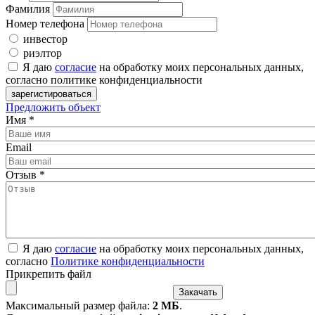
Фамилия
Номер телефона
инвестор
риэлтор
Я даю
согласие
на обработку моих персональных данных,
согласно политике конфиденциальности
Предложить объект
Имя
*
Email
Отзыв
*
Я даю
согласие
на обработку моих персональных данных,
согласно
Политике конфиденциальности
Прикрепить файл
Максимальный размер файла:
2 МБ
.