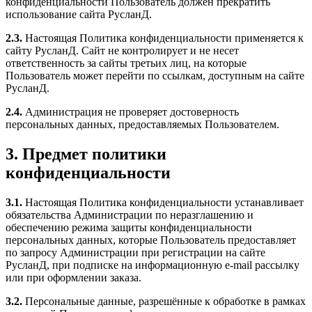
конфиденциальности Пользователь должен прекратить
использование сайта РусланД.
2.3.
Настоящая Политика конфиденциальности применяется к
сайту РусланД. Сайт не контролирует и не несет
ответственность за сайты третьих лиц, на которые
Пользователь может перейти по ссылкам, доступным на сайте
РусланД.
2.4.
Администрация не проверяет достоверность
персональных данных, предоставляемых Пользователем.
3. Предмет политики
конфиденциальности
3.1.
Настоящая Политика конфиденциальности устанавливает
обязательства Администрации по неразглашению и
обеспечению режима защиты конфиденциальности
персональных данных, которые Пользователь предоставляет
по запросу Администрации при регистрации на сайте
РусланД, при подписке на информационную e-mail рассылку
или при оформлении заказа.
3.2.
Персональные данные, разрешённые к обработке в рамках