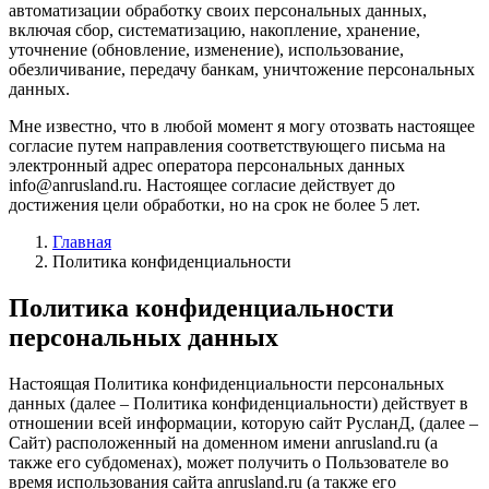
автоматизации обработку своих персональных данных,
включая сбор, систематизацию, накопление, хранение,
уточнение (обновление, изменение), использование,
обезличивание, передачу банкам, уничтожение персональных
данных.
Мне известно, что в любой момент я могу отозвать настоящее
согласие путем направления соответствующего письма на
электронный адрес оператора персональных данных
info@anrusland.ru. Настоящее согласие действует до
достижения цели обработки, но на срок не более 5 лет.
Главная
Политика конфиденциальности
Политика конфиденциальности
персональных данных
Настоящая Политика конфиденциальности персональных
данных (далее – Политика конфиденциальности) действует в
отношении всей информации, которую сайт РусланД, (далее –
Сайт) расположенный на доменном имени anrusland.ru (а
также его субдоменах), может получить о Пользователе во
время использования сайта anrusland.ru (а также его