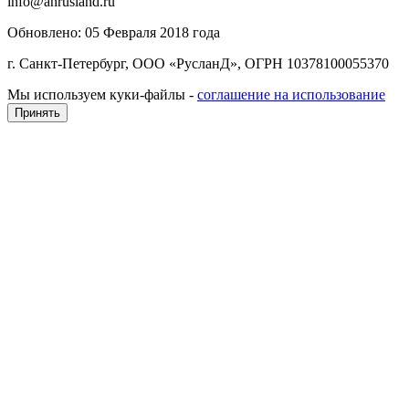
info@anrusland.ru
Обновлено: 05 Февраля 2018 года
г. Санкт-Петербург, ООО «РусланД», ОГРН 10378100055370
Мы используем куки-файлы -
соглашение на использование
Принять