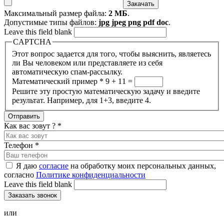
Максимальный размер файла:
2 МБ
.
Допустимые типы файлов:
jpg jpeg png pdf doc
.
Leave this field blank
CAPTCHA
Этот вопрос задается для того, чтобы выяснить, являетесь
ли Вы человеком или представляете из себя
автоматическую спам-рассылку.
Математический пример
*
9 + 11 =
Решите эту простую математическую задачу и введите
результат. Например, для 1+3, введите 4.
Как вас зовут ?
*
Телефон
*
Я даю
согласие
на обработку моих персональных данных,
согласно
Политике конфиденциальности
Leave this field blank
или