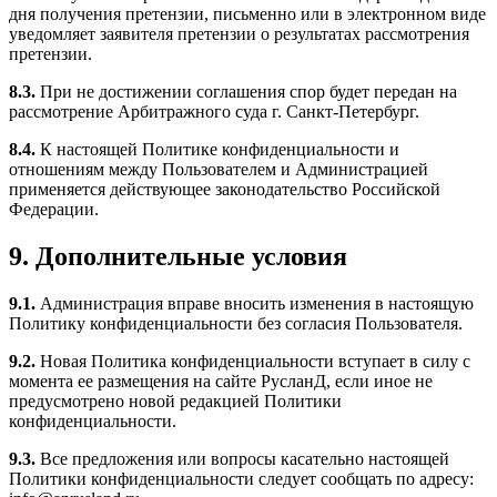
дня получения претензии, письменно или в электронном виде
уведомляет заявителя претензии о результатах рассмотрения
претензии.
8.3.
При не достижении соглашения спор будет передан на
рассмотрение Арбитражного суда г. Санкт-Петербург.
8.4.
К настоящей Политике конфиденциальности и
отношениям между Пользователем и Администрацией
применяется действующее законодательство Российской
Федерации.
9. Дополнительные условия
9.1.
Администрация вправе вносить изменения в настоящую
Политику конфиденциальности без согласия Пользователя.
9.2.
Новая Политика конфиденциальности вступает в силу с
момента ее размещения на сайте РусланД, если иное не
предусмотрено новой редакцией Политики
конфиденциальности.
9.3.
Все предложения или вопросы касательно настоящей
Политики конфиденциальности следует сообщать по адресу: