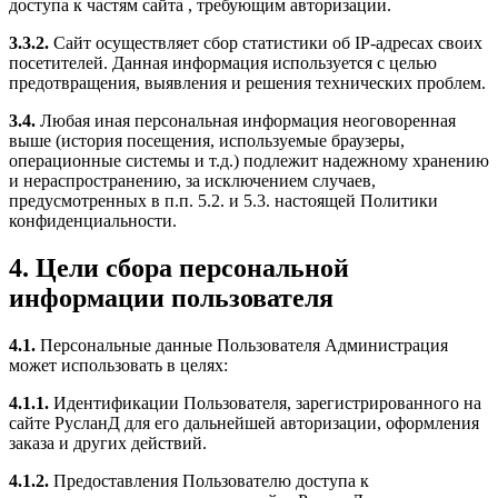
доступа к частям сайта , требующим авторизации.
3.3.2.
Сайт осуществляет сбор статистики об IP-адресах своих
посетителей. Данная информация используется с целью
предотвращения, выявления и решения технических проблем.
3.4.
Любая иная персональная информация неоговоренная
выше (история посещения, используемые браузеры,
операционные системы и т.д.) подлежит надежному хранению
и нераспространению, за исключением случаев,
предусмотренных в п.п. 5.2. и 5.3. настоящей Политики
конфиденциальности.
4. Цели сбора персональной
информации пользователя
4.1.
Персональные данные Пользователя Администрация
может использовать в целях:
4.1.1.
Идентификации Пользователя, зарегистрированного на
сайте РусланД для его дальнейшей авторизации, оформления
заказа и других действий.
4.1.2.
Предоставления Пользователю доступа к