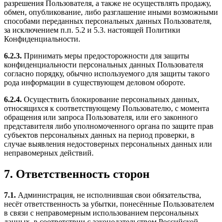
разрешения Пользователя, а также не осуществлять продажу,
обмен, опубликование, либо разглашение иными возможными
способами переданных персональных данных Пользователя,
за исключением п.п. 5.2 и 5.3. настоящей Политики
Конфиденциальности.
6.2.3.
Принимать меры предосторожности для защиты
конфиденциальности персональных данных Пользователя
согласно порядку, обычно используемого для защиты такого
рода информации в существующем деловом обороте.
6.2.4.
Осуществить блокирование персональных данных,
относящихся к соответствующему Пользователю, с момента
обращения или запроса Пользователя, или его законного
представителя либо уполномоченного органа по защите прав
субъектов персональных данных на период проверки, в
случае выявления недостоверных персональных данных или
неправомерных действий.
7. Ответственность сторон
7.1.
Администрация, не исполнившая свои обязательства,
несёт ответственность за убытки, понесённые Пользователем
в связи с неправомерным использованием персональных
данных, в соответствии с законодательством Российской