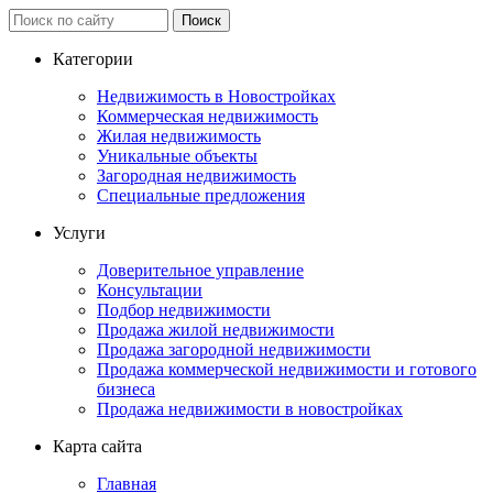
Категории
Недвижимость в Новостройках
Коммерческая недвижимость
Жилая недвижимость
Уникальные объекты
Загородная недвижимость
Специальные предложения
Услуги
Доверительное управление
Консультации
Подбор недвижимости
Продажа жилой недвижимости
Продажа загородной недвижимости
Продажа коммерческой недвижимости и готового
бизнеса
Продажа недвижимости в новостройках
Карта сайта
Главная