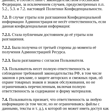
Федерации, за исключением случаев, предусмотренных п.п.
5.2., 5.3. и 7.2. настоящей Политики Конфиденциальности.
7.2.
В случае утраты или разглашения Конфиденциальной
информации Администрация не несёт ответственность, если
данная конфиденциальная информация:
7.2.1.
Стала публичным достоянием до её утраты или
разглашения.
7.2.2.
Была получена от третьей стороны до момента её
получения Администрацией Ресурса.
7.2.3.
Была разглашена с согласия Пользователя.
7.3.
Пользователь несет полную ответственность за
соблюдение требований законодательства РФ, в том числе
законов о рекламе, о защите авторских и смежных прав, об
охране товарных знаков и знаков обслуживания, но не
ограничиваясь перечисленным, включая полную
ответственность за содержание и форму материалов.
7.4.
Пользователь признает, что ответственность за любую
информацию (в том числе, но не ограничиваясь: файлы с
данными, тексты и т. д.), к которой он может иметь доступ как