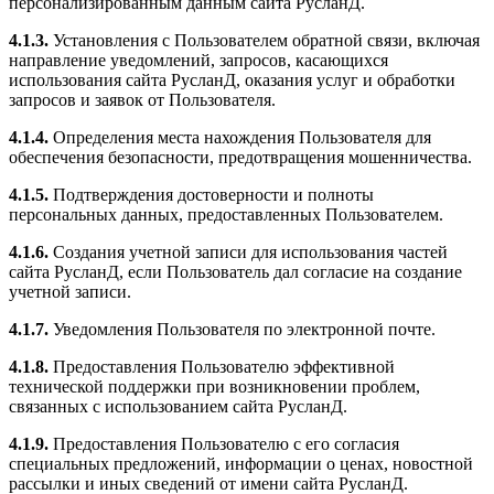
персонализированным данным сайта РусланД.
4.1.3.
Установления с Пользователем обратной связи, включая
направление уведомлений, запросов, касающихся
использования сайта РусланД, оказания услуг и обработки
запросов и заявок от Пользователя.
4.1.4.
Определения места нахождения Пользователя для
обеспечения безопасности, предотвращения мошенничества.
4.1.5.
Подтверждения достоверности и полноты
персональных данных, предоставленных Пользователем.
4.1.6.
Создания учетной записи для использования частей
сайта РусланД, если Пользователь дал согласие на создание
учетной записи.
4.1.7.
Уведомления Пользователя по электронной почте.
4.1.8.
Предоставления Пользователю эффективной
технической поддержки при возникновении проблем,
связанных с использованием сайта РусланД.
4.1.9.
Предоставления Пользователю с его согласия
специальных предложений, информации о ценах, новостной
рассылки и иных сведений от имени сайта РусланД.