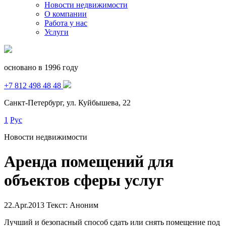
Новости недвижимости
О компании
Работа у нас
Услуги
основано в 1996 году
+7 812 498 48 48
Санкт-Петербург, ул. Куйбышева, 22
1
Рус
Новости недвижимости
Аренда помещений для
объектов сферы услуг
22.Apr.2013
Текст: Аноним
Лучший и безопасный способ сдать или снять помещение под