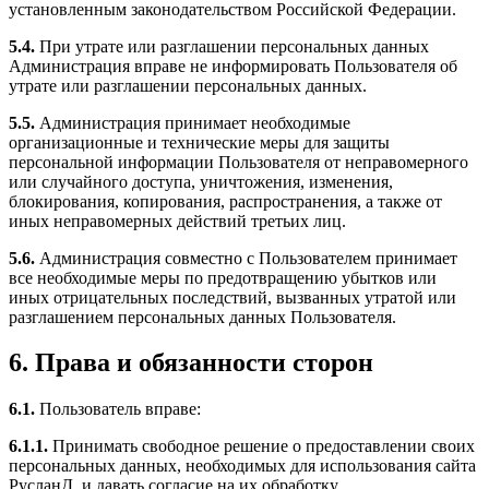
установленным законодательством Российской Федерации.
5.4.
При утрате или разглашении персональных данных
Администрация вправе не информировать Пользователя об
утрате или разглашении персональных данных.
5.5.
Администрация принимает необходимые
организационные и технические меры для защиты
персональной информации Пользователя от неправомерного
или случайного доступа, уничтожения, изменения,
блокирования, копирования, распространения, а также от
иных неправомерных действий третьих лиц.
5.6.
Администрация совместно с Пользователем принимает
все необходимые меры по предотвращению убытков или
иных отрицательных последствий, вызванных утратой или
разглашением персональных данных Пользователя.
6. Права и обязанности сторон
6.1.
Пользователь вправе:
6.1.1.
Принимать свободное решение о предоставлении своих
персональных данных, необходимых для использования сайта
РусланД, и давать согласие на их обработку.