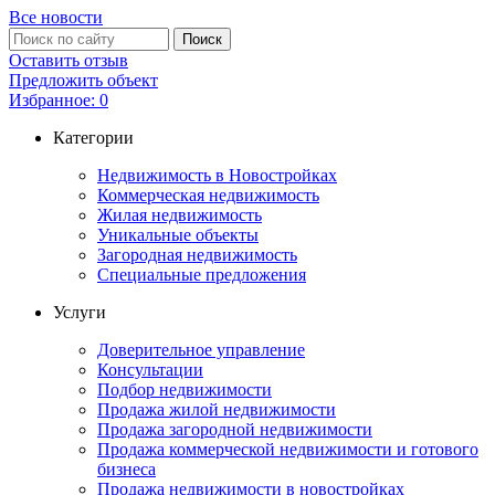
Все новости
Оставить отзыв
Предложить объект
Избранное:
0
Категории
Недвижимость в Новостройках
Коммерческая недвижимость
Жилая недвижимость
Уникальные объекты
Загородная недвижимость
Специальные предложения
Услуги
Доверительное управление
Консультации
Подбор недвижимости
Продажа жилой недвижимости
Продажа загородной недвижимости
Продажа коммерческой недвижимости и готового
бизнеса
Продажа недвижимости в новостройках