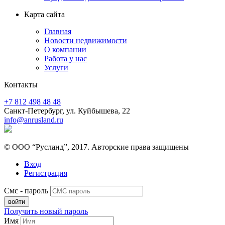
Карта сайта
Главная
Новости недвижимости
О компании
Работа у нас
Услуги
Контакты
+7 812 498 48 48
Санкт-Петербург, ул. Куйбышева, 22
info@anrusland.ru
© ООО “Русланд”, 2017. Авторские права защищены
Вход
Регистрация
Смс - пароль
Получить новый пароль
Имя