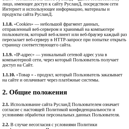
лицо, имеющее доступ к сайту РусланД, посредством сети
Интернет и использующее информацию, материалы и
продукты сайта РусланД.
1.1.8.
«Cookies» — небольшой фрагмент данных,
отправленный веб-сервером и хранимый на компьютере
пользователя, который веб-клиент или веб-браузер каждый раз
пересылает веб-серверу в HTTP-запросе при попытке открыть
страницу соответствующего сайта.
1.1.9.
«IP-адрес» — уникальный сетевой адрес узла в
компьютерной сети, через который Пользователь получает
доступ на Сайт.
1.1.10.
«Товар » - продукт, который Пользователь заказывает
на сайте и оплачивает через платёжные системы.
2. Общие положения
2.1.
Использование сайта РусланД Пользователем означает
согласие с настоящей Политикой конфиденциальности и
условиями обработки персональных данных Пользователя.
2.2.
В случае несогласия с условиями Политики