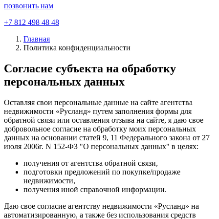
позвонить нам
+7 812 498 48 48
Главная
Политика конфиденциальности
Согласие субъекта на обработку
персональных данных
Оставляя свои персональные данные на сайте агентства
недвижимости «Русланд» путем заполнения формы для
обратной связи или оставления отзыва на сайте, я даю свое
добровольное согласие на обработку моих персональных
данных на основании статей 9, 11 Федерального закона от 27
июля 2006г. N 152-ФЗ "О персональных данных" в целях:
получения от агентства обратной связи,
подготовки предложений по покупке/продаже
недвижимости,
получения иной справочной информации.
Даю свое согласие агентству недвижимости «Русланд» на
автоматизированную, а также без использования средств