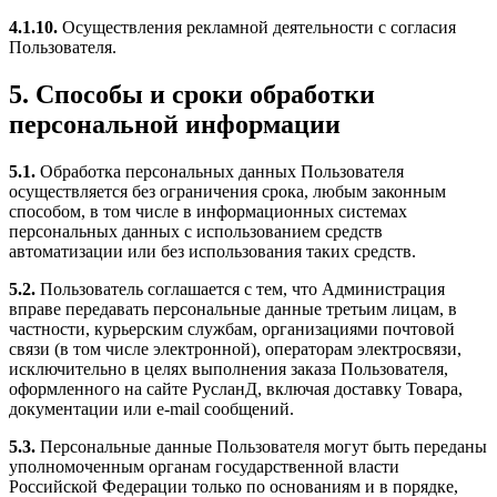
4.1.10.
Осуществления рекламной деятельности с согласия
Пользователя.
5. Способы и сроки обработки
персональной информации
5.1.
Обработка персональных данных Пользователя
осуществляется без ограничения срока, любым законным
способом, в том числе в информационных системах
персональных данных с использованием средств
автоматизации или без использования таких средств.
5.2.
Пользователь соглашается с тем, что Администрация
вправе передавать персональные данные третьим лицам, в
частности, курьерским службам, организациями почтовой
связи (в том числе электронной), операторам электросвязи,
исключительно в целях выполнения заказа Пользователя,
оформленного на сайте РусланД, включая доставку Товара,
документации или e-mail сообщений.
5.3.
Персональные данные Пользователя могут быть переданы
уполномоченным органам государственной власти
Российской Федерации только по основаниям и в порядке,