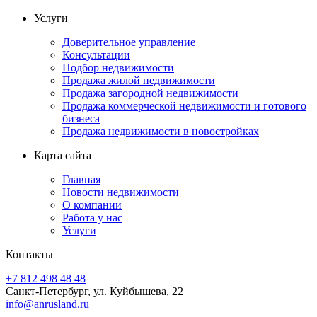
Услуги
Доверительное управление
Консультации
Подбор недвижимости
Продажа жилой недвижимости
Продажа загородной недвижимости
Продажа коммерческой недвижимости и готового
бизнеса
Продажа недвижимости в новостройках
Карта сайта
Главная
Новости недвижимости
О компании
Работа у нас
Услуги
Контакты
+7 812 498 48 48
Санкт-Петербург, ул. Куйбышева, 22
info@anrusland.ru