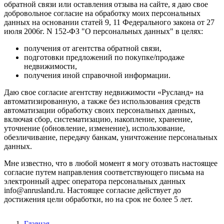
обратной связи или оставления отзыва на сайте, я даю свое
добровольное согласие на обработку моих персональных
данных на основании статей 9, 11 Федерального закона от 27
июля 2006г. N 152-ФЗ "О персональных данных" в целях:
получения от агентства обратной связи,
подготовки предложений по покупке/продаже
недвижимости,
получения иной справочной информации.
Даю свое согласие агентству недвижимости «Русланд» на
автоматизированную, а также без использования средств
автоматизации обработку своих персональных данных,
включая сбор, систематизацию, накопление, хранение,
уточнение (обновление, изменение), использование,
обезличивание, передачу банкам, уничтожение персональных
данных.
Мне известно, что в любой момент я могу отозвать настоящее
согласие путем направления соответствующего письма на
электронный адрес оператора персональных данных
info@anrusland.ru. Настоящее согласие действует до
достижения цели обработки, но на срок не более 5 лет.
Главная