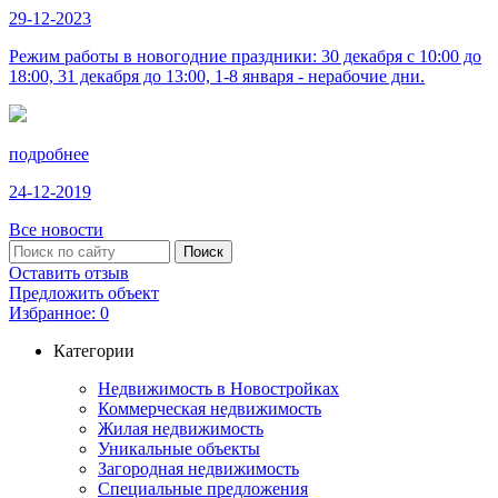
29-12-2023
Режим работы в новогодние праздники: 30 декабря с 10:00 до
18:00, 31 декабря до 13:00, 1-8 января - нерабочие дни.
подробнее
24-12-2019
Все новости
Оставить отзыв
Предложить объект
Избранное:
0
Категории
Недвижимость в Новостройках
Коммерческая недвижимость
Жилая недвижимость
Уникальные объекты
Загородная недвижимость
Специальные предложения