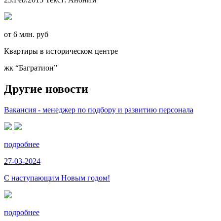
от 6 млн. руб
Квартиры в историческом центре
жк “Багратион”
Другие новости
Вакансия - менеджер по подбору и развитию персонала
подробнее
27-03-2024
С наступающим Новым годом!
подробнее