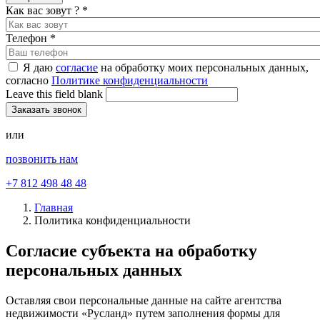
Как вас зовут ?
*
Телефон
*
Я даю
согласие
на обработку моих персональных данных,
согласно
Политике конфиденциальности
Leave this field blank
или
позвонить нам
+7 812 498 48 48
Главная
Политика конфиденциальности
Согласие субъекта на обработку
персональных данных
Оставляя свои персональные данные на сайте агентства
недвижимости «Русланд» путем заполнения формы для