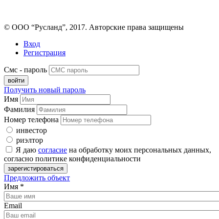
© ООО “Русланд”, 2017. Авторские права защищены
Вход
Регистрация
Смс - пароль
Получить новый пароль
Имя
Фамилия
Номер телефона
инвестор
риэлтор
Я даю
согласие
на обработку моих персональных данных,
согласно политике конфиденциальности
Предложить объект
Имя
*
Email