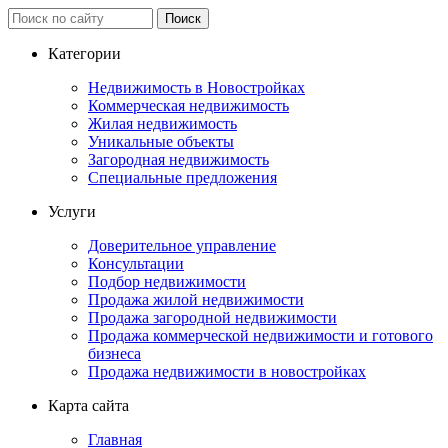
Категории
Недвижимость в Новостройках
Коммерческая недвижимость
Жилая недвижимость
Уникальные объекты
Загородная недвижимость
Специальные предложения
Услуги
Доверительное управление
Консультации
Подбор недвижимости
Продажа жилой недвижимости
Продажа загородной недвижимости
Продажа коммерческой недвижимости и готового
бизнеса
Продажа недвижимости в новостройках
Карта сайта
Главная