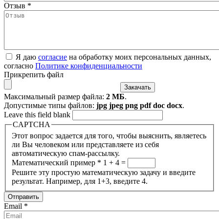
Отзыв
*
Я даю
согласие
на обработку моих персональных данных,
согласно
Политике конфиденциальности
Прикрепить файл
Максимальный размер файла:
2 МБ
.
Допустимые типы файлов:
jpg jpeg png pdf doc docx
.
Leave this field blank
CAPTCHA
Этот вопрос задается для того, чтобы выяснить, являетесь
ли Вы человеком или представляете из себя
автоматическую спам-рассылку.
Математический пример
*
1 + 4 =
Решите эту простую математическую задачу и введите
результат. Например, для 1+3, введите 4.
Email
*