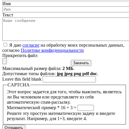
Имя
Текст
Я даю
согласие
на обработку моих персональных данных,
согласно
Политике конфиденциальности
Прикрепить файл
Максимальный размер файла:
2 МБ
.
Допустимые типы файлов:
jpg jpeg png pdf doc
.
Leave this field blank
CAPTCHA
Этот вопрос задается для того, чтобы выяснить, являетесь
ли Вы человеком или представляете из себя
автоматическую спам-рассылку.
Математический пример
*
16 + 3 =
Решите эту простую математическую задачу и введите
результат. Например, для 1+3, введите 4.