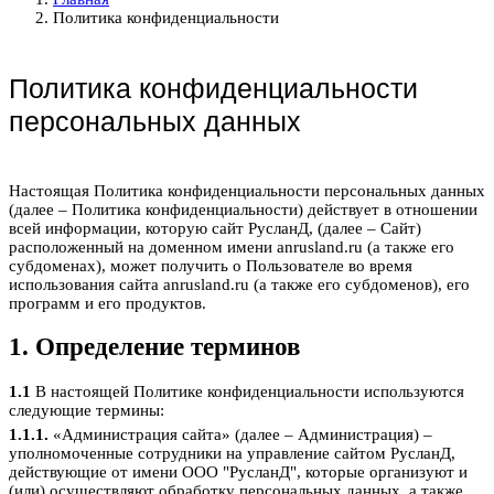
Политика конфиденциальности
Политика конфиденциальности
персональных данных
Настоящая Политика конфиденциальности персональных данных
(далее – Политика конфиденциальности) действует в отношении
всей информации, которую сайт РусланД, (далее – Сайт)
расположенный на доменном имени anrusland.ru (а также его
субдоменах), может получить о Пользователе во время
использования сайта anrusland.ru (а также его субдоменов), его
программ и его продуктов.
1. Определение терминов
1.1
В настоящей Политике конфиденциальности используются
следующие термины:
1.1.1.
«Администрация сайта» (далее – Администрация) –
уполномоченные сотрудники на управление сайтом РусланД,
действующие от имени ООО "РусланД", которые организуют и
(или) осуществляют обработку персональных данных, а также