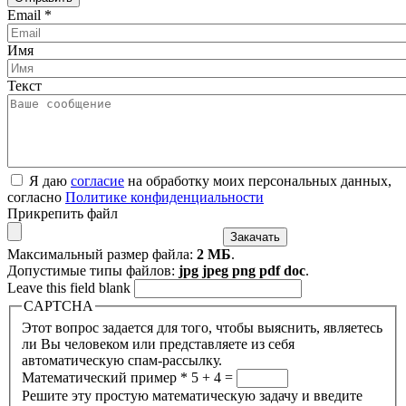
Email
*
Имя
Текст
Я даю
согласие
на обработку моих персональных данных,
согласно
Политике конфиденциальности
Прикрепить файл
Максимальный размер файла:
2 МБ
.
Допустимые типы файлов:
jpg jpeg png pdf doc
.
Leave this field blank
CAPTCHA
Этот вопрос задается для того, чтобы выяснить, являетесь
ли Вы человеком или представляете из себя
автоматическую спам-рассылку.
Математический пример
*
5 + 4 =
Решите эту простую математическую задачу и введите