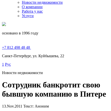
Новости недвижимости
О компании
Работа у нас
Услуги
основано в 1996 году
+7 812 498 48 48
Санкт-Петербург, ул. Куйбышева, 22
1
Рус
Новости недвижимости
Сотрудник банкротит свою
бывшую компанию в Питере
13.Nov.2011
Текст: Аноним