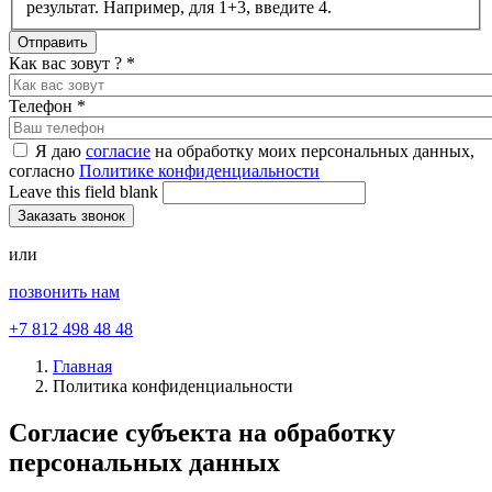
результат. Например, для 1+3, введите 4.
Как вас зовут ?
*
Телефон
*
Я даю
согласие
на обработку моих персональных данных,
согласно
Политике конфиденциальности
Leave this field blank
или
позвонить нам
+7 812 498 48 48
Главная
Политика конфиденциальности
Согласие субъекта на обработку
персональных данных