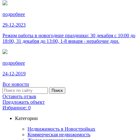
подробнее
29-12-2023
Режим работы в новогодние праздники: 30 декабря с 10:00 до
18:00, 31 декабря до 13:00, 1-8 января - нерабочие дни.
подробнее
24-12-2019
Все новости
Оставить отзыв
Предложить объект
Избранное:
0
Категории
Недвижимость в Новостройках
Коммерческая недвижимость