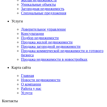
Жилая недвижимость
Уникальные объекты
Загородная недвижимость
Специальные предложения
Услуги
Доверительное управление
Консультации
Подбор недвижимости
Продажа жилой недвижимости
Продажа загородной недвижимости
Продажа коммерческой недвижимости и готового
бизнеса
Продажа недвижимости в новостройках
Карта сайта
Главная
Новости недвижимости
О компании
Работа у нас
Услуги
Контакты