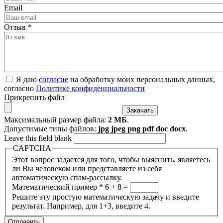
Email
Отзыв
*
Я даю
согласие
на обработку моих персональных данных,
согласно
Политике конфиденциальности
Прикрепить файл
Максимальный размер файла:
2 МБ
.
Допустимые типы файлов:
jpg jpeg png pdf doc docx
.
Leave this field blank
CAPTCHA
Этот вопрос задается для того, чтобы выяснить, являетесь
ли Вы человеком или представляете из себя
автоматическую спам-рассылку.
Математический пример
*
6 + 8 =
Решите эту простую математическую задачу и введите
результат. Например, для 1+3, введите 4.