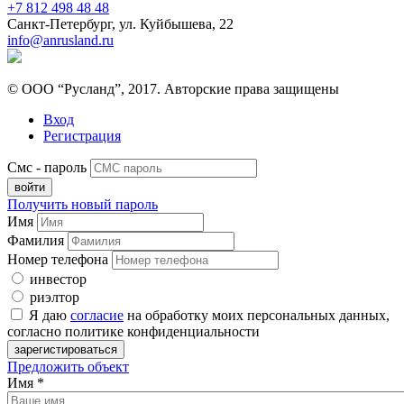
+7 812 498 48 48
Санкт-Петербург, ул. Куйбышева, 22
info@anrusland.ru
© ООО “Русланд”, 2017. Авторские права защищены
Вход
Регистрация
Смс - пароль
Получить новый пароль
Имя
Фамилия
Номер телефона
инвестор
риэлтор
Я даю
согласие
на обработку моих персональных данных,
согласно политике конфиденциальности
Предложить объект
Имя
*