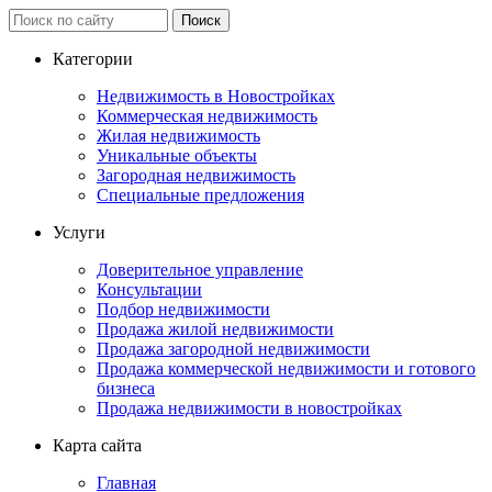
Категории
Недвижимость в Новостройках
Коммерческая недвижимость
Жилая недвижимость
Уникальные объекты
Загородная недвижимость
Специальные предложения
Услуги
Доверительное управление
Консультации
Подбор недвижимости
Продажа жилой недвижимости
Продажа загородной недвижимости
Продажа коммерческой недвижимости и готового
бизнеса
Продажа недвижимости в новостройках
Карта сайта
Главная