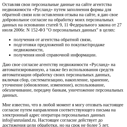
Оставляя свои персональные данные на сайте агентства
недвижимости «Русланд» путем заполнения формы для
обратной связи или оставления отзыва на сайте, я даю свое
добровольное согласие на обработку моих персональных
данных на основании статей 9, 11 Федерального закона от 27
июля 2006г. N 152-ФЗ "О персональных данных" в целях:
получения от агентства обратной связи,
подготовки предложений по покупке/продаже
недвижимости,
получения иной справочной информации.
Даю свое согласие агентству недвижимости «Русланд» на
автоматизированную, а также без использования средств
автоматизации обработку своих персональных данных,
включая сбор, систематизацию, накопление, хранение,
уточнение (обновление, изменение), использование,
обезличивание, передачу банкам, уничтожение персональных
данных.
Мне известно, что в любой момент я могу отозвать настоящее
согласие путем направления соответствующего письма на
электронный адрес оператора персональных данных
info@anrusland.ru. Настоящее согласие действует до
достижения цели обработки, но на срок не более 5 лет.