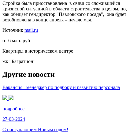
Стройка была приостановлена в связи со сложившейся
кризисной ситуацией в области строительства в целом, но,
как обещает гендиректор "Павловского посада", она будет
возобновлена в конце апреля – начале мая.
Источник
mail.ru
от 6 млн. руб
Квартиры в историческом центре
жк “Багратион”
Другие новости
Вакансия - менеджер по подбору и развитию персонала
подробнее
27-03-2024
С наступающим Новым годом!