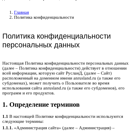
Главная
Политика конфиденциальности
Политика конфиденциальности
персональных данных
Настоящая Политика конфиденциальности персональных данных
(далее – Политика конфиденциальности) действует в отношении
всей информации, которую сайт РусланД, (далее – Сайт)
расположенный на доменном имени anrusland.ru (а также его
субдоменах), может получить о Пользователе во время
использования сайта anrusland.ru (а также его субдоменов), его
программ и его продуктов.
1. Определение терминов
1.1
В настоящей Политике конфиденциальности используются
следующие термины:
1.1.1.
«Администрация сайта» (далее – Администрация) –