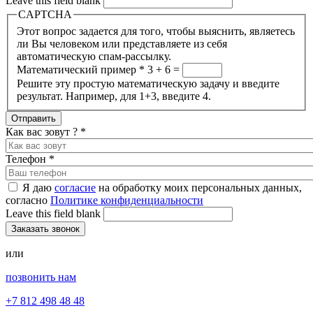
Leave this field blank
CAPTCHA
Этот вопрос задается для того, чтобы выяснить, являетесь
ли Вы человеком или представляете из себя
автоматическую спам-рассылку.
Математический пример
*
3 + 6 =
Решите эту простую математическую задачу и введите
результат. Например, для 1+3, введите 4.
Как вас зовут ?
*
Телефон
*
Я даю
согласие
на обработку моих персональных данных,
согласно
Политике конфиденциальности
Leave this field blank
или
позвонить нам
+7 812 498 48 48