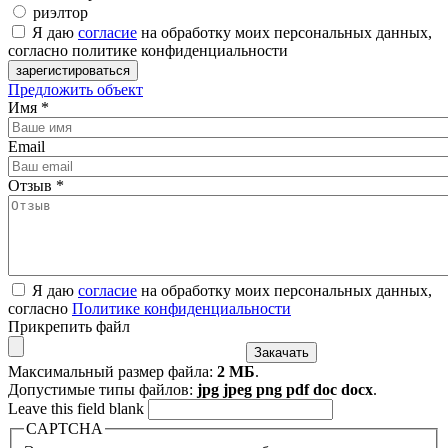
риэлтор
Я даю
согласие
на обработку моих персональных данных,
согласно политике конфиденциальности
Предложить объект
Имя
*
Email
Отзыв
*
Я даю
согласие
на обработку моих персональных данных,
согласно
Политике конфиденциальности
Прикрепить файл
Максимальный размер файла:
2 МБ
.
Допустимые типы файлов:
jpg jpeg png pdf doc docx
.
Leave this field blank
CAPTCHA