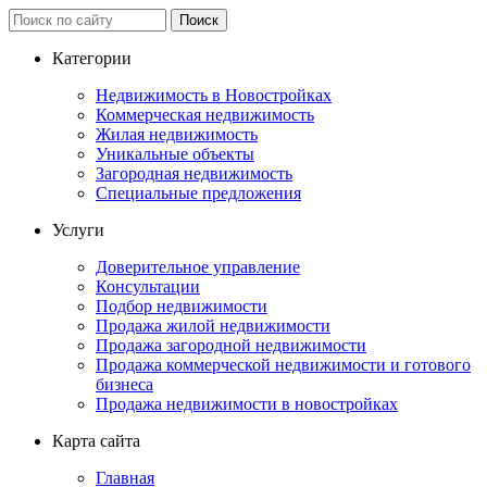
Категории
Недвижимость в Новостройках
Коммерческая недвижимость
Жилая недвижимость
Уникальные объекты
Загородная недвижимость
Специальные предложения
Услуги
Доверительное управление
Консультации
Подбор недвижимости
Продажа жилой недвижимости
Продажа загородной недвижимости
Продажа коммерческой недвижимости и готового
бизнеса
Продажа недвижимости в новостройках
Карта сайта
Главная