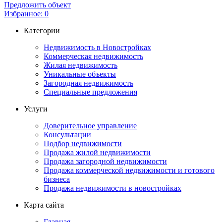
Предложить объект
Избранное:
0
Категории
Недвижимость в Новостройках
Коммерческая недвижимость
Жилая недвижимость
Уникальные объекты
Загородная недвижимость
Специальные предложения
Услуги
Доверительное управление
Консультации
Подбор недвижимости
Продажа жилой недвижимости
Продажа загородной недвижимости
Продажа коммерческой недвижимости и готового
бизнеса
Продажа недвижимости в новостройках
Карта сайта
Главная