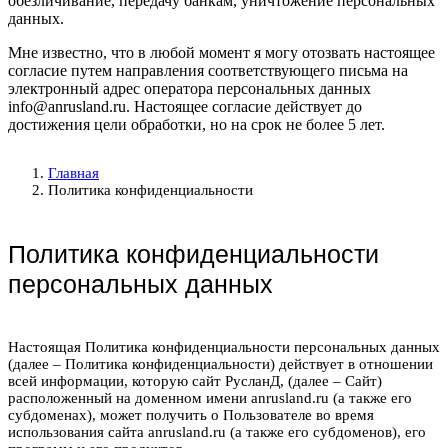
обезличивание, передачу банкам, уничтожение персональных
данных.
Мне известно, что в любой момент я могу отозвать настоящее
согласие путем направления соответствующего письма на
электронный адрес оператора персональных данных
info@anrusland.ru. Настоящее согласие действует до
достижения цели обработки, но на срок не более 5 лет.
Главная
Политика конфиденциальности
Политика конфиденциальности
персональных данных
Настоящая Политика конфиденциальности персональных данных
(далее – Политика конфиденциальности) действует в отношении
всей информации, которую сайт РусланД, (далее – Сайт)
расположенный на доменном имени anrusland.ru (а также его
субдоменах), может получить о Пользователе во время
использования сайта anrusland.ru (а также его субдоменов), его