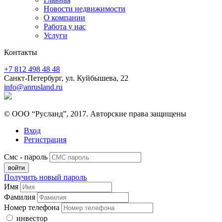
Новости недвижимости
О компании
Работа у нас
Услуги
Контакты
+7 812 498 48 48
Санкт-Петербург, ул. Куйбышева, 22
info@anrusland.ru
© ООО “Русланд”, 2017. Авторские права защищены
Вход
Регистрация
Смс - пароль
Получить новый пароль
Имя
Фамилия
Номер телефона
инвестор