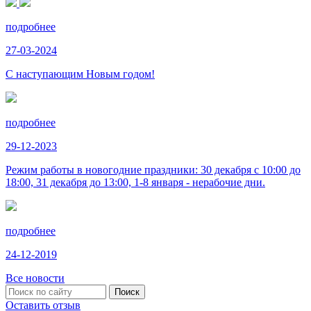
подробнее
27-03-2024
С наступающим Новым годом!
подробнее
29-12-2023
Режим работы в новогодние праздники: 30 декабря с 10:00 до
18:00, 31 декабря до 13:00, 1-8 января - нерабочие дни.
подробнее
24-12-2019
Все новости
Оставить отзыв