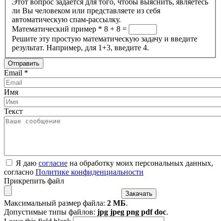
Этот вопрос задается для того, чтобы выяснить, являетесь
ли Вы человеком или представляете из себя
автоматическую спам-рассылку.
Математический пример
*
8 + 8 =
Решите эту простую математическую задачу и введите
результат. Например, для 1+3, введите 4.
Email
*
Имя
Текст
Я даю
согласие
на обработку моих персональных данных,
согласно
Политике конфиденциальности
Прикрепить файл
Максимальный размер файла:
2 МБ
.
Допустимые типы файлов:
jpg jpeg png pdf doc
.