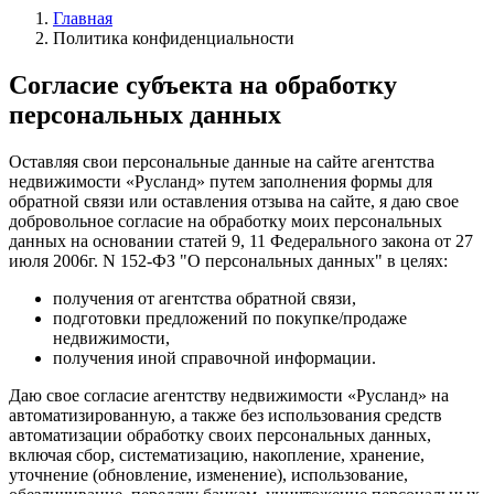
Главная
Политика конфиденциальности
Согласие субъекта на обработку
персональных данных
Оставляя свои персональные данные на сайте агентства
недвижимости «Русланд» путем заполнения формы для
обратной связи или оставления отзыва на сайте, я даю свое
добровольное согласие на обработку моих персональных
данных на основании статей 9, 11 Федерального закона от 27
июля 2006г. N 152-ФЗ "О персональных данных" в целях:
получения от агентства обратной связи,
подготовки предложений по покупке/продаже
недвижимости,
получения иной справочной информации.
Даю свое согласие агентству недвижимости «Русланд» на
автоматизированную, а также без использования средств
автоматизации обработку своих персональных данных,
включая сбор, систематизацию, накопление, хранение,
уточнение (обновление, изменение), использование,