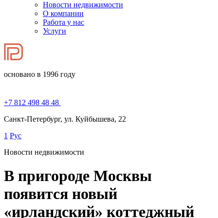
Новости недвижимости
О компании
Работа у нас
Услуги
основано в 1996 году
+7 812 498 48 48
Санкт-Петербург, ул. Куйбышева, 22
1
Рус
Новости недвижимости
В пригороде Москвы
появится новый
«ирландский» коттеджный