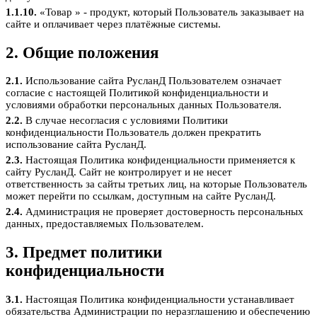
1.1.10.
«Товар » - продукт, который Пользователь заказывает на
сайте и оплачивает через платёжные системы.
2. Общие положения
2.1.
Использование сайта РусланД Пользователем означает
согласие с настоящей Политикой конфиденциальности и
условиями обработки персональных данных Пользователя.
2.2.
В случае несогласия с условиями Политики
конфиденциальности Пользователь должен прекратить
использование сайта РусланД.
2.3.
Настоящая Политика конфиденциальности применяется к
сайту РусланД. Сайт не контролирует и не несет
ответственность за сайты третьих лиц, на которые Пользователь
может перейти по ссылкам, доступным на сайте РусланД.
2.4.
Администрация не проверяет достоверность персональных
данных, предоставляемых Пользователем.
3. Предмет политики
конфиденциальности
3.1.
Настоящая Политика конфиденциальности устанавливает
обязательства Администрации по неразглашению и обеспечению