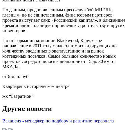
По данным, предоставленным пресс-службой МИЭЛЬ,
главным, но не единственным, финансовым партнеров
проекта выступает банк «Российский капитал», в ближайшее
время холдинг планирует привлечь к строительству и других
инвесторов.
По информации компании Blackwood, Калужское
направление в 2011 году стало одним из лидирующих по
количеству введенных в эксплуатацию и на рынок
коттеджных поселков. Самое большое количество новых
проектов сосредоточилось в диапазоне от 15 до 30 км от
МКАДа.
от 6 млн. руб
Квартиры в историческом центре
жк “Багратион”
Другие новости
Вакансия - менеджер по подбору и развитию персонала