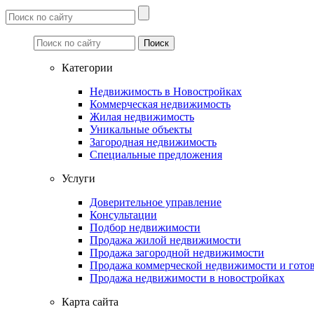
Категории
Недвижимость в Новостройках
Коммерческая недвижимость
Жилая недвижимость
Уникальные объекты
Загородная недвижимость
Специальные предложения
Услуги
Доверительное управление
Консультации
Подбор недвижимости
Продажа жилой недвижимости
Продажа загородной недвижимости
Продажа коммерческой недвижимости и готов
Продажа недвижимости в новостройках
Карта сайта