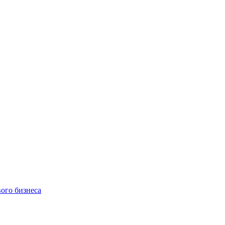
ого бизнеса