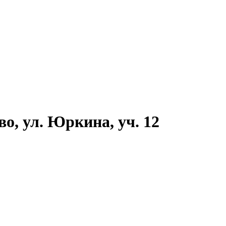
во, ул. Юркина, уч. 12