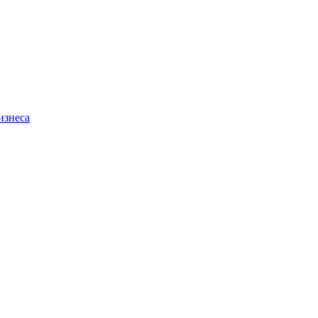
изнеса