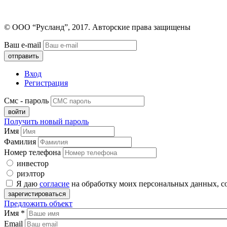
© ООО “Русланд”, 2017. Авторские права защищены
Ваш e-mail
Вход
Регистрация
Смс - пароль
Получить новый пароль
Имя
Фамилия
Номер телефона
инвестор
риэлтор
Я даю
согласие
на обработку моих персональных данных, с
Предложить объект
Имя
*
Email