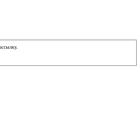
ассылку.