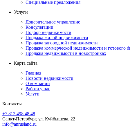
Специальные предложения
Услуги
Доверительное управление
Консультации
Подбор недвижимости
Продажа жилой недвижимости
Продажа загородной недвижимости
Продажа коммерческой недвижимости и готового б
Продажа недвижимости в новостройках
Карта сайта
Главная
Новости недвижимости
О компании
Работа у нас
Услуги
Контакты
+7 812 498 48 48
Санкт-Петербург, ул. Куйбышева, 22
info@anrusland.ru