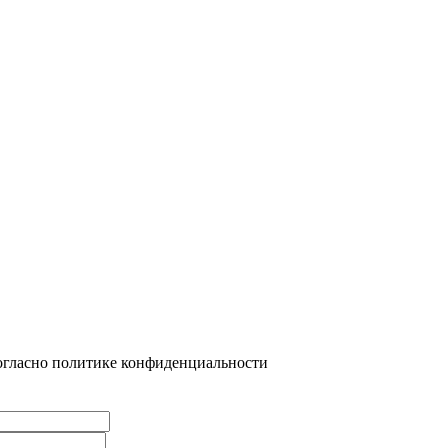
огласно политике конфиденциальности