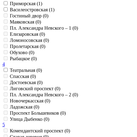
Приморская (1)
Василеостровская (1)
Гостиный двор (0)
Маяковская (0)
Пл. Александра Невского – 1 (0)
Елизаровская (0)
Ломоносовская (0)
Пролетарская (0)
Обухово (0)
Рыбацкое (0)
4
Театральная (0)
Спасская (0)
Достоевская (0)
Лиговский проспект (0)
Пл. Александра Невского – 2 (0)
Новочеркасская (0)
Ладожская (0)
Проспект Большевиков (0)
Улица Дыбенко (0)
5
Комендантский проспект (0)
Старая деревня (0)