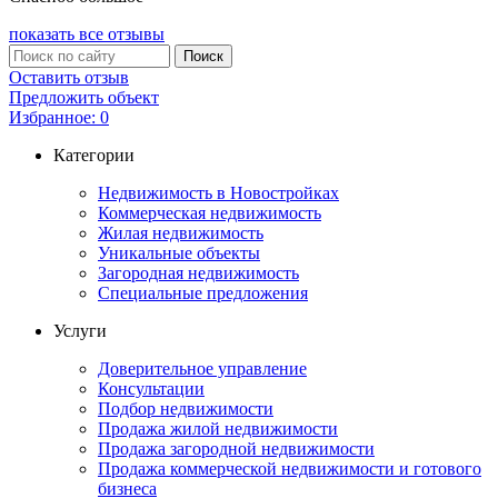
показать
все отзывы
Оставить отзыв
Предложить объект
Избранное:
0
Категории
Недвижимость в Новостройках
Коммерческая недвижимость
Жилая недвижимость
Уникальные объекты
Загородная недвижимость
Специальные предложения
Услуги
Доверительное управление
Консультации
Подбор недвижимости
Продажа жилой недвижимости
Продажа загородной недвижимости
Продажа коммерческой недвижимости и готового
бизнеса