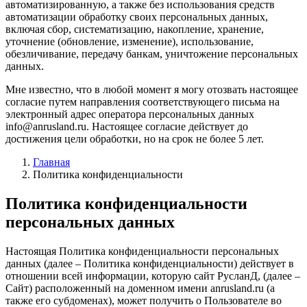
автоматизированную, а также без использования средств
автоматизации обработку своих персональных данных,
включая сбор, систематизацию, накопление, хранение,
уточнение (обновление, изменение), использование,
обезличивание, передачу банкам, уничтожение персональных
данных.
Мне известно, что в любой момент я могу отозвать настоящее
согласие путем направления соответствующего письма на
электронный адрес оператора персональных данных
info@anrusland.ru. Настоящее согласие действует до
достижения цели обработки, но на срок не более 5 лет.
Главная
Политика конфиденциальности
Политика конфиденциальности
персональных данных
Настоящая Политика конфиденциальности персональных
данных (далее – Политика конфиденциальности) действует в
отношении всей информации, которую сайт РусланД, (далее –
Сайт) расположенный на доменном имени anrusland.ru (а
также его субдоменах), может получить о Пользователе во