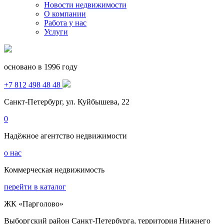
Новости недвижимости
О компании
Работа у нас
Услуги
основано в 1996 году
+7 812 498 48 48
Санкт-Петербург, ул. Куйбышева, 22
0
Надёжное агентство недвижимости
о нас
Коммерческая недвижимость
перейти в каталог
ЖК «Парголово»
Выборгский район Санкт-Петербурга, территория Нижнего