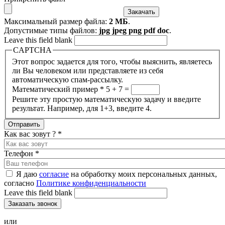
Максимальный размер файла:
2 МБ
.
Допустимые типы файлов:
jpg jpeg png pdf doc
.
Leave this field blank
CAPTCHA
Этот вопрос задается для того, чтобы выяснить, являетесь
ли Вы человеком или представляете из себя
автоматическую спам-рассылку.
Математический пример
*
5 + 7 =
Решите эту простую математическую задачу и введите
результат. Например, для 1+3, введите 4.
Как вас зовут ?
*
Телефон
*
Я даю
согласие
на обработку моих персональных данных,
согласно
Политике конфиденциальности
Leave this field blank
или