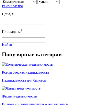
Район
Метро
Цена,
Я
2
Площадь, м
Найти
Популярные категории
Коммерческая недвижимость
Недвижимость для бизнеса
Жилая недвижимость
Возможно, ваша квартира ждёт вас здесь