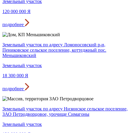
Земельный участок
120 000 000
Я
подробнее
Земельный участок по адресу Ломоносовский р-н,
Пениковское сельское поселение, коттеджный пос.
Меньшиковский
Земельный участок
18 300 000
Я
подробнее
Земельный участок по адресу Низинское сельское поселение,
ЗАО Петродворцовое, урочище Симагоны
Земельный участок