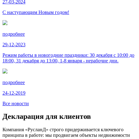
27-03-2024
С наступающим Новым годом!
подробнее
29-12-2023
Режим работы в новогодние праздники: 30 декабря с 10:00 до
18:00, 31 декабря до 13:00, 1-8 января - нерабочие дни.
подробнее
24-12-2019
Все новости
Декларация для клиентов
Компания «РусланД» строго придерживается ключевого
принципа в работе: мы продвигаем объекты недвижимости