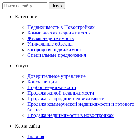
Категории
Недвижимость в Новостройках
Коммерческая недвижимость
Жилая недвижимость
Уникальные объекты
Загородная недвижимость
Специальные предложения
Услуги
Доверительное управление
Консультации
Подбор недвижимости
Продажа жилой недвижимости
Продажа загородной недвижимости
Продажа коммерческой недвижимости и готового
бизнеса
Продажа недвижимости в новостройках
Карта сайта
Главная