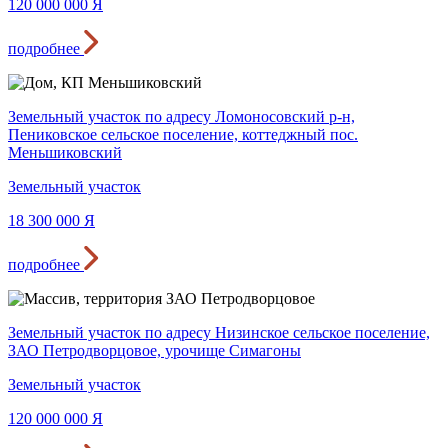
120 000 000
Я
подробнее
Земельный участок по адресу Ломоносовский р-н,
Пениковское сельское поселение, коттеджный пос.
Меньшиковский
Земельный участок
18 300 000
Я
подробнее
Земельный участок по адресу Низинское сельское поселение,
ЗАО Петродворцовое, урочище Симагоны
Земельный участок
120 000 000
Я