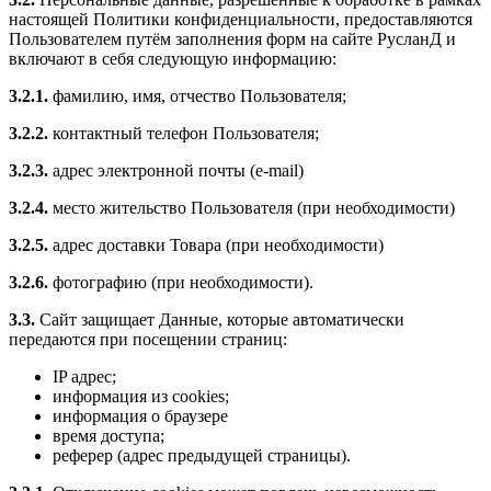
настоящей Политики конфиденциальности, предоставляются
Пользователем путём заполнения форм на сайте РусланД и
включают в себя следующую информацию:
3.2.1.
фамилию, имя, отчество Пользователя;
3.2.2.
контактный телефон Пользователя;
3.2.3.
адрес электронной почты (e-mail)
3.2.4.
место жительство Пользователя (при необходимости)
3.2.5.
адрес доставки Товара (при необходимости)
3.2.6.
фотографию (при необходимости).
3.3.
Сайт защищает Данные, которые автоматически
передаются при посещении страниц:
IP адрес;
информация из cookies;
информация о браузере
время доступа;
реферер (адрес предыдущей страницы).