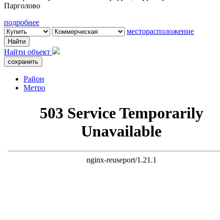
Парголово
подробнее
месторасположение
Найти
Найти объект
Район
Метро