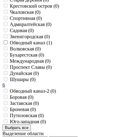
Крестовский остров (0)
Чкаловская (0)
Спортивная (0)
Адмиралтейская (0)
Садовая (0)
Звенигородская (0)
Обводный канал (1)
Волковская (0)
Бухарестская (0)
Международная (0)
Проспект Славы (0)
Дунайская (0)
Шушары (0)
6
Обводный канал-2 (0)
Боровая (0)
Заставская (0)
Броневая (0)
Путиловская (0)
Юго-западная (0)
Выбрать все
Выделение области