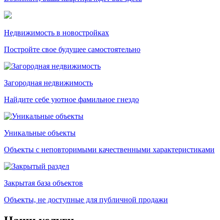
Недвижимость в новостройках
Постройте свое будущее самостоятельно
Загородная недвижимость
Найдите себе уютное фамильное гнездо
Уникальные объекты
Объекты с неповторимыми качественными характеристиками
Закрытая база объектов
Объекты, не доступные для публичной продажи