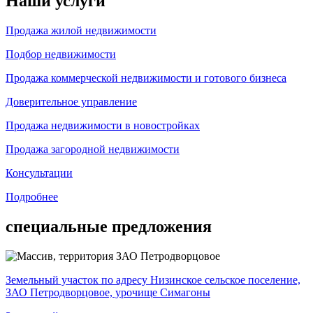
Наши услуги
Продажа жилой недвижимости
Подбор недвижимости
Продажа коммерческой недвижимости и готового бизнеса
Доверительное управление
Продажа недвижимости в новостройках
Продажа загородной недвижимости
Консультации
Подробнее
специальные предложения
Земельный участок по адресу Низинское сельское поселение,
ЗАО Петродворцовое, урочище Симагоны