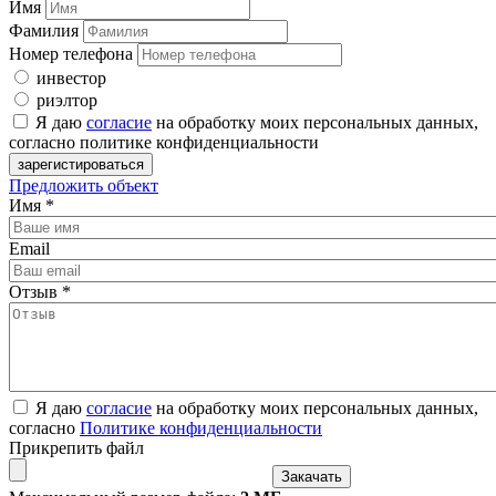
Имя
Фамилия
Номер телефона
инвестор
риэлтор
Я даю
согласие
на обработку моих персональных данных,
согласно политике конфиденциальности
Предложить объект
Имя
*
Email
Отзыв
*
Я даю
согласие
на обработку моих персональных данных,
согласно
Политике конфиденциальности
Прикрепить файл