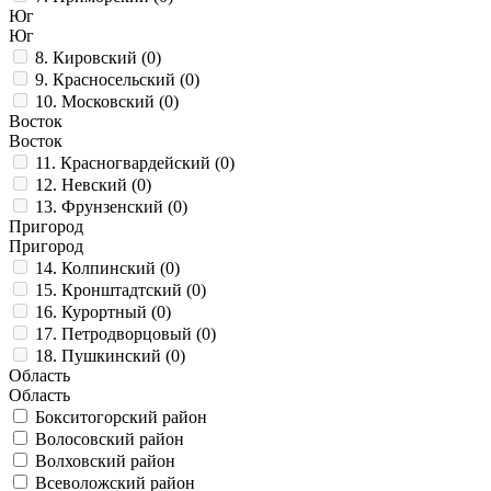
Юг
Юг
8. Кировский (0)
9. Красносельский (0)
10. Московский (0)
Восток
Восток
11. Красногвардейский (0)
12. Невский (0)
13. Фрунзенский (0)
Пригород
Пригород
14. Колпинский (0)
15. Кронштадтский (0)
16. Курортный (0)
17. Петродворцовый (0)
18. Пушкинский (0)
Область
Область
Бокситогорский район
Волосовский район
Волховский район
Всеволожский район