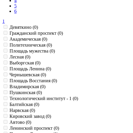
4
5
6
1
Девяткино (0)
Гражданский проспект (0)
Академическая (0)
Политехническая (0)
Площадь мужества (0)
Лесная (0)
Выборгская (0)
Площадь Ленина (0)
Чернышевская (0)
Площадь Восстания (0)
Владимирская (0)
Пушкинская (0)
Технологический институт - 1 (0)
Балтийская (0)
Нарвская (0)
Кировский завод (0)
Автово (0)
Ленинский проспект (0)