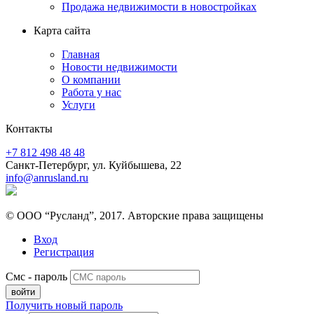
Продажа недвижимости в новостройках
Карта сайта
Главная
Новости недвижимости
О компании
Работа у нас
Услуги
Контакты
+7 812 498 48 48
Санкт-Петербург, ул. Куйбышева, 22
info@anrusland.ru
© ООО “Русланд”, 2017. Авторские права защищены
Вход
Регистрация
Смс - пароль
Получить новый пароль