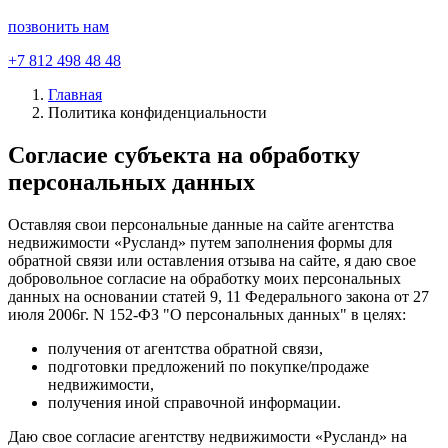
позвонить нам
+7 812 498 48 48
Главная
Политика конфиденциальности
Согласие субъекта на обработку
персональных данных
Оставляя свои персональные данные на сайте агентства
недвижимости «Русланд» путем заполнения формы для
обратной связи или оставления отзыва на сайте, я даю свое
добровольное согласие на обработку моих персональных
данных на основании статей 9, 11 Федерального закона от 27
июля 2006г. N 152-ФЗ "О персональных данных" в целях:
получения от агентства обратной связи,
подготовки предложений по покупке/продаже
недвижимости,
получения иной справочной информации.
Даю свое согласие агентству недвижимости «Русланд» на