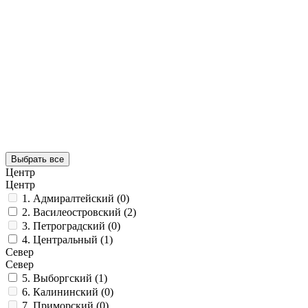
Выбрать все
Центр
Центр
1. Адмиралтейский (0)
2. Василеостровский (2)
3. Петроградский (0)
4. Центральный (1)
Север
Север
5. Выборгский (1)
6. Калининский (0)
7. Приморский (0)