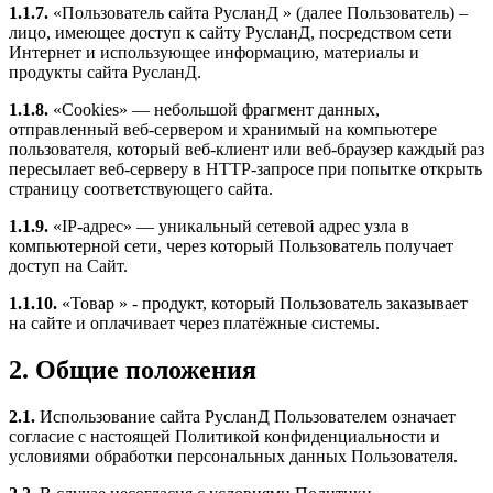
1.1.7.
«Пользователь сайта РусланД » (далее Пользователь) –
лицо, имеющее доступ к сайту РусланД, посредством сети
Интернет и использующее информацию, материалы и
продукты сайта РусланД.
1.1.8.
«Cookies» — небольшой фрагмент данных,
отправленный веб-сервером и хранимый на компьютере
пользователя, который веб-клиент или веб-браузер каждый раз
пересылает веб-серверу в HTTP-запросе при попытке открыть
страницу соответствующего сайта.
1.1.9.
«IP-адрес» — уникальный сетевой адрес узла в
компьютерной сети, через который Пользователь получает
доступ на Сайт.
1.1.10.
«Товар » - продукт, который Пользователь заказывает
на сайте и оплачивает через платёжные системы.
2. Общие положения
2.1.
Использование сайта РусланД Пользователем означает
согласие с настоящей Политикой конфиденциальности и
условиями обработки персональных данных Пользователя.