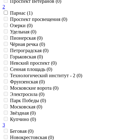
Проспект Ветеранов (0)
2
Парнас (1)
Проспект просвещения (0)
Озерки (0)
Удельная (0)
Пионерская (0)
Чёрная речка (0)
Петроградская (0)
Горьковская (0)
Невский проспект (0)
Сенная площадь (0)
Технологический институт - 2 (0)
Фрунзенская (0)
Московские ворота (0)
Электросила (0)
Парк Победы (0)
Московская (0)
Звёздная (0)
Купчино (0)
3
Беговая (0)
Новокрестовская (0)