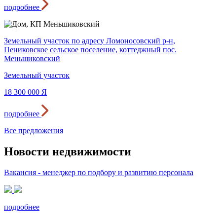
подробнее
Земельный участок по адресу Ломоносовский р-н,
Пениковское сельское поселение, коттеджный пос.
Меньшиковский
Земельный участок
18 300 000
Я
подробнее
Все предложения
Новости недвижимости
Вакансия - менеджер по подбору и развитию персонала
подробнее