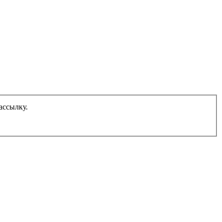
ассылку.