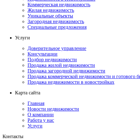
Коммерческая недвижимость
Жилая недвижимость
Уникальные объекты
Загородная недвижимость
Специальные предложения
Услуги
Доверительное управление
Консультации
Подбор недвижимости
Продажа жилой недвижимости
Продажа загородной недвижимости
Продажа коммерческой недвижимости и готового б
Продажа недвижимости в новостройках
Карта сайта
Главная
Новости недвижимости
О компании
Работа у нас
Услуги
Контакты