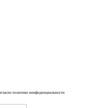
огласно политике конфиденциальности