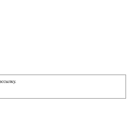
ассылку.