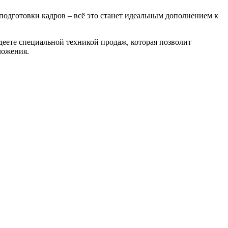
подготовки кадров – всё это станет идеальным дополнением к
еете специальной техникой продаж, которая позволит
ложения.