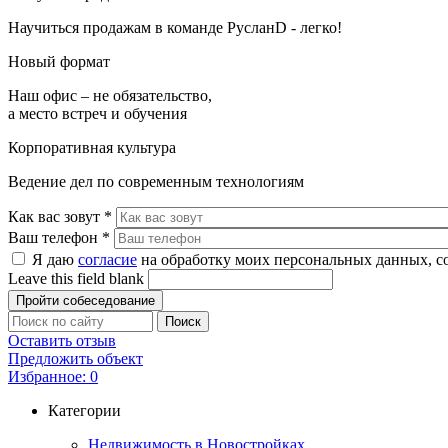
Научиться продажам в команде РусланD - легко!
Новый формат
Наш офис – не обязательство,
а место встреч и обучения
Корпоративная культура
Ведение дел по современным технологиям
Как вас зовут
*
Ваш телефон
*
Я даю
согласие
на обработку моих персональных данных, с
Leave this field blank
Оставить отзыв
Предложить объект
Избранное:
0
Категории
Недвижимость в Новостройках