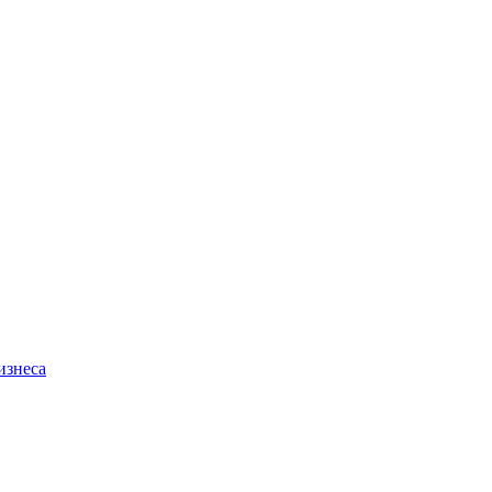
изнеса