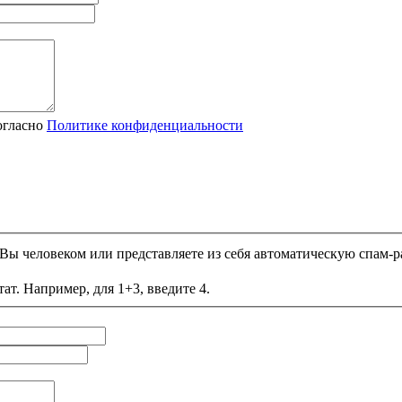
огласно
Политике конфиденциальности
и Вы человеком или представляете из себя автоматическую спам-р
ат. Например, для 1+3, введите 4.