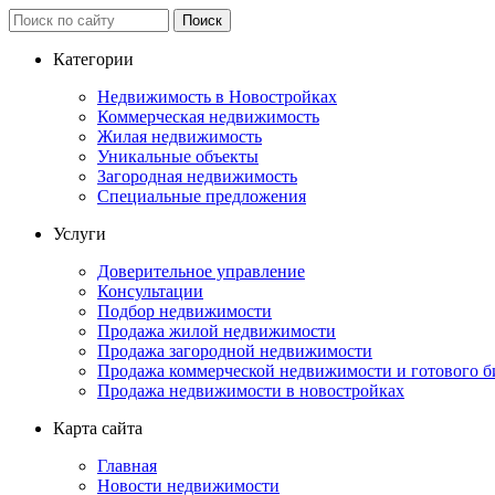
Категории
Недвижимость в Новостройках
Коммерческая недвижимость
Жилая недвижимость
Уникальные объекты
Загородная недвижимость
Специальные предложения
Услуги
Доверительное управление
Консультации
Подбор недвижимости
Продажа жилой недвижимости
Продажа загородной недвижимости
Продажа коммерческой недвижимости и готового б
Продажа недвижимости в новостройках
Карта сайта
Главная
Новости недвижимости