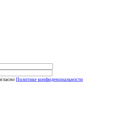
огласно
Политике конфиденциальности