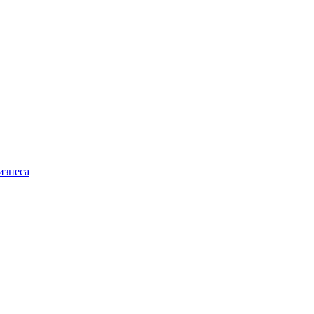
изнеса