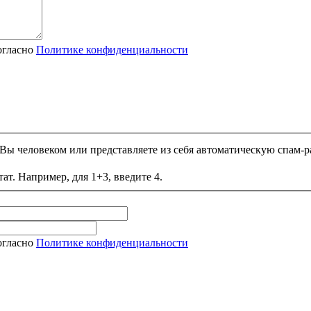
огласно
Политике конфиденциальности
и Вы человеком или представляете из себя автоматическую спам-р
ат. Например, для 1+3, введите 4.
огласно
Политике конфиденциальности