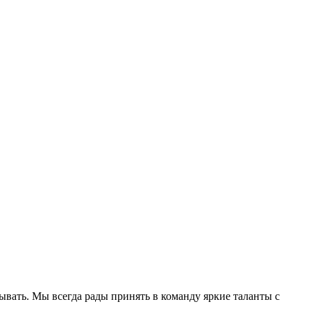
ывать. Мы всегда рады принять в команду яркие таланты с