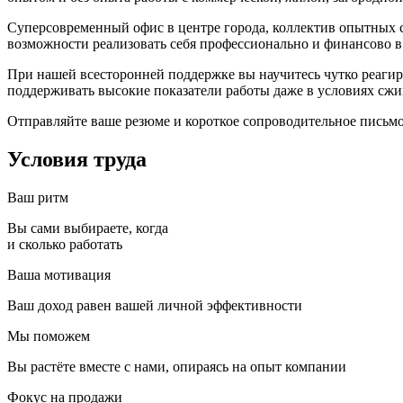
Суперсовременный офис в центре города, коллектив опытных сп
возможности реализовать себя профессионально и финансово в
При нашей всесторонней поддержке вы научитесь чутко реагир
поддерживать высокие показатели работы даже в условиях сж
Отправляйте ваше резюме и короткое сопроводительное письм
Условия труда
Ваш ритм
Вы сами выбираете, когда
и сколько работать
Ваша мотивация
Ваш доход равен вашей личной эффективности
Мы поможем
Вы растёте вместе с нами, опираясь на опыт компании
Фокус на продажи