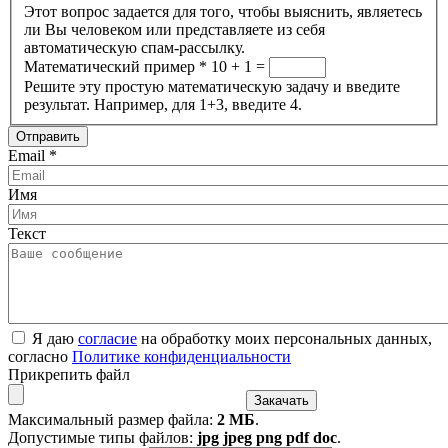
Этот вопрос задается для того, чтобы выяснить, являетесь
ли Вы человеком или представляете из себя
автоматическую спам-рассылку.
Математический пример
*
10 + 1 =
Решите эту простую математическую задачу и введите
результат. Например, для 1+3, введите 4.
Email
*
Имя
Текст
Я даю
согласие
на обработку моих персональных данных,
согласно
Политике конфиденциальности
Прикрепить файл
Максимальный размер файла:
2 МБ
.
Допустимые типы файлов:
jpg jpeg png pdf doc
.