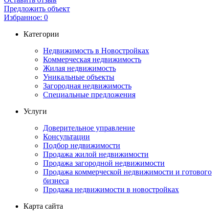
Предложить объект
Избранное:
0
Категории
Недвижимость в Новостройках
Коммерческая недвижимость
Жилая недвижимость
Уникальные объекты
Загородная недвижимость
Специальные предложения
Услуги
Доверительное управление
Консультации
Подбор недвижимости
Продажа жилой недвижимости
Продажа загородной недвижимости
Продажа коммерческой недвижимости и готового
бизнеса
Продажа недвижимости в новостройках
Карта сайта