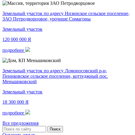
Земельный участок по адресу Низинское сельское поселение,
ЗАО Петродворцовое, урочище Симагоны
Земельный участок
120 000 000
Я
подробнее
Земельный участок по адресу Ломоносовский р-н,
Пениковское сельское поселение, коттеджный пос.
Меньшиковский
Земельный участок
18 300 000
Я
подробнее
Все предложения
Оставить отзыв