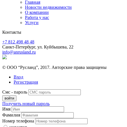
Главная
Новости недвижимости
О компании
Работа у нас
Услуги
Контакты
+7 812 498 48 48
Санкт-Петербург, ул. Куйбышева, 22
info@anrusland.ru
© ООО “Русланд”, 2017. Авторские права защищены
Вход
Регистрация
Смс - пароль
Получить новый пароль
Имя
Фамилия
Номер телефона