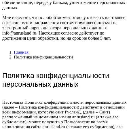
обезличивание, передачу банкам, уничтожение персональных
данных.
Мне известно, что в любой момент я могу отозвать настоящее
согласие путем направления соответствующего письма на
электронный адрес оператора персональных данных
info@anrusland.ru. Настоящее согласие действует до
достижения цели обработки, но на срок не более 5 лет.
Главная
Политика конфиденциальности
Политика конфиденциальности
персональных данных
Настоящая Политика конфиденциальности персональных данных
(далее – Политика конфиденциальности) действует в отношении
всей информации, которую сайт РусланД, (далее – Сайт)
расположенный на доменном имени anrusland.ru (а также его
субдоменах), может получить о Пользователе во время
использования сайта anrusland.ru (а также его субдоменов), его