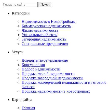
Категории
Недвижимость в Новостройках
Коммерческая недвижимость
Жилая недвижимость
Уникальные объекты
Загородная недвижимость
Специальные предложения
Услуги
Доверительное управление
Консультации
Подбор недвижимости
Продажа жилой недвижимости
Продажа загородной недвижимости
Продажа коммерческой недвижимости и готового
бизнеса
Продажа недвижимости в новостройках
Карта сайта
Главная