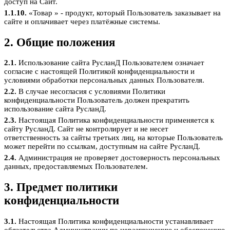
доступ на Сайт.
1.1.10.
«Товар » - продукт, который Пользователь заказывает на
сайте и оплачивает через платёжные системы.
2. Общие положения
2.1.
Использование сайта РусланД Пользователем означает
согласие с настоящей Политикой конфиденциальности и
условиями обработки персональных данных Пользователя.
2.2.
В случае несогласия с условиями Политики
конфиденциальности Пользователь должен прекратить
использование сайта РусланД.
2.3.
Настоящая Политика конфиденциальности применяется к
сайту РусланД. Сайт не контролирует и не несет
ответственность за сайты третьих лиц, на которые Пользователь
может перейти по ссылкам, доступным на сайте РусланД.
2.4.
Администрация не проверяет достоверность персональных
данных, предоставляемых Пользователем.
3. Предмет политики
конфиденциальности
3.1.
Настоящая Политика конфиденциальности устанавливает
обязательства Администрации по неразглашению и обеспечению