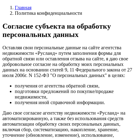
Главная
Политика конфиденциальности
Согласие субъекта на обработку
персональных данных
Оставляя свои персональные данные на сайте агентства
недвижимости «Русланд» путем заполнения формы для
обратной связи или оставления отзыва на сайте, я даю свое
добровольное согласие на обработку моих персональных
данных на основании статей 9, 11 Федерального закона от 27
июля 2006г. N 152-ФЗ "О персональных данных" в целях:
получения от агентства обратной связи,
подготовки предложений по покупке/продаже
недвижимости,
получения иной справочной информации.
Даю свое согласие агентству недвижимости «Русланд» на
автоматизированную, а также без использования средств
автоматизации обработку своих персональных данных,
включая сбор, систематизацию, накопление, хранение,
уточнение (обновление, изменение), использование,