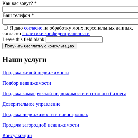
Как вас зовут?
*
Ваш телефон
*
Я даю
согласие
на обработку моих персональных данных,
согласно
Политике конфиденциальности
Leave this field blank
Наши услуги
Продажа жилой недвижимости
Подбор недвижимости
Продажа коммерческой недвижимости и готового бизнеса
Доверительное управление
Продажа недвижимости в новостройках
Продажа загородной недвижимости
Консультации