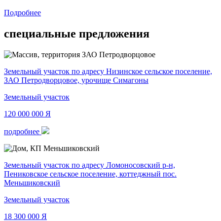
Подробнее
специальные предложения
Земельный участок по адресу Низинское сельское поселение,
ЗАО Петродворцовое, урочище Симагоны
Земельный участок
120 000 000
Я
подробнее
Земельный участок по адресу Ломоносовский р-н,
Пениковское сельское поселение, коттеджный пос.
Меньшиковский
Земельный участок
18 300 000
Я