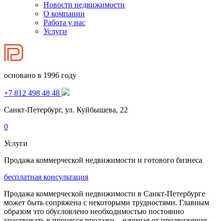
Новости недвижимости
О компании
Работа у нас
Услуги
основано в 1996 году
+7 812 498 48 48
Санкт-Петербург, ул. Куйбышева, 22
0
Услуги
Продажа коммерческой недвижимости и готового бизнеса
бесплатная консультация
Продажа коммерческой недвижимости в Санкт-Петербурге
может быть сопряжена с некоторыми трудностями. Главным
образом это обусловлено необходимостью постоянно
участвовать в процессе продажи – начиная от продвижения