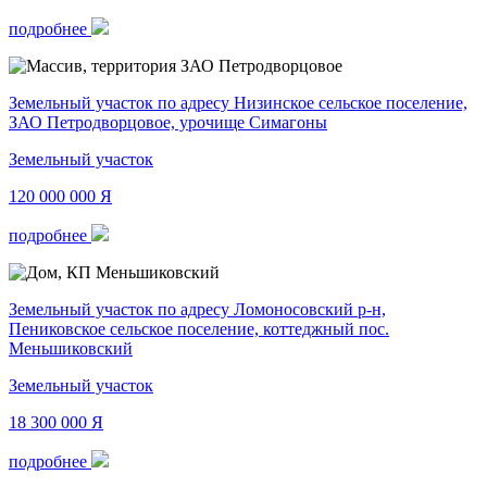
подробнее
Земельный участок по адресу Низинское сельское поселение,
ЗАО Петродворцовое, урочище Симагоны
Земельный участок
120 000 000
Я
подробнее
Земельный участок по адресу Ломоносовский р-н,
Пениковское сельское поселение, коттеджный пос.
Меньшиковский
Земельный участок
18 300 000
Я
подробнее