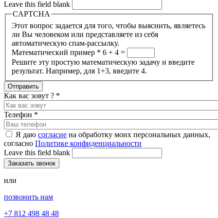
Leave this field blank
CAPTCHA
Этот вопрос задается для того, чтобы выяснить, являетесь
ли Вы человеком или представляете из себя
автоматическую спам-рассылку.
Математический пример
*
6 + 4 =
Решите эту простую математическую задачу и введите
результат. Например, для 1+3, введите 4.
Как вас зовут ?
*
Телефон
*
Я даю
согласие
на обработку моих персональных данных,
согласно
Политике конфиденциальности
Leave this field blank
или
позвонить нам
+7 812 498 48 48