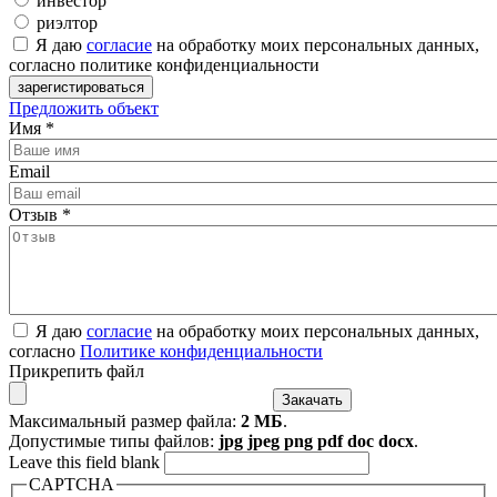
инвестор
риэлтор
Я даю
согласие
на обработку моих персональных данных,
согласно политике конфиденциальности
Предложить объект
Имя
*
Email
Отзыв
*
Я даю
согласие
на обработку моих персональных данных,
согласно
Политике конфиденциальности
Прикрепить файл
Максимальный размер файла:
2 МБ
.
Допустимые типы файлов:
jpg jpeg png pdf doc docx
.
Leave this field blank
CAPTCHA