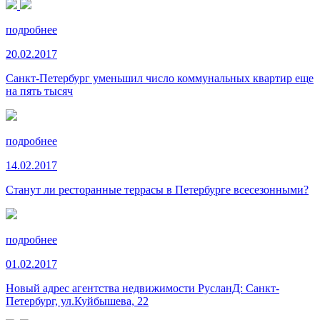
подробнее
20.02.2017
Санкт-Петербург уменьшил число коммунальных квартир еще
на пять тысяч
подробнее
14.02.2017
Станут ли ресторанные террасы в Петербурге всесезонными?
подробнее
01.02.2017
Новый адрес агентства недвижимости РусланД: Санкт-
Петербург, ул.Куйбышева, 22