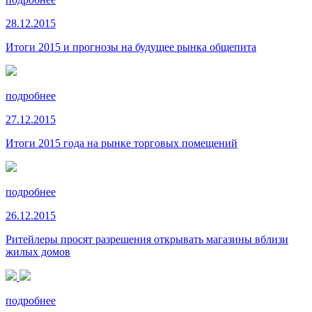
28.12.2015
Итоги 2015 и прогнозы на будущее рынка общепита
подробнее
27.12.2015
Итоги 2015 года на рынке торговых помещений
подробнее
26.12.2015
Ритейлеры просят разрешения открывать магазины вблизи
жилых домов
подробнее