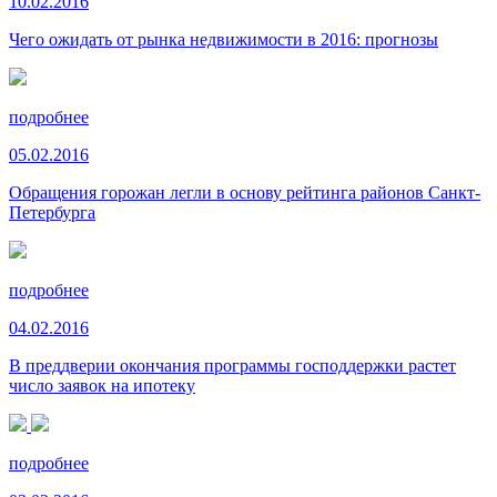
10.02.2016
Чего ожидать от рынка недвижимости в 2016: прогнозы
подробнее
05.02.2016
Обращения горожан легли в основу рейтинга районов Санкт-
Петербурга
подробнее
04.02.2016
В преддверии окончания программы господдержки растет
число заявок на ипотеку
подробнее