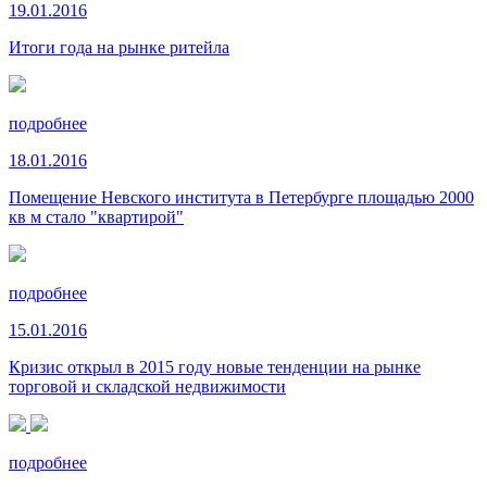
19.01.2016
Итоги года на рынке ритейла
подробнее
18.01.2016
Помещение Невского института в Петербурге площадью 2000
кв м стало "квартирой"
подробнее
15.01.2016
Кризис открыл в 2015 году новые тенденции на рынке
торговой и складской недвижимости
подробнее