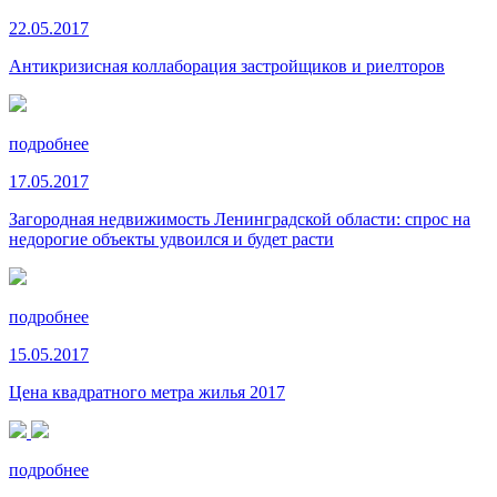
22.05.2017
Антикризисная коллаборация застройщиков и риелторов
подробнее
17.05.2017
Загородная недвижимость Ленинградской области: спрос на
недорогие объекты удвоился и будет расти
подробнее
15.05.2017
Цена квадратного метра жилья 2017
подробнее