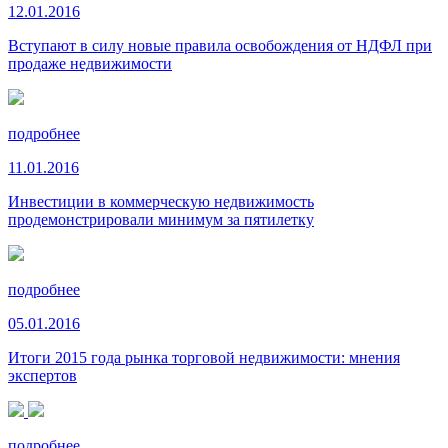
12.01.2016
Вступают в силу новые правила освобождения от НДФЛ при
продаже недвижимости
подробнее
11.01.2016
Инвестиции в коммерческую недвижимость
продемонстрировали минимум за пятилетку
подробнее
05.01.2016
Итоги 2015 года рынка торговой недвижимости: мнения
экспертов
подробнее