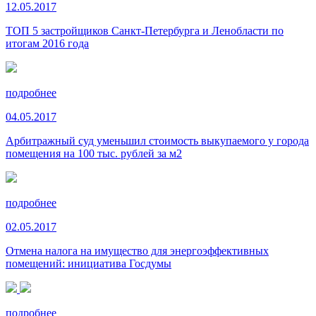
12.05.2017
ТОП 5 застройщиков Санкт-Петербурга и Ленобласти по
итогам 2016 года
подробнее
04.05.2017
Арбитражный суд уменьшил стоимость выкупаемого у города
помещения на 100 тыс. рублей за м2
подробнее
02.05.2017
Отмена налога на имущество для энергоэффективных
помещений: инициатива Госдумы
подробнее