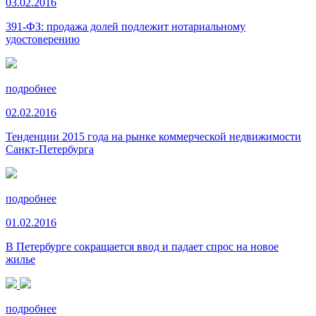
03.02.2016
391-ФЗ: продажа долей подлежит нотариальному
удостоверению
подробнее
02.02.2016
Тенденции 2015 года на рынке коммерческой недвижимости
Санкт-Петербурга
подробнее
01.02.2016
В Петербурге сокращается ввод и падает спрос на новое
жилье
подробнее