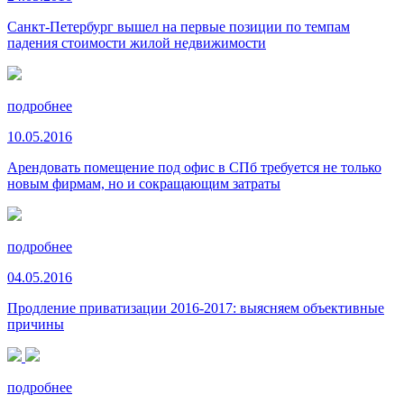
Санкт-Петербург вышел на первые позиции по темпам
падения стоимости жилой недвижимости
подробнее
10.05.2016
Арендовать помещение под офис в СПб требуется не только
новым фирмам, но и сокращающим затраты
подробнее
04.05.2016
Продление приватизации 2016-2017: выясняем объективные
причины
подробнее