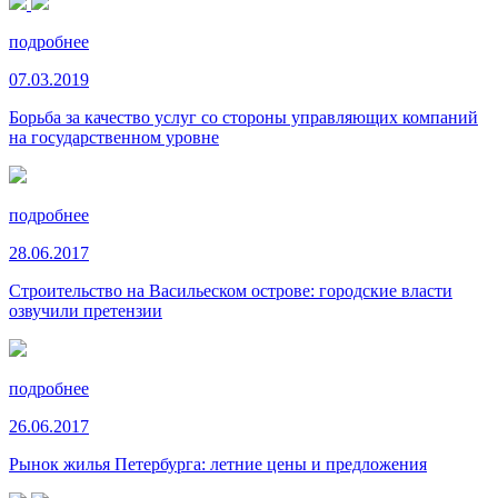
подробнее
07.03.2019
Борьба за качество услуг со стороны управляющих компаний
на государственном уровне
подробнее
28.06.2017
Строительство на Васильеском острове: городские власти
озвучили претензии
подробнее
26.06.2017
Рынок жилья Петербурга: летние цены и предложения