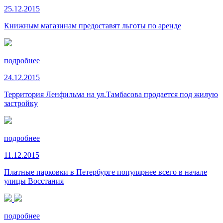
25.12.2015
Книжным магазинам предоставят льготы по аренде
подробнее
24.12.2015
Территория Ленфильма на ул.Тамбасова продается под жилую
застройку
подробнее
11.12.2015
Платные парковки в Петербурге популярнее всего в начале
улицы Восстания
подробнее