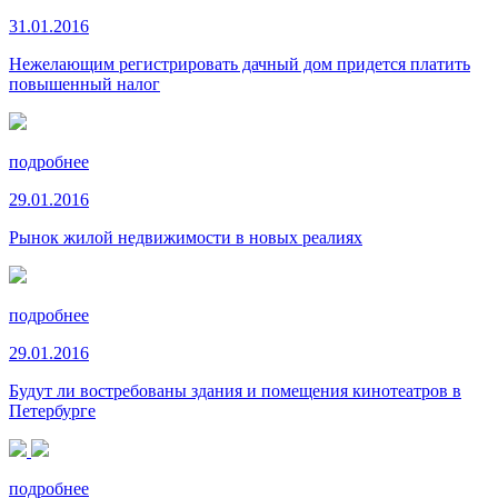
31.01.2016
Нежелающим регистрировать дачный дом придется платить
повышенный налог
подробнее
29.01.2016
Рынок жилой недвижимости в новых реалиях
подробнее
29.01.2016
Будут ли востребованы здания и помещения кинотеатров в
Петербурге
подробнее