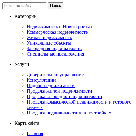
Категории
Недвижимость в Новостройках
Коммерческая недвижимость
Жилая недвижимость
Уникальные объекты
Загородная недвижимость
Специальные предложения
Услуги
Доверительное управление
Консультации
Подбор недвижимости
Продажа жилой недвижимости
Продажа загородной недвижимости
Продажа коммерческой недвижимости и готового
бизнеса
Продажа недвижимости в новостройках
Карта сайта
Главная