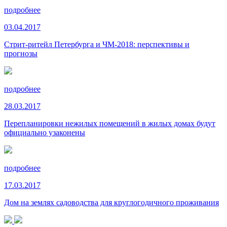
подробнее
03.04.2017
Стрит-ритейл Петербурга и ЧМ-2018: перспективы и
прогнозы
подробнее
28.03.2017
Перепланировки нежилых помещений в жилых домах будут
официально узаконены
подробнее
17.03.2017
Дом на землях садоводства для круглогодичного проживания