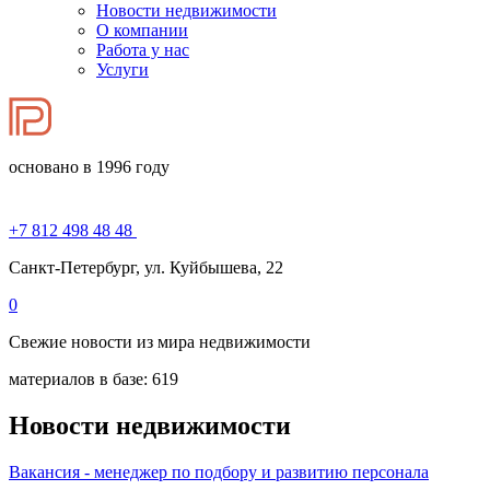
Новости недвижимости
О компании
Работа у нас
Услуги
основано в 1996 году
+7 812 498 48 48
Санкт-Петербург, ул. Куйбышева, 22
0
Свежие новости из мира недвижимости
материалов в базе: 619
Новости недвижимости
Вакансия - менеджер по подбору и развитию персонала