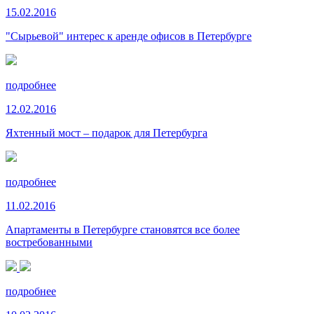
15.02.2016
"Сырьевой" интерес к аренде офисов в Петербурге
подробнее
12.02.2016
Яхтенный мост – подарок для Петербурга
подробнее
11.02.2016
Апартаменты в Петербурге становятся все более
востребованными
подробнее