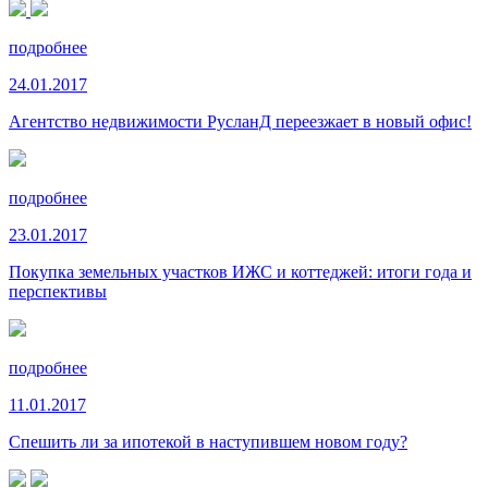
подробнее
24.01.2017
Агентство недвижимости РусланД переезжает в новый офис!
подробнее
23.01.2017
Покупка земельных участков ИЖС и коттеджей: итоги года и
перспективы
подробнее
11.01.2017
Спешить ли за ипотекой в наступившем новом году?