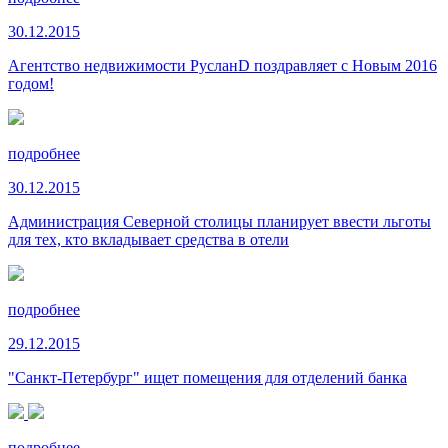
30.12.2015
Агентство недвижимости РусланD поздравляет с Новым 2016
годом!
подробнее
30.12.2015
Администрация Северной столицы планирует ввести льготы
для тех, кто вкладывает средства в отели
подробнее
29.12.2015
"Санкт-Петербург" ищет помещения для отделений банка
подробнее