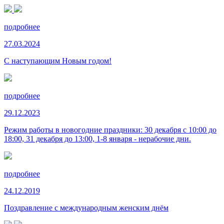
подробнее
27.03.2024
С наступающим Новым годом!
подробнее
29.12.2023
Режим работы в новогодние праздники: 30 декабря с 10:00 до
18:00, 31 декабря до 13:00, 1-8 января - нерабочие дни.
подробнее
24.12.2019
Поздравление с международным женским днём