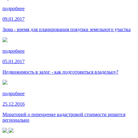
подробнее
09.01.2017
Зима - время для планирования покупки земельного участка
подробнее
05.01.2017
Недвижимость в залог - как подготовиться владельцу?
подробнее
25.12.2016
Мораторий о переоценке кадастровой стоимости решится
регионально