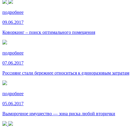
подробнее
09.06.2017
Коворкинг – поиск оптимального помещения
подробнее
07.06.2017
Россияне стали бережнее относиться к единоразовым затратам
подробнее
05.06.2017
Выморочное имущество — зона риска любой вторички