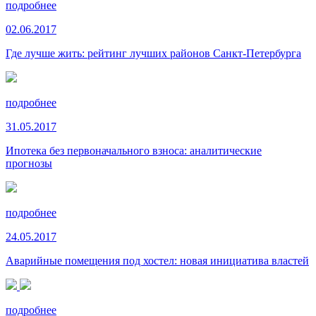
подробнее
02.06.2017
Где лучше жить: рейтинг лучших районов Санкт-Петербурга
подробнее
31.05.2017
Ипотека без первоначального взноса: аналитические
прогнозы
подробнее
24.05.2017
Аварийные помещения под хостел: новая инициатива властей
подробнее