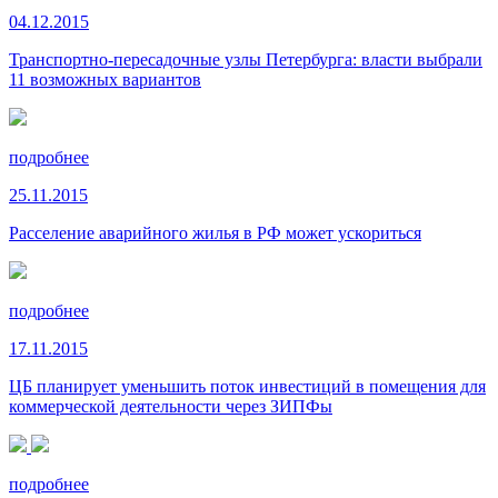
04.12.2015
Транспортно-пересадочные узлы Петербурга: власти выбрали
11 возможных вариантов
подробнее
25.11.2015
Расселение аварийного жилья в РФ может ускориться
подробнее
17.11.2015
ЦБ планирует уменьшить поток инвестиций в помещения для
коммерческой деятельности через ЗИПФы
подробнее