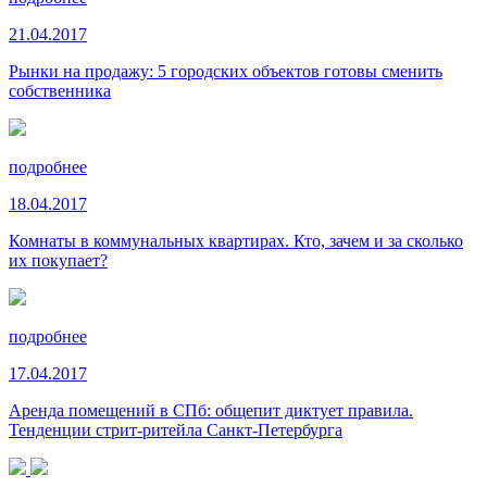
21.04.2017
Рынки на продажу: 5 городских объектов готовы сменить
собственника
подробнее
18.04.2017
Комнаты в коммунальных квартирах. Кто, зачем и за сколько
их покупает?
подробнее
17.04.2017
Аренда помещений в СПб: общепит диктует правила.
Тенденции стрит-ритейла Санкт-Петербурга