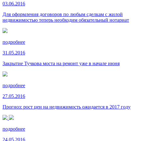
03.06.2016
Для оформления договоров по любым сделкам с жилой
недвижимостью теперь необходим обязательный нотариат
подробнее
31.05.2016
Закрытие Тучкова моста на ремонт уже в начале июня
подробнее
27.05.2016
Прогноз: рост цен на недвижимость ожидается в 2017 году
подробнее
24.05.2016