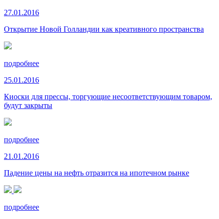
27.01.2016
Открытие Новой Голландии как креативного пространства
подробнее
25.01.2016
Киоски для прессы, торгующие несоответствующим товаром,
будут закрыты
подробнее
21.01.2016
Падение цены на нефть отразится на ипотечном рынке
подробнее