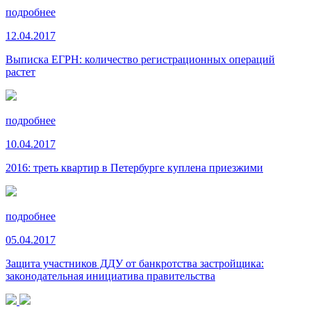
подробнее
12.04.2017
Выписка ЕГРН: количество регистрационных операций
растет
подробнее
10.04.2017
2016: треть квартир в Петербурге куплена приезжими
подробнее
05.04.2017
Защита участников ДДУ от банкротства застройщика:
законодательная инициатива правительства