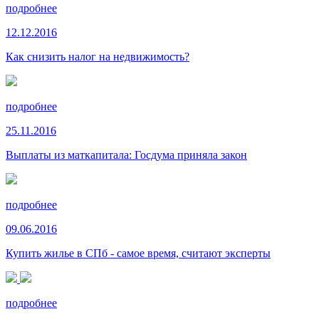
подробнее
12.12.2016
Как снизить налог на недвижимость?
подробнее
25.11.2016
Выплаты из маткапитала: Госдума приняла закон
подробнее
09.06.2016
Купить жилье в СПб - самое время, считают эксперты
подробнее