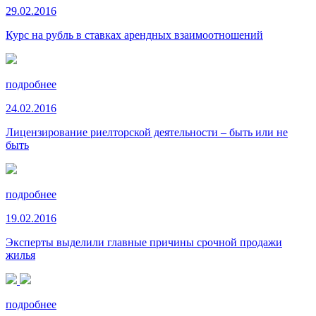
29.02.2016
Курс на рубль в ставках арендных взаимоотношений
подробнее
24.02.2016
Лицензирование риелторской деятельности – быть или не
быть
подробнее
19.02.2016
Эксперты выделили главные причины срочной продажи
жилья
подробнее