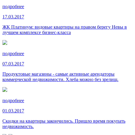
подробнее
17.03.2017
ЖК Платинум: видовые квартиры на правом берегу Невы в
лучшем комплексе бизнес-класса
подробнее
07.03.2017
Продуктовые магазины - самые активные арендаторы
коммерческой недвижимости. Хлеба можно без зрелищ.
подробнее
01.03.2017
Скидки на квартиры закончились. Пришло время покупать
недвижимость.