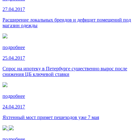
27.04.2017
Расширение локальных брендов и дефицит помещений под
магазин одежды
подробнее
25.04.2017
Спрос на ипотеку в Петербурге существенно вырос после
снижения ЦБ ключевой ставки
подробнее
24.04.2017
Яхтенный мост примет пешеходов уже 7 мая
подробнее