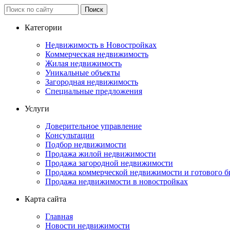
Категории
Недвижимость в Новостройках
Коммерческая недвижимость
Жилая недвижимость
Уникальные объекты
Загородная недвижимость
Специальные предложения
Услуги
Доверительное управление
Консультации
Подбор недвижимости
Продажа жилой недвижимости
Продажа загородной недвижимости
Продажа коммерческой недвижимости и готового б
Продажа недвижимости в новостройках
Карта сайта
Главная
Новости недвижимости