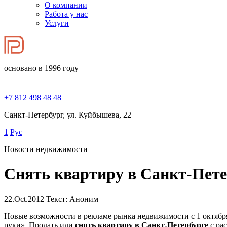
О компании
Работа у нас
Услуги
основано в 1996 году
+7 812 498 48 48
Санкт-Петербург, ул. Куйбышева, 22
1
Рус
Новости недвижимости
Снять квартиру в Санкт-Пете
22.Oct.2012
Текст: Аноним
Новые возможности в рекламе рынка недвижимости с 1 октябр
руки». Продать или
снять квартиру в Санкт-Петербурге
с ра