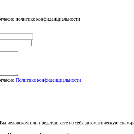
огласно политике конфиденциальности
огласно
Политике конфиденциальности
и Вы человеком или представляете из себя автоматическую спам-р