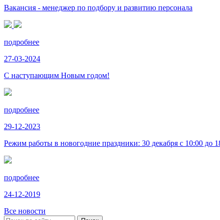
Вакансия - менеджер по подбору и развитию персонала
подробнее
27-03-2024
С наступающим Новым годом!
подробнее
29-12-2023
Режим работы в новогодние праздники: 30 декабря с 10:00 до 18:
подробнее
24-12-2019
Все новости