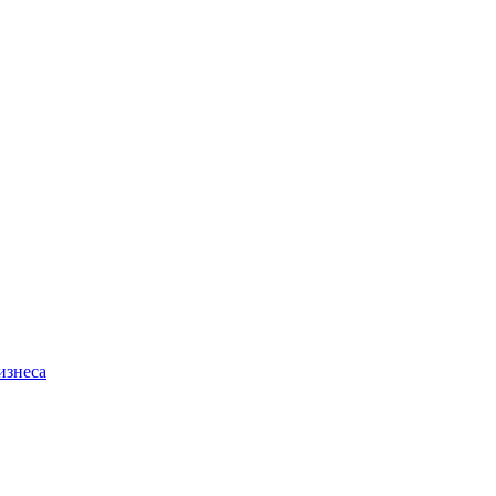
изнеса