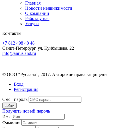
Главная
Новости недвижимости
О компании
Работа у нас
Услуги
Контакты
+7 812 498 48 48
Санкт-Петербург, ул. Куйбышева, 22
info@anrusland.ru
© ООО “Русланд”, 2017. Авторские права защищены
Вход
Регистрация
Смс - пароль
Получить новый пароль
Имя
Фамилия