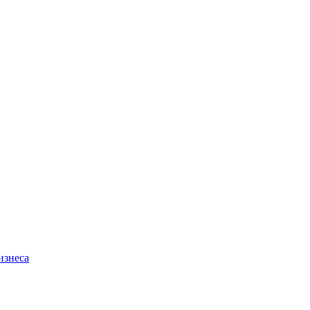
изнеса