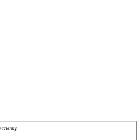
ассылку.