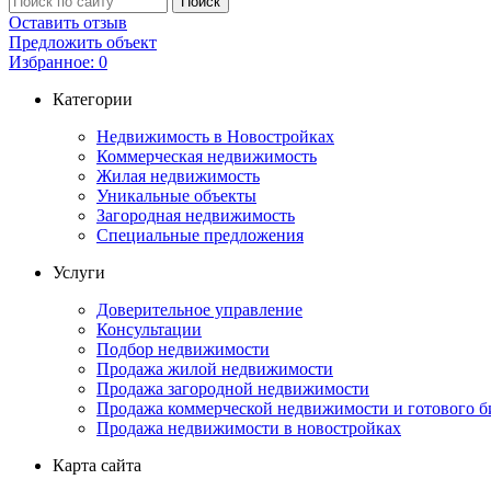
Оставить отзыв
Предложить объект
Избранное:
0
Категории
Недвижимость в Новостройках
Коммерческая недвижимость
Жилая недвижимость
Уникальные объекты
Загородная недвижимость
Специальные предложения
Услуги
Доверительное управление
Консультации
Подбор недвижимости
Продажа жилой недвижимости
Продажа загородной недвижимости
Продажа коммерческой недвижимости и готового б
Продажа недвижимости в новостройках
Карта сайта