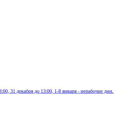
00, 31 декабря до 13:00, 1-8 января - нерабочие дни.