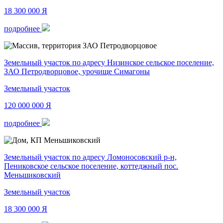
18 300 000
Я
подробнее
Земельный участок по адресу Низинское сельское поселение,
ЗАО Петродворцовое, урочище Симагоны
Земельный участок
120 000 000
Я
подробнее
Земельный участок по адресу Ломоносовский р-н,
Пениковское сельское поселение, коттеджный пос.
Меньшиковский
Земельный участок
18 300 000
Я