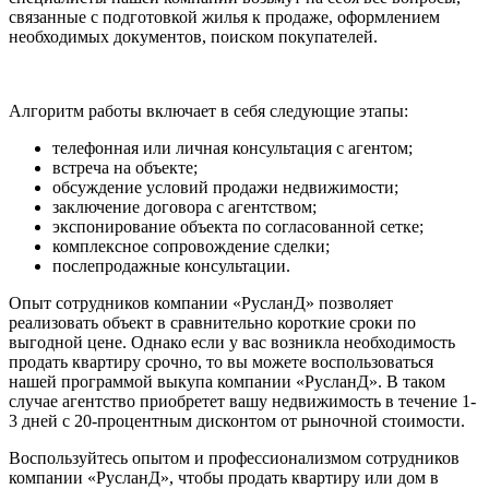
связанные с подготовкой жилья к продаже, оформлением
необходимых документов, поиском покупателей.
Алгоритм работы включает в себя следующие этапы:
телефонная или личная консультация с агентом;
встреча на объекте;
обсуждение условий продажи недвижимости;
заключение договора с агентством;
экспонирование объекта по согласованной сетке;
комплексное сопровождение сделки;
послепродажные консультации.
Опыт сотрудников компании «РусланД» позволяет
реализовать объект в сравнительно короткие сроки по
выгодной цене. Однако если у вас возникла необходимость
продать квартиру срочно, то вы можете воспользоваться
нашей программой выкупа компании «РусланД». В таком
случае агентство приобретет вашу недвижимость в течение 1-
3 дней с 20-процентным дисконтом от рыночной стоимости.
Воспользуйтесь опытом и профессионализмом сотрудников
компании «РусланД», чтобы продать квартиру или дом в