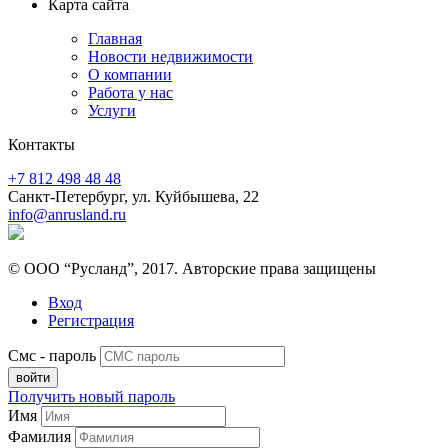
Карта сайта
Главная
Новости недвижимости
О компании
Работа у нас
Услуги
Контакты
+7 812 498 48 48
Санкт-Петербург, ул. Куйбышева, 22
info@anrusland.ru
© ООО “Русланд”, 2017. Авторские права защищены
Вход
Регистрация
Смс - пароль
Получить новый пароль
Имя
Фамилия