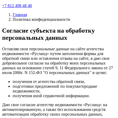
+7 812 498 48 48
Главная
Политика конфиденциальности
Согласие субъекта на обработку
персональных данных
Оставляя свои персональные данные на сайте агентства
недвижимости «Русланд» путем заполнения формы для
обратной связи или оставления отзыва на сайте, я даю свое
добровольное согласие на обработку моих персональных
данных на основании статей 9, 11 Федерального закона от 27
июля 2006г. N 152-ФЗ "О персональных данных" в целях:
получения от агентства обратной связи,
подготовки предложений по покупке/продаже
недвижимости,
получения иной справочной информации.
Даю свое согласие агентству недвижимости «Русланд» на
автоматизированную, а также без использования средств
автоматизации обработку своих персональных данных,