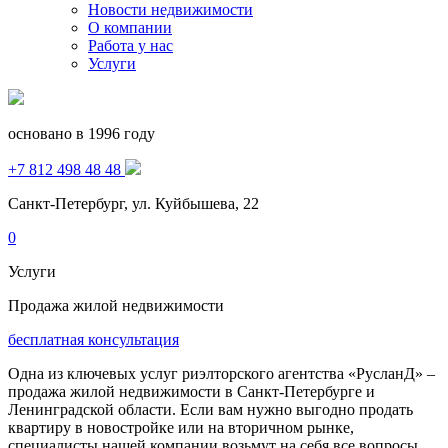
Новости недвижимости
О компании
Работа у нас
Услуги
основано в 1996 году
+7 812 498 48 48
Санкт-Петербург, ул. Куйбышева, 22
0
Услуги
Продажа жилой недвижимости
бесплатная консультация
Одна из ключевых услуг риэлторского агентства «РусланД» –
продажа жилой недвижимости в Санкт-Петербурге и
Ленинградской области. Если вам нужно выгодно продать
квартиру в новостройке или на вторичном рынке,
специалисты нашей компании возьмут на себя все вопросы,