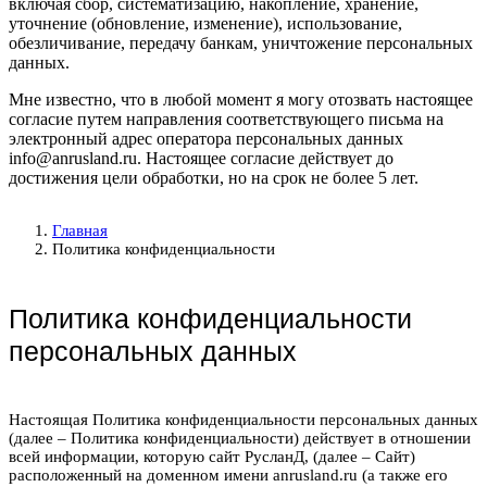
включая сбор, систематизацию, накопление, хранение,
уточнение (обновление, изменение), использование,
обезличивание, передачу банкам, уничтожение персональных
данных.
Мне известно, что в любой момент я могу отозвать настоящее
согласие путем направления соответствующего письма на
электронный адрес оператора персональных данных
info@anrusland.ru. Настоящее согласие действует до
достижения цели обработки, но на срок не более 5 лет.
Главная
Политика конфиденциальности
Политика конфиденциальности
персональных данных
Настоящая Политика конфиденциальности персональных данных
(далее – Политика конфиденциальности) действует в отношении
всей информации, которую сайт РусланД, (далее – Сайт)
расположенный на доменном имени anrusland.ru (а также его