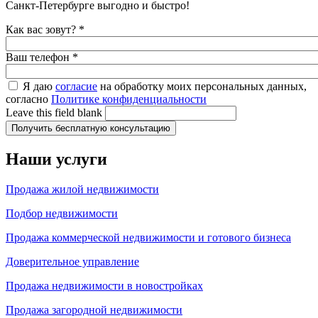
Санкт-Петербурге выгодно и быстро!
Как вас зовут?
*
Ваш телефон
*
Я даю
согласие
на обработку моих персональных данных,
согласно
Политике конфиденциальности
Leave this field blank
Наши услуги
Продажа жилой недвижимости
Подбор недвижимости
Продажа коммерческой недвижимости и готового бизнеса
Доверительное управление
Продажа недвижимости в новостройках
Продажа загородной недвижимости