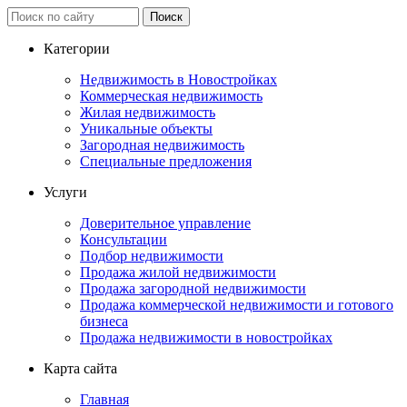
Категории
Недвижимость в Новостройках
Коммерческая недвижимость
Жилая недвижимость
Уникальные объекты
Загородная недвижимость
Специальные предложения
Услуги
Доверительное управление
Консультации
Подбор недвижимости
Продажа жилой недвижимости
Продажа загородной недвижимости
Продажа коммерческой недвижимости и готового
бизнеса
Продажа недвижимости в новостройках
Карта сайта
Главная