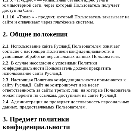
компьютерной сети, через который Пользователь получает
доступ на Сайт.
1.1.10.
«Товар » - продукт, который Пользователь заказывает на
сайте и оплачивает через платёжные системы.
2. Общие положения
2.1.
Использование сайта РусланД Пользователем означает
согласие с настоящей Политикой конфиденциальности и
условиями обработки персональных данных Пользователя.
2.2.
В случае несогласия с условиями Политики
конфиденциальности Пользователь должен прекратить
использование сайта РусланД.
2.3.
Настоящая Политика конфиденциальности применяется к
сайту РусланД. Сайт не контролирует и не несет
ответственность за сайты третьих лиц, на которые Пользователь
может перейти по ссылкам, доступным на сайте РусланД.
2.4.
Администрация не проверяет достоверность персональных
данных, предоставляемых Пользователем.
3. Предмет политики
конфиденциальности