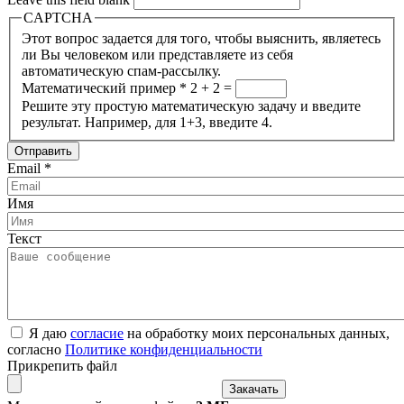
CAPTCHA
Этот вопрос задается для того, чтобы выяснить, являетесь
ли Вы человеком или представляете из себя
автоматическую спам-рассылку.
Математический пример
*
2 + 2 =
Решите эту простую математическую задачу и введите
результат. Например, для 1+3, введите 4.
Email
*
Имя
Текст
Я даю
согласие
на обработку моих персональных данных,
согласно
Политике конфиденциальности
Прикрепить файл