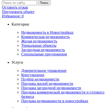
Оставить отзыв
Предложить объект
Избранное:
0
Категории
Недвижимость в Новостройках
Коммерческая недвижимость
Жилая недвижимость
Уникальные объекты
Загородная недвижимость
Специальные предложения
Услуги
Доверительное управление
Консультации
Подбор недвижимости
Продажа жилой недвижимости
Продажа загородной недвижимости
Продажа коммерческой недвижимости и готового
бизнеса
Продажа недвижимости в новостройках