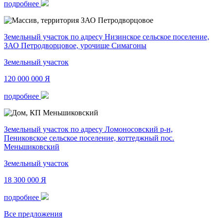
подробнее
Земельный участок по адресу Низинское сельское поселение,
ЗАО Петродворцовое, урочище Симагоны
Земельный участок
120 000 000
Я
подробнее
Земельный участок по адресу Ломоносовский р-н,
Пениковское сельское поселение, коттеджный пос.
Меньшиковский
Земельный участок
18 300 000
Я
подробнее
Все предложения