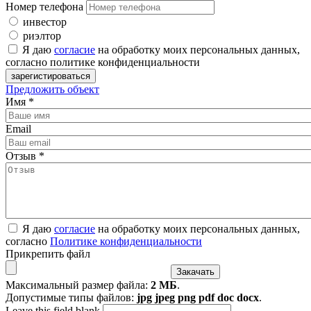
Номер телефона
инвестор
риэлтор
Я даю
согласие
на обработку моих персональных данных,
согласно политике конфиденциальности
Предложить объект
Имя
*
Email
Отзыв
*
Я даю
согласие
на обработку моих персональных данных,
согласно
Политике конфиденциальности
Прикрепить файл
Максимальный размер файла:
2 МБ
.
Допустимые типы файлов:
jpg jpeg png pdf doc docx
.
Leave this field blank