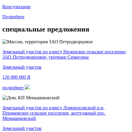
Консультации
Подробнее
специальные предложения
Земельный участок по адресу Низинское сельское поселение,
ЗАО Петродворцовое, урочище Симагоны
Земельный участок
120 000 000
Я
подробнее
Земельный участок по адресу Ломоносовский р-н,
Пениковское сельское поселение, коттеджный пос.
Меньшиковский
Земельный участок