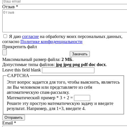
Отзыв
*
Я даю
согласие
на обработку моих персональных данных,
согласно
Политике конфиденциальности
Прикрепить файл
Максимальный размер файла:
2 МБ
.
Допустимые типы файлов:
jpg jpeg png pdf doc docx
.
Leave this field blank
CAPTCHA
Этот вопрос задается для того, чтобы выяснить, являетесь
ли Вы человеком или представляете из себя
автоматическую спам-рассылку.
Математический пример
*
3 + 2 =
Решите эту простую математическую задачу и введите
результат. Например, для 1+3, введите 4.
Email
*