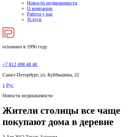
Новости недвижимости
О компании
Работа у нас
Услуги
основано в 1996 году
+7 812 498 48 48
Санкт-Петербург, ул. Куйбышева, 22
1
Рус
Новости недвижимости
Жители столицы все чаще
покупают дома в деревне
3.Apr.2012
Текст: Аноним