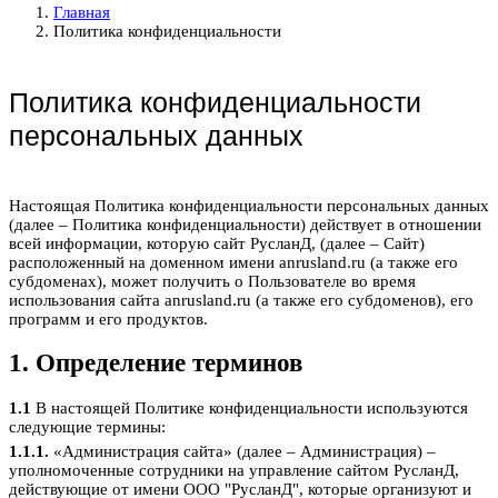
Главная
Политика конфиденциальности
Политика конфиденциальности
персональных данных
Настоящая Политика конфиденциальности персональных данных
(далее – Политика конфиденциальности) действует в отношении
всей информации, которую сайт РусланД, (далее – Сайт)
расположенный на доменном имени anrusland.ru (а также его
субдоменах), может получить о Пользователе во время
использования сайта anrusland.ru (а также его субдоменов), его
программ и его продуктов.
1. Определение терминов
1.1
В настоящей Политике конфиденциальности используются
следующие термины:
1.1.1.
«Администрация сайта» (далее – Администрация) –
уполномоченные сотрудники на управление сайтом РусланД,
действующие от имени ООО "РусланД", которые организуют и