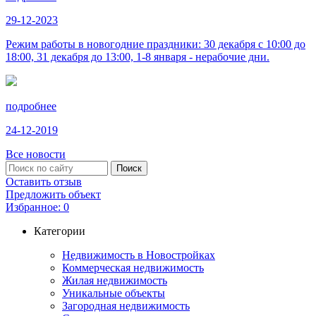
29-12-2023
Режим работы в новогодние праздники: 30 декабря с 10:00 до
18:00, 31 декабря до 13:00, 1-8 января - нерабочие дни.
подробнее
24-12-2019
Все новости
Оставить отзыв
Предложить объект
Избранное:
0
Категории
Недвижимость в Новостройках
Коммерческая недвижимость
Жилая недвижимость
Уникальные объекты
Загородная недвижимость