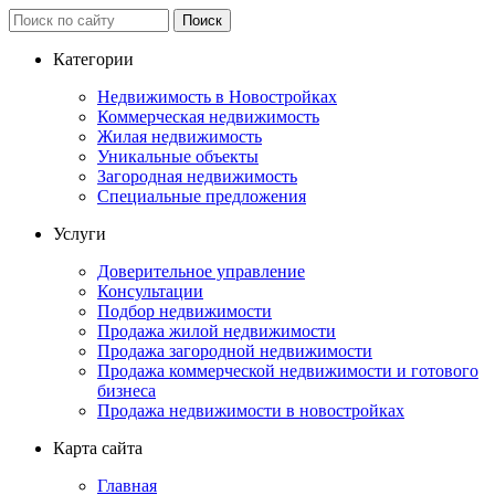
Категории
Недвижимость в Новостройках
Коммерческая недвижимость
Жилая недвижимость
Уникальные объекты
Загородная недвижимость
Специальные предложения
Услуги
Доверительное управление
Консультации
Подбор недвижимости
Продажа жилой недвижимости
Продажа загородной недвижимости
Продажа коммерческой недвижимости и готового
бизнеса
Продажа недвижимости в новостройках
Карта сайта
Главная