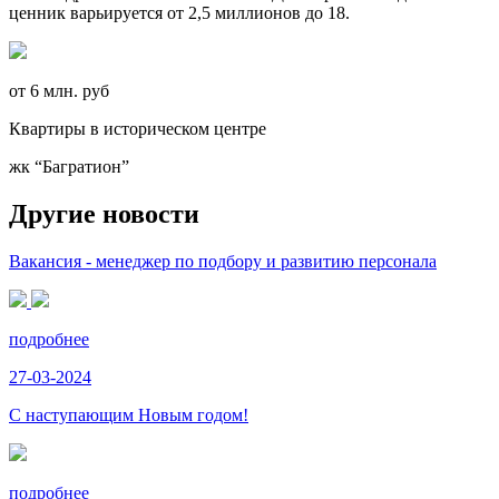
ценник варьируется от 2,5 миллионов до 18.
от 6 млн. руб
Квартиры в историческом центре
жк “Багратион”
Другие новости
Вакансия - менеджер по подбору и развитию персонала
подробнее
27-03-2024
С наступающим Новым годом!
подробнее