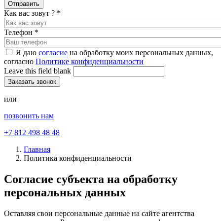
Как вас зовут ?
*
Телефон
*
Я даю
согласие
на обработку моих персональных данных,
согласно
Политике конфиденциальности
Leave this field blank
или
позвонить нам
+7 812 498 48 48
Главная
Политика конфиденциальности
Согласие субъекта на обработку
персональных данных
Оставляя свои персональные данные на сайте агентства