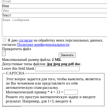
Имя
Текст
Я даю
согласие
на обработку моих персональных данных,
согласно
Политике конфиденциальности
Прикрепить файл
Максимальный размер файла:
2 МБ
.
Допустимые типы файлов:
jpg jpeg png pdf doc
.
Leave this field blank
CAPTCHA
Этот вопрос задается для того, чтобы выяснить, являетесь
ли Вы человеком или представляете из себя
автоматическую спам-рассылку.
Математический пример
*
4 + 13 =
Решите эту простую математическую задачу и введите
результат. Например, для 1+3, введите 4.