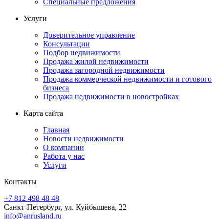
Специальные предложения
Услуги
Доверительное управление
Консультации
Подбор недвижимости
Продажа жилой недвижимости
Продажа загородной недвижимости
Продажа коммерческой недвижимости и готового
бизнеса
Продажа недвижимости в новостройках
Карта сайта
Главная
Новости недвижимости
О компании
Работа у нас
Услуги
Контакты
+7 812 498 48 48
Санкт-Петербург, ул. Куйбышева, 22
info@anrusland.ru