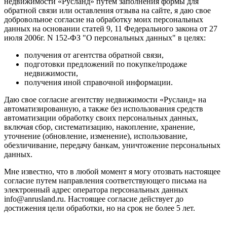
недвижимости «Русланд» путем заполнения формы для
обратной связи или оставления отзыва на сайте, я даю свое
добровольное согласие на обработку моих персональных
данных на основании статей 9, 11 Федерального закона от 27
июля 2006г. N 152-ФЗ "О персональных данных" в целях:
получения от агентства обратной связи,
подготовки предложений по покупке/продаже
недвижимости,
получения иной справочной информации.
Даю свое согласие агентству недвижимости «Русланд» на
автоматизированную, а также без использования средств
автоматизации обработку своих персональных данных,
включая сбор, систематизацию, накопление, хранение,
уточнение (обновление, изменение), использование,
обезличивание, передачу банкам, уничтожение персональных
данных.
Мне известно, что в любой момент я могу отозвать настоящее
согласие путем направления соответствующего письма на
электронный адрес оператора персональных данных
info@anrusland.ru. Настоящее согласие действует до
достижения цели обработки, но на срок не более 5 лет.