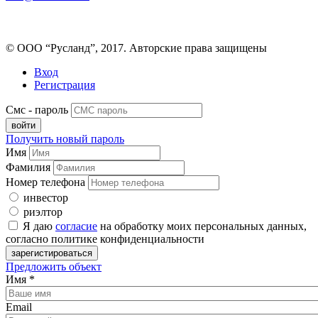
© ООО “Русланд”, 2017. Авторские права защищены
Вход
Регистрация
Смс - пароль
Получить новый пароль
Имя
Фамилия
Номер телефона
инвестор
риэлтор
Я даю
согласие
на обработку моих персональных данных,
согласно политике конфиденциальности
Предложить объект
Имя
*
Email