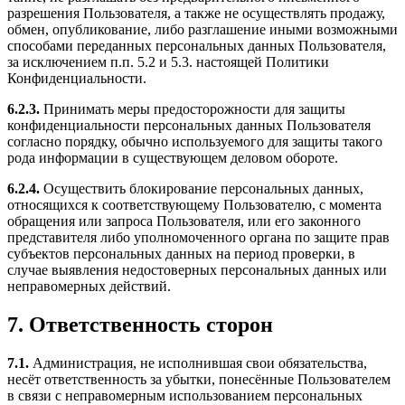
разрешения Пользователя, а также не осуществлять продажу,
обмен, опубликование, либо разглашение иными возможными
способами переданных персональных данных Пользователя,
за исключением п.п. 5.2 и 5.3. настоящей Политики
Конфиденциальности.
6.2.3.
Принимать меры предосторожности для защиты
конфиденциальности персональных данных Пользователя
согласно порядку, обычно используемого для защиты такого
рода информации в существующем деловом обороте.
6.2.4.
Осуществить блокирование персональных данных,
относящихся к соответствующему Пользователю, с момента
обращения или запроса Пользователя, или его законного
представителя либо уполномоченного органа по защите прав
субъектов персональных данных на период проверки, в
случае выявления недостоверных персональных данных или
неправомерных действий.
7. Ответственность сторон
7.1.
Администрация, не исполнившая свои обязательства,
несёт ответственность за убытки, понесённые Пользователем
в связи с неправомерным использованием персональных