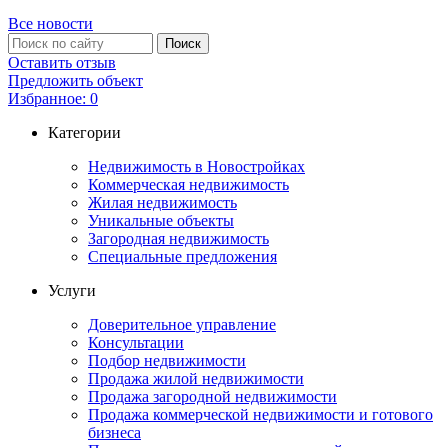
Все новости
Оставить отзыв
Предложить объект
Избранное:
0
Категории
Недвижимость в Новостройках
Коммерческая недвижимость
Жилая недвижимость
Уникальные объекты
Загородная недвижимость
Специальные предложения
Услуги
Доверительное управление
Консультации
Подбор недвижимости
Продажа жилой недвижимости
Продажа загородной недвижимости
Продажа коммерческой недвижимости и готового
бизнеса