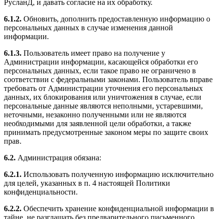
РусланД, и давать согласие на их обработку.
6.1.2.
Обновить, дополнить предоставленную информацию о
персональных данных в случае изменения данной
информации.
6.1.3.
Пользователь имеет право на получение у
Администрации информации, касающейся обработки его
персональных данных, если такое право не ограничено в
соответствии с федеральными законами. Пользователь вправе
требовать от Администрации уточнения его персональных
данных, их блокирования или уничтожения в случае, если
персональные данные являются неполными, устаревшими,
неточными, незаконно полученными или не являются
необходимыми для заявленной цели обработки, а также
принимать предусмотренные законом меры по защите своих
прав.
6.2.
Администрация обязана:
6.2.1.
Использовать полученную информацию исключительно
для целей, указанных в п. 4 настоящей Политики
конфиденциальности.
6.2.2.
Обеспечить хранение конфиденциальной информации в
тайне, не разглашать без предварительного письменного