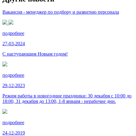
Вакансия - менеджер по подбору и развитию персонала
подробнее
27-03-2024
С наступающим Новым годом!
подробнее
29-12-2023
Режим работы в новогодние праздники: 30 декабря с 10:00 до
18:00, 31 декабря до 13:00, 1-8 января - нерабочие дни.
подробнее
24-12-2019