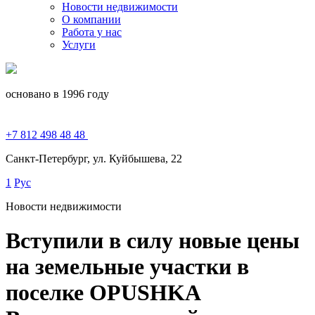
Новости недвижимости
О компании
Работа у нас
Услуги
основано в 1996 году
+7 812 498 48 48
Санкт-Петербург, ул. Куйбышева, 22
1
Рус
Новости недвижимости
Вступили в силу новые цены
на земельные участки в
поселке OPUSHKA