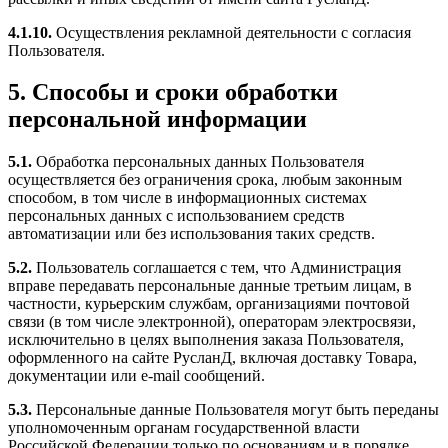
4.1.10.
Осуществления рекламной деятельности с согласия
Пользователя.
5. Способы и сроки обработки
персональной информации
5.1.
Обработка персональных данных Пользователя
осуществляется без ограничения срока, любым законным
способом, в том числе в информационных системах
персональных данных с использованием средств
автоматизации или без использования таких средств.
5.2.
Пользователь соглашается с тем, что Администрация
вправе передавать персональные данные третьим лицам, в
частности, курьерским службам, организациями почтовой
связи (в том числе электронной), операторам электросвязи,
исключительно в целях выполнения заказа Пользователя,
оформленного на сайте РусланД, включая доставку Товара,
документации или e-mail сообщений.
5.3.
Персональные данные Пользователя могут быть переданы
уполномоченным органам государственной власти
Российской Федерации только по основаниям и в порядке,