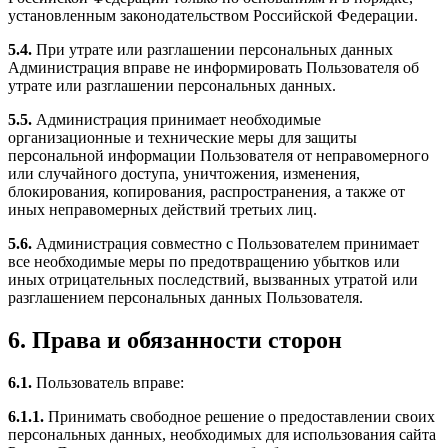
установленным законодательством Российской Федерации.
5.4.
При утрате или разглашении персональных данных
Администрация вправе не информировать Пользователя об
утрате или разглашении персональных данных.
5.5.
Администрация принимает необходимые
организационные и технические меры для защиты
персональной информации Пользователя от неправомерного
или случайного доступа, уничтожения, изменения,
блокирования, копирования, распространения, а также от
иных неправомерных действий третьих лиц.
5.6.
Администрация совместно с Пользователем принимает
все необходимые меры по предотвращению убытков или
иных отрицательных последствий, вызванных утратой или
разглашением персональных данных Пользователя.
6. Права и обязанности сторон
6.1.
Пользователь вправе:
6.1.1.
Принимать свободное решение о предоставлении своих
персональных данных, необходимых для использования сайта