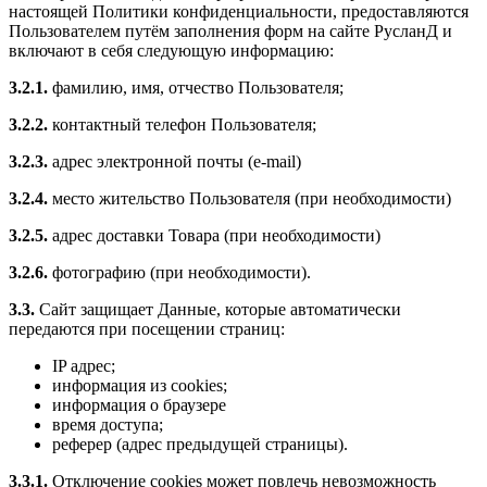
настоящей Политики конфиденциальности, предоставляются
Пользователем путём заполнения форм на сайте РусланД и
включают в себя следующую информацию:
3.2.1.
фамилию, имя, отчество Пользователя;
3.2.2.
контактный телефон Пользователя;
3.2.3.
адрес электронной почты (e-mail)
3.2.4.
место жительство Пользователя (при необходимости)
3.2.5.
адрес доставки Товара (при необходимости)
3.2.6.
фотографию (при необходимости).
3.3.
Сайт защищает Данные, которые автоматически
передаются при посещении страниц:
IP адрес;
информация из cookies;
информация о браузере
время доступа;
реферер (адрес предыдущей страницы).
3.3.1.
Отключение cookies может повлечь невозможность