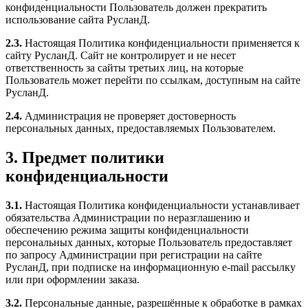
конфиденциальности Пользователь должен прекратить
использование сайта РусланД.
2.3.
Настоящая Политика конфиденциальности применяется к
сайту РусланД. Сайт не контролирует и не несет
ответственность за сайты третьих лиц, на которые
Пользователь может перейти по ссылкам, доступным на сайте
РусланД.
2.4.
Администрация не проверяет достоверность
персональных данных, предоставляемых Пользователем.
3. Предмет политики
конфиденциальности
3.1.
Настоящая Политика конфиденциальности устанавливает
обязательства Администрации по неразглашению и
обеспечению режима защиты конфиденциальности
персональных данных, которые Пользователь предоставляет
по запросу Администрации при регистрации на сайте
РусланД, при подписке на информационную e-mail рассылку
или при оформлении заказа.
3.2.
Персональные данные, разрешённые к обработке в рамках