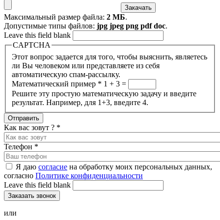
Максимальный размер файла:
2 МБ
.
Допустимые типы файлов:
jpg jpeg png pdf doc
.
Leave this field blank
CAPTCHA
Этот вопрос задается для того, чтобы выяснить, являетесь
ли Вы человеком или представляете из себя
автоматическую спам-рассылку.
Математический пример
*
1 + 3 =
Решите эту простую математическую задачу и введите
результат. Например, для 1+3, введите 4.
Как вас зовут ?
*
Телефон
*
Я даю
согласие
на обработку моих персональных данных,
согласно
Политике конфиденциальности
Leave this field blank
или