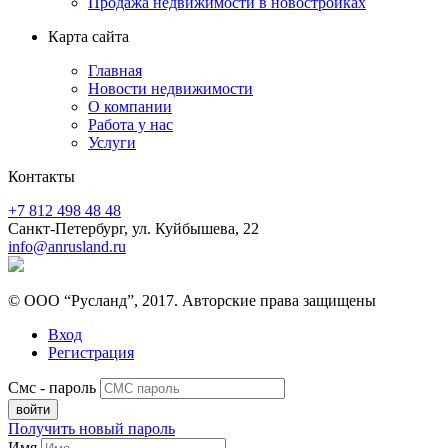
Продажа недвижимости в новостройках
Карта сайта
Главная
Новости недвижимости
О компании
Работа у нас
Услуги
Контакты
+7 812 498 48 48
Санкт-Петербург, ул. Куйбышева, 22
info@anrusland.ru
© ООО “Русланд”, 2017. Авторские права защищены
Вход
Регистрация
Смс - пароль
Получить новый пароль
Имя