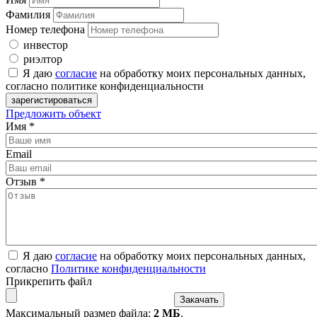
Фамилия
Номер телефона
инвестор
риэлтор
Я даю
согласие
на обработку моих персональных данных,
согласно политике конфиденциальности
Предложить объект
Имя
*
Email
Отзыв
*
Я даю
согласие
на обработку моих персональных данных,
согласно
Политике конфиденциальности
Прикрепить файл
Максимальный размер файла:
2 МБ
.