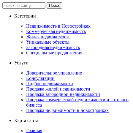
Категории
Недвижимость в Новостройках
Коммерческая недвижимость
Жилая недвижимость
Уникальные объекты
Загородная недвижимость
Специальные предложения
Услуги
Доверительное управление
Консультации
Подбор недвижимости
Продажа жилой недвижимости
Продажа загородной недвижимости
Продажа коммерческой недвижимости и готового
бизнеса
Продажа недвижимости в новостройках
Карта сайта
Главная