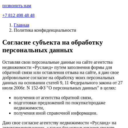
позвонить нам
+7 812 498 48 48
Главная
Политика конфиденциальности
Согласие субъекта на обработку
персональных данных
Оставляя свои персональные данные на сайте агентства
недвижимости «Русланд» путем заполнения формы для
обратной связи или оставления отзыва на сайте, я даю свое
добровольное согласие на обработку моих персональных
данных на основании статей 9, 11 Федерального закона от 27
июля 2006г. N 152-ФЗ "О персональных данных" в целях:
получения от агентства обратной связи,
подготовки предложений по покупке/продаже
недвижимости,
получения иной справочной информации.
Даю свое согласие агентству недвижимости «Русланд» на
автоматизированную, а также без использования средств