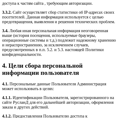
доступа к частям сайта , требующим авторизации.
3.3.2.
Сайт осуществляет сбор статистики об IP-адресах своих
посетителей. Данная информация используется с целью
предотвращения, выявления и решения технических проблем.
3.4.
Любая иная персональная информация неоговоренная
выше (история посещения, используемые браузеры,
операционные системы и т.д.) подлежит надежному хранению
и нераспространению, за исключением случаев,
предусмотренных в п.п. 5.2. и 5.3. настоящей Политики
конфиденциальности.
4. Цели сбора персональной
информации пользователя
4.1.
Персональные данные Пользователя Администрация
может использовать в целях:
4.1.1.
Идентификации Пользователя, зарегистрированного на
сайте РусланД для его дальнейшей авторизации, оформления
заказа и других действий.
4.1.2.
Предоставления Пользователю доступа к