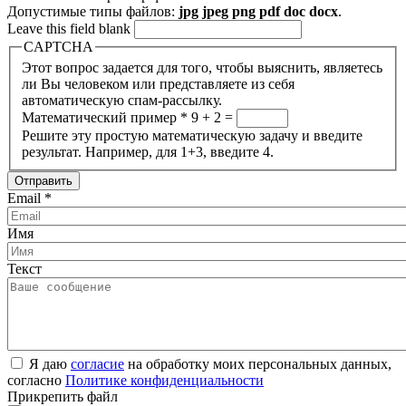
Допустимые типы файлов:
jpg jpeg png pdf doc docx
.
Leave this field blank
CAPTCHA
Этот вопрос задается для того, чтобы выяснить, являетесь
ли Вы человеком или представляете из себя
автоматическую спам-рассылку.
Математический пример
*
9 + 2 =
Решите эту простую математическую задачу и введите
результат. Например, для 1+3, введите 4.
Email
*
Имя
Текст
Я даю
согласие
на обработку моих персональных данных,
согласно
Политике конфиденциальности
Прикрепить файл