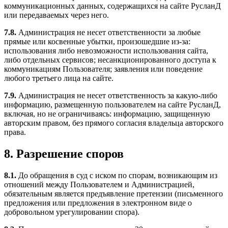
коммуникационных данных, содержащихся на сайте РусланД
или передаваемых через него.
7.8.
Администрация не несет ответственности за любые
прямые или косвенные убытки, произошедшие из-за:
использования либо невозможности использования сайта,
либо отдельных сервисов; несанкционированного доступа к
коммуникациям Пользователя; заявления или поведение
любого третьего лица на сайте.
7.9.
Администрация не несет ответственность за какую-либо
информацию, размещенную пользователем на сайте РусланД,
включая, но не ограничиваясь: информацию, защищенную
авторским правом, без прямого согласия владельца авторского
права.
8. Разрешение споров
8.1.
До обращения в суд с иском по спорам, возникающим из
отношений между Пользователем и Администрацией,
обязательным является предъявление претензии (письменного
предложения или предложения в электронном виде о
добровольном урегулировании спора).