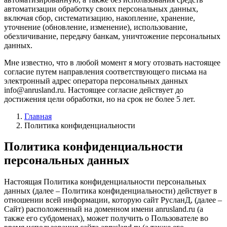
автоматизации обработку своих персональных данных,
включая сбор, систематизацию, накопление, хранение,
уточнение (обновление, изменение), использование,
обезличивание, передачу банкам, уничтожение персональных
данных.
Мне известно, что в любой момент я могу отозвать настоящее
согласие путем направления соответствующего письма на
электронный адрес оператора персональных данных
info@anrusland.ru. Настоящее согласие действует до
достижения цели обработки, но на срок не более 5 лет.
Главная
Политика конфиденциальности
Политика конфиденциальности
персональных данных
Настоящая Политика конфиденциальности персональных
данных (далее – Политика конфиденциальности) действует в
отношении всей информации, которую сайт РусланД, (далее –
Сайт) расположенный на доменном имени anrusland.ru (а
также его субдоменах), может получить о Пользователе во