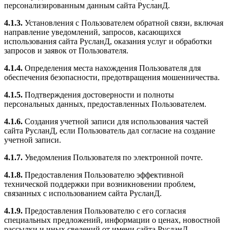
персонализированным данным сайта РусланД.
4.1.3.
Установления с Пользователем обратной связи, включая
направление уведомлений, запросов, касающихся
использования сайта РусланД, оказания услуг и обработки
запросов и заявок от Пользователя.
4.1.4.
Определения места нахождения Пользователя для
обеспечения безопасности, предотвращения мошенничества.
4.1.5.
Подтверждения достоверности и полноты
персональных данных, предоставленных Пользователем.
4.1.6.
Создания учетной записи для использования частей
сайта РусланД, если Пользователь дал согласие на создание
учетной записи.
4.1.7.
Уведомления Пользователя по электронной почте.
4.1.8.
Предоставления Пользователю эффективной
технической поддержки при возникновении проблем,
связанных с использованием сайта РусланД.
4.1.9.
Предоставления Пользователю с его согласия
специальных предложений, информации о ценах, новостной
рассылки и иных сведений от имени сайта РусланД.