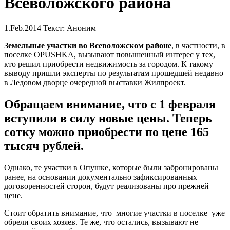
Всеволожского района
1.Feb.2014
Текст: Аноним
Земельные участки во Всеволожском районе
, в частности, в
поселке OPUSHKA, вызывают повышенный интерес у тех,
кто решил приобрести недвижимость за городом. К такому
выводу пришли эксперты по результатам прошедшей недавно
в Ледовом дворце очередной выставки Жилпроект.
Обращаем внимание, что с 1 февраля
вступили в силу новые цены. Теперь
сотку можно приобрести по цене 165
тысяч рублей.
Однако, те участки в Опушке, которые были забронированы
ранее, на основании документально зафиксированных
договоренностей сторон, будут реализованы про прежней
цене.
Стоит обратить внимание, что многие участки в поселке уже
обрели своих хозяев. Те же, что остались, вызывают не