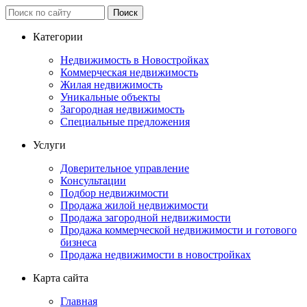
Категории
Недвижимость в Новостройках
Коммерческая недвижимость
Жилая недвижимость
Уникальные объекты
Загородная недвижимость
Специальные предложения
Услуги
Доверительное управление
Консультации
Подбор недвижимости
Продажа жилой недвижимости
Продажа загородной недвижимости
Продажа коммерческой недвижимости и готового
бизнеса
Продажа недвижимости в новостройках
Карта сайта
Главная