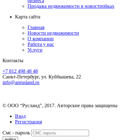
бизнеса
Продажа недвижимости в новостройках
Карта сайта
Главная
Новости недвижимости
О компании
Работа у нас
Услуги
Контакты
+7 812 498 48 48
Санкт-Петербург, ул. Куйбышева, 22
info@anrusland.ru
© ООО “Русланд”, 2017. Авторские права защищены
Вход
Регистрация
Смс - пароль