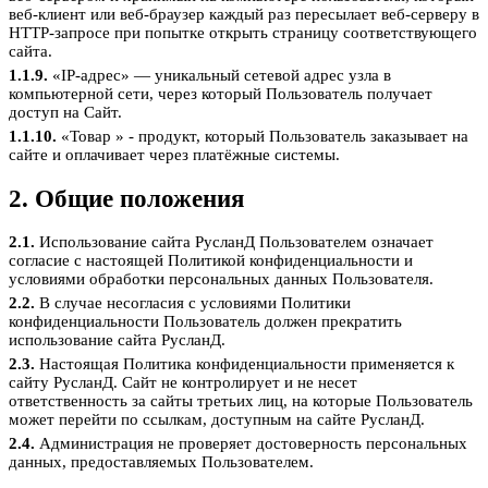
веб-клиент или веб-браузер каждый раз пересылает веб-серверу в
HTTP-запросе при попытке открыть страницу соответствующего
сайта.
1.1.9.
«IP-адрес» — уникальный сетевой адрес узла в
компьютерной сети, через который Пользователь получает
доступ на Сайт.
1.1.10.
«Товар » - продукт, который Пользователь заказывает на
сайте и оплачивает через платёжные системы.
2. Общие положения
2.1.
Использование сайта РусланД Пользователем означает
согласие с настоящей Политикой конфиденциальности и
условиями обработки персональных данных Пользователя.
2.2.
В случае несогласия с условиями Политики
конфиденциальности Пользователь должен прекратить
использование сайта РусланД.
2.3.
Настоящая Политика конфиденциальности применяется к
сайту РусланД. Сайт не контролирует и не несет
ответственность за сайты третьих лиц, на которые Пользователь
может перейти по ссылкам, доступным на сайте РусланД.
2.4.
Администрация не проверяет достоверность персональных
данных, предоставляемых Пользователем.