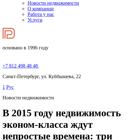
Новости недвижимости
О компании
Работа у нас
Услуги
основано в 1996 году
+7 812 498 48 48
Санкт-Петербург, ул. Куйбышева, 22
1
Рус
Новости недвижимости
В 2015 году недвижимость
эконом-класса ждут
непростые времена: три