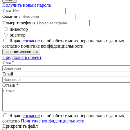
Получить новый пароль
Имя
Фамилия
Номер телефона
инвестор
риэлтор
Я даю
согласие
на обработку моих персональных данных,
согласно политике конфиденциальности
Предложить объект
Имя
*
Email
Отзыв
*
Я даю
согласие
на обработку моих персональных данных,
согласно
Политике конфиденциальности
Прикрепить файл