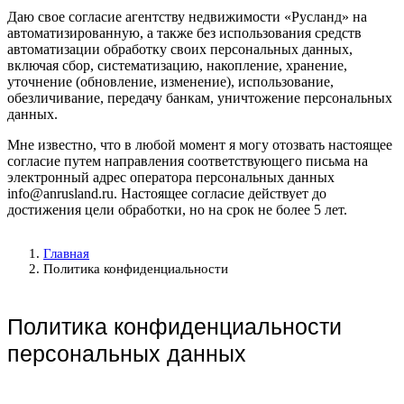
Даю свое согласие агентству недвижимости «Русланд» на
автоматизированную, а также без использования средств
автоматизации обработку своих персональных данных,
включая сбор, систематизацию, накопление, хранение,
уточнение (обновление, изменение), использование,
обезличивание, передачу банкам, уничтожение персональных
данных.
Мне известно, что в любой момент я могу отозвать настоящее
согласие путем направления соответствующего письма на
электронный адрес оператора персональных данных
info@anrusland.ru. Настоящее согласие действует до
достижения цели обработки, но на срок не более 5 лет.
Главная
Политика конфиденциальности
Политика конфиденциальности
персональных данных