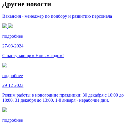
Другие новости
Вакансия - менеджер по подбору и развитию персонала
подробнее
27-03-2024
С наступающим Новым годом!
подробнее
29-12-2023
Режим работы в новогодние праздники: 30 декабря с 10:00 до
18:00, 31 декабря до 13:00, 1-8 января - нерабочие дни.
подробнее