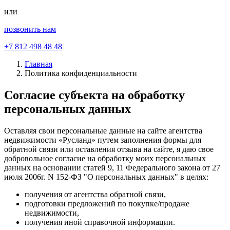
или
позвонить нам
+7 812 498 48 48
Главная
Политика конфиденциальности
Согласие субъекта на обработку
персональных данных
Оставляя свои персональные данные на сайте агентства
недвижимости «Русланд» путем заполнения формы для
обратной связи или оставления отзыва на сайте, я даю свое
добровольное согласие на обработку моих персональных
данных на основании статей 9, 11 Федерального закона от 27
июля 2006г. N 152-ФЗ "О персональных данных" в целях:
получения от агентства обратной связи,
подготовки предложений по покупке/продаже
недвижимости,
получения иной справочной информации.