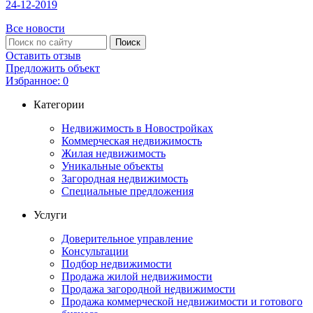
24-12-2019
Все новости
Оставить отзыв
Предложить объект
Избранное:
0
Категории
Недвижимость в Новостройках
Коммерческая недвижимость
Жилая недвижимость
Уникальные объекты
Загородная недвижимость
Специальные предложения
Услуги
Доверительное управление
Консультации
Подбор недвижимости
Продажа жилой недвижимости
Продажа загородной недвижимости
Продажа коммерческой недвижимости и готового