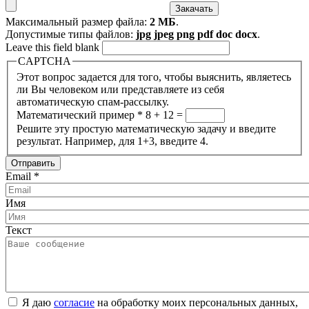
Максимальный размер файла:
2 МБ
.
Допустимые типы файлов:
jpg jpeg png pdf doc docx
.
Leave this field blank
CAPTCHA
Этот вопрос задается для того, чтобы выяснить, являетесь
ли Вы человеком или представляете из себя
автоматическую спам-рассылку.
Математический пример
*
8 + 12 =
Решите эту простую математическую задачу и введите
результат. Например, для 1+3, введите 4.
Email
*
Имя
Текст
Я даю
согласие
на обработку моих персональных данных,