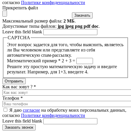
согласно
Политике конфиденциальности
Прикрепить файл
Максимальный размер файла:
2 МБ
.
Допустимые типы файлов:
jpg jpeg png pdf doc
.
Leave this field blank
CAPTCHA
Этот вопрос задается для того, чтобы выяснить, являетесь
ли Вы человеком или представляете из себя
автоматическую спам-рассылку.
Математический пример
*
2 + 3 =
Решите эту простую математическую задачу и введите
результат. Например, для 1+3, введите 4.
Как вас зовут ?
*
Телефон
*
Я даю
согласие
на обработку моих персональных данных,
согласно
Политике конфиденциальности
Leave this field blank