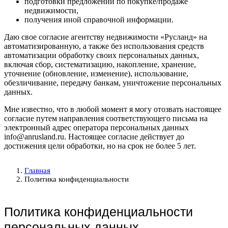
подготовки предложений по покупке/продаже
недвижимости,
получения иной справочной информации.
Даю свое согласие агентству недвижимости «Русланд» на
автоматизированную, а также без использования средств
автоматизации обработку своих персональных данных,
включая сбор, систематизацию, накопление, хранение,
уточнение (обновление, изменение), использование,
обезличивание, передачу банкам, уничтожение персональных
данных.
Мне известно, что в любой момент я могу отозвать настоящее
согласие путем направления соответствующего письма на
электронный адрес оператора персональных данных
info@anrusland.ru. Настоящее согласие действует до
достижения цели обработки, но на срок не более 5 лет.
Главная
Политика конфиденциальности
Политика конфиденциальности
персональных данных