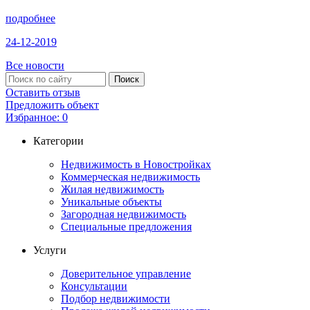
подробнее
24-12-2019
Все новости
Оставить отзыв
Предложить объект
Избранное:
0
Категории
Недвижимость в Новостройках
Коммерческая недвижимость
Жилая недвижимость
Уникальные объекты
Загородная недвижимость
Специальные предложения
Услуги
Доверительное управление
Консультации
Подбор недвижимости