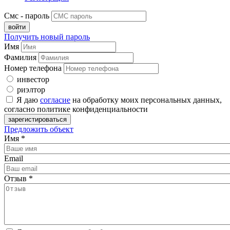
Смс - пароль
Получить новый пароль
Имя
Фамилия
Номер телефона
инвестор
риэлтор
Я даю
согласие
на обработку моих персональных данных,
согласно политике конфиденциальности
Предложить объект
Имя
*
Email
Отзыв
*