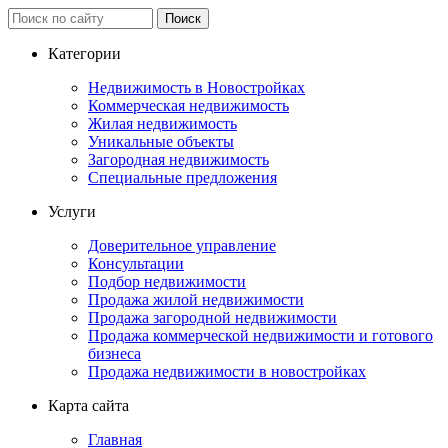
Категории
Недвижимость в Новостройках
Коммерческая недвижимость
Жилая недвижимость
Уникальные объекты
Загородная недвижимость
Специальные предложения
Услуги
Доверительное управление
Консультации
Подбор недвижимости
Продажа жилой недвижимости
Продажа загородной недвижимости
Продажа коммерческой недвижимости и готового
бизнеса
Продажа недвижимости в новостройках
Карта сайта
Главная