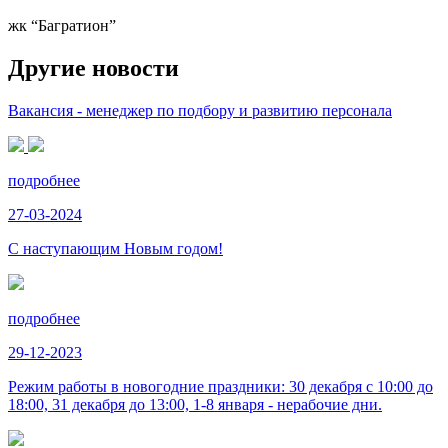
жк “Багратион”
Другие новости
Вакансия - менеджер по подбору и развитию персонала
подробнее
27-03-2024
С наступающим Новым годом!
подробнее
29-12-2023
Режим работы в новогодние праздники: 30 декабря с 10:00 до
18:00, 31 декабря до 13:00, 1-8 января - нерабочие дни.