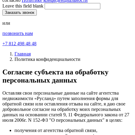
согласно
Политике конфиденциальности
Leave this field blank
или
позвонить нам
+7 812 498 48 48
Главная
Политика конфиденциальности
Согласие субъекта на обработку
персональных данных
Оставляя свои персональные данные на сайте агентства
недвижимости «Русланд» путем заполнения формы для
обратной связи или оставления отзыва на сайте, я даю свое
добровольное согласие на обработку моих персональных
данных на основании статей 9, 11 Федерального закона от 27
июля 2006г. N 152-ФЗ "О персональных данных" в целях:
получения от агентства обратной связи,