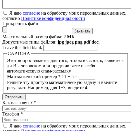
Я даю
согласие
на обработку моих персональных данных,
согласно
Политике конфиденциальности
Прикрепить файл
Максимальный размер файла:
2 МБ
.
Допустимые типы файлов:
jpg jpeg png pdf doc
.
Leave this field blank
CAPTCHA
Этот вопрос задается для того, чтобы выяснить, являетесь
ли Вы человеком или представляете из себя
автоматическую спам-рассылку.
Математический пример
*
11 + 5 =
Решите эту простую математическую задачу и введите
результат. Например, для 1+3, введите 4.
Как вас зовут ?
*
Телефон
*
Я даю
согласие
на обработку моих персональных данных,