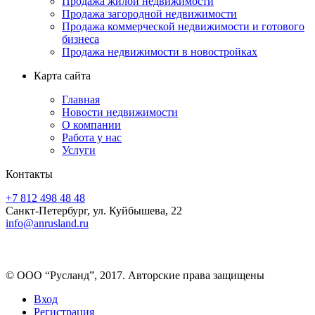
Продажа жилой недвижимости
Продажа загородной недвижимости
Продажа коммерческой недвижимости и готового
бизнеса
Продажа недвижимости в новостройках
Карта сайта
Главная
Новости недвижимости
О компании
Работа у нас
Услуги
Контакты
+7 812 498 48 48
Санкт-Петербург, ул. Куйбышева, 22
info@anrusland.ru
© ООО “Русланд”, 2017. Авторские права защищены
Вход
Регистрация