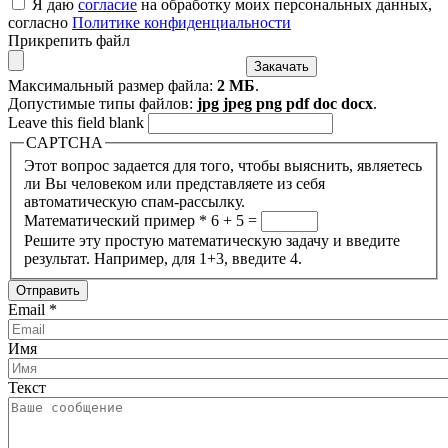
Я даю
согласие
на обработку моих персональных данных,
согласно
Политике конфиденциальности
Прикрепить файл
Максимальный размер файла:
2 МБ
.
Допустимые типы файлов:
jpg jpeg png pdf doc docx
.
Leave this field blank
CAPTCHA
Этот вопрос задается для того, чтобы выяснить, являетесь
ли Вы человеком или представляете из себя
автоматическую спам-рассылку.
Математический пример
*
6 + 5 =
Решите эту простую математическую задачу и введите
результат. Например, для 1+3, введите 4.
Email
*
Имя
Текст