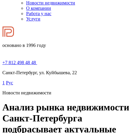
Новости недвижимости
О компании
Работа у нас
Услуги
основано в 1996 году
+7 812 498 48 48
Санкт-Петербург, ул. Куйбышева, 22
1
Рус
Новости недвижимости
Анализ рынка недвижимости
Санкт-Петербурга
подбрасывает актуальные