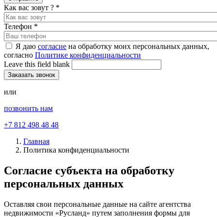
Как вас зовут ?
*
Телефон
*
Я даю
согласие
на обработку моих персональных данных,
согласно
Политике конфиденциальности
Leave this field blank
или
позвонить нам
+7 812 498 48 48
Главная
Политика конфиденциальности
Согласие субъекта на обработку
персональных данных
Оставляя свои персональные данные на сайте агентства
недвижимости «Русланд» путем заполнения формы для