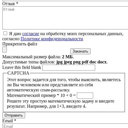
Отзыв
*
Я даю
согласие
на обработку моих персональных данных,
согласно
Политике конфиденциальности
Прикрепить файл
Максимальный размер файла:
2 МБ
.
Допустимые типы файлов:
jpg jpeg png pdf doc docx
.
Leave this field blank
CAPTCHA
Этот вопрос задается для того, чтобы выяснить, являетесь
ли Вы человеком или представляете из себя
автоматическую спам-рассылку.
Математический пример
*
10 + 0 =
Решите эту простую математическую задачу и введите
результат. Например, для 1+3, введите 4.
Email
*