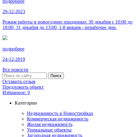
подробнее
29-12-2023
Режим работы в новогодние праздники: 30 декабря с 10:00 до
18:00, 31 декабря до 13:00, 1-8 января - нерабочие дни.
подробнее
24-12-2019
Все новости
Оставить отзыв
Предложить объект
Избранное:
0
Категории
Недвижимость в Новостройках
Коммерческая недвижимость
Жилая недвижимость
Уникальные объекты
Загородная недвижимость