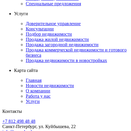
Специальные предложения
Услуги
Доверительное управление
Консультации
Подбор недвижимости
Продажа жилой недвижимости
Продажа загородной недвижимости
Продажа коммерческой недвижимости и готового
бизнеса
Продажа недвижимости в новостройках
Карта сайта
Главная
Новости недвижимости
О компании
Работа у нас
Услуги
Контакты
+7 812 498 48 48
Санкт-Петербург, ул. Куйбышева, 22