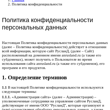
Политика конфиденциальности
Политика конфиденциальности
персональных данных
Настоящая Политика конфиденциальности персональных данных
(далее – Политика конфиденциальности) действует в отношении
всей информации, которую сайт РусланД, (далее – Сайт)
расположенный на доменном имени anrusland.ru (а также его
субдоменах), может получить о Пользователе во время
использования сайта anrusland.ru (а также его субдоменов), его
программ и его продуктов.
1. Определение терминов
1.1
В настоящей Политике конфиденциальности используются
следующие термины:
1.1.1.
«Администрация сайта» (далее – Администрация) –
уполномоченные сотрудники на управление сайтом РусланД,
действующие от имени ООО "РусланД", которые организуют и
(или) осуществляют обработку персональных данных, а также