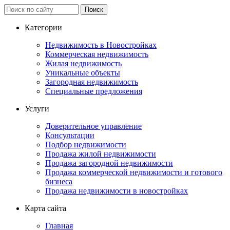
Категории
Недвижимость в Новостройках
Коммерческая недвижимость
Жилая недвижимость
Уникальные объекты
Загородная недвижимость
Специальные предложения
Услуги
Доверительное управление
Консультации
Подбор недвижимости
Продажа жилой недвижимости
Продажа загородной недвижимости
Продажа коммерческой недвижимости и готового
бизнеса
Продажа недвижимости в новостройках
Карта сайта
Главная