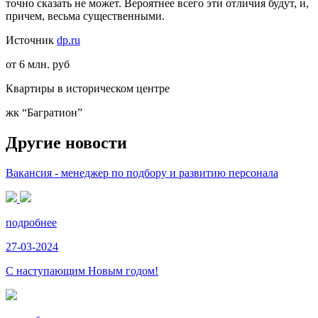
точно сказать не может. Вероятнее всего эти отличия будут, и,
причем, весьма существенными.
Источник
dp.ru
от 6 млн. руб
Квартиры в историческом центре
жк “Багратион”
Другие новости
Вакансия - менеджер по подбору и развитию персонала
подробнее
27-03-2024
С наступающим Новым годом!