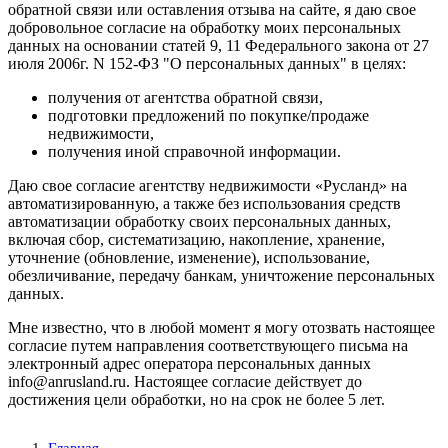
обратной связи или оставления отзыва на сайте, я даю свое
добровольное согласие на обработку моих персональных
данных на основании статей 9, 11 Федерального закона от 27
июля 2006г. N 152-ФЗ "О персональных данных" в целях:
получения от агентства обратной связи,
подготовки предложений по покупке/продаже
недвижимости,
получения иной справочной информации.
Даю свое согласие агентству недвижимости «Русланд» на
автоматизированную, а также без использования средств
автоматизации обработку своих персональных данных,
включая сбор, систематизацию, накопление, хранение,
уточнение (обновление, изменение), использование,
обезличивание, передачу банкам, уничтожение персональных
данных.
Мне известно, что в любой момент я могу отозвать настоящее
согласие путем направления соответствующего письма на
электронный адрес оператора персональных данных
info@anrusland.ru. Настоящее согласие действует до
достижения цели обработки, но на срок не более 5 лет.
Главная