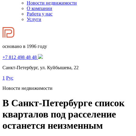
Новости недвижимости
О компании
Работа у нас
Услуги
основано в 1996 году
+7 812 498 48 48
Санкт-Петербург, ул. Куйбышева, 22
1
Рус
Новости недвижимости
В Санкт-Петербурге список
кварталов под расселение
останется неизменным