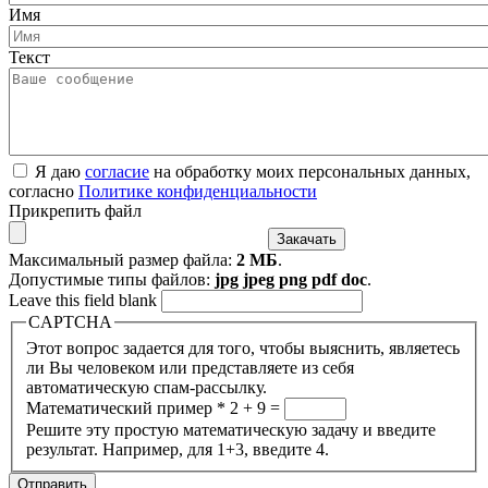
Имя
Текст
Я даю
согласие
на обработку моих персональных данных,
согласно
Политике конфиденциальности
Прикрепить файл
Максимальный размер файла:
2 МБ
.
Допустимые типы файлов:
jpg jpeg png pdf doc
.
Leave this field blank
CAPTCHA
Этот вопрос задается для того, чтобы выяснить, являетесь
ли Вы человеком или представляете из себя
автоматическую спам-рассылку.
Математический пример
*
2 + 9 =
Решите эту простую математическую задачу и введите
результат. Например, для 1+3, введите 4.