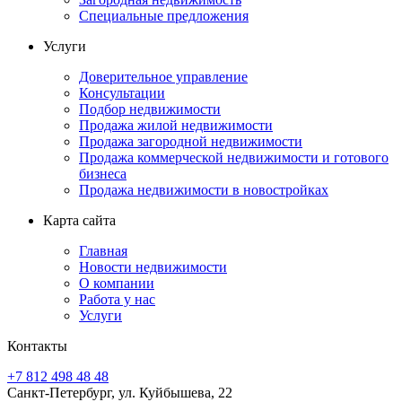
Специальные предложения
Услуги
Доверительное управление
Консультации
Подбор недвижимости
Продажа жилой недвижимости
Продажа загородной недвижимости
Продажа коммерческой недвижимости и готового
бизнеса
Продажа недвижимости в новостройках
Карта сайта
Главная
Новости недвижимости
О компании
Работа у нас
Услуги
Контакты
+7 812 498 48 48
Санкт-Петербург, ул. Куйбышева, 22