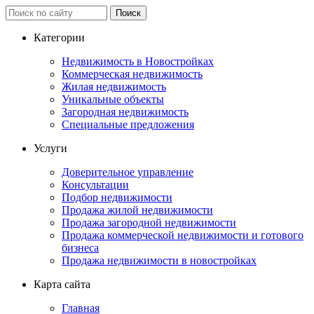
Категории
Недвижимость в Новостройках
Коммерческая недвижимость
Жилая недвижимость
Уникальные объекты
Загородная недвижимость
Специальные предложения
Услуги
Доверительное управление
Консультации
Подбор недвижимости
Продажа жилой недвижимости
Продажа загородной недвижимости
Продажа коммерческой недвижимости и готового
бизнеса
Продажа недвижимости в новостройках
Карта сайта
Главная