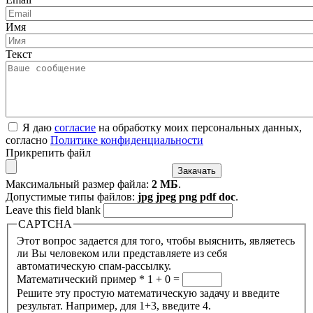
Имя
Текст
Я даю
согласие
на обработку моих персональных данных,
согласно
Политике конфиденциальности
Прикрепить файл
Максимальный размер файла:
2 МБ
.
Допустимые типы файлов:
jpg jpeg png pdf doc
.
Leave this field blank
CAPTCHA
Этот вопрос задается для того, чтобы выяснить, являетесь
ли Вы человеком или представляете из себя
автоматическую спам-рассылку.
Математический пример
*
1 + 0 =
Решите эту простую математическую задачу и введите
результат. Например, для 1+3, введите 4.