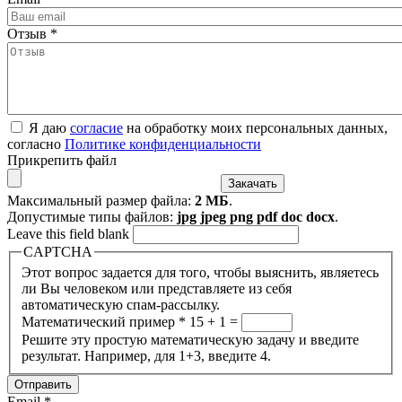
Отзыв
*
Я даю
согласие
на обработку моих персональных данных,
согласно
Политике конфиденциальности
Прикрепить файл
Максимальный размер файла:
2 МБ
.
Допустимые типы файлов:
jpg jpeg png pdf doc docx
.
Leave this field blank
CAPTCHA
Этот вопрос задается для того, чтобы выяснить, являетесь
ли Вы человеком или представляете из себя
автоматическую спам-рассылку.
Математический пример
*
15 + 1 =
Решите эту простую математическую задачу и введите
результат. Например, для 1+3, введите 4.
Email
*