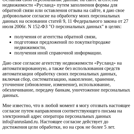
недвижимости «Русланд» путем заполнения формы для
обратной связи или оставления отзыва на сайте, я даю свое
добровольное согласие на обработку моих персональных
данных на основании статей 9, 11 Федерального закона от 27
июля 2006г. N 152-ФЗ "О персональных данных" в целях:
получения от агентства обратной связи,
подготовки предложений по покупке/продаже
недвижимости,
получения иной справочной информации.
Даю свое согласие агентству недвижимости «Русланд» на
автоматизированную, а также без использования средств
автоматизации обработку своих персональных данных,
включая сбор, систематизацию, накопление, хранение,
уточнение (обновление, изменение), использование,
обезличивание, передачу банкам, уничтожение персональных
данных.
Мне известно, что в любой момент я могу отозвать настоящее
согласие путем направления соответствующего письма на
электронный адрес оператора персональных данных
info@anrusland.ru. Настоящее согласие действует до
достижения цели обработки, но на срок не более 5 лет.