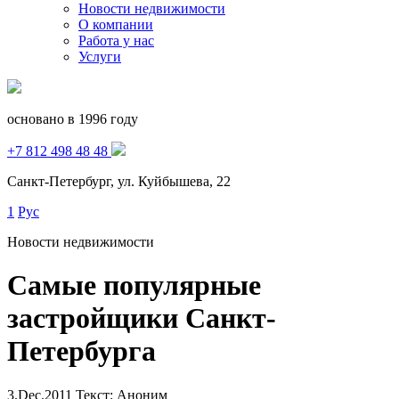
Новости недвижимости
О компании
Работа у нас
Услуги
основано в 1996 году
+7 812 498 48 48
Санкт-Петербург, ул. Куйбышева, 22
1
Рус
Новости недвижимости
Самые популярные
застройщики Санкт-
Петербурга
3.Dec.2011
Текст: Аноним