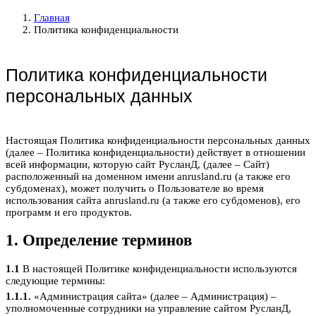
Главная
Политика конфиденциальности
Политика конфиденциальности
персональных данных
Настоящая Политика конфиденциальности персональных данных
(далее – Политика конфиденциальности) действует в отношении
всей информации, которую сайт РусланД, (далее – Сайт)
расположенный на доменном имени anrusland.ru (а также его
субдоменах), может получить о Пользователе во время
использования сайта anrusland.ru (а также его субдоменов), его
программ и его продуктов.
1. Определение терминов
1.1
В настоящей Политике конфиденциальности используются
следующие термины:
1.1.1.
«Администрация сайта» (далее – Администрация) –
уполномоченные сотрудники на управление сайтом РусланД,