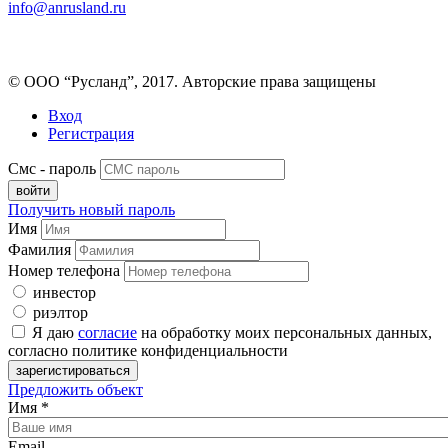
info@anrusland.ru
© ООО “Русланд”, 2017. Авторские права защищены
Вход
Регистрация
Смс - пароль
Получить новый пароль
Имя
Фамилия
Номер телефона
инвестор
риэлтор
Я даю
согласие
на обработку моих персональных данных,
согласно политике конфиденциальности
Предложить объект
Имя
*
Email