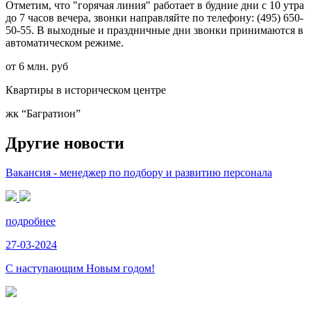
Отметим, что "горячая линия" работает в будние дни с 10 утра
до 7 часов вечера, звонки направляйте по телефону: (495) 650-
50-55. В выходные и праздничные дни звонки принимаются в
автоматическом режиме.
от 6 млн. руб
Квартиры в историческом центре
жк “Багратион”
Другие новости
Вакансия - менеджер по подбору и развитию персонала
подробнее
27-03-2024
С наступающим Новым годом!