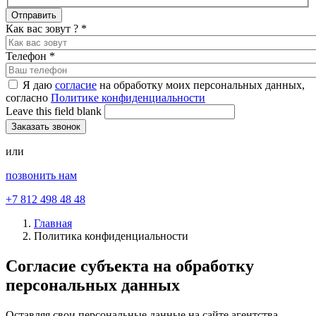
Как вас зовут ?
*
Телефон
*
Я даю
согласие
на обработку моих персональных данных,
согласно
Политике конфиденциальности
Leave this field blank
или
позвонить нам
+7 812 498 48 48
Главная
Политика конфиденциальности
Согласие субъекта на обработку
персональных данных
Оставляя свои персональные данные на сайте агентства