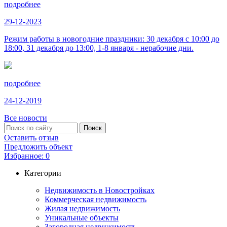
подробнее
29-12-2023
Режим работы в новогодние праздники: 30 декабря с 10:00 до
18:00, 31 декабря до 13:00, 1-8 января - нерабочие дни.
подробнее
24-12-2019
Все новости
Оставить отзыв
Предложить объект
Избранное:
0
Категории
Недвижимость в Новостройках
Коммерческая недвижимость
Жилая недвижимость
Уникальные объекты
Загородная недвижимость