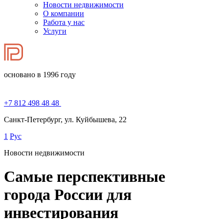
Новости недвижимости
О компании
Работа у нас
Услуги
основано в 1996 году
+7 812 498 48 48
Санкт-Петербург, ул. Куйбышева, 22
1
Рус
Новости недвижимости
Самые перспективные
города России для
инвестирования