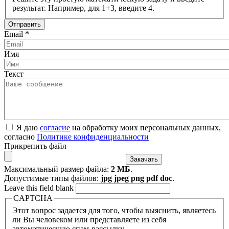
результат. Например, для 1+3, введите 4.
Email
*
Имя
Текст
Я даю
согласие
на обработку моих персональных данных,
согласно
Политике конфиденциальности
Прикрепить файл
Максимальный размер файла:
2 МБ
.
Допустимые типы файлов:
jpg jpeg png pdf doc
.
Leave this field blank
CAPTCHA
Этот вопрос задается для того, чтобы выяснить, являетесь
ли Вы человеком или представляете из себя
автоматическую спам-рассылку.