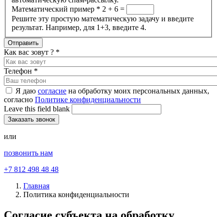
Математический пример
*
2 + 6 =
Решите эту простую математическую задачу и введите
результат. Например, для 1+3, введите 4.
Как вас зовут ?
*
Телефон
*
Я даю
согласие
на обработку моих персональных данных,
согласно
Политике конфиденциальности
Leave this field blank
или
позвонить нам
+7 812 498 48 48
Главная
Политика конфиденциальности
Согласие субъекта на обработку