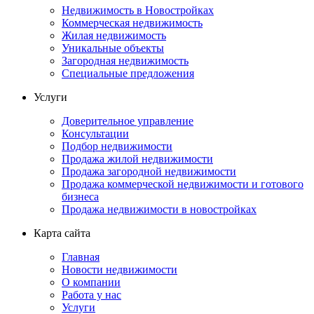
Недвижимость в Новостройках
Коммерческая недвижимость
Жилая недвижимость
Уникальные объекты
Загородная недвижимость
Специальные предложения
Услуги
Доверительное управление
Консультации
Подбор недвижимости
Продажа жилой недвижимости
Продажа загородной недвижимости
Продажа коммерческой недвижимости и готового
бизнеса
Продажа недвижимости в новостройках
Карта сайта
Главная
Новости недвижимости
О компании
Работа у нас
Услуги