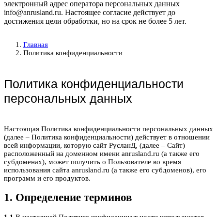
электронный адрес оператора персональных данных
info@anrusland.ru. Настоящее согласие действует до
достижения цели обработки, но на срок не более 5 лет.
Главная
Политика конфиденциальности
Политика конфиденциальности
персональных данных
Настоящая Политика конфиденциальности персональных данных
(далее – Политика конфиденциальности) действует в отношении
всей информации, которую сайт РусланД, (далее – Сайт)
расположенный на доменном имени anrusland.ru (а также его
субдоменах), может получить о Пользователе во время
использования сайта anrusland.ru (а также его субдоменов), его
программ и его продуктов.
1. Определение терминов