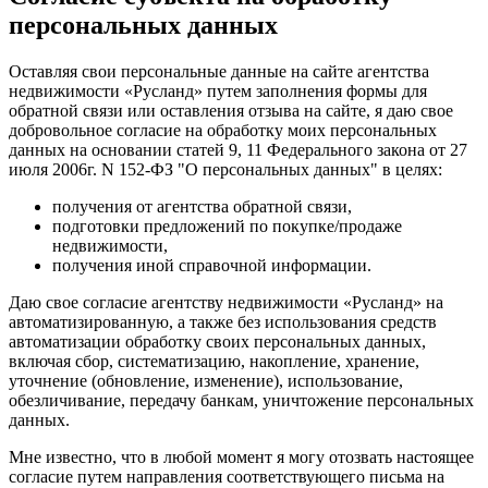
персональных данных
Оставляя свои персональные данные на сайте агентства
недвижимости «Русланд» путем заполнения формы для
обратной связи или оставления отзыва на сайте, я даю свое
добровольное согласие на обработку моих персональных
данных на основании статей 9, 11 Федерального закона от 27
июля 2006г. N 152-ФЗ "О персональных данных" в целях:
получения от агентства обратной связи,
подготовки предложений по покупке/продаже
недвижимости,
получения иной справочной информации.
Даю свое согласие агентству недвижимости «Русланд» на
автоматизированную, а также без использования средств
автоматизации обработку своих персональных данных,
включая сбор, систематизацию, накопление, хранение,
уточнение (обновление, изменение), использование,
обезличивание, передачу банкам, уничтожение персональных
данных.
Мне известно, что в любой момент я могу отозвать настоящее
согласие путем направления соответствующего письма на