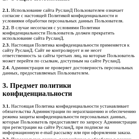
2.1.
Использование сайта РусланД Пользователем означает
согласие с настоящей Политикой конфиденциальности и
условиями обработки персональных данных Пользователя.
2.2.
В случае несогласия с условиями Политики
конфиденциальности Пользователь должен прекратить
использование сайта РусланД.
2.3.
Настоящая Политика конфиденциальности применяется к
сайту РусланД. Сайт не контролирует и не несет
ответственность за сайты третьих лиц, на которые Пользователь
может перейти по ссылкам, доступным на сайте РусланД.
2.4.
Администрация не проверяет достоверность персональных
данных, предоставляемых Пользователем.
3. Предмет политики
конфиденциальности
3.1.
Настоящая Политика конфиденциальности устанавливает
обязательства Администрации по неразглашению и обеспечению
режима защиты конфиденциальности персональных данных,
которые Пользователь предоставляет по запросу Администрации
при регистрации на сайте РусланД, при подписке на
информационную e-mail рассылку или при оформлении заказа.