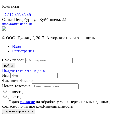
Контакты
+7 812 498 48 48
Санкт-Петербург, ул. Куйбышева, 22
info@anrusland.ru
© ООО “Русланд”, 2017. Авторские права защищены
Вход
Регистрация
Смс - пароль
Получить новый пароль
Имя
Фамилия
Номер телефона
инвестор
риэлтор
Я даю
согласие
на обработку моих персональных данных,
согласно политике конфиденциальности