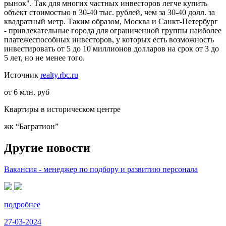
рынок". Так для многих частных инвесторов легче купить
объект стоимостью в 30-40 тыс. рублей, чем за 30-40 долл. за
квадратный метр. Таким образом, Москва и Санкт-Петербург
- привлекательные города для ограниченной группы наиболее
платежеспособных инвесторов, у которых есть возможность
инвестировать от 5 до 10 миллионов долларов на срок от 3 до
5 лет, но не менее того.
Источник
realty.rbc.ru
от 6 млн. руб
Квартиры в историческом центре
жк “Багратион”
Другие новости
Вакансия - менеджер по подбору и развитию персонала
подробнее
27-03-2024