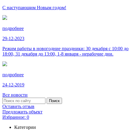
С наступающим Новым годом!
подробнее
29-12-2023
Режим работы в новогодние праздники: 30 декабря с 10:00 до
18:00, 31 декабря до 13:00, 1-8 января - нерабочие дни.
подробнее
24-12-2019
Все новости
Оставить отзыв
Предложить объект
Избранное:
0
Категории