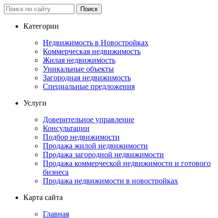
Категории
Недвижимость в Новостройках
Коммерческая недвижимость
Жилая недвижимость
Уникальные объекты
Загородная недвижимость
Специальные предложения
Услуги
Доверительное управление
Консультации
Подбор недвижимости
Продажа жилой недвижимости
Продажа загородной недвижимости
Продажа коммерческой недвижимости и готового
бизнеса
Продажа недвижимости в новостройках
Карта сайта
Главная