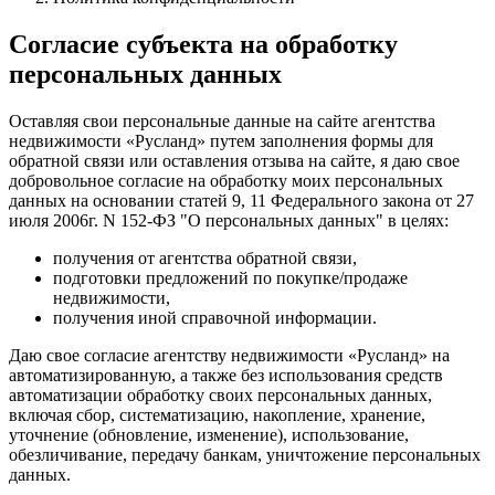
Согласие субъекта на обработку
персональных данных
Оставляя свои персональные данные на сайте агентства
недвижимости «Русланд» путем заполнения формы для
обратной связи или оставления отзыва на сайте, я даю свое
добровольное согласие на обработку моих персональных
данных на основании статей 9, 11 Федерального закона от 27
июля 2006г. N 152-ФЗ "О персональных данных" в целях:
получения от агентства обратной связи,
подготовки предложений по покупке/продаже
недвижимости,
получения иной справочной информации.
Даю свое согласие агентству недвижимости «Русланд» на
автоматизированную, а также без использования средств
автоматизации обработку своих персональных данных,
включая сбор, систематизацию, накопление, хранение,
уточнение (обновление, изменение), использование,
обезличивание, передачу банкам, уничтожение персональных
данных.