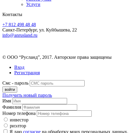
Услуги
Контакты
+7 812 498 48 48
Санкт-Петербург, ул. Куйбышева, 22
info@anrusland.ru
© ООО “Русланд”, 2017. Авторские права защищены
Вход
Регистрация
Смс - пароль
Получить новый пароль
Имя
Фамилия
Номер телефона
инвестор
риэлтор
Я даю
согласие
на обработку моих персональных данных,