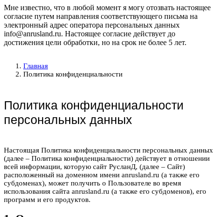
Мне известно, что в любой момент я могу отозвать настоящее
согласие путем направления соответствующего письма на
электронный адрес оператора персональных данных
info@anrusland.ru. Настоящее согласие действует до
достижения цели обработки, но на срок не более 5 лет.
Главная
Политика конфиденциальности
Политика конфиденциальности
персональных данных
Настоящая Политика конфиденциальности персональных данных
(далее – Политика конфиденциальности) действует в отношении
всей информации, которую сайт РусланД, (далее – Сайт)
расположенный на доменном имени anrusland.ru (а также его
субдоменах), может получить о Пользователе во время
использования сайта anrusland.ru (а также его субдоменов), его
программ и его продуктов.