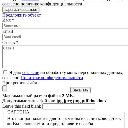
согласно политике конфиденциальности
Предложить объект
Имя
*
Email
Отзыв
*
Я даю
согласие
на обработку моих персональных данных,
согласно
Политике конфиденциальности
Прикрепить файл
Максимальный размер файла:
2 МБ
.
Допустимые типы файлов:
jpg jpeg png pdf doc docx
.
Leave this field blank
CAPTCHA
Этот вопрос задается для того, чтобы выяснить, являетесь
ли Вы человеком или представляете из себя