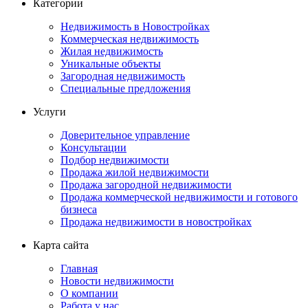
Категории
Недвижимость в Новостройках
Коммерческая недвижимость
Жилая недвижимость
Уникальные объекты
Загородная недвижимость
Специальные предложения
Услуги
Доверительное управление
Консультации
Подбор недвижимости
Продажа жилой недвижимости
Продажа загородной недвижимости
Продажа коммерческой недвижимости и готового
бизнеса
Продажа недвижимости в новостройках
Карта сайта
Главная
Новости недвижимости
О компании
Работа у нас