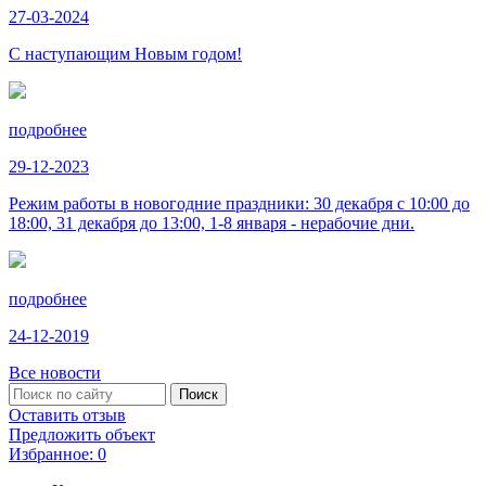
27-03-2024
С наступающим Новым годом!
подробнее
29-12-2023
Режим работы в новогодние праздники: 30 декабря с 10:00 до
18:00, 31 декабря до 13:00, 1-8 января - нерабочие дни.
подробнее
24-12-2019
Все новости
Оставить отзыв
Предложить объект
Избранное:
0