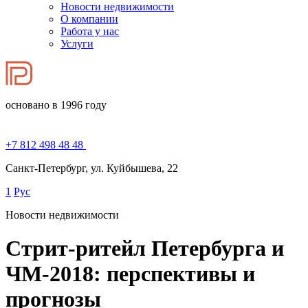
Новости недвижимости
О компании
Работа у нас
Услуги
основано в 1996 году
+7 812 498 48 48
Санкт-Петербург, ул. Куйбышева, 22
1
Рус
Новости недвижимости
Стрит-ритейл Петербурга и
ЧМ-2018: перспективы и
прогнозы