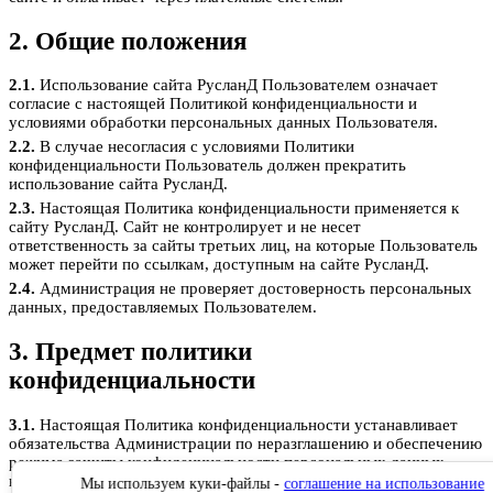
2. Общие положения
2.1.
Использование сайта РусланД Пользователем означает
согласие с настоящей Политикой конфиденциальности и
условиями обработки персональных данных Пользователя.
2.2.
В случае несогласия с условиями Политики
конфиденциальности Пользователь должен прекратить
использование сайта РусланД.
2.3.
Настоящая Политика конфиденциальности применяется к
сайту РусланД. Сайт не контролирует и не несет
ответственность за сайты третьих лиц, на которые Пользователь
может перейти по ссылкам, доступным на сайте РусланД.
2.4.
Администрация не проверяет достоверность персональных
данных, предоставляемых Пользователем.
3. Предмет политики
конфиденциальности
3.1.
Настоящая Политика конфиденциальности устанавливает
обязательства Администрации по неразглашению и обеспечению
режима защиты конфиденциальности персональных данных,
которые Пользователь предоставляет по запросу Администрации
Мы используем куки-файлы -
соглашение на использование