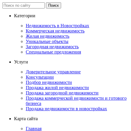
Категории
Недвижимость в Новостройках
Коммерческая недвижимость
Жилая недвижимость
Уникальные объекты
Загородная недвижимость
Специальные предложения
Услуги
Доверительное управление
Консультации
Подбор недвижимости
Продажа жилой недвижимости
Продажа загородной недвижимости
Продажа коммерческой недвижимости и готового
бизнеса
Продажа недвижимости в новостройках
Карта сайта
Главная