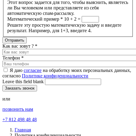
Этот вопрос задается для того, чтобы выяснить, являетесь
ли Вы человеком или представляете из себя
автоматическую спам-рассылку.
Математический пример
*
10 + 2 =
Решите эту простую математическую задачу и введите
результат. Например, для 1+3, введите 4.
Как вас зовут ?
*
Телефон
*
Я даю
согласие
на обработку моих персональных данных,
согласно
Политике конфиденциальности
Leave this field blank
или
позвонить нам
+7 812 498 48 48
Главная
Политика конфиденциальности