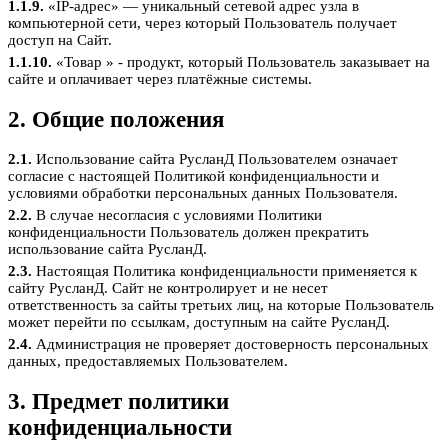
1.1.9.
«IP-адрес» — уникальный сетевой адрес узла в
компьютерной сети, через который Пользователь получает
доступ на Сайт.
1.1.10.
«Товар » - продукт, который Пользователь заказывает на
сайте и оплачивает через платёжные системы.
2. Общие положения
2.1.
Использование сайта РусланД Пользователем означает
согласие с настоящей Политикой конфиденциальности и
условиями обработки персональных данных Пользователя.
2.2.
В случае несогласия с условиями Политики
конфиденциальности Пользователь должен прекратить
использование сайта РусланД.
2.3.
Настоящая Политика конфиденциальности применяется к
сайту РусланД. Сайт не контролирует и не несет
ответственность за сайты третьих лиц, на которые Пользователь
может перейти по ссылкам, доступным на сайте РусланД.
2.4.
Администрация не проверяет достоверность персональных
данных, предоставляемых Пользователем.
3. Предмет политики
конфиденциальности