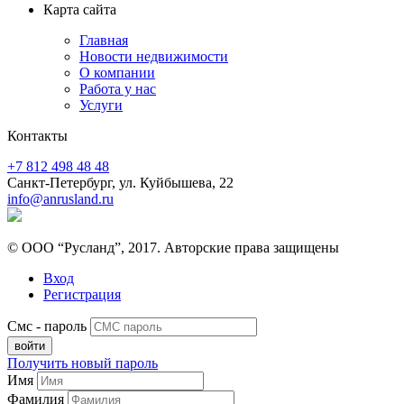
Карта сайта
Главная
Новости недвижимости
О компании
Работа у нас
Услуги
Контакты
+7 812 498 48 48
Санкт-Петербург, ул. Куйбышева, 22
info@anrusland.ru
© ООО “Русланд”, 2017. Авторские права защищены
Вход
Регистрация
Смс - пароль
Получить новый пароль
Имя
Фамилия