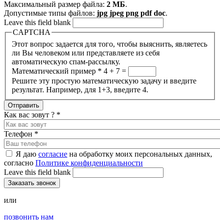
Максимальный размер файла:
2 МБ
.
Допустимые типы файлов:
jpg jpeg png pdf doc
.
Leave this field blank
CAPTCHA
Этот вопрос задается для того, чтобы выяснить, являетесь
ли Вы человеком или представляете из себя
автоматическую спам-рассылку.
Математический пример
*
4 + 7 =
Решите эту простую математическую задачу и введите
результат. Например, для 1+3, введите 4.
Как вас зовут ?
*
Телефон
*
Я даю
согласие
на обработку моих персональных данных,
согласно
Политике конфиденциальности
Leave this field blank
или
позвонить нам