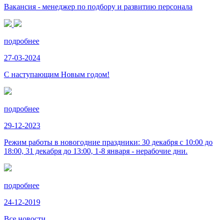
Вакансия - менеджер по подбору и развитию персонала
подробнее
27-03-2024
С наступающим Новым годом!
подробнее
29-12-2023
Режим работы в новогодние праздники: 30 декабря с 10:00 до
18:00, 31 декабря до 13:00, 1-8 января - нерабочие дни.
подробнее
24-12-2019
Все новости