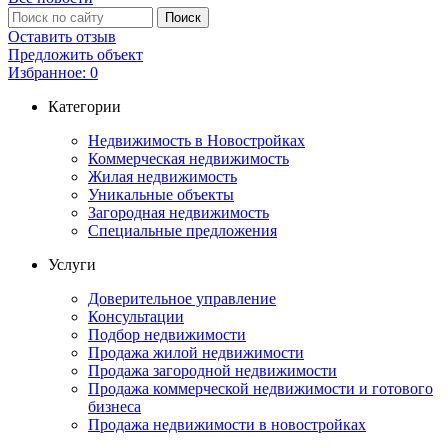
Оставить отзыв
Предложить объект
Избранное:
0
Категории
Недвижимость в Новостройках
Коммерческая недвижимость
Жилая недвижимость
Уникальные объекты
Загородная недвижимость
Специальные предложения
Услуги
Доверительное управление
Консультации
Подбор недвижимости
Продажа жилой недвижимости
Продажа загородной недвижимости
Продажа коммерческой недвижимости и готового
бизнеса
Продажа недвижимости в новостройках