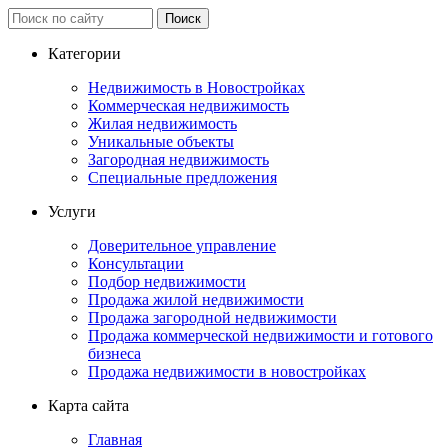
Категории
Недвижимость в Новостройках
Коммерческая недвижимость
Жилая недвижимость
Уникальные объекты
Загородная недвижимость
Специальные предложения
Услуги
Доверительное управление
Консультации
Подбор недвижимости
Продажа жилой недвижимости
Продажа загородной недвижимости
Продажа коммерческой недвижимости и готового
бизнеса
Продажа недвижимости в новостройках
Карта сайта
Главная