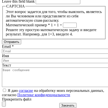
Leave this field blank
CAPTCHA
Этот вопрос задается для того, чтобы выяснить, являетесь
ли Вы человеком или представляете из себя
автоматическую спам-рассылку.
Математический пример
*
1 + 1 =
Решите эту простую математическую задачу и введите
результат. Например, для 1+3, введите 4.
Email
*
Имя
Текст
Я даю
согласие
на обработку моих персональных данных,
согласно
Политике конфиденциальности
Прикрепить файл