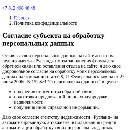
+7 812 498 48 48
Главная
Политика конфиденциальности
Согласие субъекта на обработку
персональных данных
Оставляя свои персональные данные на сайте агентства
недвижимости «Русланд» путем заполнения формы для
обратной связи или оставления отзыва на сайте, я даю свое
добровольное согласие на обработку моих персональных
данных на основании статей 9, 11 Федерального закона от 27
июля 2006г. N 152-ФЗ "О персональных данных" в целях:
получения от агентства обратной связи,
подготовки предложений по покупке/продаже
недвижимости,
получения иной справочной информации.
Даю свое согласие агентству недвижимости «Русланд» на
автоматизированную, а также без использования средств
автоматизации обработку своих персональных данных,