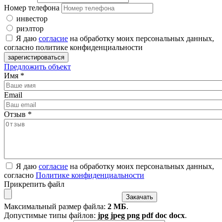
Номер телефона
инвестор
риэлтор
Я даю
согласие
на обработку моих персональных данных,
согласно политике конфиденциальности
Предложить объект
Имя
*
Email
Отзыв
*
Я даю
согласие
на обработку моих персональных данных,
согласно
Политике конфиденциальности
Прикрепить файл
Максимальный размер файла:
2 МБ
.
Допустимые типы файлов:
jpg jpeg png pdf doc docx
.