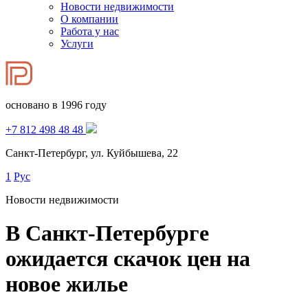
Новости недвижимости
О компании
Работа у нас
Услуги
основано в 1996 году
+7 812 498 48 48
Санкт-Петербург, ул. Куйбышева, 22
1
Рус
Новости недвижимости
В Санкт-Петербурге
ожидается скачок цен на
новое жилье