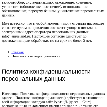
включая сбор, систематизацию, накопление, хранение,
уточнение (обновление, изменение), использование,
обезличивание, передачу банкам, уничтожение персональных
данных.
Мне известно, что в любой момент я могу отозвать настоящее
согласие путем направления соответствующего письма на
электронный адрес оператора персональных данных
info@anrusland.ru. Настоящее согласие действует до
достижения цели обработки, но на срок не более 5 лет.
Главная
Политика конфиденциальности
Политика конфиденциальности
персональных данных
Настоящая Политика конфиденциальности персональных данных
(далее – Политика конфиденциальности) действует в отношении
всей информации, которую сайт РусланД, (далее – Сайт)
расположенный на доменном имени anrusland.ru (а также его