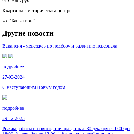
от 6 млн. руб
Квартиры в историческом центре
жк “Багратион”
Другие новости
Вакансия - менеджер по подбору и развитию персонала
подробнее
27-03-2024
С наступающим Новым годом!
подробнее
29-12-2023
Режим работы в новогодние праздники: 30 декабря с 10:00 до
18:00, 31 декабря до 13:00, 1-8 января - нерабочие дни.