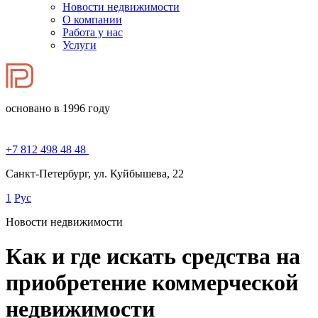
Новости недвижимости
О компании
Работа у нас
Услуги
основано в 1996 году
+7 812 498 48 48
Санкт-Петербург, ул. Куйбышева, 22
1
Рус
Новости недвижимости
Как и где искать средства на
приобретение коммерческой
недвижимости