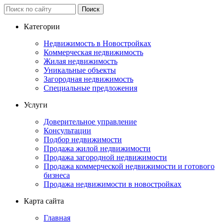
Категории
Недвижимость в Новостройках
Коммерческая недвижимость
Жилая недвижимость
Уникальные объекты
Загородная недвижимость
Специальные предложения
Услуги
Доверительное управление
Консультации
Подбор недвижимости
Продажа жилой недвижимости
Продажа загородной недвижимости
Продажа коммерческой недвижимости и готового
бизнеса
Продажа недвижимости в новостройках
Карта сайта
Главная