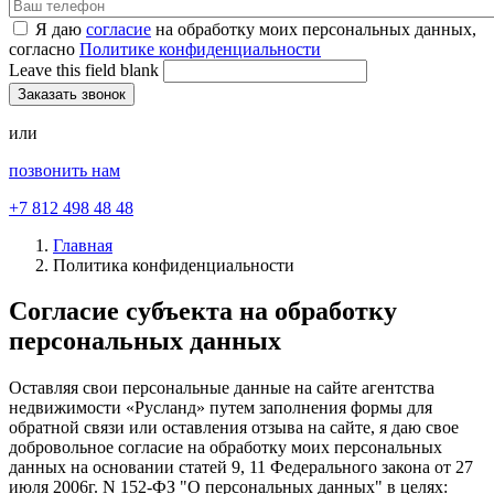
Я даю
согласие
на обработку моих персональных данных,
согласно
Политике конфиденциальности
Leave this field blank
или
позвонить нам
+7 812 498 48 48
Главная
Политика конфиденциальности
Согласие субъекта на обработку
персональных данных
Оставляя свои персональные данные на сайте агентства
недвижимости «Русланд» путем заполнения формы для
обратной связи или оставления отзыва на сайте, я даю свое
добровольное согласие на обработку моих персональных
данных на основании статей 9, 11 Федерального закона от 27
июля 2006г. N 152-ФЗ "О персональных данных" в целях: