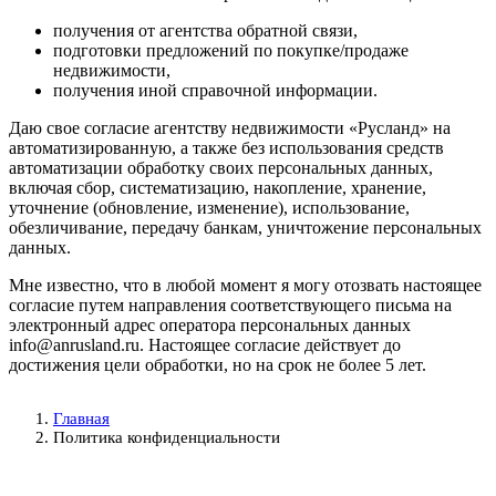
получения от агентства обратной связи,
подготовки предложений по покупке/продаже
недвижимости,
получения иной справочной информации.
Даю свое согласие агентству недвижимости «Русланд» на
автоматизированную, а также без использования средств
автоматизации обработку своих персональных данных,
включая сбор, систематизацию, накопление, хранение,
уточнение (обновление, изменение), использование,
обезличивание, передачу банкам, уничтожение персональных
данных.
Мне известно, что в любой момент я могу отозвать настоящее
согласие путем направления соответствующего письма на
электронный адрес оператора персональных данных
info@anrusland.ru. Настоящее согласие действует до
достижения цели обработки, но на срок не более 5 лет.
Главная
Политика конфиденциальности