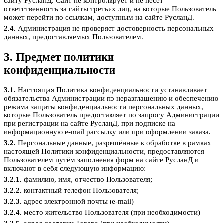
сайту РусланД. Сайт не контролирует и не несет
ответственность за сайты третьих лиц, на которые Пользователь
может перейти по ссылкам, доступным на сайте РусланД.
2.4.
Администрация не проверяет достоверность персональных
данных, предоставляемых Пользователем.
3. Предмет политики
конфиденциальности
3.1.
Настоящая Политика конфиденциальности устанавливает
обязательства Администрации по неразглашению и обеспечению
режима защиты конфиденциальности персональных данных,
которые Пользователь предоставляет по запросу Администрации
при регистрации на сайте РусланД, при подписке на
информационную e-mail рассылку или при оформлении заказа.
3.2.
Персональные данные, разрешённые к обработке в рамках
настоящей Политики конфиденциальности, предоставляются
Пользователем путём заполнения форм на сайте РусланД и
включают в себя следующую информацию:
3.2.1.
фамилию, имя, отчество Пользователя;
3.2.2.
контактный телефон Пользователя;
3.2.3.
адрес электронной почты (e-mail)
3.2.4.
место жительство Пользователя (при необходимости)