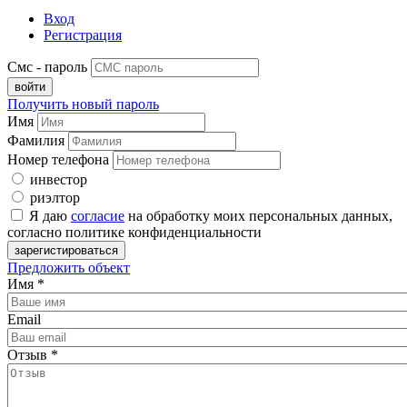
Вход
Регистрация
Смс - пароль
Получить новый пароль
Имя
Фамилия
Номер телефона
инвестор
риэлтор
Я даю
согласие
на обработку моих персональных данных,
согласно политике конфиденциальности
Предложить объект
Имя
*
Email
Отзыв
*