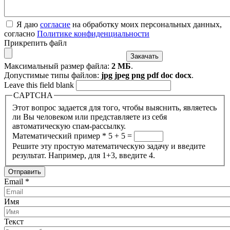
Я даю
согласие
на обработку моих персональных данных,
согласно
Политике конфиденциальности
Прикрепить файл
Максимальный размер файла:
2 МБ
.
Допустимые типы файлов:
jpg jpeg png pdf doc docx
.
Leave this field blank
CAPTCHA
Этот вопрос задается для того, чтобы выяснить, являетесь
ли Вы человеком или представляете из себя
автоматическую спам-рассылку.
Математический пример
*
5 + 5 =
Решите эту простую математическую задачу и введите
результат. Например, для 1+3, введите 4.
Email
*
Имя
Текст