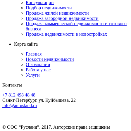
Консультации
Подбор недвижимости
Продажа жилой недвижимости
Продажа загородной недвижимости
Продажа коммерческой недвижимости и готового
бизнеса
Продажа недвижимости в новостройках
Карта сайта
Главная
Новости недвижимости
О компании
Работа у нас
Услуги
Контакты
+7 812 498 48 48
Санкт-Петербург, ул. Куйбышева, 22
info@anrusland.ru
© ООО “Русланд”, 2017. Авторские права защищены