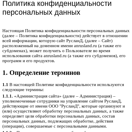
Политика конфиденциальности
персональных данных
Настоящая Политика конфиденциальности персональных данных
(далее – Политика конфиденциальности) действует в отношении
всей информации, которую сайт РусланД, (далее – Сайт)
расположенный на доменном имени anrusland.ru (а также его
субдоменах), может получить о Пользователе во время
использования сайта anrusland.ru (а также его субдоменов), его
программ и его продуктов.
1. Определение терминов
1.1
В настоящей Политике конфиденциальности используются
следующие термины:
1.1.1.
«Администрация сайта» (далее – Администрация) –
уполномоченные сотрудники на управление сайтом РусланД,
действующие от имени ООО "РусланД", которые организуют и
(или) осуществляют обработку персональных данных, а также
определяет цели обработки персональных данных, состав
персональных данных, подлежащих обработке, действия
(операции), совершаемые с персональными данными.