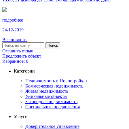
подробнее
24-12-2019
Все новости
Оставить отзыв
Предложить объект
Избранное:
0
Категории
Недвижимость в Новостройках
Коммерческая недвижимость
Жилая недвижимость
Уникальные объекты
Загородная недвижимость
Специальные предложения
Услуги
Доверительное управление