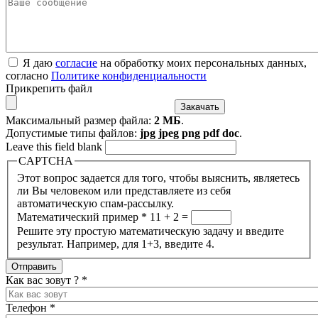
Я даю
согласие
на обработку моих персональных данных,
согласно
Политике конфиденциальности
Прикрепить файл
Максимальный размер файла:
2 МБ
.
Допустимые типы файлов:
jpg jpeg png pdf doc
.
Leave this field blank
CAPTCHA
Этот вопрос задается для того, чтобы выяснить, являетесь
ли Вы человеком или представляете из себя
автоматическую спам-рассылку.
Математический пример
*
11 + 2 =
Решите эту простую математическую задачу и введите
результат. Например, для 1+3, введите 4.
Как вас зовут ?
*
Телефон
*