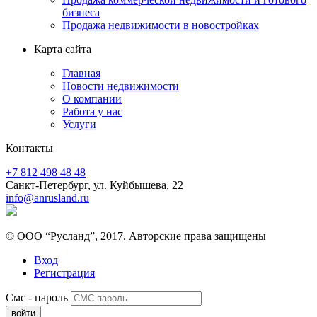
бизнеса
Продажа недвижимости в новостройках
Карта сайта
Главная
Новости недвижимости
О компании
Работа у нас
Услуги
Контакты
+7 812 498 48 48
Санкт-Петербург, ул. Куйбышева, 22
info@anrusland.ru
© ООО “Русланд”, 2017. Авторские права защищены
Вход
Регистрация
Смс - пароль