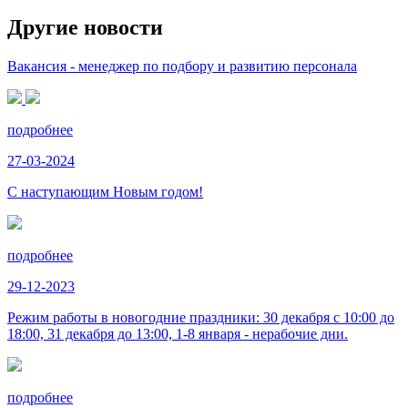
Другие новости
Вакансия - менеджер по подбору и развитию персонала
подробнее
27-03-2024
С наступающим Новым годом!
подробнее
29-12-2023
Режим работы в новогодние праздники: 30 декабря с 10:00 до
18:00, 31 декабря до 13:00, 1-8 января - нерабочие дни.
подробнее