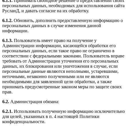
6.1.1.
Принимать свободное решение о предоставлении своих
персональных данных, необходимых для использования сайта
РусланД, и давать согласие на их обработку.
6.1.2.
Обновить, дополнить предоставленную информацию о
персональных данных в случае изменения данной
информации.
6.1.3.
Пользователь имеет право на получение у
Администрации информации, касающейся обработки его
персональных данных, если такое право не ограничено в
соответствии с федеральными законами. Пользователь вправе
требовать от Администрации уточнения его персональных
данных, их блокирования или уничтожения в случае, если
персональные данные являются неполными, устаревшими,
неточными, незаконно полученными или не являются
необходимыми для заявленной цели обработки, а также
принимать предусмотренные законом меры по защите своих
прав.
6.2.
Администрация обязана:
6.2.1.
Использовать полученную информацию исключительно
для целей, указанных в п. 4 настоящей Политики
конфиденциальности.