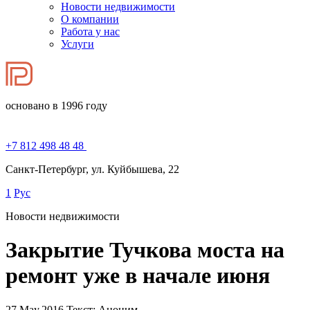
Новости недвижимости
О компании
Работа у нас
Услуги
основано в 1996 году
+7 812 498 48 48
Санкт-Петербург, ул. Куйбышева, 22
1
Рус
Новости недвижимости
Закрытие Тучкова моста на
ремонт уже в начале июня
27.May.2016
Текст: Аноним