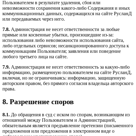
Пользователем в результате удаления, сбоя или
невозможности сохранения какого-либо Содержания и иных
коммуникационных данных, содержащихся на сайте РусланД
или передаваемых через него.
7.8.
Администрация не несет ответственности за любые
прямые или косвенные убытки, произошедшие из-за:
использования либо невозможности использования сайта,
либо отдельных сервисов; несанкционированного доступа к
коммуникациям Пользователя; заявления или поведение
любого третьего лица на сайте.
7.9.
Администрация не несет ответственность за какую-либо
информацию, размещенную пользователем на сайте РусланД,
включая, но не ограничиваясь: информацию, защищенную
авторским правом, без прямого согласия владельца авторского
права.
8. Разрешение споров
8.1.
До обращения в суд с иском по спорам, возникающим из
отношений между Пользователем и Администрацией,
обязательным является предъявление претензии (письменного
предложения или предложения в электронном виде о