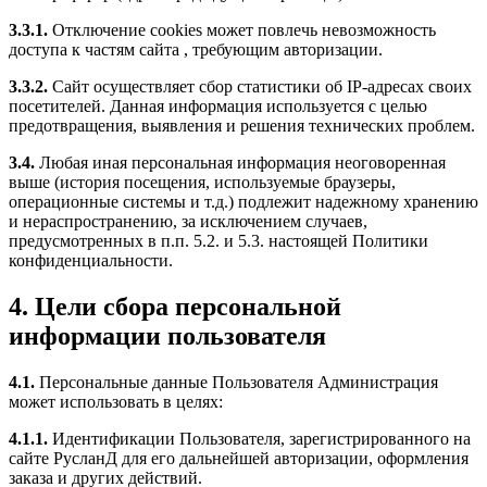
3.3.1.
Отключение cookies может повлечь невозможность
доступа к частям сайта , требующим авторизации.
3.3.2.
Сайт осуществляет сбор статистики об IP-адресах своих
посетителей. Данная информация используется с целью
предотвращения, выявления и решения технических проблем.
3.4.
Любая иная персональная информация неоговоренная
выше (история посещения, используемые браузеры,
операционные системы и т.д.) подлежит надежному хранению
и нераспространению, за исключением случаев,
предусмотренных в п.п. 5.2. и 5.3. настоящей Политики
конфиденциальности.
4. Цели сбора персональной
информации пользователя
4.1.
Персональные данные Пользователя Администрация
может использовать в целях:
4.1.1.
Идентификации Пользователя, зарегистрированного на
сайте РусланД для его дальнейшей авторизации, оформления
заказа и других действий.