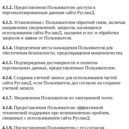
4.1.2.
Предоставления Пользователю доступа к
персонализированным данным сайта РусланД.
4.1.3.
Установления с Пользователем обратной связи, включая
направление уведомлений, запросов, касающихся
использования сайта РусланД, оказания услуг и обработки
запросов и заявок от Пользователя.
4.1.4.
Определения места нахождения Пользователя для
обеспечения безопасности, предотвращения мошенничества.
4.1.5.
Подтверждения достоверности и полноты
персональных данных, предоставленных Пользователем.
4.1.6.
Создания учетной записи для использования частей
сайта РусланД, если Пользователь дал согласие на создание
учетной записи.
4.1.7.
Уведомления Пользователя по электронной почте.
4.1.8.
Предоставления Пользователю эффективной
технической поддержки при возникновении проблем,
связанных с использованием сайта РусланД.
4.1.9.
Предоставления Пользователю с его согласия