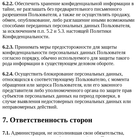
6.2.2.
Обеспечить хранение конфиденциальной информации в
тайне, не разглашать без предварительного письменного
разрешения Пользователя, а также не осуществлять продажу,
обмен, опубликование, либо разглашение иными возможными
способами переданных персональных данных Пользователя,
за исключением п.п. 5.2 и 5.3. настоящей Политики
Конфиденциальности.
6.2.3.
Принимать меры предосторожности для защиты
конфиденциальности персональных данных Пользователя
согласно порядку, обычно используемого для защиты такого
рода информации в существующем деловом обороте.
6.2.4.
Осуществить блокирование персональных данных,
относящихся к соответствующему Пользователю, с момента
обращения или запроса Пользователя, или его законного
представителя либо уполномоченного органа по защите прав
субъектов персональных данных на период проверки, в
случае выявления недостоверных персональных данных или
неправомерных действий.
7. Ответственность сторон
7.1.
Администрация, не исполнившая свои обязательства,