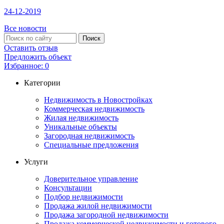
24-12-2019
Все новости
Оставить отзыв
Предложить объект
Избранное:
0
Категории
Недвижимость в Новостройках
Коммерческая недвижимость
Жилая недвижимость
Уникальные объекты
Загородная недвижимость
Специальные предложения
Услуги
Доверительное управление
Консультации
Подбор недвижимости
Продажа жилой недвижимости
Продажа загородной недвижимости
Продажа коммерческой недвижимости и готового