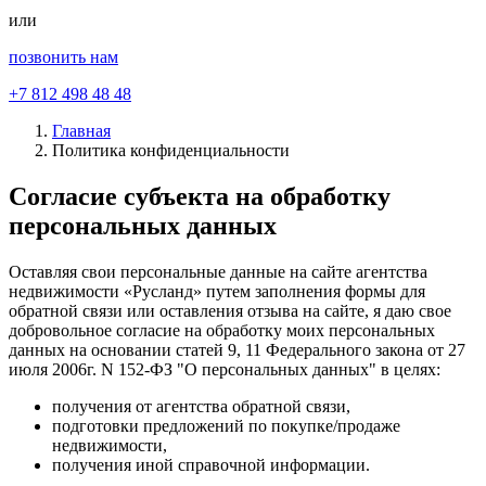
или
позвонить нам
+7 812 498 48 48
Главная
Политика конфиденциальности
Согласие субъекта на обработку
персональных данных
Оставляя свои персональные данные на сайте агентства
недвижимости «Русланд» путем заполнения формы для
обратной связи или оставления отзыва на сайте, я даю свое
добровольное согласие на обработку моих персональных
данных на основании статей 9, 11 Федерального закона от 27
июля 2006г. N 152-ФЗ "О персональных данных" в целях:
получения от агентства обратной связи,
подготовки предложений по покупке/продаже
недвижимости,
получения иной справочной информации.