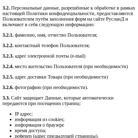
3.2.
Персональные данные, разрешённые к обработке в рамках
настоящей Политики конфиденциальности, предоставляются
Пользователем путём заполнения форм на сайте РусланД и
включают в себя следующую информацию:
3.2.1.
фамилию, имя, отчество Пользователя;
3.2.2.
контактный телефон Пользователя;
3.2.3.
адрес электронной почты (e-mail)
3.2.4.
место жительство Пользователя (при необходимости)
3.2.5.
адрес доставки Товара (при необходимости)
3.2.6.
фотографию (при необходимости).
3.3.
Сайт защищает Данные, которые автоматически
передаются при посещении страниц:
IP адрес;
информация из cookies;
информация о браузере
время доступа;
реферер (адрес предыдущей страницы).