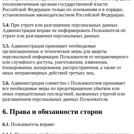
уполномоченным органам государственной власти
Российской Федерации только по основаниям и в порядке,
установленным законодательством Российской Федерации.
5.4.
При утрате или разглашении персональных данных
Администрация вправе не информировать Пользователя об
утрате или разглашении персональных данных.
5.5.
Администрация принимает необходимые
организационные и технические меры для защиты
персональной информации Пользователя от неправомерного
или случайного доступа, уничтожения, изменения,
блокирования, копирования, распространения, а также от
иных неправомерных действий третьих лиц.
5.6.
Администрация совместно с Пользователем принимает
все необходимые меры по предотвращению убытков или
иных отрицательных последствий, вызванных утратой или
разглашением персональных данных Пользователя.
6. Права и обязанности сторон
6.1.
Пользователь вправе: