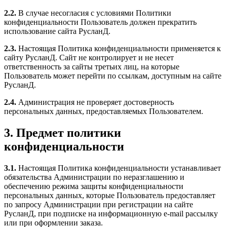
2.2.
В случае несогласия с условиями Политики
конфиденциальности Пользователь должен прекратить
использование сайта РусланД.
2.3.
Настоящая Политика конфиденциальности применяется к
сайту РусланД. Сайт не контролирует и не несет
ответственность за сайты третьих лиц, на которые
Пользователь может перейти по ссылкам, доступным на сайте
РусланД.
2.4.
Администрация не проверяет достоверность
персональных данных, предоставляемых Пользователем.
3. Предмет политики
конфиденциальности
3.1.
Настоящая Политика конфиденциальности устанавливает
обязательства Администрации по неразглашению и
обеспечению режима защиты конфиденциальности
персональных данных, которые Пользователь предоставляет
по запросу Администрации при регистрации на сайте
РусланД, при подписке на информационную e-mail рассылку
или при оформлении заказа.