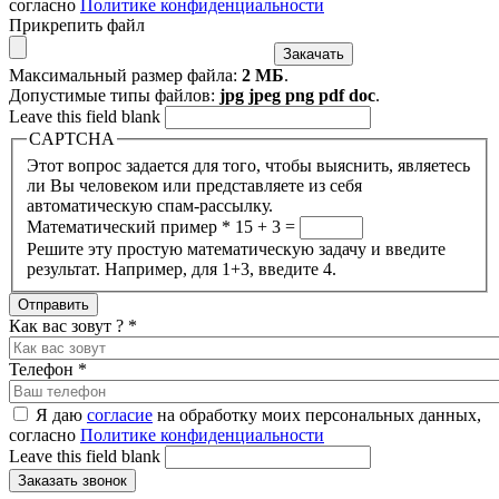
согласно
Политике конфиденциальности
Прикрепить файл
Максимальный размер файла:
2 МБ
.
Допустимые типы файлов:
jpg jpeg png pdf doc
.
Leave this field blank
CAPTCHA
Этот вопрос задается для того, чтобы выяснить, являетесь
ли Вы человеком или представляете из себя
автоматическую спам-рассылку.
Математический пример
*
15 + 3 =
Решите эту простую математическую задачу и введите
результат. Например, для 1+3, введите 4.
Как вас зовут ?
*
Телефон
*
Я даю
согласие
на обработку моих персональных данных,
согласно
Политике конфиденциальности
Leave this field blank