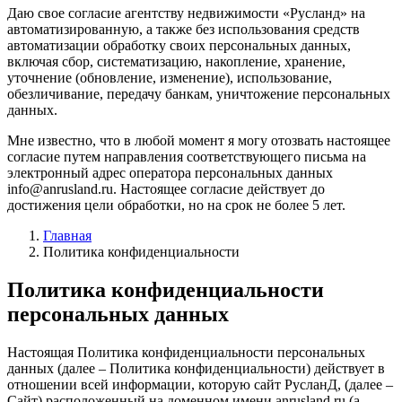
Даю свое согласие агентству недвижимости «Русланд» на
автоматизированную, а также без использования средств
автоматизации обработку своих персональных данных,
включая сбор, систематизацию, накопление, хранение,
уточнение (обновление, изменение), использование,
обезличивание, передачу банкам, уничтожение персональных
данных.
Мне известно, что в любой момент я могу отозвать настоящее
согласие путем направления соответствующего письма на
электронный адрес оператора персональных данных
info@anrusland.ru. Настоящее согласие действует до
достижения цели обработки, но на срок не более 5 лет.
Главная
Политика конфиденциальности
Политика конфиденциальности
персональных данных
Настоящая Политика конфиденциальности персональных
данных (далее – Политика конфиденциальности) действует в
отношении всей информации, которую сайт РусланД, (далее –
Сайт) расположенный на доменном имени anrusland.ru (а