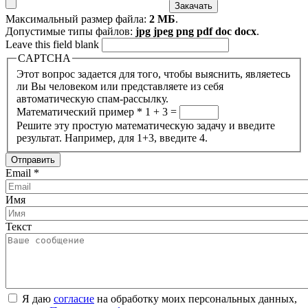
Максимальный размер файла:
2 МБ
.
Допустимые типы файлов:
jpg jpeg png pdf doc docx
.
Leave this field blank
CAPTCHA
Этот вопрос задается для того, чтобы выяснить, являетесь
ли Вы человеком или представляете из себя
автоматическую спам-рассылку.
Математический пример
*
1 + 3 =
Решите эту простую математическую задачу и введите
результат. Например, для 1+3, введите 4.
Email
*
Имя
Текст
Я даю
согласие
на обработку моих персональных данных,