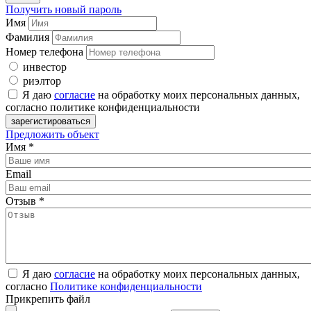
Получить новый пароль
Имя
Фамилия
Номер телефона
инвестор
риэлтор
Я даю
согласие
на обработку моих персональных данных,
согласно политике конфиденциальности
Предложить объект
Имя
*
Email
Отзыв
*
Я даю
согласие
на обработку моих персональных данных,
согласно
Политике конфиденциальности
Прикрепить файл