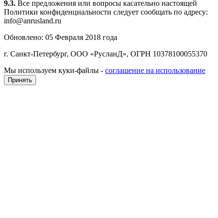
9.3.
Все предложения или вопросы касательно настоящей
Политики конфиденциальности следует сообщать по адресу:
info@anrusland.ru
Обновлено: 05 Февраля 2018 года
г. Санкт-Петербург, ООО «РусланД», ОГРН 10378100055370
Мы используем куки-файлы -
соглашение на использование
Принять