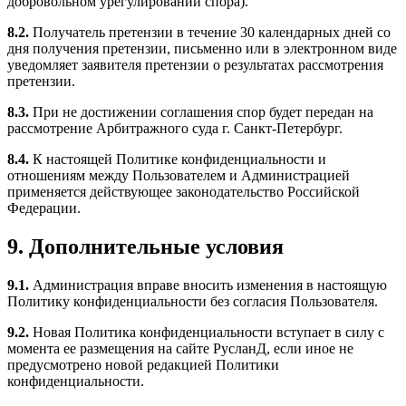
добровольном урегулировании спора).
8.2.
Получатель претензии в течение 30 календарных дней со
дня получения претензии, письменно или в электронном виде
уведомляет заявителя претензии о результатах рассмотрения
претензии.
8.3.
При не достижении соглашения спор будет передан на
рассмотрение Арбитражного суда г. Санкт-Петербург.
8.4.
К настоящей Политике конфиденциальности и
отношениям между Пользователем и Администрацией
применяется действующее законодательство Российской
Федерации.
9. Дополнительные условия
9.1.
Администрация вправе вносить изменения в настоящую
Политику конфиденциальности без согласия Пользователя.
9.2.
Новая Политика конфиденциальности вступает в силу с
момента ее размещения на сайте РусланД, если иное не
предусмотрено новой редакцией Политики
конфиденциальности.