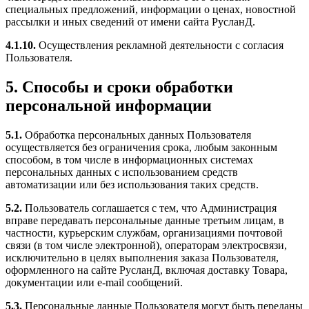
специальных предложений, информации о ценах, новостной
рассылки и иных сведений от имени сайта РусланД.
4.1.10.
Осуществления рекламной деятельности с согласия
Пользователя.
5. Способы и сроки обработки
персональной информации
5.1.
Обработка персональных данных Пользователя
осуществляется без ограничения срока, любым законным
способом, в том числе в информационных системах
персональных данных с использованием средств
автоматизации или без использования таких средств.
5.2.
Пользователь соглашается с тем, что Администрация
вправе передавать персональные данные третьим лицам, в
частности, курьерским службам, организациями почтовой
связи (в том числе электронной), операторам электросвязи,
исключительно в целях выполнения заказа Пользователя,
оформленного на сайте РусланД, включая доставку Товара,
документации или e-mail сообщений.
5.3.
Персональные данные Пользователя могут быть переданы