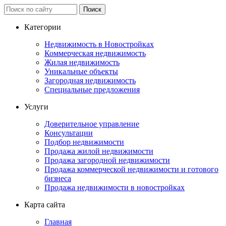
Категории
Недвижимость в Новостройках
Коммерческая недвижимость
Жилая недвижимость
Уникальные объекты
Загородная недвижимость
Специальные предложения
Услуги
Доверительное управление
Консультации
Подбор недвижимости
Продажа жилой недвижимости
Продажа загородной недвижимости
Продажа коммерческой недвижимости и готового
бизнеса
Продажа недвижимости в новостройках
Карта сайта
Главная