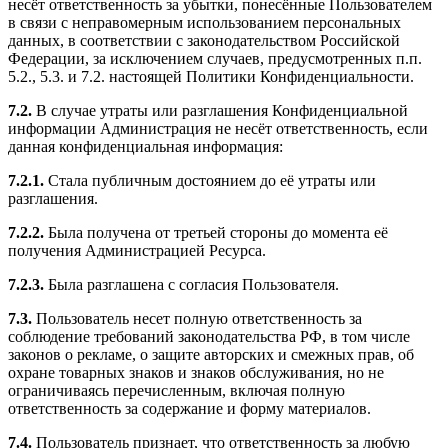
несёт ответственность за убытки, понесённые Пользователем
в связи с неправомерным использованием персональных
данных, в соответствии с законодательством Российской
Федерации, за исключением случаев, предусмотренных п.п.
5.2., 5.3. и 7.2. настоящей Политики Конфиденциальности.
7.2.
В случае утраты или разглашения Конфиденциальной
информации Администрация не несёт ответственность, если
данная конфиденциальная информация:
7.2.1.
Стала публичным достоянием до её утраты или
разглашения.
7.2.2.
Была получена от третьей стороны до момента её
получения Администрацией Ресурса.
7.2.3.
Была разглашена с согласия Пользователя.
7.3.
Пользователь несет полную ответственность за
соблюдение требований законодательства РФ, в том числе
законов о рекламе, о защите авторских и смежных прав, об
охране товарных знаков и знаков обслуживания, но не
ограничиваясь перечисленным, включая полную
ответственность за содержание и форму материалов.
7.4.
Пользователь признает, что ответственность за любую