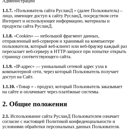
Администрации
1.1.7.
«Пользователь сайта РусланД » (далее Пользователь) –
лицо, имеющее доступ к сайту РусланД, посредством сети
Интернет и использующее информацию, материалы и
продукты сайта РусланД.
1.1.8.
«Cookies» — небольшой фрагмент данных,
отправленный веб-сервером и хранимый на компьютере
пользователя, который веб-клиент или веб-браузер каждый раз
пересылает веб-серверу в HTTP-запросе при попытке открыть
страницу соответствующего сайта.
1.1.9.
«IP-адрес» — уникальный сетевой адрес узла в
компьютерной сети, через который Пользователь получает
доступ на Сайт.
1.1.10.
«Товар » - продукт, который Пользователь заказывает
на сайте и оплачивает через платёжные системы.
2. Общие положения
2.1.
Использование сайта РусланД Пользователем означает
согласие с настоящей Политикой конфиденциальности и
условиями обработки персональных данных Пользователя.