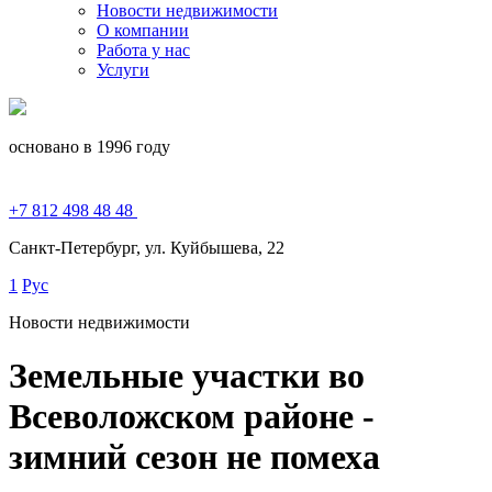
Новости недвижимости
О компании
Работа у нас
Услуги
основано в 1996 году
+7 812 498 48 48
Санкт-Петербург, ул. Куйбышева, 22
1
Рус
Новости недвижимости
Земельные участки во
Всеволожском районе -
зимний сезон не помеха