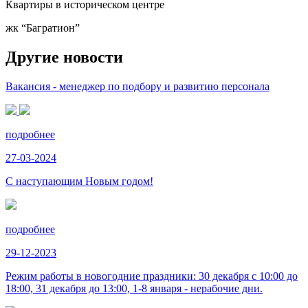
Квартиры в историческом центре
жк “Багратион”
Другие новости
Вакансия - менеджер по подбору и развитию персонала
подробнее
27-03-2024
С наступающим Новым годом!
подробнее
29-12-2023
Режим работы в новогодние праздники: 30 декабря с 10:00 до
18:00, 31 декабря до 13:00, 1-8 января - нерабочие дни.