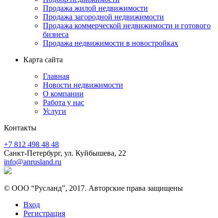
Продажа жилой недвижимости
Продажа загородной недвижимости
Продажа коммерческой недвижимости и готового
бизнеса
Продажа недвижимости в новостройках
Карта сайта
Главная
Новости недвижимости
О компании
Работа у нас
Услуги
Контакты
+7 812 498 48 48
Санкт-Петербург, ул. Куйбышева, 22
info@anrusland.ru
© ООО “Русланд”, 2017. Авторские права защищены
Вход
Регистрация