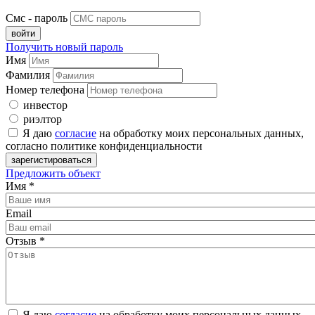
Смс - пароль
Получить новый пароль
Имя
Фамилия
Номер телефона
инвестор
риэлтор
Я даю
согласие
на обработку моих персональных данных,
согласно политике конфиденциальности
Предложить объект
Имя
*
Email
Отзыв
*
Я даю
согласие
на обработку моих персональных данных,