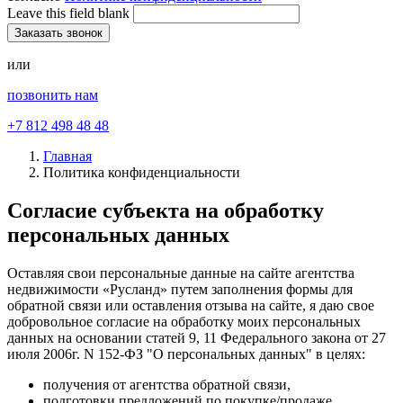
Leave this field blank
или
позвонить нам
+7 812 498 48 48
Главная
Политика конфиденциальности
Согласие субъекта на обработку
персональных данных
Оставляя свои персональные данные на сайте агентства
недвижимости «Русланд» путем заполнения формы для
обратной связи или оставления отзыва на сайте, я даю свое
добровольное согласие на обработку моих персональных
данных на основании статей 9, 11 Федерального закона от 27
июля 2006г. N 152-ФЗ "О персональных данных" в целях:
получения от агентства обратной связи,
подготовки предложений по покупке/продаже