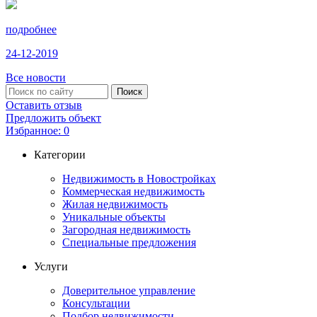
подробнее
24-12-2019
Все новости
Оставить отзыв
Предложить объект
Избранное:
0
Категории
Недвижимость в Новостройках
Коммерческая недвижимость
Жилая недвижимость
Уникальные объекты
Загородная недвижимость
Специальные предложения
Услуги
Доверительное управление
Консультации
Подбор недвижимости