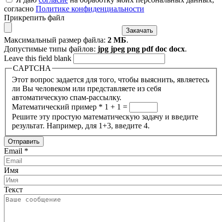
согласно
Политике конфиденциальности
Прикрепить файл
Максимальный размер файла:
2 МБ
.
Допустимые типы файлов:
jpg jpeg png pdf doc docx
.
Leave this field blank
CAPTCHA
Этот вопрос задается для того, чтобы выяснить, являетесь
ли Вы человеком или представляете из себя
автоматическую спам-рассылку.
Математический пример
*
1 + 1 =
Решите эту простую математическую задачу и введите
результат. Например, для 1+3, введите 4.
Email
*
Имя
Текст