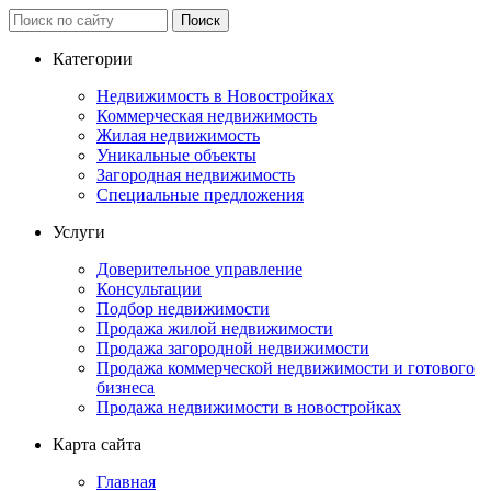
Категории
Недвижимость в Новостройках
Коммерческая недвижимость
Жилая недвижимость
Уникальные объекты
Загородная недвижимость
Специальные предложения
Услуги
Доверительное управление
Консультации
Подбор недвижимости
Продажа жилой недвижимости
Продажа загородной недвижимости
Продажа коммерческой недвижимости и готового
бизнеса
Продажа недвижимости в новостройках
Карта сайта
Главная