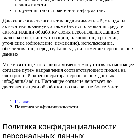
недвижимости,
получения иной справочной информации.
Даю свое согласие агентству недвижимости «Русланд» на
автоматизированную, а также без использования средств
автоматизации обработку своих персональных данных,
включая сбор, систематизацию, накопление, хранение,
уточнение (обновление, изменение), использование,
обезличивание, передачу банкам, уничтожение персональных
данных.
Мне известно, что в любой момент я могу отозвать настоящее
согласие путем направления соответствующего письма на
электронный адрес оператора персональных данных
info@anrusland.ru. Настоящее согласие действует до
достижения цели обработки, но на срок не более 5 лет.
Главная
Политика конфиденциальности
Политика конфиденциальности
персональных данных