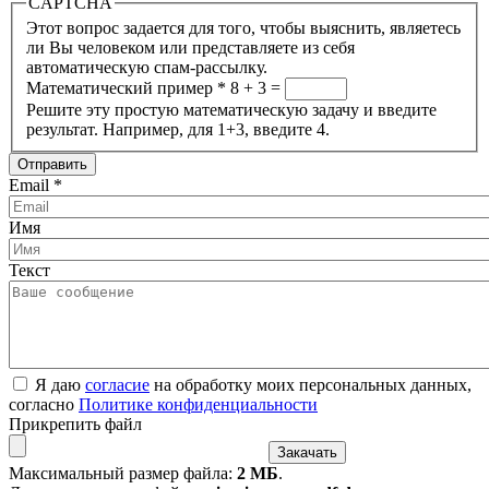
CAPTCHA
Этот вопрос задается для того, чтобы выяснить, являетесь
ли Вы человеком или представляете из себя
автоматическую спам-рассылку.
Математический пример
*
8 + 3 =
Решите эту простую математическую задачу и введите
результат. Например, для 1+3, введите 4.
Email
*
Имя
Текст
Я даю
согласие
на обработку моих персональных данных,
согласно
Политике конфиденциальности
Прикрепить файл
Максимальный размер файла:
2 МБ
.