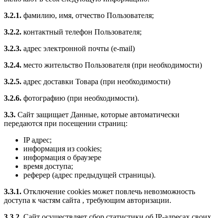
3.2.1.
фамилию, имя, отчество Пользователя;
3.2.2.
контактный телефон Пользователя;
3.2.3.
адрес электронной почты (e-mail)
3.2.4.
место жительство Пользователя (при необходимости)
3.2.5.
адрес доставки Товара (при необходимости)
3.2.6.
фотографию (при необходимости).
3.3.
Сайт защищает Данные, которые автоматически
передаются при посещении страниц:
IP адрес;
информация из cookies;
информация о браузере
время доступа;
реферер (адрес предыдущей страницы).
3.3.1.
Отключение cookies может повлечь невозможность
доступа к частям сайта , требующим авторизации.
3.3.2.
Сайт осуществляет сбор статистики об IP-адресах своих