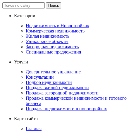
Категории
Недвижимость в Новостройках
Коммерческая недвижимость
Жилая недвижимость
Уникальные объекты
Загородная недвижимость
Специальные предложения
Услуги
Доверительное управление
Консультации
Подбор недвижимости
Продажа жилой недвижимости
Продажа загородной недвижимости
Продажа коммерческой недвижимости и готового
бизнеса
Продажа недвижимости в новостройках
Карта сайта
Главная