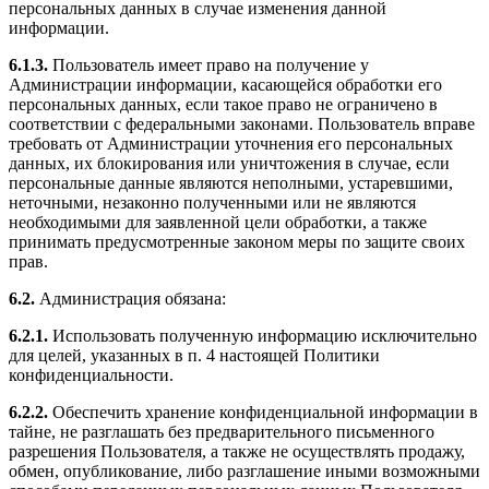
персональных данных в случае изменения данной
информации.
6.1.3.
Пользователь имеет право на получение у
Администрации информации, касающейся обработки его
персональных данных, если такое право не ограничено в
соответствии с федеральными законами. Пользователь вправе
требовать от Администрации уточнения его персональных
данных, их блокирования или уничтожения в случае, если
персональные данные являются неполными, устаревшими,
неточными, незаконно полученными или не являются
необходимыми для заявленной цели обработки, а также
принимать предусмотренные законом меры по защите своих
прав.
6.2.
Администрация обязана:
6.2.1.
Использовать полученную информацию исключительно
для целей, указанных в п. 4 настоящей Политики
конфиденциальности.
6.2.2.
Обеспечить хранение конфиденциальной информации в
тайне, не разглашать без предварительного письменного
разрешения Пользователя, а также не осуществлять продажу,
обмен, опубликование, либо разглашение иными возможными