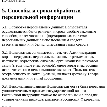
Пользователя.
5. Способы и сроки обработки
персональной информации
5.1.
Обработка персональных данных Пользователя
осуществляется без ограничения срока, любым законным
способом, в том числе в информационных системах
персональных данных с использованием средств
автоматизации или без использования таких средств.
5.2.
Пользователь соглашается с тем, что Администрация
вправе передавать персональные данные третьим лицам, в
частности, курьерским службам, организациями почтовой
связи (в том числе электронной), операторам электросвязи,
исключительно в целях выполнения заказа Пользователя,
оформленного на сайте РусланД, включая доставку Товара,
документации или e-mail сообщений.
5.3.
Персональные данные Пользователя могут быть переданы
уполномоченным органам государственной власти
Российской Федерации только по основаниям и в порядке,
установленным законодательством Российской Федерации.