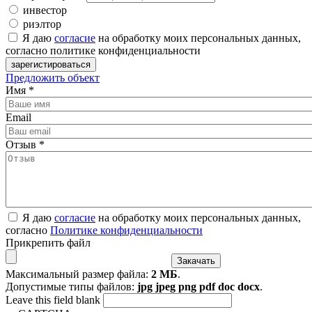
инвестор
риэлтор
Я даю
согласие
на обработку моих персональных данных,
согласно политике конфиденциальности
Предложить объект
Имя
*
Email
Отзыв
*
Я даю
согласие
на обработку моих персональных данных,
согласно
Политике конфиденциальности
Прикрепить файл
Максимальный размер файла:
2 МБ
.
Допустимые типы файлов:
jpg jpeg png pdf doc docx
.
Leave this field blank