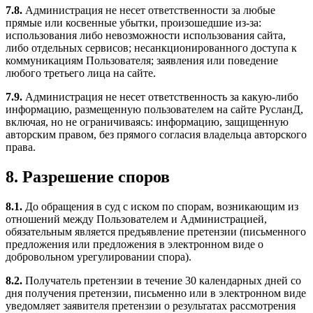
7.8.
Администрация не несет ответственности за любые
прямые или косвенные убытки, произошедшие из-за:
использования либо невозможности использования сайта,
либо отдельных сервисов; несанкционированного доступа к
коммуникациям Пользователя; заявления или поведение
любого третьего лица на сайте.
7.9.
Администрация не несет ответственность за какую-либо
информацию, размещенную пользователем на сайте РусланД,
включая, но не ограничиваясь: информацию, защищенную
авторским правом, без прямого согласия владельца авторского
права.
8. Разрешение споров
8.1.
До обращения в суд с иском по спорам, возникающим из
отношений между Пользователем и Администрацией,
обязательным является предъявление претензии (письменного
предложения или предложения в электронном виде о
добровольном урегулировании спора).
8.2.
Получатель претензии в течение 30 календарных дней со
дня получения претензии, письменно или в электронном виде
уведомляет заявителя претензии о результатах рассмотрения