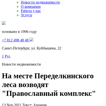
Новости недвижимости
О компании
Работа у нас
Услуги
основано в 1996 году
+7 812 498 48 48
Санкт-Петербург, ул. Куйбышева, 22
1
Рус
Новости недвижимости
На месте Переделкинского
леса возводят
"Православный комплекс"
13.Nov.2011
Текст: Аноним