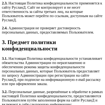
2.3.
Настоящая Политика конфиденциальности применяется к
сайту РусланД. Сайт не контролирует и не несет
ответственность за сайты третьих лиц, на которые
Пользователь может перейти по ссылкам, доступным на сайте
РусланД.
2.4.
Администрация не проверяет достоверность
персональных данных, предоставляемых Пользователем.
3. Предмет политики
конфиденциальности
3.1.
Настоящая Политика конфиденциальности устанавливает
обязательства Администрации по неразглашению и
обеспечению режима защиты конфиденциальности
персональных данных, которые Пользователь предоставляет
по запросу Администрации при регистрации на сайте
РусланД, при подписке на информационную e-mail рассылку
или при оформлении заказа.
3.2.
Персональные данные, разрешённые к обработке в рамках
настоящей Политики конфиденциальности, предоставляются
Пользователем путём заполнения форм на сайте РусланД и
включают в себя следующую информацию: