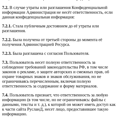
7.2.
В случае утраты или разглашения Конфиденциальной
информации Администрация не несёт ответственность, если
данная конфиденциальная информация:
7.2.1.
Стала публичным достоянием до её утраты или
разглашения.
7.2.2.
Была получена от третьей стороны до момента её
получения Администрацией Ресурса.
7.2.3.
Была разглашена с согласия Пользователя.
7.3.
Пользователь несет полную ответственность за
соблюдение требований законодательства РФ, в том числе
законов о рекламе, о защите авторских и смежных прав, об
охране товарных знаков и знаков обслуживания, но не
ограничиваясь перечисленным, включая полную
ответственность за содержание и форму материалов.
7.4.
Пользователь признает, что ответственность за любую
информацию (в том числе, но не ограничиваясь: файлы с
данными, тексты и т. д.), к которой он может иметь доступ как
к части сайта РусланД, несет лицо, предоставившее такую
информацию.