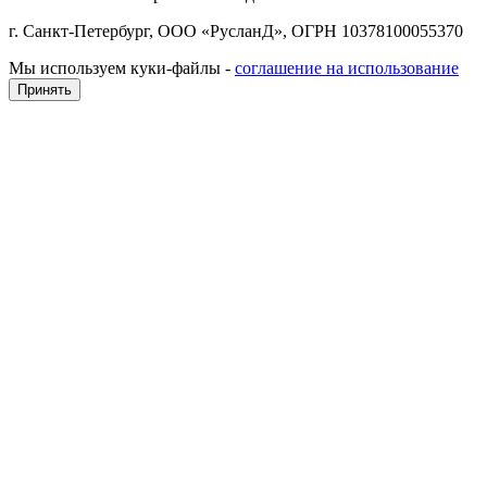
г. Санкт-Петербург, ООО «РусланД», ОГРН 10378100055370
Мы используем куки-файлы -
соглашение на использование
Принять