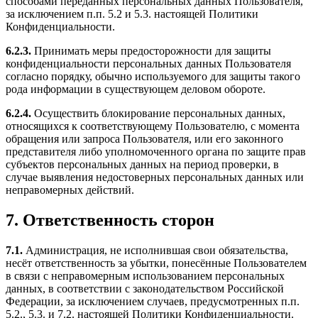
способами переданных персональных данных Пользователя,
за исключением п.п. 5.2 и 5.3. настоящей Политики
Конфиденциальности.
6.2.3.
Принимать меры предосторожности для защиты
конфиденциальности персональных данных Пользователя
согласно порядку, обычно используемого для защиты такого
рода информации в существующем деловом обороте.
6.2.4.
Осуществить блокирование персональных данных,
относящихся к соответствующему Пользователю, с момента
обращения или запроса Пользователя, или его законного
представителя либо уполномоченного органа по защите прав
субъектов персональных данных на период проверки, в
случае выявления недостоверных персональных данных или
неправомерных действий.
7. Ответственность сторон
7.1.
Администрация, не исполнившая свои обязательства,
несёт ответственность за убытки, понесённые Пользователем
в связи с неправомерным использованием персональных
данных, в соответствии с законодательством Российской
Федерации, за исключением случаев, предусмотренных п.п.
5.2., 5.3. и 7.2. настоящей Политики Конфиденциальности.