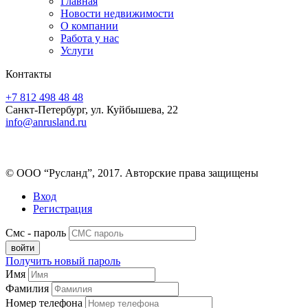
Главная
Новости недвижимости
О компании
Работа у нас
Услуги
Контакты
+7 812 498 48 48
Санкт-Петербург, ул. Куйбышева, 22
info@anrusland.ru
© ООО “Русланд”, 2017. Авторские права защищены
Вход
Регистрация
Смс - пароль
Получить новый пароль
Имя
Фамилия
Номер телефона