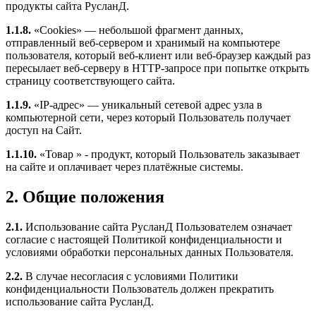
продукты сайта РусланД.
1.1.8.
«Cookies» — небольшой фрагмент данных,
отправленный веб-сервером и хранимый на компьютере
пользователя, который веб-клиент или веб-браузер каждый раз
пересылает веб-серверу в HTTP-запросе при попытке открыть
страницу соответствующего сайта.
1.1.9.
«IP-адрес» — уникальный сетевой адрес узла в
компьютерной сети, через который Пользователь получает
доступ на Сайт.
1.1.10.
«Товар » - продукт, который Пользователь заказывает
на сайте и оплачивает через платёжные системы.
2. Общие положения
2.1.
Использование сайта РусланД Пользователем означает
согласие с настоящей Политикой конфиденциальности и
условиями обработки персональных данных Пользователя.
2.2.
В случае несогласия с условиями Политики
конфиденциальности Пользователь должен прекратить
использование сайта РусланД.