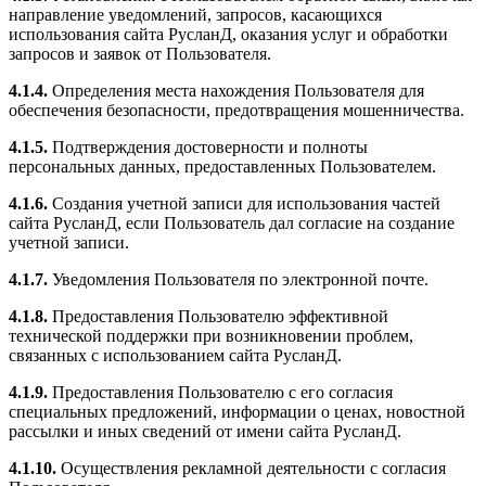
направление уведомлений, запросов, касающихся
использования сайта РусланД, оказания услуг и обработки
запросов и заявок от Пользователя.
4.1.4.
Определения места нахождения Пользователя для
обеспечения безопасности, предотвращения мошенничества.
4.1.5.
Подтверждения достоверности и полноты
персональных данных, предоставленных Пользователем.
4.1.6.
Создания учетной записи для использования частей
сайта РусланД, если Пользователь дал согласие на создание
учетной записи.
4.1.7.
Уведомления Пользователя по электронной почте.
4.1.8.
Предоставления Пользователю эффективной
технической поддержки при возникновении проблем,
связанных с использованием сайта РусланД.
4.1.9.
Предоставления Пользователю с его согласия
специальных предложений, информации о ценах, новостной
рассылки и иных сведений от имени сайта РусланД.
4.1.10.
Осуществления рекламной деятельности с согласия