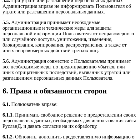
5.4.
При утрате или разглашении персональных данных
Администрация вправе не информировать Пользователя об
утрате или разглашении персональных данных.
5.5.
Администрация принимает необходимые
организационные и технические меры для защиты
персональной информации Пользователя от неправомерного
или случайного доступа, уничтожения, изменения,
блокирования, копирования, распространения, а также от
иных неправомерных действий третьих лиц.
5.6.
Администрация совместно с Пользователем принимает
все необходимые меры по предотвращению убытков или
иных отрицательных последствий, вызванных утратой или
разглашением персональных данных Пользователя.
6. Права и обязанности сторон
6.1.
Пользователь вправе:
6.1.1.
Принимать свободное решение о предоставлении своих
персональных данных, необходимых для использования сайта
РусланД, и давать согласие на их обработку.
6.1.2.
Обновить, дополнить предоставленную информацию о