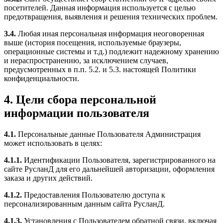
посетителей. Данная информация используется с целью
предотвращения, выявления и решения технических проблем.
3.4.
Любая иная персональная информация неоговоренная
выше (история посещения, используемые браузеры,
операционные системы и т.д.) подлежит надежному хранению
и нераспространению, за исключением случаев,
предусмотренных в п.п. 5.2. и 5.3. настоящей Политики
конфиденциальности.
4. Цели сбора персональной
информации пользователя
4.1.
Персональные данные Пользователя Администрация
может использовать в целях:
4.1.1.
Идентификации Пользователя, зарегистрированного на
сайте РусланД для его дальнейшей авторизации, оформления
заказа и других действий.
4.1.2.
Предоставления Пользователю доступа к
персонализированным данным сайта РусланД.
4.1.3.
Установления с Пользователем обратной связи, включая