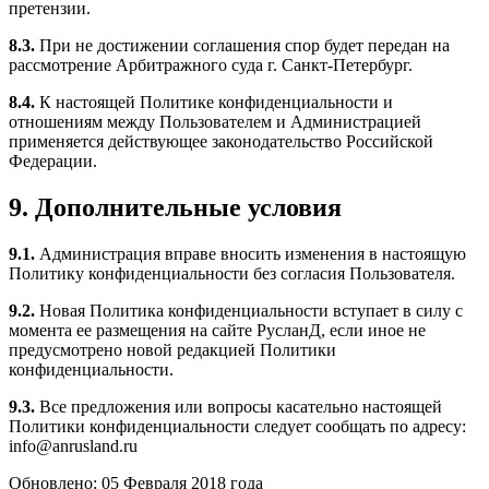
претензии.
8.3.
При не достижении соглашения спор будет передан на
рассмотрение Арбитражного суда г. Санкт-Петербург.
8.4.
К настоящей Политике конфиденциальности и
отношениям между Пользователем и Администрацией
применяется действующее законодательство Российской
Федерации.
9. Дополнительные условия
9.1.
Администрация вправе вносить изменения в настоящую
Политику конфиденциальности без согласия Пользователя.
9.2.
Новая Политика конфиденциальности вступает в силу с
момента ее размещения на сайте РусланД, если иное не
предусмотрено новой редакцией Политики
конфиденциальности.
9.3.
Все предложения или вопросы касательно настоящей
Политики конфиденциальности следует сообщать по адресу:
info@anrusland.ru
Обновлено: 05 Февраля 2018 года