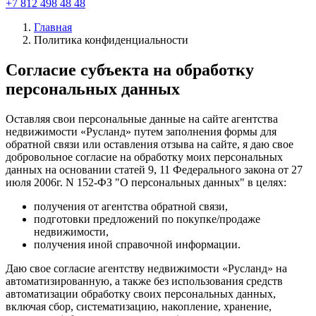
+7 812 498 48 48
Главная
Политика конфиденциальности
Согласие субъекта на обработку
персональных данных
Оставляя свои персональные данные на сайте агентства
недвижимости «Русланд» путем заполнения формы для
обратной связи или оставления отзыва на сайте, я даю свое
добровольное согласие на обработку моих персональных
данных на основании статей 9, 11 Федерального закона от 27
июля 2006г. N 152-ФЗ "О персональных данных" в целях:
получения от агентства обратной связи,
подготовки предложений по покупке/продаже
недвижимости,
получения иной справочной информации.
Даю свое согласие агентству недвижимости «Русланд» на
автоматизированную, а также без использования средств
автоматизации обработку своих персональных данных,
включая сбор, систематизацию, накопление, хранение,