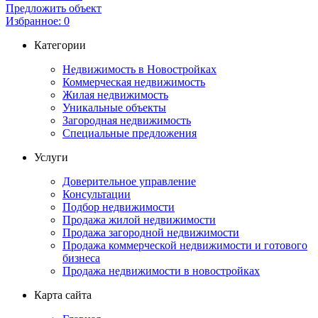
Предложить объект
Избранное:
0
Категории
Недвижимость в Новостройках
Коммерческая недвижимость
Жилая недвижимость
Уникальные объекты
Загородная недвижимость
Специальные предложения
Услуги
Доверительное управление
Консультации
Подбор недвижимости
Продажа жилой недвижимости
Продажа загородной недвижимости
Продажа коммерческой недвижимости и готового
бизнеса
Продажа недвижимости в новостройках
Карта сайта