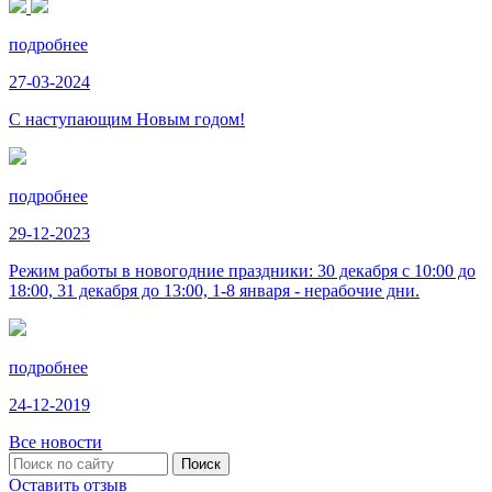
подробнее
27-03-2024
С наступающим Новым годом!
подробнее
29-12-2023
Режим работы в новогодние праздники: 30 декабря с 10:00 до
18:00, 31 декабря до 13:00, 1-8 января - нерабочие дни.
подробнее
24-12-2019
Все новости
Оставить отзыв