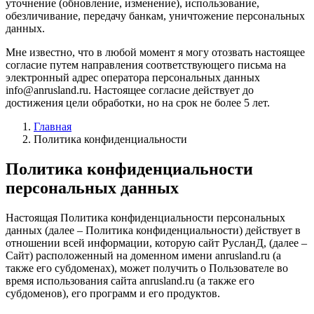
уточнение (обновление, изменение), использование,
обезличивание, передачу банкам, уничтожение персональных
данных.
Мне известно, что в любой момент я могу отозвать настоящее
согласие путем направления соответствующего письма на
электронный адрес оператора персональных данных
info@anrusland.ru. Настоящее согласие действует до
достижения цели обработки, но на срок не более 5 лет.
Главная
Политика конфиденциальности
Политика конфиденциальности
персональных данных
Настоящая Политика конфиденциальности персональных
данных (далее – Политика конфиденциальности) действует в
отношении всей информации, которую сайт РусланД, (далее –
Сайт) расположенный на доменном имени anrusland.ru (а
также его субдоменах), может получить о Пользователе во
время использования сайта anrusland.ru (а также его
субдоменов), его программ и его продуктов.