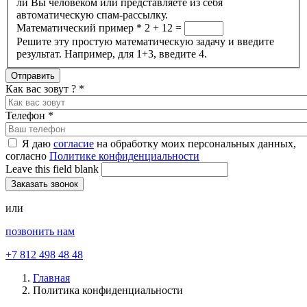
ли Вы человеком или представляете из себя
автоматическую спам-рассылку.
Математический пример
*
2 + 12 =
Решите эту простую математическую задачу и введите
результат. Например, для 1+3, введите 4.
Как вас зовут ?
*
Телефон
*
Я даю
согласие
на обработку моих персональных данных,
согласно
Политике конфиденциальности
Leave this field blank
или
позвонить нам
+7 812 498 48 48
Главная
Политика конфиденциальности