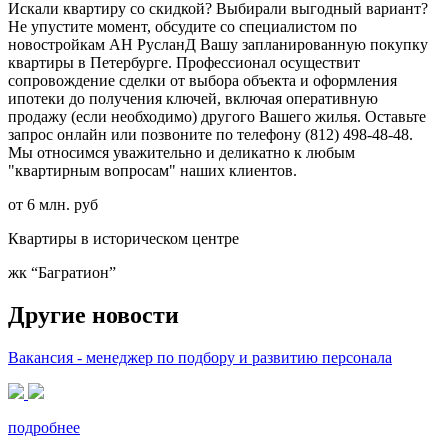
Искали квартиру со скидкой? Выбирали выгодный вариант?
Не упустите момент, обсудите со специалистом по
новостройкам АН РусланД Вашу запланированную покупку
квартиры в Петербурге. Профессионал осуществит
сопровождение сделки от выбора объекта и оформления
ипотеки до получения ключей, включая оперативную
продажу (если необходимо) другого Вашего жилья. Оставьте
запрос онлайн или позвоните по телефону (812) 498-48-48.
Мы относимся уважительно и деликатно к любым
"квартирным вопросам" наших клиентов.
от 6 млн. руб
Квартиры в историческом центре
жк “Багратион”
Другие новости
Вакансия - менеджер по подбору и развитию персонала
подробнее