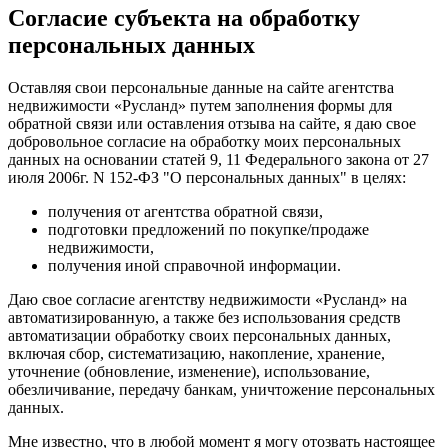
Согласие субъекта на обработку
персональных данных
Оставляя свои персональные данные на сайте агентства
недвижимости «Русланд» путем заполнения формы для
обратной связи или оставления отзыва на сайте, я даю свое
добровольное согласие на обработку моих персональных
данных на основании статей 9, 11 Федерального закона от 27
июля 2006г. N 152-ФЗ "О персональных данных" в целях:
получения от агентства обратной связи,
подготовки предложений по покупке/продаже
недвижимости,
получения иной справочной информации.
Даю свое согласие агентству недвижимости «Русланд» на
автоматизированную, а также без использования средств
автоматизации обработку своих персональных данных,
включая сбор, систематизацию, накопление, хранение,
уточнение (обновление, изменение), использование,
обезличивание, передачу банкам, уничтожение персональных
данных.
Мне известно, что в любой момент я могу отозвать настоящее