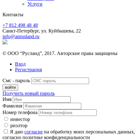
Услуги
Контакты
+7 812 498 48 48
Санкт-Петербург, ул. Куйбышева, 22
info@anrusland.ru
© ООО “Русланд”, 2017. Авторские права защищены
Вход
Регистрация
Смс - пароль
Получить новый пароль
Имя
Фамилия
Номер телефона
инвестор
риэлтор
Я даю
согласие
на обработку моих персональных данных,
согласно политике конфиденциальности