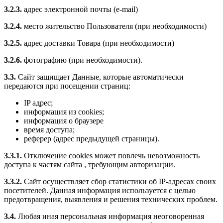
3.2.3.
адрес электронной почты (e-mail)
3.2.4.
место жительство Пользователя (при необходимости)
3.2.5.
адрес доставки Товара (при необходимости)
3.2.6.
фотографию (при необходимости).
3.3.
Сайт защищает Данные, которые автоматически
передаются при посещении страниц:
IP адрес;
информация из cookies;
информация о браузере
время доступа;
реферер (адрес предыдущей страницы).
3.3.1.
Отключение cookies может повлечь невозможность
доступа к частям сайта , требующим авторизации.
3.3.2.
Сайт осуществляет сбор статистики об IP-адресах своих
посетителей. Данная информация используется с целью
предотвращения, выявления и решения технических проблем.
3.4.
Любая иная персональная информация неоговоренная