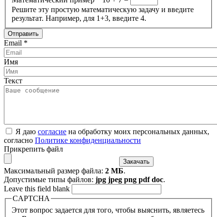
Решите эту простую математическую задачу и введите
результат. Например, для 1+3, введите 4.
Email
*
Имя
Текст
Я даю
согласие
на обработку моих персональных данных,
согласно
Политике конфиденциальности
Прикрепить файл
Максимальный размер файла:
2 МБ
.
Допустимые типы файлов:
jpg jpeg png pdf doc
.
Leave this field blank
CAPTCHA
Этот вопрос задается для того, чтобы выяснить, являетесь