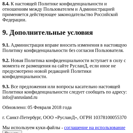
8.4.
К настоящей Политике конфиденциальности и
отношениям между Пользователем и Администрацией
применяется действующее законодательство Российской
Федерации.
9. Дополнительные условия
9.1.
Администрация вправе вносить изменения в настоящую
Политику конфиденциальности без согласия Пользователя.
9.2.
Новая Политика конфиденциальности вступает в силу с
момента ее размещения на сайте РусланД, если иное не
предусмотрено новой редакцией Политики
конфиденциальности.
9.3.
Все предложения или вопросы касательно настоящей
Политики конфиденциальности следует сообщать по адресу:
info@anrusland.ru
Обновлено: 05 Февраля 2018 года
г. Санкт-Петербург, ООО «РусланД», ОГРН 10378100055370
Мы используем куки-файлы -
соглашение на использование