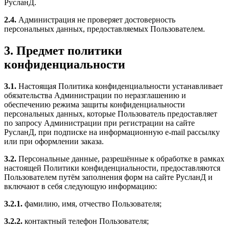
РусланД.
2.4.
Администрация не проверяет достоверность
персональных данных, предоставляемых Пользователем.
3. Предмет политики
конфиденциальности
3.1.
Настоящая Политика конфиденциальности устанавливает
обязательства Администрации по неразглашению и
обеспечению режима защиты конфиденциальности
персональных данных, которые Пользователь предоставляет
по запросу Администрации при регистрации на сайте
РусланД, при подписке на информационную e-mail рассылку
или при оформлении заказа.
3.2.
Персональные данные, разрешённые к обработке в рамках
настоящей Политики конфиденциальности, предоставляются
Пользователем путём заполнения форм на сайте РусланД и
включают в себя следующую информацию:
3.2.1.
фамилию, имя, отчество Пользователя;
3.2.2.
контактный телефон Пользователя;