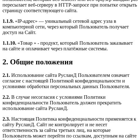
пересылает веб-серверу в HTTP-запросе при попытке открыть
страницу соответствующего сайта.
1.1.9.
«IP-адрес» — уникальный сетевой адрес узла в
компьютерной сети, через который Пользователь получает
доступ на Сайт.
1.1.10.
«Товар » - продукт, который Пользователь заказывает
на сайте и оплачивает через платёжные системы.
2. Общие положения
2.1.
Использование сайта РусланД Пользователем означает
согласие с настоящей Политикой конфиденциальности и
условиями обработки персональных данных Пользователя.
2.2.
В случае несогласия с условиями Политики
конфиденциальности Пользователь должен прекратить
использование сайта РусланД.
2.3.
Настоящая Политика конфиденциальности применяется к
сайту РусланД. Сайт не контролирует и не несет
ответственность за сайты третьих лиц, на которые
Пользователь может перейти по ссылкам, доступным на сайте