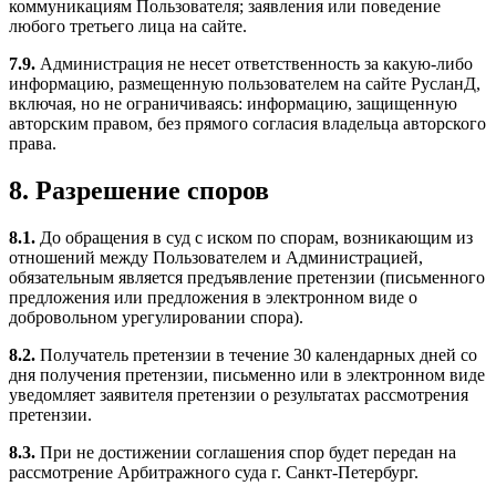
коммуникациям Пользователя; заявления или поведение
любого третьего лица на сайте.
7.9.
Администрация не несет ответственность за какую-либо
информацию, размещенную пользователем на сайте РусланД,
включая, но не ограничиваясь: информацию, защищенную
авторским правом, без прямого согласия владельца авторского
права.
8. Разрешение споров
8.1.
До обращения в суд с иском по спорам, возникающим из
отношений между Пользователем и Администрацией,
обязательным является предъявление претензии (письменного
предложения или предложения в электронном виде о
добровольном урегулировании спора).
8.2.
Получатель претензии в течение 30 календарных дней со
дня получения претензии, письменно или в электронном виде
уведомляет заявителя претензии о результатах рассмотрения
претензии.
8.3.
При не достижении соглашения спор будет передан на
рассмотрение Арбитражного суда г. Санкт-Петербург.