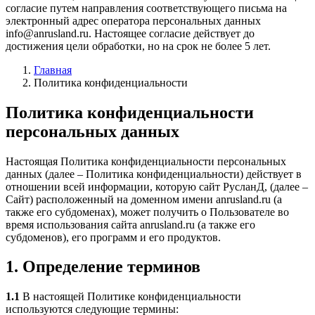
согласие путем направления соответствующего письма на
электронный адрес оператора персональных данных
info@anrusland.ru. Настоящее согласие действует до
достижения цели обработки, но на срок не более 5 лет.
Главная
Политика конфиденциальности
Политика конфиденциальности
персональных данных
Настоящая Политика конфиденциальности персональных
данных (далее – Политика конфиденциальности) действует в
отношении всей информации, которую сайт РусланД, (далее –
Сайт) расположенный на доменном имени anrusland.ru (а
также его субдоменах), может получить о Пользователе во
время использования сайта anrusland.ru (а также его
субдоменов), его программ и его продуктов.
1. Определение терминов
1.1
В настоящей Политике конфиденциальности
используются следующие термины: