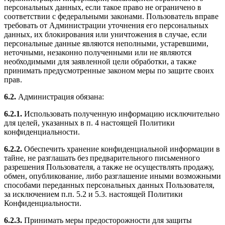
персональных данных, если такое право не ограничено в
соответствии с федеральными законами. Пользователь вправе
требовать от Администрации уточнения его персональных
данных, их блокирования или уничтожения в случае, если
персональные данные являются неполными, устаревшими,
неточными, незаконно полученными или не являются
необходимыми для заявленной цели обработки, а также
принимать предусмотренные законом меры по защите своих
прав.
6.2.
Администрация обязана:
6.2.1.
Использовать полученную информацию исключительно
для целей, указанных в п. 4 настоящей Политики
конфиденциальности.
6.2.2.
Обеспечить хранение конфиденциальной информации в
тайне, не разглашать без предварительного письменного
разрешения Пользователя, а также не осуществлять продажу,
обмен, опубликование, либо разглашение иными возможными
способами переданных персональных данных Пользователя,
за исключением п.п. 5.2 и 5.3. настоящей Политики
Конфиденциальности.
6.2.3.
Принимать меры предосторожности для защиты