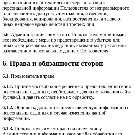
организационные и технические меры для защиты
персональной информации Пользователя от неправомерного
или случайного доступа, уничтожения, изменения,
блокирования, копирования, распространения, а также от
иных неправомерных действий третьих лиц.
5.6.
Администрация совместно с Пользователем принимает
все необходимые меры по предотвращению убытков или
иных отрицательных последствий, вызванных утратой или
разглашением персональных данных Пользователя.
6. Права и обязанности сторон
6.1.
Пользователь вправе:
6.1.1.
Принимать свободное решение о предоставлении своих
персональных данных, необходимых для использования сайта
РусланД, и давать согласие на их обработку.
6.1.2.
Обновить, дополнить предоставленную информацию о
персональных данных в случае изменения данной
информации.
6.1.3.
Пользователь имеет право на получение у
Администрации информации, касающейся обработки его