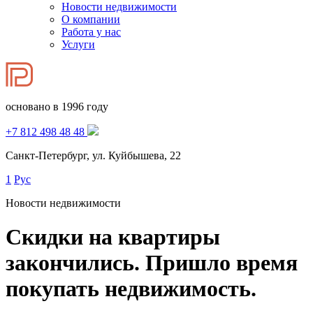
Новости недвижимости
О компании
Работа у нас
Услуги
основано в 1996 году
+7 812 498 48 48
Санкт-Петербург, ул. Куйбышева, 22
1
Рус
Новости недвижимости
Скидки на квартиры
закончились. Пришло время
покупать недвижимость.