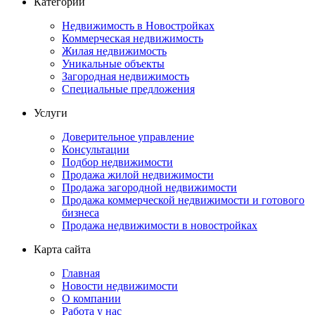
Категории
Недвижимость в Новостройках
Коммерческая недвижимость
Жилая недвижимость
Уникальные объекты
Загородная недвижимость
Специальные предложения
Услуги
Доверительное управление
Консультации
Подбор недвижимости
Продажа жилой недвижимости
Продажа загородной недвижимости
Продажа коммерческой недвижимости и готового
бизнеса
Продажа недвижимости в новостройках
Карта сайта
Главная
Новости недвижимости
О компании
Работа у нас