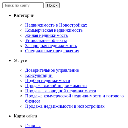
Категории
Недвижимость в Новостройках
Коммерческая недвижимость
Жилая недвижимость
Уникальные объекты
Загородная недвижимость
Специальные предложения
Услуги
Доверительное управление
Консультации
Подбор недвижимости
Продажа жилой недвижимости
Продажа загородной недвижимости
Продажа коммерческой недвижимости и готового
бизнеса
Продажа недвижимости в новостройках
Карта сайта
Главная