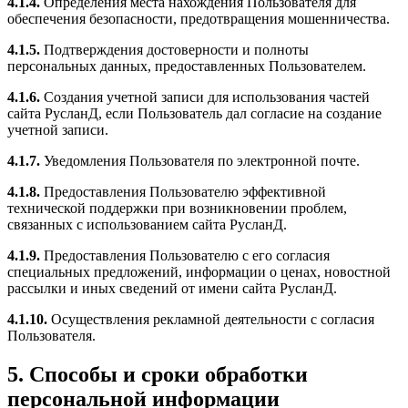
4.1.4.
Определения места нахождения Пользователя для
обеспечения безопасности, предотвращения мошенничества.
4.1.5.
Подтверждения достоверности и полноты
персональных данных, предоставленных Пользователем.
4.1.6.
Создания учетной записи для использования частей
сайта РусланД, если Пользователь дал согласие на создание
учетной записи.
4.1.7.
Уведомления Пользователя по электронной почте.
4.1.8.
Предоставления Пользователю эффективной
технической поддержки при возникновении проблем,
связанных с использованием сайта РусланД.
4.1.9.
Предоставления Пользователю с его согласия
специальных предложений, информации о ценах, новостной
рассылки и иных сведений от имени сайта РусланД.
4.1.10.
Осуществления рекламной деятельности с согласия
Пользователя.
5. Способы и сроки обработки
персональной информации