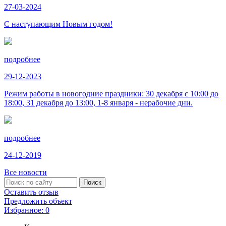
27-03-2024
С наступающим Новым годом!
подробнее
29-12-2023
Режим работы в новогодние праздники: 30 декабря с 10:00 до
18:00, 31 декабря до 13:00, 1-8 января - нерабочие дни.
подробнее
24-12-2019
Все новости
Оставить отзыв
Предложить объект
Избранное:
0