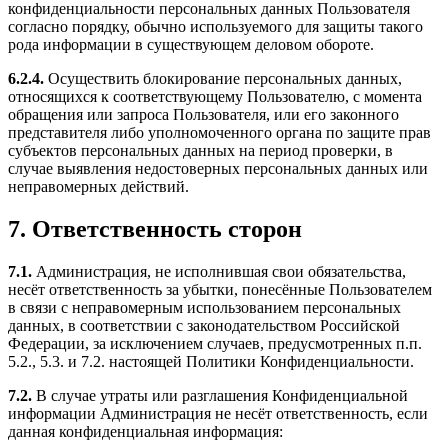
конфиденциальности персональных данных Пользователя
согласно порядку, обычно используемого для защиты такого
рода информации в существующем деловом обороте.
6.2.4.
Осуществить блокирование персональных данных,
относящихся к соответствующему Пользователю, с момента
обращения или запроса Пользователя, или его законного
представителя либо уполномоченного органа по защите прав
субъектов персональных данных на период проверки, в
случае выявления недостоверных персональных данных или
неправомерных действий.
7. Ответственность сторон
7.1.
Администрация, не исполнившая свои обязательства,
несёт ответственность за убытки, понесённые Пользователем
в связи с неправомерным использованием персональных
данных, в соответствии с законодательством Российской
Федерации, за исключением случаев, предусмотренных п.п.
5.2., 5.3. и 7.2. настоящей Политики Конфиденциальности.
7.2.
В случае утраты или разглашения Конфиденциальной
информации Администрация не несёт ответственность, если
данная конфиденциальная информация: