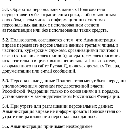
5.1.
Обработка персональных данных Пользователя
осуществляется без ограничения срока, любым законным
способом, в том числе в информационных системах
персональных данных с использованием средств
автоматизации или без использования таких средств.
5.2.
Пользователь соглашается с тем, что Администрация
вправе передавать персональные данные третьим лицам, в
частности, курьерским службам, организациями почтовой
связи (в том числе электронной), операторам электросвязи,
исключительно в целях выполнения заказа Пользователя,
оформленного на сайте РусланД, включая доставку Товара,
документации или e-mail сообщений.
5.3.
Персональные данные Пользователя могут быть переданы
уполномоченным органам государственной власти
Российской Федерации только по основаниям и в порядке,
установленным законодательством Российской Федерации.
5.4.
При утрате или разглашении персональных данных
Администрация вправе не информировать Пользователя об
утрате или разглашении персональных данных.
5.5.
Администрация принимает необходимые