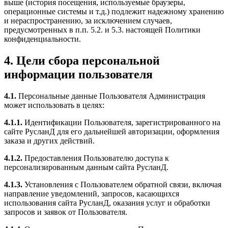
выше (история посещения, используемые браузеры,
операционные системы и т.д.) подлежит надежному хранению
и нераспространению, за исключением случаев,
предусмотренных в п.п. 5.2. и 5.3. настоящей Политики
конфиденциальности.
4. Цели сбора персональной
информации пользователя
4.1.
Персональные данные Пользователя Администрация
может использовать в целях:
4.1.1.
Идентификации Пользователя, зарегистрированного на
сайте РусланД для его дальнейшей авторизации, оформления
заказа и других действий.
4.1.2.
Предоставления Пользователю доступа к
персонализированным данным сайта РусланД.
4.1.3.
Установления с Пользователем обратной связи, включая
направление уведомлений, запросов, касающихся
использования сайта РусланД, оказания услуг и обработки
запросов и заявок от Пользователя.