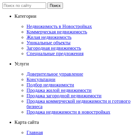
Категории
Недвижимость в Новостройках
Коммерческая недвижимость
Жилая недвижимость
Уникальные объекты
Загородная недвижимость
Специальные предложения
Услуги
Доверительное управление
Консультации
Подбор недвижимости
Продажа жилой недвижимости
Продажа загородной недвижимости
Продажа коммерческой недвижимости и готового
бизнеса
Продажа недвижимости в новостройках
Карта сайта
Главная