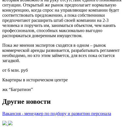
ситуации. Открытый же рынок предполагает нормальную
конкуренцию, когда спрос на управляющие компании будет
соответствовать предложению, а пока собственники
предпочитают расширить штаб своей компании на 2-3
человека и поручить им, заниматься объектом, чем нанять
профессионалов, способных максимально выгодно
распоряжаться доверенным имуществом.
Пока же мнения экспертов сходятся в одном – рынок
коммерческой аренды развивается, разрабатывать регламент
необходимо, но кто этим займется, для всех пока остается
загадкой.
от 6 млн. руб
Квартиры в историческом центре
жк “Багратион”
Другие новости
Вакансия - менеджер по подбору и развитию персонала