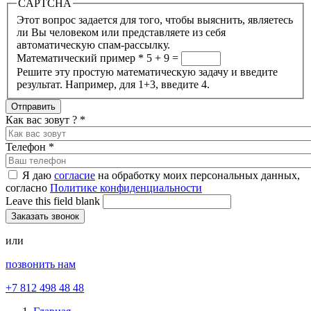
CAPTCHA
Этот вопрос задается для того, чтобы выяснить, являетесь
ли Вы человеком или представляете из себя
автоматическую спам-рассылку.
Математический пример
*
5 + 9 =
Решите эту простую математическую задачу и введите
результат. Например, для 1+3, введите 4.
Как вас зовут ?
*
Телефон
*
Я даю
согласие
на обработку моих персональных данных,
согласно
Политике конфиденциальности
Leave this field blank
или
позвонить нам
+7 812 498 48 48