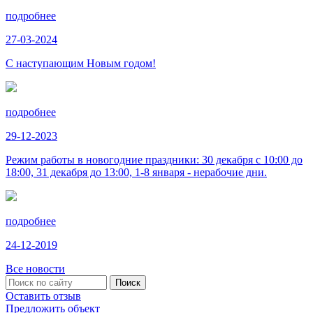
подробнее
27-03-2024
С наступающим Новым годом!
подробнее
29-12-2023
Режим работы в новогодние праздники: 30 декабря с 10:00 до
18:00, 31 декабря до 13:00, 1-8 января - нерабочие дни.
подробнее
24-12-2019
Все новости
Оставить отзыв
Предложить объект