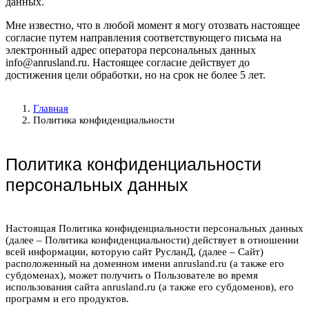
данных.
Мне известно, что в любой момент я могу отозвать настоящее
согласие путем направления соответствующего письма на
электронный адрес оператора персональных данных
info@anrusland.ru. Настоящее согласие действует до
достижения цели обработки, но на срок не более 5 лет.
Главная
Политика конфиденциальности
Политика конфиденциальности
персональных данных
Настоящая Политика конфиденциальности персональных данных
(далее – Политика конфиденциальности) действует в отношении
всей информации, которую сайт РусланД, (далее – Сайт)
расположенный на доменном имени anrusland.ru (а также его
субдоменах), может получить о Пользователе во время
использования сайта anrusland.ru (а также его субдоменов), его
программ и его продуктов.