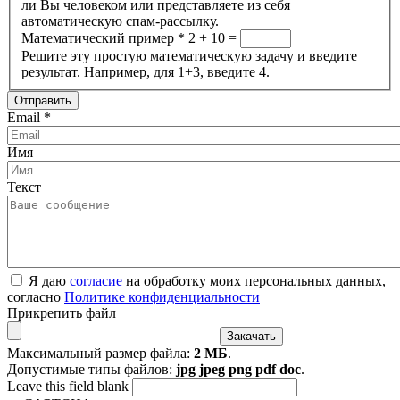
ли Вы человеком или представляете из себя
автоматическую спам-рассылку.
Математический пример
*
2 + 10 =
Решите эту простую математическую задачу и введите
результат. Например, для 1+3, введите 4.
Email
*
Имя
Текст
Я даю
согласие
на обработку моих персональных данных,
согласно
Политике конфиденциальности
Прикрепить файл
Максимальный размер файла:
2 МБ
.
Допустимые типы файлов:
jpg jpeg png pdf doc
.
Leave this field blank