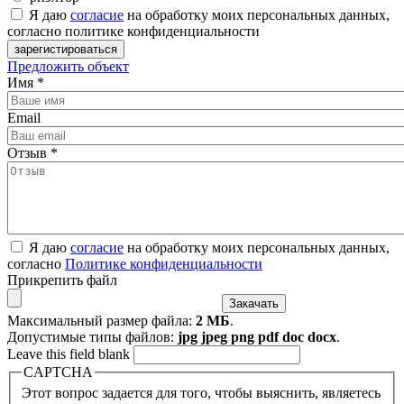
Я даю
согласие
на обработку моих персональных данных,
согласно политике конфиденциальности
Предложить объект
Имя
*
Email
Отзыв
*
Я даю
согласие
на обработку моих персональных данных,
согласно
Политике конфиденциальности
Прикрепить файл
Максимальный размер файла:
2 МБ
.
Допустимые типы файлов:
jpg jpeg png pdf doc docx
.
Leave this field blank
CAPTCHA
Этот вопрос задается для того, чтобы выяснить, являетесь