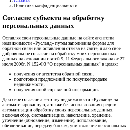
Главная
Политика конфиденциальности
Согласие субъекта на обработку
персональных данных
Оставляя свои персональные данные на сайте агентства
недвижимости «Русланд» путем заполнения формы для
обратной связи или оставления отзыва на сайте, я даю свое
добровольное согласие на обработку моих персональных
данных на основании статей 9, 11 Федерального закона от 27
июля 2006г. N 152-ФЗ "О персональных данных" в целях:
получения от агентства обратной связи,
подготовки предложений по покупке/продаже
недвижимости,
получения иной справочной информации.
Даю свое согласие агентству недвижимости «Русланд» на
автоматизированную, а также без использования средств
автоматизации обработку своих персональных данных,
включая сбор, систематизацию, накопление, хранение,
уточнение (обновление, изменение), использование,
обезличивание, передачу банкам, уничтожение персональных