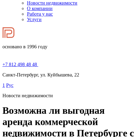
Новости недвижимости
О компании
Работа у нас
Услуги
основано в 1996 году
+7 812 498 48 48
Санкт-Петербург, ул. Куйбышева, 22
1
Рус
Новости недвижимости
Возможна ли выгодная
аренда коммерческой
недвижимости в Петербурге с