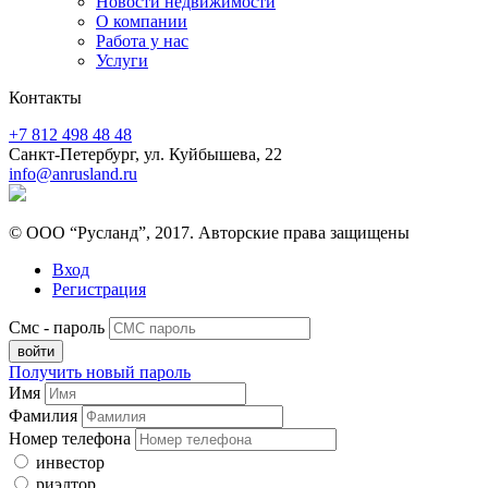
Новости недвижимости
О компании
Работа у нас
Услуги
Контакты
+7 812 498 48 48
Санкт-Петербург, ул. Куйбышева, 22
info@anrusland.ru
© ООО “Русланд”, 2017. Авторские права защищены
Вход
Регистрация
Смс - пароль
Получить новый пароль
Имя
Фамилия
Номер телефона
инвестор
риэлтор