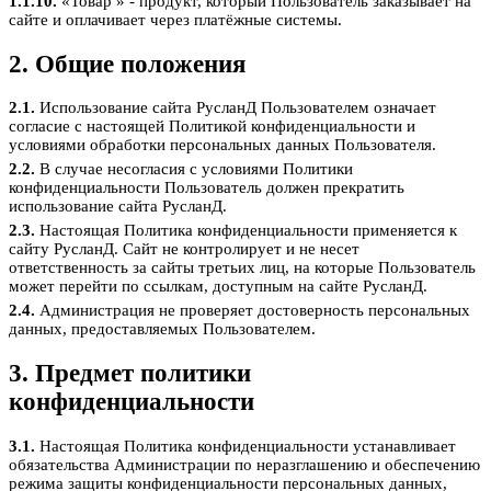
1.1.10.
«Товар » - продукт, который Пользователь заказывает на
сайте и оплачивает через платёжные системы.
2. Общие положения
2.1.
Использование сайта РусланД Пользователем означает
согласие с настоящей Политикой конфиденциальности и
условиями обработки персональных данных Пользователя.
2.2.
В случае несогласия с условиями Политики
конфиденциальности Пользователь должен прекратить
использование сайта РусланД.
2.3.
Настоящая Политика конфиденциальности применяется к
сайту РусланД. Сайт не контролирует и не несет
ответственность за сайты третьих лиц, на которые Пользователь
может перейти по ссылкам, доступным на сайте РусланД.
2.4.
Администрация не проверяет достоверность персональных
данных, предоставляемых Пользователем.
3. Предмет политики
конфиденциальности
3.1.
Настоящая Политика конфиденциальности устанавливает
обязательства Администрации по неразглашению и обеспечению
режима защиты конфиденциальности персональных данных,