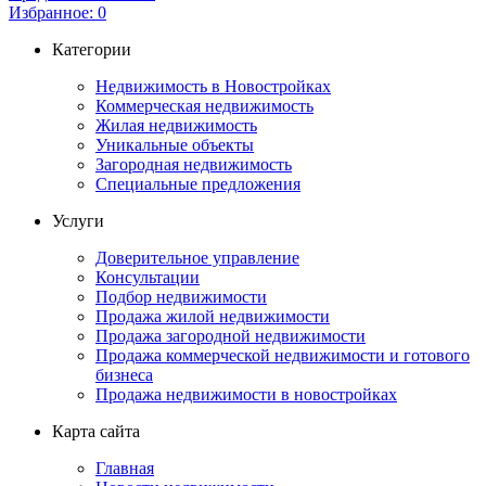
Избранное:
0
Категории
Недвижимость в Новостройках
Коммерческая недвижимость
Жилая недвижимость
Уникальные объекты
Загородная недвижимость
Специальные предложения
Услуги
Доверительное управление
Консультации
Подбор недвижимости
Продажа жилой недвижимости
Продажа загородной недвижимости
Продажа коммерческой недвижимости и готового
бизнеса
Продажа недвижимости в новостройках
Карта сайта
Главная