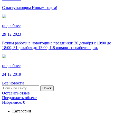
С наступающим Новым годом!
подробнее
29-12-2023
Режим работы в новогодние праздники: 30 декабря с 10:00 до
18:00, 31 декабря до 13:00, 1-8 января - нерабочие дни.
подробнее
24-12-2019
Все новости
Оставить отзыв
Предложить объект
Избранное:
0
Категории