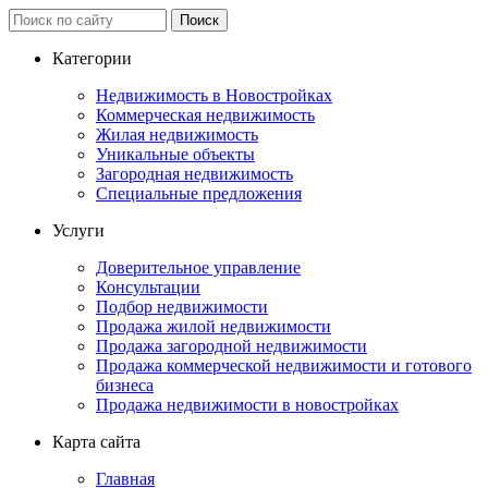
Категории
Недвижимость в Новостройках
Коммерческая недвижимость
Жилая недвижимость
Уникальные объекты
Загородная недвижимость
Специальные предложения
Услуги
Доверительное управление
Консультации
Подбор недвижимости
Продажа жилой недвижимости
Продажа загородной недвижимости
Продажа коммерческой недвижимости и готового
бизнеса
Продажа недвижимости в новостройках
Карта сайта
Главная