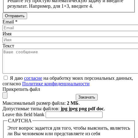
Решите эту простую математическую задачу и введите
результат. Например, для 1+3, введите 4.
Email
*
Имя
Текст
Я даю
согласие
на обработку моих персональных данных,
согласно
Политике конфиденциальности
Прикрепить файл
Максимальный размер файла:
2 МБ
.
Допустимые типы файлов:
jpg jpeg png pdf doc
.
Leave this field blank
CAPTCHA
Этот вопрос задается для того, чтобы выяснить, являетесь
ли Вы человеком или представляете из себя