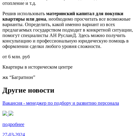
отопление и т.д.
Решив использовать
материнский капитал для покупки
квартиры или дома
, необходимо просчитать все возможные
варианты. Определить, какой именно вариант из всех
предлагаемых государством подходит в конкретной ситуации,
помогут специалисты АН РусланД. Здесь можно получить
консультацию и профессиональную юридическую помощь в
оформлении сделки любого уровня сложности.
от 6 млн. руб
Квартиры в историческом центре
жк “Багратион”
Другие новости
Вакансия - менеджер по подбору и развитию персонала
подробнее
27-03-2024