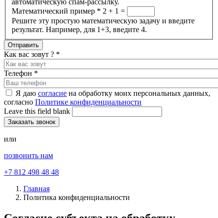
автоматическую спам-рассылку.
Математический пример
*
2 + 1 =
Решите эту простую математическую задачу и введите
результат. Например, для 1+3, введите 4.
Как вас зовут ?
*
Телефон
*
Я даю
согласие
на обработку моих персональных данных,
согласно
Политике конфиденциальности
Leave this field blank
или
позвонить нам
+7 812 498 48 48
Главная
Политика конфиденциальности
Согласие субъекта на обработку