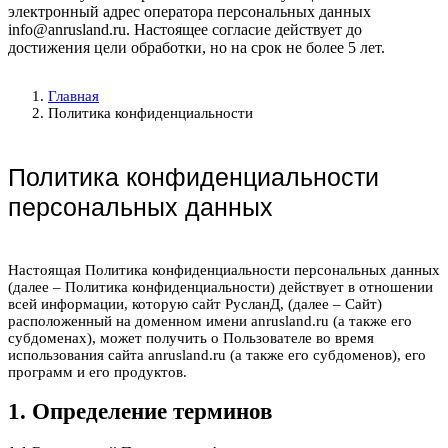
электронный адрес оператора персональных данных
info@anrusland.ru. Настоящее согласие действует до
достижения цели обработки, но на срок не более 5 лет.
Главная
Политика конфиденциальности
Политика конфиденциальности
персональных данных
Настоящая Политика конфиденциальности персональных данных
(далее – Политика конфиденциальности) действует в отношении
всей информации, которую сайт РусланД, (далее – Сайт)
расположенный на доменном имени anrusland.ru (а также его
субдоменах), может получить о Пользователе во время
использования сайта anrusland.ru (а также его субдоменов), его
программ и его продуктов.
1. Определение терминов