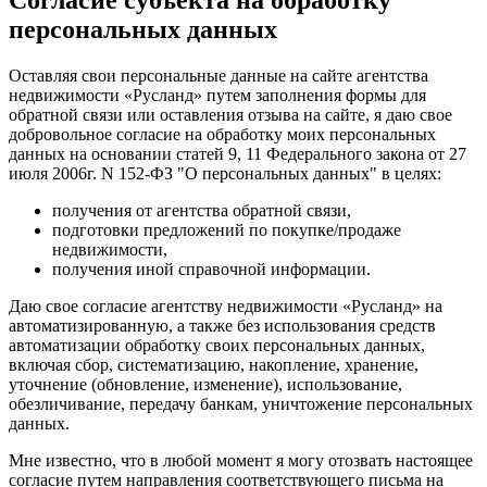
персональных данных
Оставляя свои персональные данные на сайте агентства
недвижимости «Русланд» путем заполнения формы для
обратной связи или оставления отзыва на сайте, я даю свое
добровольное согласие на обработку моих персональных
данных на основании статей 9, 11 Федерального закона от 27
июля 2006г. N 152-ФЗ "О персональных данных" в целях:
получения от агентства обратной связи,
подготовки предложений по покупке/продаже
недвижимости,
получения иной справочной информации.
Даю свое согласие агентству недвижимости «Русланд» на
автоматизированную, а также без использования средств
автоматизации обработку своих персональных данных,
включая сбор, систематизацию, накопление, хранение,
уточнение (обновление, изменение), использование,
обезличивание, передачу банкам, уничтожение персональных
данных.
Мне известно, что в любой момент я могу отозвать настоящее
согласие путем направления соответствующего письма на