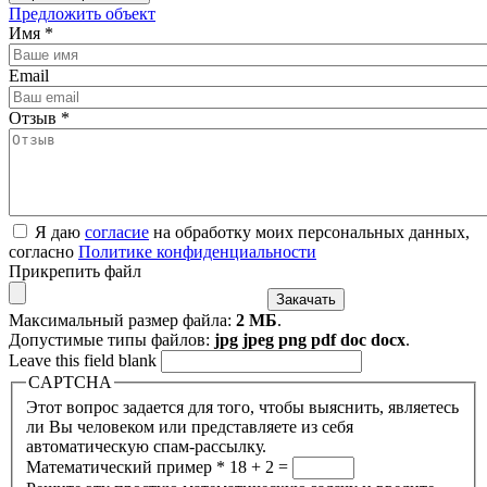
Предложить объект
Имя
*
Email
Отзыв
*
Я даю
согласие
на обработку моих персональных данных,
согласно
Политике конфиденциальности
Прикрепить файл
Максимальный размер файла:
2 МБ
.
Допустимые типы файлов:
jpg jpeg png pdf doc docx
.
Leave this field blank
CAPTCHA
Этот вопрос задается для того, чтобы выяснить, являетесь
ли Вы человеком или представляете из себя
автоматическую спам-рассылку.
Математический пример
*
18 + 2 =