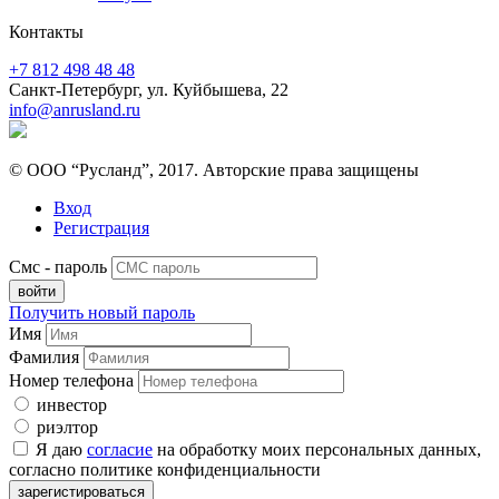
Контакты
+7 812 498 48 48
Санкт-Петербург, ул. Куйбышева, 22
info@anrusland.ru
© ООО “Русланд”, 2017. Авторские права защищены
Вход
Регистрация
Смс - пароль
Получить новый пароль
Имя
Фамилия
Номер телефона
инвестор
риэлтор
Я даю
согласие
на обработку моих персональных данных,
согласно политике конфиденциальности