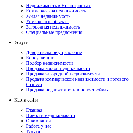
Недвижимость в Новостройках
Коммерческая недвижимость
Жилая недвижимость
Уникальные объекты
Загородная недвижимость
Специальные предложения
Услуги
Доверительное управление
Консультации
Подбор недвижимости
Продажа жилой недвижимости
Продажа загородной недвижимости
Продажа коммерческой недвижимости и готового
бизнеса
Продажа недвижимости в новостройках
Карта сайта
Главная
Новости недвижимости
О компании
Работа у нас
Услуги