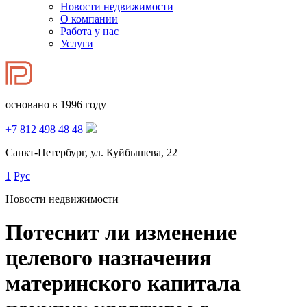
Новости недвижимости
О компании
Работа у нас
Услуги
основано в 1996 году
+7 812 498 48 48
Санкт-Петербург, ул. Куйбышева, 22
1
Рус
Новости недвижимости
Потеснит ли изменение
целевого назначения
материнского капитала