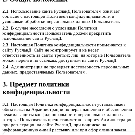
2.1.
Использование сайта РусланД Пользователем означает
согласие с настоящей Политикой конфиденциальности и
условиями обработки персональных данных Пользователя.
2.2.
В случае несогласия с условиями Политики
конфиденциальности Пользователь должен прекратить
использование сайта РусланД.
2.3.
Настоящая Политика конфиденциальности применяется к
сайту РусланД. Сайт не контролирует и не несет
ответственность за сайты третьих лиц, на которые Пользователь
может перейти по ссылкам, доступным на сайте РусланД.
2.4.
Администрация не проверяет достоверность персональных
данных, предоставляемых Пользователем.
3. Предмет политики
конфиденциальности
3.1.
Настоящая Политика конфиденциальности устанавливает
обязательства Администрации по неразглашению и обеспечению
режима защиты конфиденциальности персональных данных,
которые Пользователь предоставляет по запросу Администрации
при регистрации на сайте РусланД, при подписке на
информационную e-mail рассылку или при оформлении заказа.