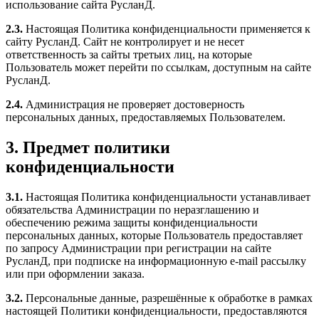
использование сайта РусланД.
2.3.
Настоящая Политика конфиденциальности применяется к
сайту РусланД. Сайт не контролирует и не несет
ответственность за сайты третьих лиц, на которые
Пользователь может перейти по ссылкам, доступным на сайте
РусланД.
2.4.
Администрация не проверяет достоверность
персональных данных, предоставляемых Пользователем.
3. Предмет политики
конфиденциальности
3.1.
Настоящая Политика конфиденциальности устанавливает
обязательства Администрации по неразглашению и
обеспечению режима защиты конфиденциальности
персональных данных, которые Пользователь предоставляет
по запросу Администрации при регистрации на сайте
РусланД, при подписке на информационную e-mail рассылку
или при оформлении заказа.
3.2.
Персональные данные, разрешённые к обработке в рамках
настоящей Политики конфиденциальности, предоставляются