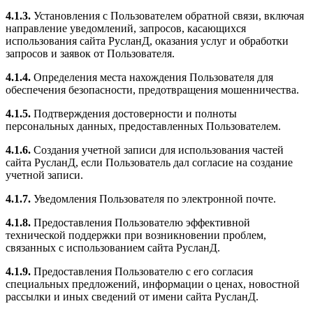
4.1.3.
Установления с Пользователем обратной связи, включая
направление уведомлений, запросов, касающихся
использования сайта РусланД, оказания услуг и обработки
запросов и заявок от Пользователя.
4.1.4.
Определения места нахождения Пользователя для
обеспечения безопасности, предотвращения мошенничества.
4.1.5.
Подтверждения достоверности и полноты
персональных данных, предоставленных Пользователем.
4.1.6.
Создания учетной записи для использования частей
сайта РусланД, если Пользователь дал согласие на создание
учетной записи.
4.1.7.
Уведомления Пользователя по электронной почте.
4.1.8.
Предоставления Пользователю эффективной
технической поддержки при возникновении проблем,
связанных с использованием сайта РусланД.
4.1.9.
Предоставления Пользователю с его согласия
специальных предложений, информации о ценах, новостной
рассылки и иных сведений от имени сайта РусланД.