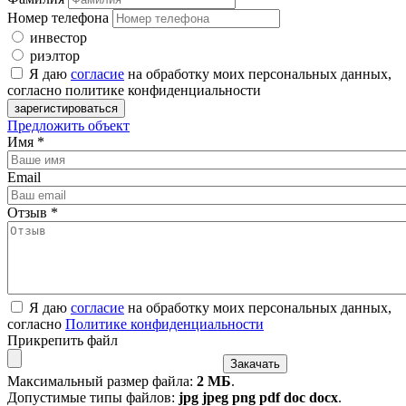
Номер телефона
инвестор
риэлтор
Я даю
согласие
на обработку моих персональных данных,
согласно политике конфиденциальности
Предложить объект
Имя
*
Email
Отзыв
*
Я даю
согласие
на обработку моих персональных данных,
согласно
Политике конфиденциальности
Прикрепить файл
Максимальный размер файла:
2 МБ
.
Допустимые типы файлов:
jpg jpeg png pdf doc docx
.