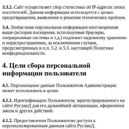
3.3.2.
Сайт осуществляет сбор статистики об IP-адресах своих
посетителей. Данная информация используется с целью
предотвращения, выявления и решения технических проблем.
3.4.
Любая иная персональная информация неоговоренная
выше (история посещения, используемые браузеры,
операционные системы и т.д.) подлежит надежному хранению
и нераспространению, за исключением случаев,
предусмотренных в п.п. 5.2. и 5.3. настоящей Политики
конфиденциальности.
4. Цели сбора персональной
информации пользователя
4.1.
Персональные данные Пользователя Администрация
может использовать в целях:
4.1.1.
Идентификации Пользователя, зарегистрированного на
сайте РусланД для его дальнейшей авторизации, оформления
заказа и других действий.
4.1.2.
Предоставления Пользователю доступа к
персонализированным данным сайта РусланД.