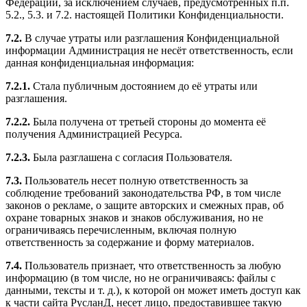
Федерации, за исключением случаев, предусмотренных п.п.
5.2., 5.3. и 7.2. настоящей Политики Конфиденциальности.
7.2.
В случае утраты или разглашения Конфиденциальной
информации Администрация не несёт ответственность, если
данная конфиденциальная информация:
7.2.1.
Стала публичным достоянием до её утраты или
разглашения.
7.2.2.
Была получена от третьей стороны до момента её
получения Администрацией Ресурса.
7.2.3.
Была разглашена с согласия Пользователя.
7.3.
Пользователь несет полную ответственность за
соблюдение требований законодательства РФ, в том числе
законов о рекламе, о защите авторских и смежных прав, об
охране товарных знаков и знаков обслуживания, но не
ограничиваясь перечисленным, включая полную
ответственность за содержание и форму материалов.
7.4.
Пользователь признает, что ответственность за любую
информацию (в том числе, но не ограничиваясь: файлы с
данными, тексты и т. д.), к которой он может иметь доступ как
к части сайта РусланД, несет лицо, предоставившее такую