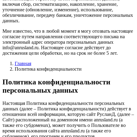
включая сбор, систематизацию, накопление, хранение,
уточнение (обновление, изменение), использование,
обезличивание, передачу банкам, уничтожение персональных
данных.
Мне известно, что в любой момент я могу отозвать настоящее
согласие путем направления соответствующего письма на
электронный адрес оператора персональных данных
info@anrusland.ru. Настоящее согласие действует до
достижения цели обработки, но на срок не более 5 лет.
Главная
Политика конфиденциальности
Политика конфиденциальности
персональных данных
Настоящая Политика конфиденциальности персональных
данных (далее – Политика конфиденциальности) действует в
отношении всей информации, которую сайт РусланД, (далее –
Сайт) расположенный на доменном имени anrusland.ru (а
также его субдоменах), может получить о Пользователе во
время использования сайта anrusland.ru (а также его
субдоменов), его программ и его продуктов.