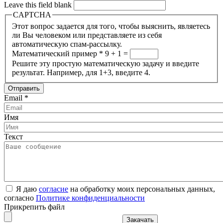
Leave this field blank
CAPTCHA
Этот вопрос задается для того, чтобы выяснить, являетесь
ли Вы человеком или представляете из себя
автоматическую спам-рассылку.
Математический пример
*
9 + 1 =
Решите эту простую математическую задачу и введите
результат. Например, для 1+3, введите 4.
Email
*
Имя
Текст
Я даю
согласие
на обработку моих персональных данных,
согласно
Политике конфиденциальности
Прикрепить файл