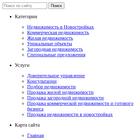
Категории
Недвижимость в Новостройках
Коммерческая недвижимость
Жилая недвижимость
Уникальные объекты
Загородная недвижимость
Специальные предложения
Услуги
Доверительное управление
Консультации
Подбор недвижимости
Продажа жилой недвижимости
Продажа загородной недвижимости
Продажа коммерческой недвижимости и готового
бизнеса
Продажа недвижимости в новостройках
Карта сайта
Главная