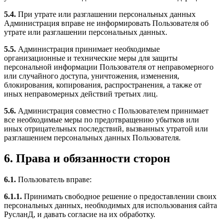
5.4.
При утрате или разглашении персональных данных
Администрация вправе не информировать Пользователя об
утрате или разглашении персональных данных.
5.5.
Администрация принимает необходимые
организационные и технические меры для защиты
персональной информации Пользователя от неправомерного
или случайного доступа, уничтожения, изменения,
блокирования, копирования, распространения, а также от
иных неправомерных действий третьих лиц.
5.6.
Администрация совместно с Пользователем принимает
все необходимые меры по предотвращению убытков или
иных отрицательных последствий, вызванных утратой или
разглашением персональных данных Пользователя.
6. Права и обязанности сторон
6.1.
Пользователь вправе:
6.1.1.
Принимать свободное решение о предоставлении своих
персональных данных, необходимых для использования сайта
РусланД, и давать согласие на их обработку.