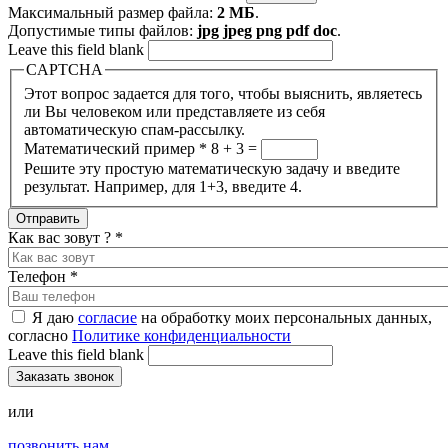
Максимальный размер файла:
2 МБ
.
Допустимые типы файлов:
jpg jpeg png pdf doc
.
Leave this field blank
CAPTCHA
Этот вопрос задается для того, чтобы выяснить, являетесь
ли Вы человеком или представляете из себя
автоматическую спам-рассылку.
Математический пример
*
8 + 3 =
Решите эту простую математическую задачу и введите
результат. Например, для 1+3, введите 4.
Как вас зовут ?
*
Телефон
*
Я даю
согласие
на обработку моих персональных данных,
согласно
Политике конфиденциальности
Leave this field blank
или
позвонить нам