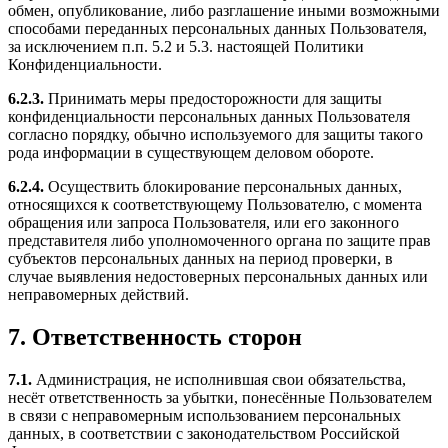
обмен, опубликование, либо разглашение иными возможными
способами переданных персональных данных Пользователя,
за исключением п.п. 5.2 и 5.3. настоящей Политики
Конфиденциальности.
6.2.3.
Принимать меры предосторожности для защиты
конфиденциальности персональных данных Пользователя
согласно порядку, обычно используемого для защиты такого
рода информации в существующем деловом обороте.
6.2.4.
Осуществить блокирование персональных данных,
относящихся к соответствующему Пользователю, с момента
обращения или запроса Пользователя, или его законного
представителя либо уполномоченного органа по защите прав
субъектов персональных данных на период проверки, в
случае выявления недостоверных персональных данных или
неправомерных действий.
7. Ответственность сторон
7.1.
Администрация, не исполнившая свои обязательства,
несёт ответственность за убытки, понесённые Пользователем
в связи с неправомерным использованием персональных
данных, в соответствии с законодательством Российской