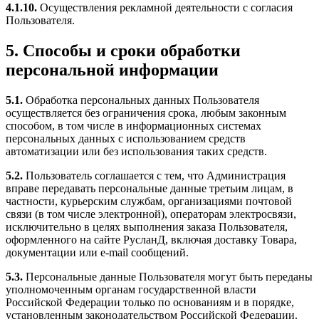
4.1.10.
Осуществления рекламной деятельности с согласия
Пользователя.
5. Способы и сроки обработки
персональной информации
5.1.
Обработка персональных данных Пользователя
осуществляется без ограничения срока, любым законным
способом, в том числе в информационных системах
персональных данных с использованием средств
автоматизации или без использования таких средств.
5.2.
Пользователь соглашается с тем, что Администрация
вправе передавать персональные данные третьим лицам, в
частности, курьерским службам, организациями почтовой
связи (в том числе электронной), операторам электросвязи,
исключительно в целях выполнения заказа Пользователя,
оформленного на сайте РусланД, включая доставку Товара,
документации или e-mail сообщений.
5.3.
Персональные данные Пользователя могут быть переданы
уполномоченным органам государственной власти
Российской Федерации только по основаниям и в порядке,
установленным законодательством Российской Федерации.