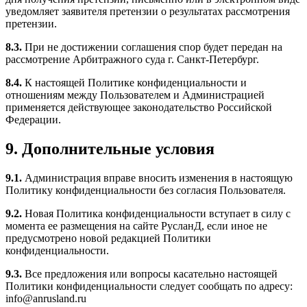
уведомляет заявителя претензии о результатах рассмотрения
претензии.
8.3.
При не достижении соглашения спор будет передан на
рассмотрение Арбитражного суда г. Санкт-Петербург.
8.4.
К настоящей Политике конфиденциальности и
отношениям между Пользователем и Администрацией
применяется действующее законодательство Российской
Федерации.
9. Дополнительные условия
9.1.
Администрация вправе вносить изменения в настоящую
Политику конфиденциальности без согласия Пользователя.
9.2.
Новая Политика конфиденциальности вступает в силу с
момента ее размещения на сайте РусланД, если иное не
предусмотрено новой редакцией Политики
конфиденциальности.
9.3.
Все предложения или вопросы касательно настоящей
Политики конфиденциальности следует сообщать по адресу:
info@anrusland.ru