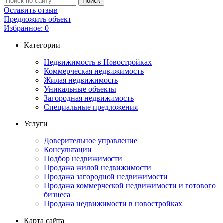
Оставить отзыв
Предложить объект
Избранное:
0
Категории
Недвижимость в Новостройках
Коммерческая недвижимость
Жилая недвижимость
Уникальные объекты
Загородная недвижимость
Специальные предложения
Услуги
Доверительное управление
Консультации
Подбор недвижимости
Продажа жилой недвижимости
Продажа загородной недвижимости
Продажа коммерческой недвижимости и готового
бизнеса
Продажа недвижимости в новостройках
Карта сайта