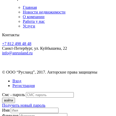
Главная
Новости недвижимости
О компании
Работа у нас
Услуги
Контакты
+7 812 498 48 48
Санкт-Петербург, ул. Куйбышева, 22
info@anrusland.ru
© ООО “Русланд”, 2017. Авторские права защищены
Вход
Регистрация
Смс - пароль
Получить новый пароль
Имя
Фамилия