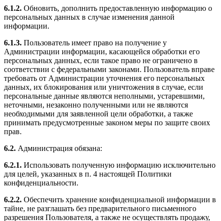
6.1.2.
Обновить, дополнить предоставленную информацию о
персональных данных в случае изменения данной
информации.
6.1.3.
Пользователь имеет право на получение у
Администрации информации, касающейся обработки его
персональных данных, если такое право не ограничено в
соответствии с федеральными законами. Пользователь вправе
требовать от Администрации уточнения его персональных
данных, их блокирования или уничтожения в случае, если
персональные данные являются неполными, устаревшими,
неточными, незаконно полученными или не являются
необходимыми для заявленной цели обработки, а также
принимать предусмотренные законом меры по защите своих
прав.
6.2.
Администрация обязана:
6.2.1.
Использовать полученную информацию исключительно
для целей, указанных в п. 4 настоящей Политики
конфиденциальности.
6.2.2.
Обеспечить хранение конфиденциальной информации в
тайне, не разглашать без предварительного письменного
разрешения Пользователя, а также не осуществлять продажу,