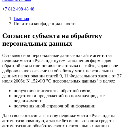
+7 812 498 48 48
Главная
Политика конфиденциальности
Согласие субъекта на обработку
персональных данных
Оставляя свои персональные данные на сайте агентства
недвижимости «Русланд» путем заполнения формы для
обратной связи или оставления отзыва на сайте, я даю свое
добровольное согласие на обработку моих персональных
данных на основании статей 9, 11 Федерального закона от 27
июля 2006г. N 152-ФЗ "О персональных данных" в целях:
получения от агентства обратной связи,
подготовки предложений по покупке/продаже
недвижимости,
получения иной справочной информации.
Даю свое согласие агентству недвижимости «Русланд» на
автоматизированную, а также без использования средств
автоматизации обработку своих персональных данных,