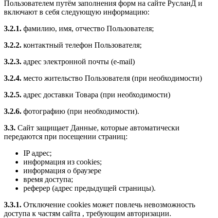
Пользователем путём заполнения форм на сайте РусланД и
включают в себя следующую информацию:
3.2.1.
фамилию, имя, отчество Пользователя;
3.2.2.
контактный телефон Пользователя;
3.2.3.
адрес электронной почты (e-mail)
3.2.4.
место жительство Пользователя (при необходимости)
3.2.5.
адрес доставки Товара (при необходимости)
3.2.6.
фотографию (при необходимости).
3.3.
Сайт защищает Данные, которые автоматически
передаются при посещении страниц:
IP адрес;
информация из cookies;
информация о браузере
время доступа;
реферер (адрес предыдущей страницы).
3.3.1.
Отключение cookies может повлечь невозможность
доступа к частям сайта , требующим авторизации.