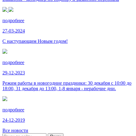
подробнее
27-03-2024
С наступающим Новым годом!
подробнее
29-12-2023
Режим работы в новогодние праздники: 30 декабря с 10:00 до
18:00, 31 декабря до 13:00, 1-8 января - нерабочие дни.
подробнее
24-12-2019
Все новости