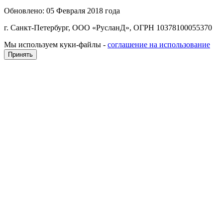
Обновлено: 05 Февраля 2018 года
г. Санкт-Петербург, ООО «РусланД», ОГРН 10378100055370
Мы используем куки-файлы -
соглашение на использование
Принять