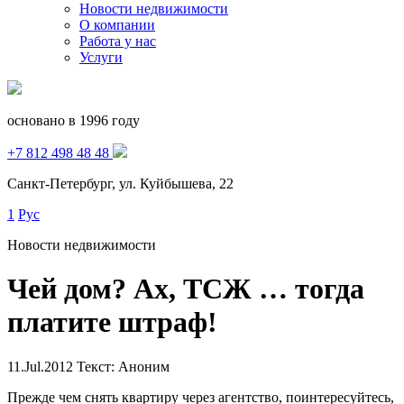
Новости недвижимости
О компании
Работа у нас
Услуги
основано в 1996 году
+7 812 498 48 48
Санкт-Петербург, ул. Куйбышева, 22
1
Рус
Новости недвижимости
Чей дом? Ах, ТСЖ … тогда
платите штраф!
11.Jul.2012
Текст: Аноним
Прежде чем снять квартиру через агентство, поинтересуйтесь,