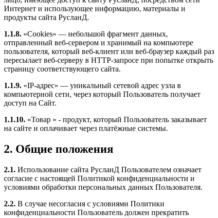
Интернет и использующее информацию, материалы и
продукты сайта РусланД.
1.1.8.
«Cookies» — небольшой фрагмент данных,
отправленный веб-сервером и хранимый на компьютере
пользователя, который веб-клиент или веб-браузер каждый раз
пересылает веб-серверу в HTTP-запросе при попытке открыть
страницу соответствующего сайта.
1.1.9.
«IP-адрес» — уникальный сетевой адрес узла в
компьютерной сети, через который Пользователь получает
доступ на Сайт.
1.1.10.
«Товар » - продукт, который Пользователь заказывает
на сайте и оплачивает через платёжные системы.
2. Общие положения
2.1.
Использование сайта РусланД Пользователем означает
согласие с настоящей Политикой конфиденциальности и
условиями обработки персональных данных Пользователя.
2.2.
В случае несогласия с условиями Политики
конфиденциальности Пользователь должен прекратить