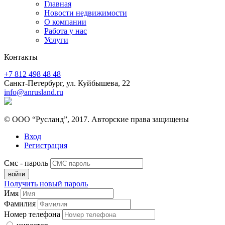
Главная
Новости недвижимости
О компании
Работа у нас
Услуги
Контакты
+7 812 498 48 48
Санкт-Петербург, ул. Куйбышева, 22
info@anrusland.ru
© ООО “Русланд”, 2017. Авторские права защищены
Вход
Регистрация
Смс - пароль
Получить новый пароль
Имя
Фамилия
Номер телефона