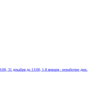
00, 31 декабря до 13:00, 1-8 января - нерабочие дни.