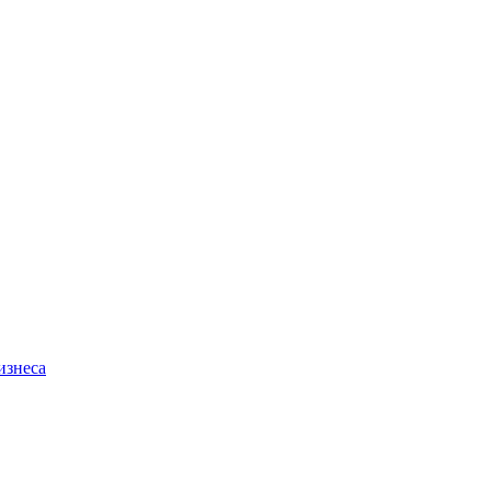
изнеса