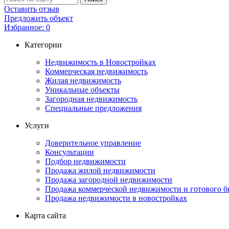
Оставить отзыв
Предложить объект
Избранное:
0
Категории
Недвижимость в Новостройках
Коммерческая недвижимость
Жилая недвижимость
Уникальные объекты
Загородная недвижимость
Специальные предложения
Услуги
Доверительное управление
Консультации
Подбор недвижимости
Продажа жилой недвижимости
Продажа загородной недвижимости
Продажа коммерческой недвижимости и готового б
Продажа недвижимости в новостройках
Карта сайта