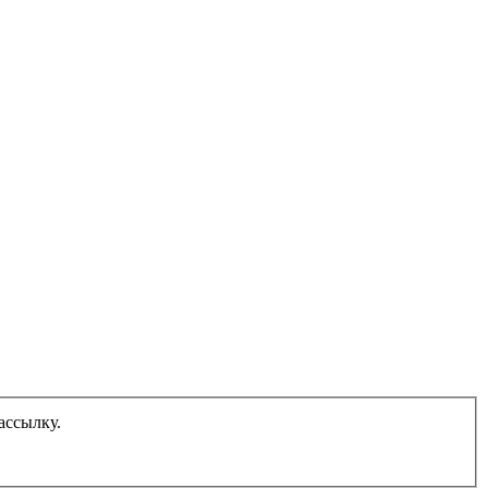
ассылку.