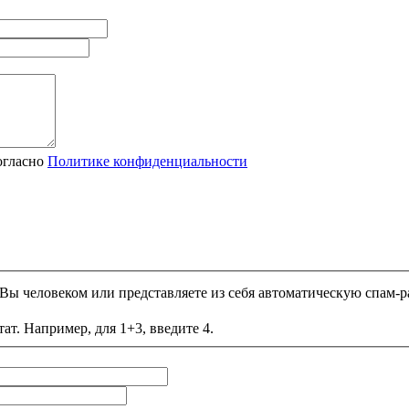
огласно
Политике конфиденциальности
и Вы человеком или представляете из себя автоматическую спам-р
ат. Например, для 1+3, введите 4.