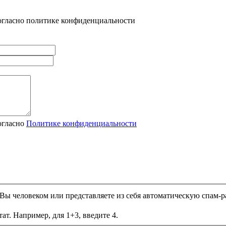
огласно политике конфиденциальности
огласно
Политике конфиденциальности
и Вы человеком или представляете из себя автоматическую спам-р
ат. Например, для 1+3, введите 4.