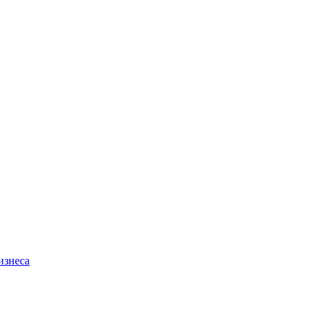
изнеса