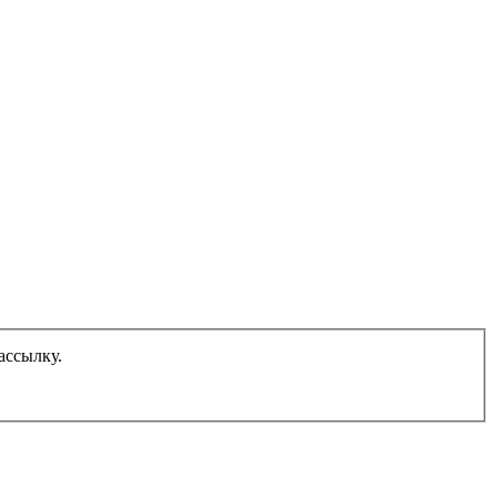
ассылку.