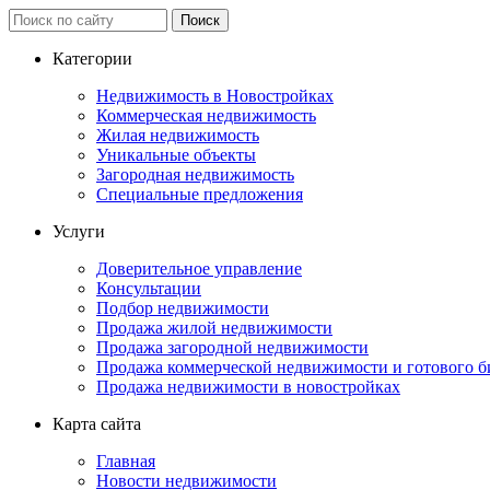
Категории
Недвижимость в Новостройках
Коммерческая недвижимость
Жилая недвижимость
Уникальные объекты
Загородная недвижимость
Специальные предложения
Услуги
Доверительное управление
Консультации
Подбор недвижимости
Продажа жилой недвижимости
Продажа загородной недвижимости
Продажа коммерческой недвижимости и готового б
Продажа недвижимости в новостройках
Карта сайта
Главная
Новости недвижимости