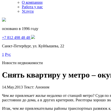
О компании
Работа у нас
Услуги
основано в 1996 году
+7 812 498 48 48
Санкт-Петербург, ул. Куйбышева, 22
1
Рус
Новости недвижимости
Снять квартиру у метро – оку
14.May.2013
Текст: Аноним
Чем же привлекает жилье недалеко от станций метро? Судя п
расстоянии до дома, а в других критериях. Риелторы хорошо 
Итак, чем же привлекательны районы транспортных развязок к