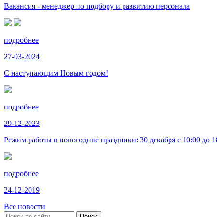
Вакансия - менеджер по подбору и развитию персонала
подробнее
27-03-2024
С наступающим Новым годом!
подробнее
29-12-2023
Режим работы в новогодние праздники: 30 декабря с 10:00 до 18:
подробнее
24-12-2019
Все новости