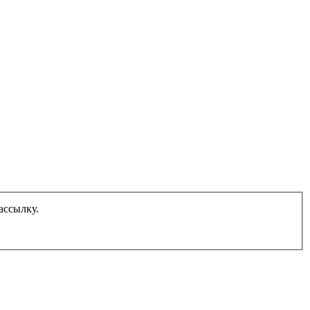
ассылку.