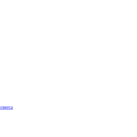
изнеса