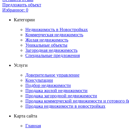
Предложить объект
Избранное:
0
Категории
Недвижимость в Новостройках
Коммерческая недвижимость
Жилая недвижимость
Уникальные объекты
Загородная недвижимость
Специальные предложения
Услуги
Доверительное управление
Консультации
Подбор недвижимости
Продажа жилой недвижимости
Продажа загородной недвижимости
Продажа коммерческой недвижимости и готового б
Продажа недвижимости в новостройках
Карта сайта
Главная