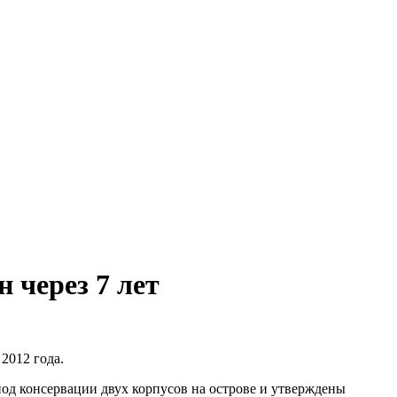
 через 7 лет
2012 года.
иод консервации двух корпусов на острове и утверждены