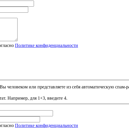
огласно
Политике конфиденциальности
и Вы человеком или представляете из себя автоматическую спам-р
ат. Например, для 1+3, введите 4.
огласно
Политике конфиденциальности