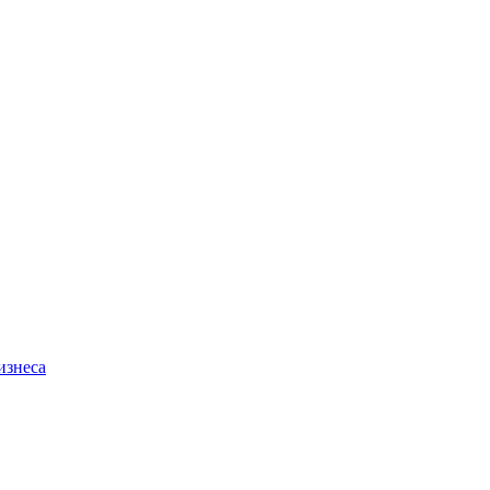
изнеса