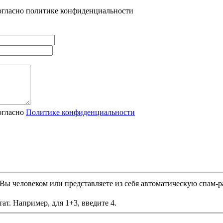
огласно политике конфиденциальности
огласно
Политике конфиденциальности
и Вы человеком или представляете из себя автоматическую спам-р
ат. Например, для 1+3, введите 4.