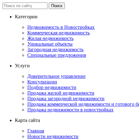
Категории
Недвижимость в Новостройках
Коммерческая недвижимость
Жилая недвижимость
Уникальные объекты
Загородная недвижимость
Специальные предложения
Услуги
Доверительное управление
Консультации
Подбор недвижимости
Продажа жилой недвижимости
Продажа загородной недвижимости
Продажа коммерческой недвижимости и готового б
Продажа недвижимости в новостройках
Карта сайта
Главная
Новости недвижимости