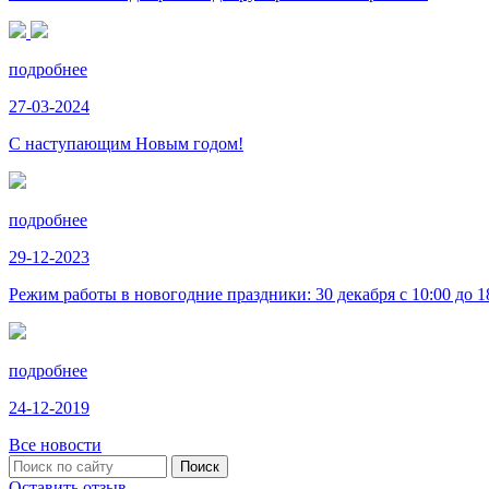
подробнее
27-03-2024
С наступающим Новым годом!
подробнее
29-12-2023
Режим работы в новогодние праздники: 30 декабря с 10:00 до 18:
подробнее
24-12-2019
Все новости
Оставить отзыв