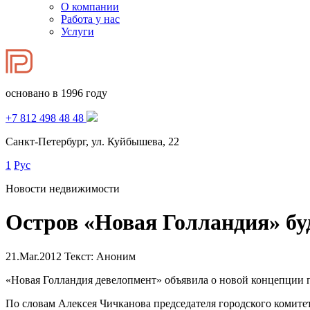
О компании
Работа у нас
Услуги
основано в 1996 году
+7 812 498 48 48
Санкт-Петербург, ул. Куйбышева, 22
1
Рус
Новости недвижимости
Остров «Новая Голландия» буд
21.Mar.2012
Текст: Аноним
«Новая Голландия девелопмент» объявила о новой концепции п
По словам Алексея Чичканова председателя городского комите