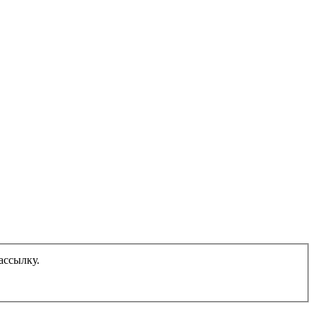
ассылку.