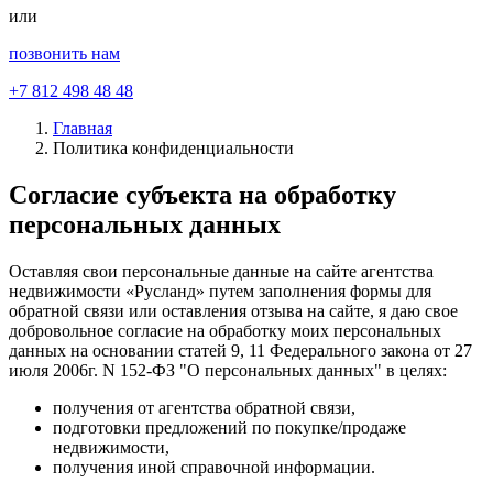
или
позвонить нам
+7 812 498 48 48
Главная
Политика конфиденциальности
Согласие субъекта на обработку
персональных данных
Оставляя свои персональные данные на сайте агентства
недвижимости «Русланд» путем заполнения формы для
обратной связи или оставления отзыва на сайте, я даю свое
добровольное согласие на обработку моих персональных
данных на основании статей 9, 11 Федерального закона от 27
июля 2006г. N 152-ФЗ "О персональных данных" в целях:
получения от агентства обратной связи,
подготовки предложений по покупке/продаже
недвижимости,
получения иной справочной информации.