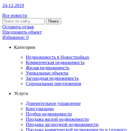
24-12-2019
Все новости
Оставить отзыв
Предложить объект
Избранное:
0
Категории
Недвижимость в Новостройках
Коммерческая недвижимость
Жилая недвижимость
Уникальные объекты
Загородная недвижимость
Специальные предложения
Услуги
Доверительное управление
Консультации
Подбор недвижимости
Продажа жилой недвижимости
Продажа загородной недвижимости
Продажа коммерческой недвижимости и готового