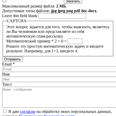
Максимальный размер файла:
2 МБ
.
Допустимые типы файлов:
jpg jpeg png pdf doc docx
.
Leave this field blank
CAPTCHA
Этот вопрос задается для того, чтобы выяснить, являетесь
ли Вы человеком или представляете из себя
автоматическую спам-рассылку.
Математический пример
*
2 + 0 =
Решите эту простую математическую задачу и введите
результат. Например, для 1+3, введите 4.
Email
*
Имя
Текст
Я даю
согласие
на обработку моих персональных данных,