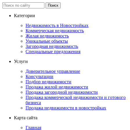
Категории
Недвижимость в Новостройках
Коммерческая недвижимость
Жилая недвижимость
Уникальные объекты
Загородная недвижимость
Специальные предложения
Услуги
Доверительное управление
Консультации
Подбор недвижимости
Продажа жилой недвижимости
Продажа загородной недвижимости
Продажа коммерческой недвижимости и готового
бизнеса
Продажа недвижимости в новостройках
Карта сайта
Главная