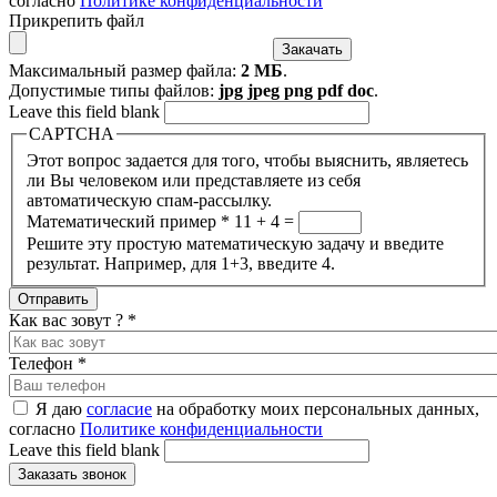
согласно
Политике конфиденциальности
Прикрепить файл
Максимальный размер файла:
2 МБ
.
Допустимые типы файлов:
jpg jpeg png pdf doc
.
Leave this field blank
CAPTCHA
Этот вопрос задается для того, чтобы выяснить, являетесь
ли Вы человеком или представляете из себя
автоматическую спам-рассылку.
Математический пример
*
11 + 4 =
Решите эту простую математическую задачу и введите
результат. Например, для 1+3, введите 4.
Как вас зовут ?
*
Телефон
*
Я даю
согласие
на обработку моих персональных данных,
согласно
Политике конфиденциальности
Leave this field blank