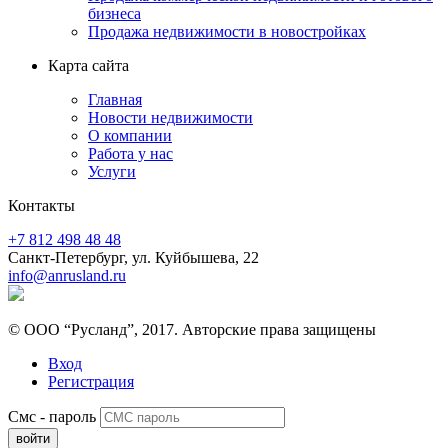
бизнеса
Продажа недвижимости в новостройках
Карта сайта
Главная
Новости недвижимости
О компании
Работа у нас
Услуги
Контакты
+7 812 498 48 48
Санкт-Петербург, ул. Куйбышева, 22
info@anrusland.ru
© ООО “Русланд”, 2017. Авторские права защищены
Вход
Регистрация
Смс - пароль