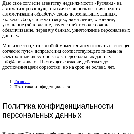
Даю свое согласие агентству недвижимости «Русланд» на
автоматизированную, а также без использования средств
автоматизации обработку своих персональных данных,
включая сбор, систематизацию, накопление, хранение,
уточнение (обновление, изменение), использование,
обезличивание, передачу банкам, уничтожение персональных
данных.
Мне известно, что в любой момент я могу отозвать настоящее
согласие путем направления соответствующего письма на
электронный адрес оператора персональных данных
info@anrusland.ru. Настоящее согласие действует до
достижения цели обработки, но на срок не более 5 лет.
Главная
Политика конфиденциальности
Политика конфиденциальности
персональных данных
Настоящая Политика конфиденциальности персональных данных