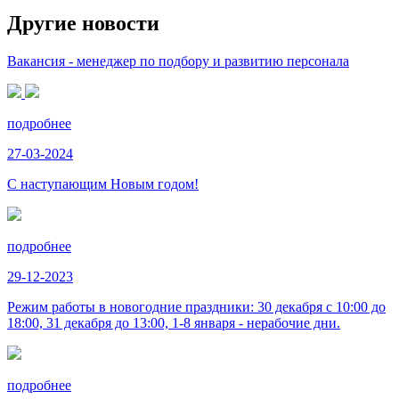
Другие новости
Вакансия - менеджер по подбору и развитию персонала
подробнее
27-03-2024
С наступающим Новым годом!
подробнее
29-12-2023
Режим работы в новогодние праздники: 30 декабря с 10:00 до
18:00, 31 декабря до 13:00, 1-8 января - нерабочие дни.
подробнее