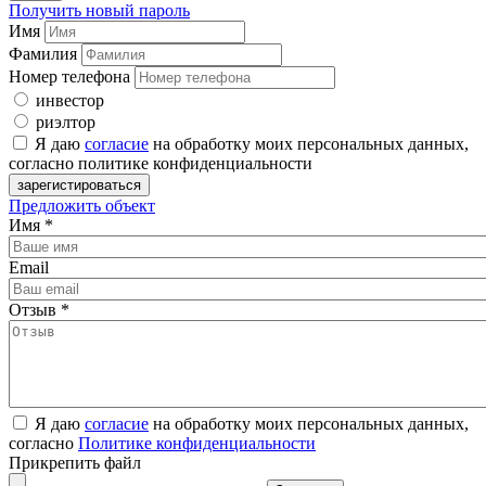
Получить новый пароль
Имя
Фамилия
Номер телефона
инвестор
риэлтор
Я даю
согласие
на обработку моих персональных данных,
согласно политике конфиденциальности
Предложить объект
Имя
*
Email
Отзыв
*
Я даю
согласие
на обработку моих персональных данных,
согласно
Политике конфиденциальности
Прикрепить файл