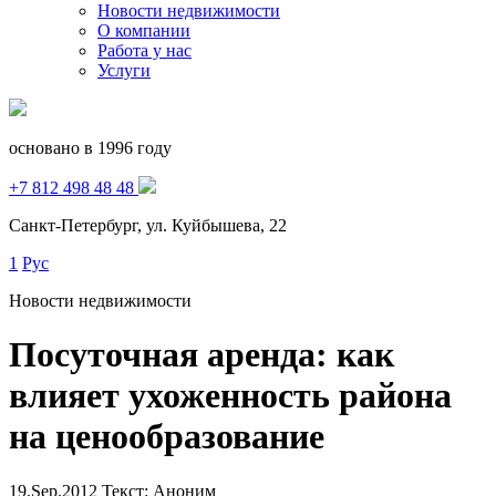
Новости недвижимости
О компании
Работа у нас
Услуги
основано в 1996 году
+7 812 498 48 48
Санкт-Петербург, ул. Куйбышева, 22
1
Рус
Новости недвижимости
Посуточная аренда: как
влияет ухоженность района
на ценообразование
19.Sep.2012
Текст: Аноним