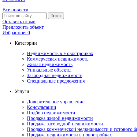
Все новости
Оставить отзыв
Предложить объект
Избранное:
0
Категории
Недвижимость в Новостройках
Коммерческая недвижимость
Жилая недвижимость
Уникальные объекты
Загородная недвижимость
Специальные предложения
Услуги
Доверительное управление
Консультации
Подбор недвижимости
Продажа жилой недвижимости
Продажа загородной недвижимости
Продажа коммерческой недвижимости и готового б
Продажа недвижимости в новостройках