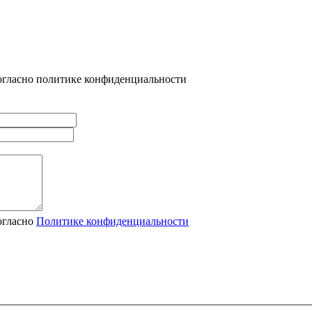
огласно политике конфиденциальности
огласно
Политике конфиденциальности