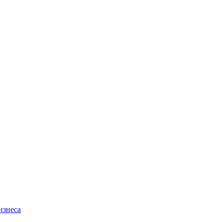
изнеса