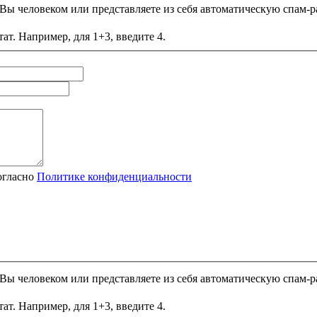
и Вы человеком или представляете из себя автоматическую спам-р
ат. Например, для 1+3, введите 4.
огласно
Политике конфиденциальности
и Вы человеком или представляете из себя автоматическую спам-р
ат. Например, для 1+3, введите 4.