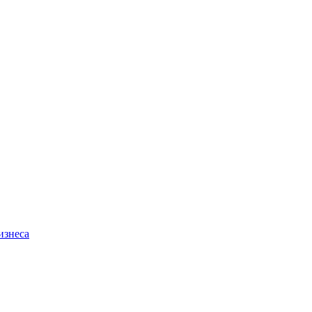
изнеса