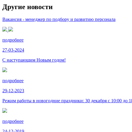
Другие новости
Вакансия - менеджер по подбору и развитию персонала
подробнее
27-03-2024
С наступающим Новым годом!
подробнее
29-12-2023
Режим работы в новогодние праздники: 30 декабря с 10:00 до 18:
подробнее
24-12-2019