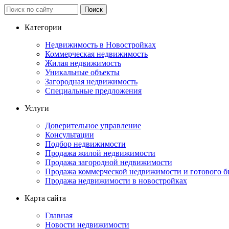
Категории
Недвижимость в Новостройках
Коммерческая недвижимость
Жилая недвижимость
Уникальные объекты
Загородная недвижимость
Специальные предложения
Услуги
Доверительное управление
Консультации
Подбор недвижимости
Продажа жилой недвижимости
Продажа загородной недвижимости
Продажа коммерческой недвижимости и готового б
Продажа недвижимости в новостройках
Карта сайта
Главная
Новости недвижимости