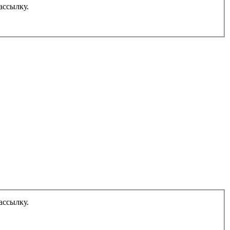
ассылку.
ассылку.