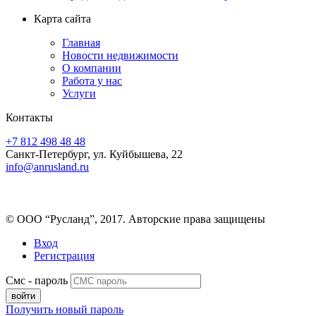
Карта сайта
Главная
Новости недвижимости
О компании
Работа у нас
Услуги
Контакты
+7 812 498 48 48
Санкт-Петербург, ул. Куйбышева, 22
info@anrusland.ru
© ООО “Русланд”, 2017. Авторские права защищены
Вход
Регистрация
Смс - пароль
Получить новый пароль