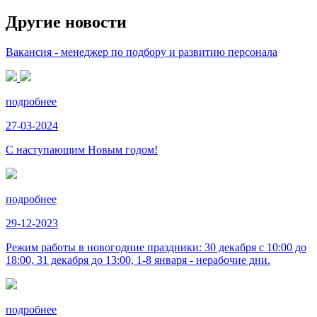
Другие новости
Вакансия - менеджер по подбору и развитию персонала
подробнее
27-03-2024
С наступающим Новым годом!
подробнее
29-12-2023
Режим работы в новогодние праздники: 30 декабря с 10:00 до
18:00, 31 декабря до 13:00, 1-8 января - нерабочие дни.
подробнее