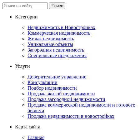
Категории
Недвижимость в Новостройках
Коммерческая недвижимость
Жилая недвижимость
Уникальные объекты
Загородная недвижимость
Специальные предложения
Услуги
Доверительное управление
Консультации
Подбор недвижимости
Продажа жилой недвижимости
Продажа загородной недвижимости
Продажа коммерческой недвижимости и готового
бизнеса
Продажа недвижимости в новостройках
Карта сайта
Главная