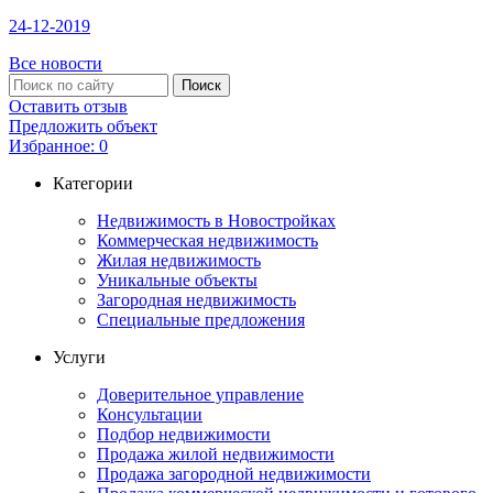
24-12-2019
Все новости
Оставить отзыв
Предложить объект
Избранное:
0
Категории
Недвижимость в Новостройках
Коммерческая недвижимость
Жилая недвижимость
Уникальные объекты
Загородная недвижимость
Специальные предложения
Услуги
Доверительное управление
Консультации
Подбор недвижимости
Продажа жилой недвижимости
Продажа загородной недвижимости