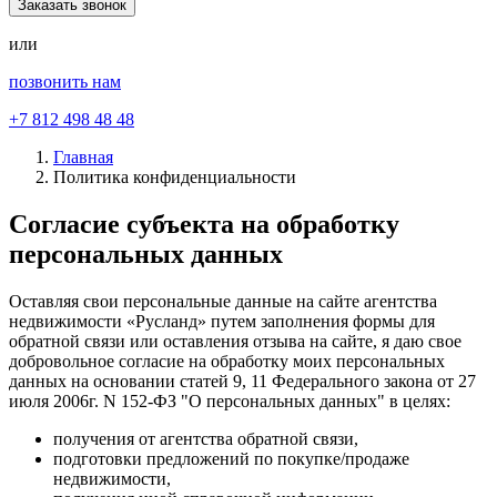
или
позвонить нам
+7 812 498 48 48
Главная
Политика конфиденциальности
Согласие субъекта на обработку
персональных данных
Оставляя свои персональные данные на сайте агентства
недвижимости «Русланд» путем заполнения формы для
обратной связи или оставления отзыва на сайте, я даю свое
добровольное согласие на обработку моих персональных
данных на основании статей 9, 11 Федерального закона от 27
июля 2006г. N 152-ФЗ "О персональных данных" в целях:
получения от агентства обратной связи,
подготовки предложений по покупке/продаже
недвижимости,