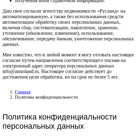
получения иной справочной информации.
Даю свое согласие агентству недвижимости «Русланд» на
автоматизированную, а также без использования средств
автоматизации обработку своих персональных данных,
включая сбор, систематизацию, накопление, хранение,
уточнение (обновление, изменение), использование,
обезличивание, передачу банкам, уничтожение персональных
данных.
Мне известно, что в любой момент я могу отозвать настоящее
согласие путем направления соответствующего письма на
электронный адрес оператора персональных данных
info@anrusland.ru. Настоящее согласие действует до
достижения цели обработки, но на срок не более 5 лет.
Главная
Политика конфиденциальности
Политика конфиденциальности
персональных данных