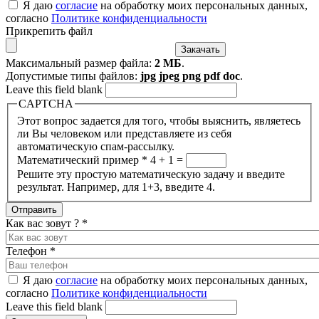
Я даю
согласие
на обработку моих персональных данных,
согласно
Политике конфиденциальности
Прикрепить файл
Максимальный размер файла:
2 МБ
.
Допустимые типы файлов:
jpg jpeg png pdf doc
.
Leave this field blank
CAPTCHA
Этот вопрос задается для того, чтобы выяснить, являетесь
ли Вы человеком или представляете из себя
автоматическую спам-рассылку.
Математический пример
*
4 + 1 =
Решите эту простую математическую задачу и введите
результат. Например, для 1+3, введите 4.
Как вас зовут ?
*
Телефон
*
Я даю
согласие
на обработку моих персональных данных,
согласно
Политике конфиденциальности
Leave this field blank