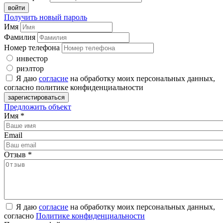
Получить новый пароль
Имя
Фамилия
Номер телефона
инвестор
риэлтор
Я даю
согласие
на обработку моих персональных данных,
согласно политике конфиденциальности
Предложить объект
Имя
*
Email
Отзыв
*
Я даю
согласие
на обработку моих персональных данных,
согласно
Политике конфиденциальности