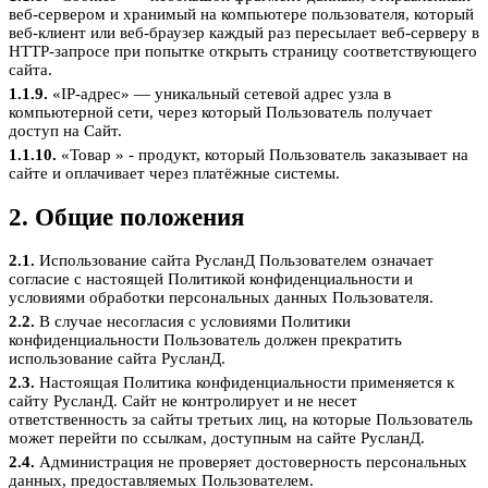
веб-сервером и хранимый на компьютере пользователя, который
веб-клиент или веб-браузер каждый раз пересылает веб-серверу в
HTTP-запросе при попытке открыть страницу соответствующего
сайта.
1.1.9.
«IP-адрес» — уникальный сетевой адрес узла в
компьютерной сети, через который Пользователь получает
доступ на Сайт.
1.1.10.
«Товар » - продукт, который Пользователь заказывает на
сайте и оплачивает через платёжные системы.
2. Общие положения
2.1.
Использование сайта РусланД Пользователем означает
согласие с настоящей Политикой конфиденциальности и
условиями обработки персональных данных Пользователя.
2.2.
В случае несогласия с условиями Политики
конфиденциальности Пользователь должен прекратить
использование сайта РусланД.
2.3.
Настоящая Политика конфиденциальности применяется к
сайту РусланД. Сайт не контролирует и не несет
ответственность за сайты третьих лиц, на которые Пользователь
может перейти по ссылкам, доступным на сайте РусланД.
2.4.
Администрация не проверяет достоверность персональных
данных, предоставляемых Пользователем.