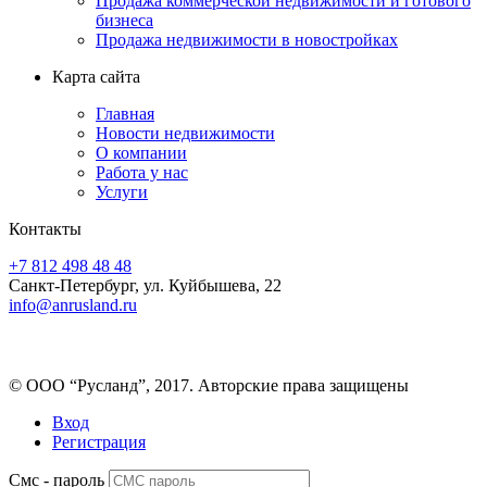
Продажа коммерческой недвижимости и готового
бизнеса
Продажа недвижимости в новостройках
Карта сайта
Главная
Новости недвижимости
О компании
Работа у нас
Услуги
Контакты
+7 812 498 48 48
Санкт-Петербург, ул. Куйбышева, 22
info@anrusland.ru
© ООО “Русланд”, 2017. Авторские права защищены
Вход
Регистрация
Смс - пароль