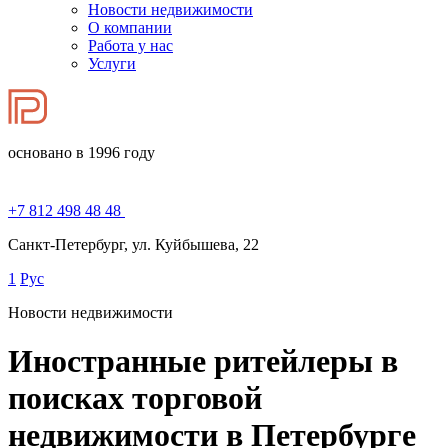
Новости недвижимости
О компании
Работа у нас
Услуги
основано в 1996 году
+7 812 498 48 48
Санкт-Петербург, ул. Куйбышева, 22
1
Рус
Новости недвижимости
Иностранные ритейлеры в
поисках торговой
недвижимости в Петербурге