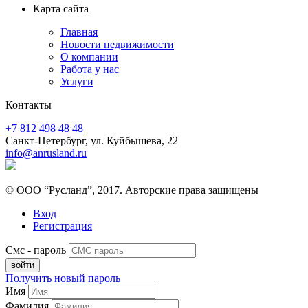
Карта сайта
Главная
Новости недвижимости
О компании
Работа у нас
Услуги
Контакты
+7 812 498 48 48
Санкт-Петербург, ул. Куйбышева, 22
info@anrusland.ru
© ООО “Русланд”, 2017. Авторские права защищены
Вход
Регистрация
Смс - пароль
Получить новый пароль
Имя
Фамилия