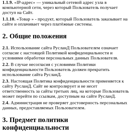
1.1.9.
«IP-адрес» — уникальный сетевой адрес узла в
компьютерной сети, через который Пользователь получает
доступ на Сайт.
1.1.10.
«Товар » - продукт, который Пользователь заказывает на
сайте и оплачивает через платёжные системы.
2. Общие положения
2.1.
Использование сайта РусланД Пользователем означает
согласие с настоящей Политикой конфиденциальности и
условиями обработки персональных данных Пользователя.
2.2.
В случае несогласия с условиями Политики
конфиденциальности Пользователь должен прекратить
использование сайта РусланД.
2.3.
Настоящая Политика конфиденциальности применяется к
сайту РусланД. Сайт не контролирует и не несет
ответственность за сайты третьих лиц, на которые Пользователь
может перейти по ссылкам, доступным на сайте РусланД.
2.4.
Администрация не проверяет достоверность персональных
данных, предоставляемых Пользователем.
3. Предмет политики
конфиденциальности