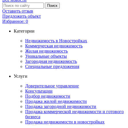
Оставить отзыв
Предложить объект
Избранное:
0
Категории
Недвижимость в Новостройках
Коммерческая недвижимость
Жилая недвижимость
Уникальные объекты
Загородная недвижимость
Специальные предложения
Услуги
Доверительное управление
Консультации
Подбор недвижимости
Продажа жилой недвижимости
Продажа загородной недвижимости
Продажа коммерческой недвижимости и готового
бизнеса
Продажа недвижимости в новостройках