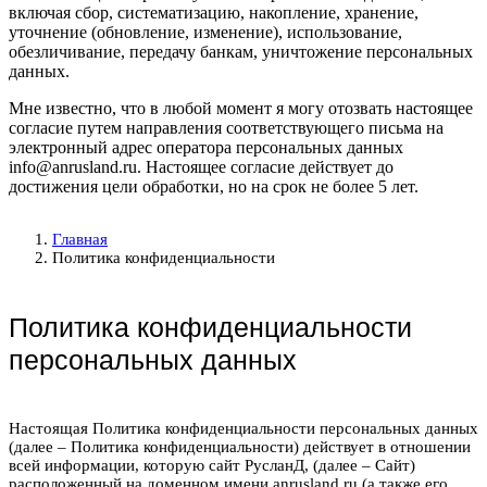
включая сбор, систематизацию, накопление, хранение,
уточнение (обновление, изменение), использование,
обезличивание, передачу банкам, уничтожение персональных
данных.
Мне известно, что в любой момент я могу отозвать настоящее
согласие путем направления соответствующего письма на
электронный адрес оператора персональных данных
info@anrusland.ru. Настоящее согласие действует до
достижения цели обработки, но на срок не более 5 лет.
Главная
Политика конфиденциальности
Политика конфиденциальности
персональных данных
Настоящая Политика конфиденциальности персональных данных
(далее – Политика конфиденциальности) действует в отношении
всей информации, которую сайт РусланД, (далее – Сайт)
расположенный на доменном имени anrusland.ru (а также его