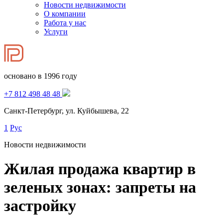
Новости недвижимости
О компании
Работа у нас
Услуги
основано в 1996 году
+7 812 498 48 48
Санкт-Петербург, ул. Куйбышева, 22
1
Рус
Новости недвижимости
Жилая продажа квартир в
зеленых зонах: запреты на
застройку