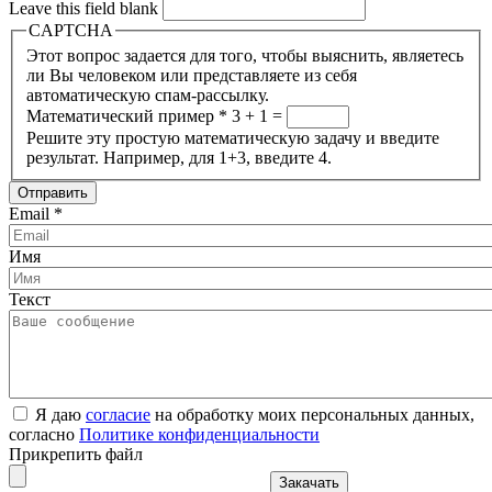
Leave this field blank
CAPTCHA
Этот вопрос задается для того, чтобы выяснить, являетесь
ли Вы человеком или представляете из себя
автоматическую спам-рассылку.
Математический пример
*
3 + 1 =
Решите эту простую математическую задачу и введите
результат. Например, для 1+3, введите 4.
Email
*
Имя
Текст
Я даю
согласие
на обработку моих персональных данных,
согласно
Политике конфиденциальности
Прикрепить файл