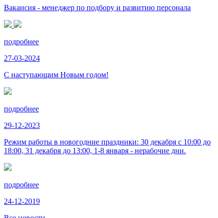
Вакансия - менеджер по подбору и развитию персонала
подробнее
27-03-2024
С наступающим Новым годом!
подробнее
29-12-2023
Режим работы в новогодние праздники: 30 декабря с 10:00 до
18:00, 31 декабря до 13:00, 1-8 января - нерабочие дни.
подробнее
24-12-2019
Все новости