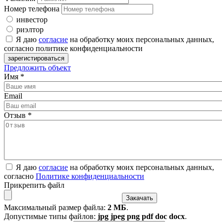
Номер телефона
инвестор
риэлтор
Я даю
согласие
на обработку моих персональных данных,
согласно политике конфиденциальности
Предложить объект
Имя
*
Email
Отзыв
*
Я даю
согласие
на обработку моих персональных данных,
согласно
Политике конфиденциальности
Прикрепить файл
Максимальный размер файла:
2 МБ
.
Допустимые типы файлов:
jpg jpeg png pdf doc docx
.