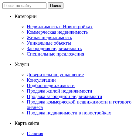
Категории
Недвижимость в Новостройках
Коммерческая недвижимость
Жилая недвижимость
Уникальные объекты
Загородная недвижимость
Специальные предложения
Услуги
Доверительное управление
Консультации
Подбор недвижимости
Продажа жилой недвижимости
Продажа загородной недвижимости
Продажа коммерческой недвижимости и готового
бизнеса
Продажа недвижимости в новостройках
Карта сайта
Главная