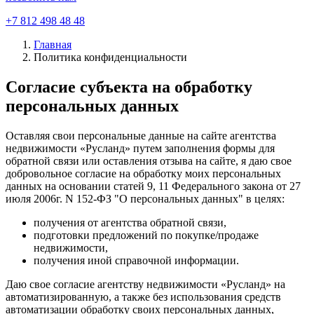
+7 812 498 48 48
Главная
Политика конфиденциальности
Согласие субъекта на обработку
персональных данных
Оставляя свои персональные данные на сайте агентства
недвижимости «Русланд» путем заполнения формы для
обратной связи или оставления отзыва на сайте, я даю свое
добровольное согласие на обработку моих персональных
данных на основании статей 9, 11 Федерального закона от 27
июля 2006г. N 152-ФЗ "О персональных данных" в целях:
получения от агентства обратной связи,
подготовки предложений по покупке/продаже
недвижимости,
получения иной справочной информации.
Даю свое согласие агентству недвижимости «Русланд» на
автоматизированную, а также без использования средств
автоматизации обработку своих персональных данных,