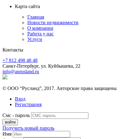
Карта сайта
Главная
Новости недвижимости
О компании
Работа у нас
Услуги
Контакты
+7 812 498 48 48
Санкт-Петербург, ул. Куйбышева, 22
info@anrusland.ru
© ООО “Русланд”, 2017. Авторские права защищены
Вход
Регистрация
Смс - пароль
Получить новый пароль
Имя