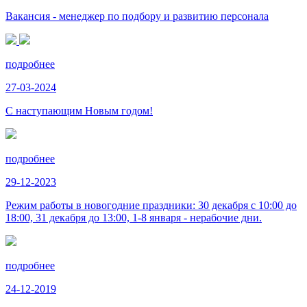
Вакансия - менеджер по подбору и развитию персонала
подробнее
27-03-2024
С наступающим Новым годом!
подробнее
29-12-2023
Режим работы в новогодние праздники: 30 декабря с 10:00 до
18:00, 31 декабря до 13:00, 1-8 января - нерабочие дни.
подробнее
24-12-2019