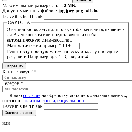
Максимальный размер файла:
2 МБ
.
Допустимые типы файлов:
jpg jpeg png pdf doc
.
Leave this field blank
CAPTCHA
Этот вопрос задается для того, чтобы выяснить, являетесь
ли Вы человеком или представляете из себя
автоматическую спам-рассылку.
Математический пример
*
10 + 1 =
Решите эту простую математическую задачу и введите
результат. Например, для 1+3, введите 4.
Как вас зовут ?
*
Телефон
*
Я даю
согласие
на обработку моих персональных данных,
согласно
Политике конфиденциальности
Leave this field blank
или