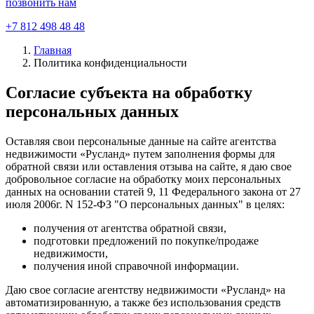
позвонить нам
+7 812 498 48 48
Главная
Политика конфиденциальности
Согласие субъекта на обработку
персональных данных
Оставляя свои персональные данные на сайте агентства
недвижимости «Русланд» путем заполнения формы для
обратной связи или оставления отзыва на сайте, я даю свое
добровольное согласие на обработку моих персональных
данных на основании статей 9, 11 Федерального закона от 27
июля 2006г. N 152-ФЗ "О персональных данных" в целях:
получения от агентства обратной связи,
подготовки предложений по покупке/продаже
недвижимости,
получения иной справочной информации.
Даю свое согласие агентству недвижимости «Русланд» на
автоматизированную, а также без использования средств