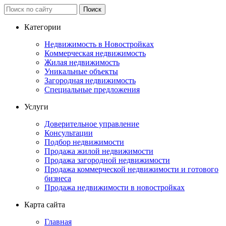
Категории
Недвижимость в Новостройках
Коммерческая недвижимость
Жилая недвижимость
Уникальные объекты
Загородная недвижимость
Специальные предложения
Услуги
Доверительное управление
Консультации
Подбор недвижимости
Продажа жилой недвижимости
Продажа загородной недвижимости
Продажа коммерческой недвижимости и готового
бизнеса
Продажа недвижимости в новостройках
Карта сайта
Главная