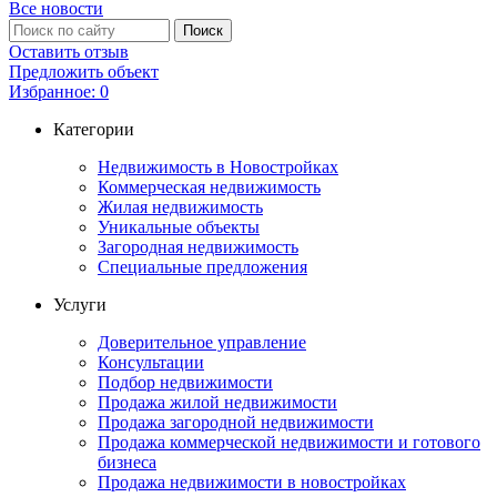
Все новости
Оставить отзыв
Предложить объект
Избранное:
0
Категории
Недвижимость в Новостройках
Коммерческая недвижимость
Жилая недвижимость
Уникальные объекты
Загородная недвижимость
Специальные предложения
Услуги
Доверительное управление
Консультации
Подбор недвижимости
Продажа жилой недвижимости
Продажа загородной недвижимости
Продажа коммерческой недвижимости и готового
бизнеса
Продажа недвижимости в новостройках