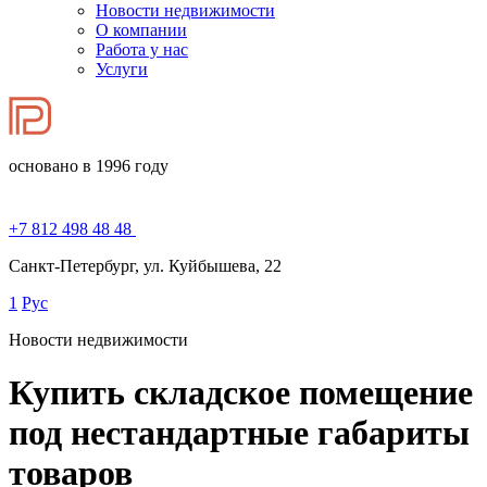
Новости недвижимости
О компании
Работа у нас
Услуги
основано в 1996 году
+7 812 498 48 48
Санкт-Петербург, ул. Куйбышева, 22
1
Рус
Новости недвижимости
Купить складское помещение
под нестандартные габариты
товаров