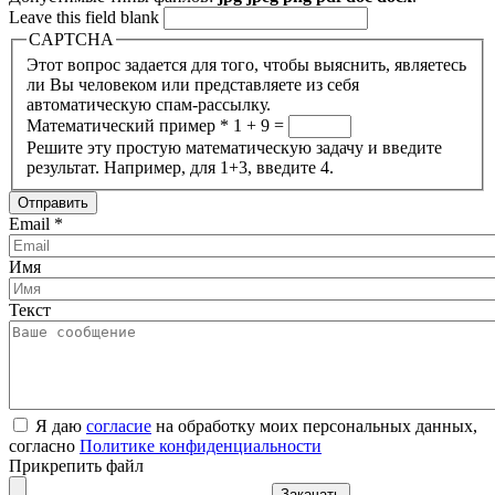
Leave this field blank
CAPTCHA
Этот вопрос задается для того, чтобы выяснить, являетесь
ли Вы человеком или представляете из себя
автоматическую спам-рассылку.
Математический пример
*
1 + 9 =
Решите эту простую математическую задачу и введите
результат. Например, для 1+3, введите 4.
Email
*
Имя
Текст
Я даю
согласие
на обработку моих персональных данных,
согласно
Политике конфиденциальности
Прикрепить файл