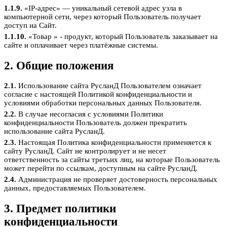
1.1.9.
«IP-адрес» — уникальный сетевой адрес узла в
компьютерной сети, через который Пользователь получает
доступ на Сайт.
1.1.10.
«Товар » - продукт, который Пользователь заказывает на
сайте и оплачивает через платёжные системы.
2. Общие положения
2.1.
Использование сайта РусланД Пользователем означает
согласие с настоящей Политикой конфиденциальности и
условиями обработки персональных данных Пользователя.
2.2.
В случае несогласия с условиями Политики
конфиденциальности Пользователь должен прекратить
использование сайта РусланД.
2.3.
Настоящая Политика конфиденциальности применяется к
сайту РусланД. Сайт не контролирует и не несет
ответственность за сайты третьих лиц, на которые Пользователь
может перейти по ссылкам, доступным на сайте РусланД.
2.4.
Администрация не проверяет достоверность персональных
данных, предоставляемых Пользователем.
3. Предмет политики
конфиденциальности