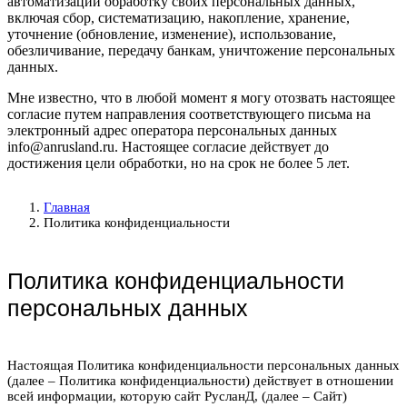
автоматизации обработку своих персональных данных,
включая сбор, систематизацию, накопление, хранение,
уточнение (обновление, изменение), использование,
обезличивание, передачу банкам, уничтожение персональных
данных.
Мне известно, что в любой момент я могу отозвать настоящее
согласие путем направления соответствующего письма на
электронный адрес оператора персональных данных
info@anrusland.ru. Настоящее согласие действует до
достижения цели обработки, но на срок не более 5 лет.
Главная
Политика конфиденциальности
Политика конфиденциальности
персональных данных
Настоящая Политика конфиденциальности персональных данных
(далее – Политика конфиденциальности) действует в отношении
всей информации, которую сайт РусланД, (далее – Сайт)