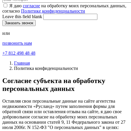
Я даю
согласие
на обработку моих персональных данных,
согласно
Политике конфиденциальности
Leave this field blank
или
позвонить нам
+7 812 498 48 48
Главная
Политика конфиденциальности
Согласие субъекта на обработку
персональных данных
Оставляя свои персональные данные на сайте агентства
недвижимости «Русланд» путем заполнения формы для
обратной связи или оставления отзыва на сайте, я даю свое
добровольное согласие на обработку моих персональных
данных на основании статей 9, 11 Федерального закона от 27
июля 2006г. N 152-ФЗ "О персональных данных" в целях: