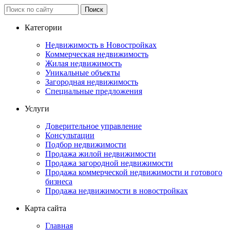
Категории
Недвижимость в Новостройках
Коммерческая недвижимость
Жилая недвижимость
Уникальные объекты
Загородная недвижимость
Специальные предложения
Услуги
Доверительное управление
Консультации
Подбор недвижимости
Продажа жилой недвижимости
Продажа загородной недвижимости
Продажа коммерческой недвижимости и готового
бизнеса
Продажа недвижимости в новостройках
Карта сайта
Главная