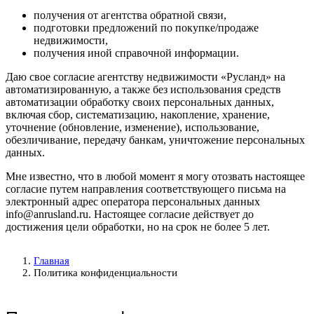
получения от агентства обратной связи,
подготовки предложений по покупке/продаже
недвижимости,
получения иной справочной информации.
Даю свое согласие агентству недвижимости «Русланд» на
автоматизированную, а также без использования средств
автоматизации обработку своих персональных данных,
включая сбор, систематизацию, накопление, хранение,
уточнение (обновление, изменение), использование,
обезличивание, передачу банкам, уничтожение персональных
данных.
Мне известно, что в любой момент я могу отозвать настоящее
согласие путем направления соответствующего письма на
электронный адрес оператора персональных данных
info@anrusland.ru. Настоящее согласие действует до
достижения цели обработки, но на срок не более 5 лет.
Главная
Политика конфиденциальности