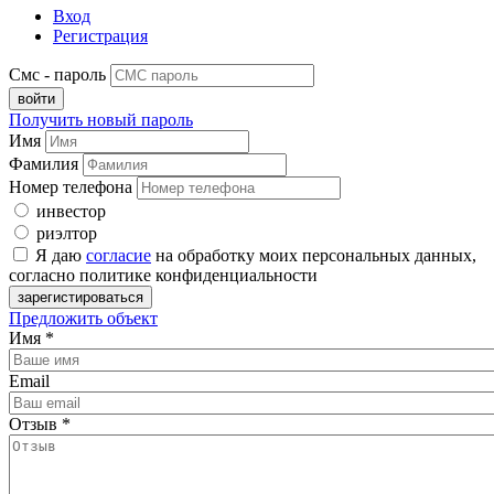
Вход
Регистрация
Смс - пароль
Получить новый пароль
Имя
Фамилия
Номер телефона
инвестор
риэлтор
Я даю
согласие
на обработку моих персональных данных,
согласно политике конфиденциальности
Предложить объект
Имя
*
Email
Отзыв
*