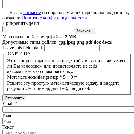
Я даю
согласие
на обработку моих персональных данных,
согласно
Политике конфиденциальности
Прикрепить файл
Максимальный размер файла:
2 МБ
.
Допустимые типы файлов:
jpg jpeg png pdf doc docx
.
Leave this field blank
CAPTCHA
Этот вопрос задается для того, чтобы выяснить, являетесь
ли Вы человеком или представляете из себя
автоматическую спам-рассылку.
Математический пример
*
5 + 0 =
Решите эту простую математическую задачу и введите
результат. Например, для 1+3, введите 4.
Email
*
Имя
Текст