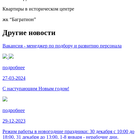
Квартиры в историческом центре
жк “Багратион”
Другие новости
Вакансия - менеджер по подбору и развитию персонала
подробнее
27-03-2024
С наступающим Новым годом!
подробнее
29-12-2023
Режим работы в новогодние праздники: 30 декабря с 10:00 до
18:00, 31 декабря до 13:00, 1-8 января - нерабочие дни.