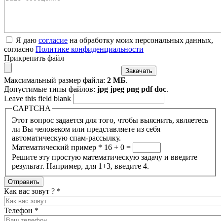
Я даю
согласие
на обработку моих персональных данных,
согласно
Политике конфиденциальности
Прикрепить файл
Максимальный размер файла:
2 МБ
.
Допустимые типы файлов:
jpg jpeg png pdf doc
.
Leave this field blank
CAPTCHA
Этот вопрос задается для того, чтобы выяснить, являетесь
ли Вы человеком или представляете из себя
автоматическую спам-рассылку.
Математический пример
*
16 + 0 =
Решите эту простую математическую задачу и введите
результат. Например, для 1+3, введите 4.
Как вас зовут ?
*
Телефон
*