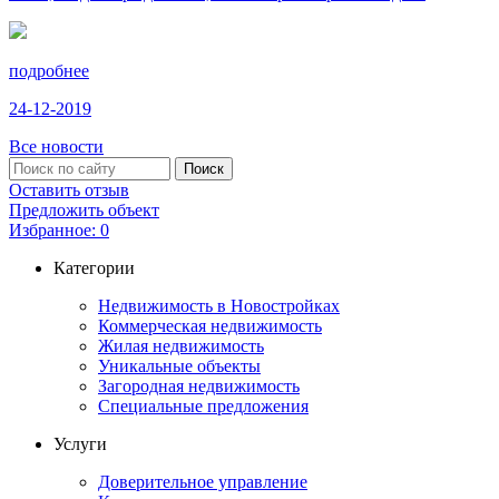
подробнее
24-12-2019
Все новости
Оставить отзыв
Предложить объект
Избранное:
0
Категории
Недвижимость в Новостройках
Коммерческая недвижимость
Жилая недвижимость
Уникальные объекты
Загородная недвижимость
Специальные предложения
Услуги
Доверительное управление