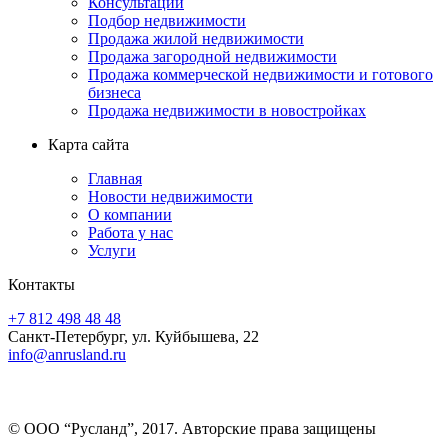
Консультации
Подбор недвижимости
Продажа жилой недвижимости
Продажа загородной недвижимости
Продажа коммерческой недвижимости и готового
бизнеса
Продажа недвижимости в новостройках
Карта сайта
Главная
Новости недвижимости
О компании
Работа у нас
Услуги
Контакты
+7 812 498 48 48
Санкт-Петербург, ул. Куйбышева, 22
info@anrusland.ru
© ООО “Русланд”, 2017. Авторские права защищены