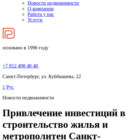
Новости недвижимости
О компании
Работа у нас
Услуги
основано в 1996 году
+7 812 498 48 48
Санкт-Петербург, ул. Куйбышева, 22
1
Рус
Новости недвижимости
Привлечение инвестиций в
строительство жилья и
метрополитен Санкт-