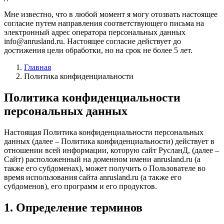
Мне известно, что в любой момент я могу отозвать настоящее
согласие путем направления соответствующего письма на
электронный адрес оператора персональных данных
info@anrusland.ru. Настоящее согласие действует до
достижения цели обработки, но на срок не более 5 лет.
Главная
Политика конфиденциальности
Политика конфиденциальности
персональных данных
Настоящая Политика конфиденциальности персональных
данных (далее – Политика конфиденциальности) действует в
отношении всей информации, которую сайт РусланД, (далее –
Сайт) расположенный на доменном имени anrusland.ru (а
также его субдоменах), может получить о Пользователе во
время использования сайта anrusland.ru (а также его
субдоменов), его программ и его продуктов.
1. Определение терминов