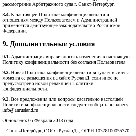
рассмотрение Арбитражного суда г. Санкт-Петербург.
8.4.
К настоящей Политике конфиденциальности и
отношениям между Пользователем и Администрацией
применяется действующее законодательство Российской
Федерации.
9. Дополнительные условия
9.1.
Администрация вправе вносить изменения в настоящую
Политику конфиденциальности без согласия Пользователя.
9.2.
Новая Политика конфиденциальности вступает в силу с
момента ее размещения на сайте РусланД, если иное не
предусмотрено новой редакцией Политики
конфиденциальности.
9.3.
Все предложения или вопросы касательно настоящей
Политики конфиденциальности следует сообщать по адресу:
info@anrusland.ru
Обновлено: 05 Февраля 2018 года
г. Санкт-Петербург, ООО «РусланД», ОГРН 10378100055370