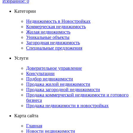
Избранное:
0
Категории
Недвижимость в Новостройках
Коммерческая недвижимость
Жилая недвижимость
Уникальные объекты
Загородная недвижимость
Специальные предложения
Услуги
Доверительное управление
Консультации
Подбор недвижимости
Продажа жилой недвижимости
Продажа загородной недвижимости
Продажа коммерческой недвижимости и готового
бизнеса
Продажа недвижимости в новостройках
Карта сайта
Главная
Новости недвижимости