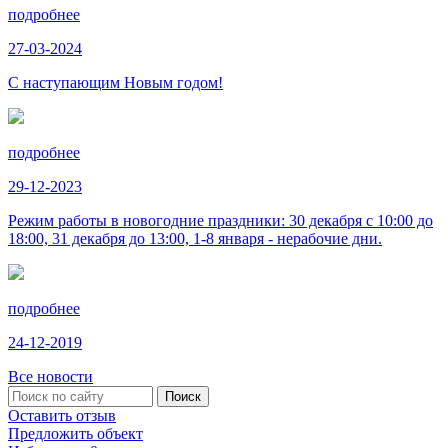
подробнее
27-03-2024
С наступающим Новым годом!
подробнее
29-12-2023
Режим работы в новогодние праздники: 30 декабря с 10:00 до
18:00, 31 декабря до 13:00, 1-8 января - нерабочие дни.
подробнее
24-12-2019
Все новости
Оставить отзыв
Предложить объект