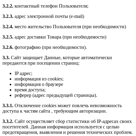
3.2.2.
контактный телефон Пользователя;
3.2.3.
адрес электронной почты (e-mail)
3.2.4.
место жительство Пользователя (при необходимости)
3.2.5.
адрес доставки Товара (при необходимости)
3.2.6.
фотографию (при необходимости).
3.3.
Сайт защищает Данные, которые автоматически
передаются при посещении страниц:
IP адрес;
информация из cookies;
информация о браузере
время доступа;
реферер (адрес предыдущей страницы).
3.3.1.
Отключение cookies может повлечь невозможность
доступа к частям сайта , требующим авторизации.
3.3.2.
Сайт осуществляет сбор статистики об IP-адресах своих
посетителей. Данная информация используется с целью
предотвращения, выявления и решения технических проблем.