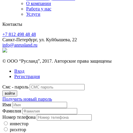
О компании
Работа у нас
Услуги
Контакты
+7 812 498 48 48
Санкт-Петербург, ул. Куйбышева, 22
info@anrusland.ru
© ООО “Русланд”, 2017. Авторские права защищены
Вход
Регистрация
Смс - пароль
Получить новый пароль
Имя
Фамилия
Номер телефона
инвестор
риэлтор