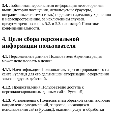
3.4.
Любая иная персональная информация неоговоренная
выше (история посещения, используемые браузеры,
операционные системы и т.д.) подлежит надежному хранению
и нераспространению, за исключением случаев,
предусмотренных в п.п. 5.2. и 5.3. настоящей Политики
конфиденциальности.
4. Цели сбора персональной
информации пользователя
4.1.
Персональные данные Пользователя Администрация
может использовать в целях:
4.1.1.
Идентификации Пользователя, зарегистрированного на
сайте РусланД для его дальнейшей авторизации, оформления
заказа и других действий.
4.1.2.
Предоставления Пользователю доступа к
персонализированным данным сайта РусланД.
4.1.3.
Установления с Пользователем обратной связи, включая
направление уведомлений, запросов, касающихся
использования сайта РусланД, оказания услуг и обработки