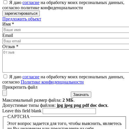
Я даю
согласие
на обработку моих персональных данных,
согласно политике конфиденциальности
Предложить объект
Имя
*
Email
Отзыв
*
Я даю
согласие
на обработку моих персональных данных,
согласно
Политике конфиденциальности
Прикрепить файл
Максимальный размер файла:
2 МБ
.
Допустимые типы файлов:
jpg jpeg png pdf doc docx
.
Leave this field blank
CAPTCHA
Этот вопрос задается для того, чтобы выяснить, являетесь
ли Вы человеком или представляете из себя