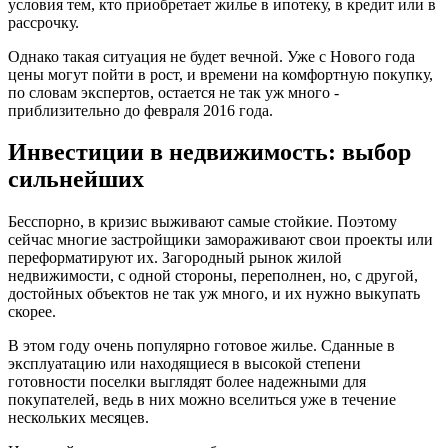
условия тем, кто приобретает жилье в ипотеку, в кредит или в
рассрочку.
Однако такая ситуация не будет вечной. Уже с Нового года
цены могут пойти в рост, и времени на комфортную покупку,
по словам экспертов, остается не так уж много -
приблизительно до февраля 2016 года.
Инвестиции в недвижимость: выбор
сильнейших
Бесспорно, в кризис выживают самые стойкие. Поэтому
сейчас многие застройщики замораживают свои проекты или
переформатируют их. Загородный рынок жилой
недвижимости, с одной стороны, переполнен, но, с другой,
достойных объектов не так уж много, и их нужно выкупать
скорее.
В этом году очень популярно готовое жилье. Сданные в
эксплуатацию или находящиеся в высокой степени
готовности поселки выглядят более надежными для
покупателей, ведь в них можно вселиться уже в течение
нескольких месяцев.