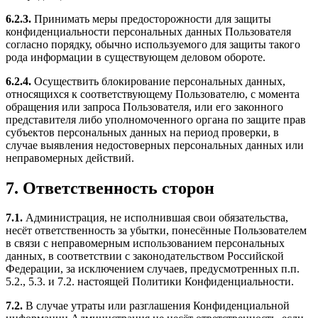
6.2.3.
Принимать меры предосторожности для защиты
конфиденциальности персональных данных Пользователя
согласно порядку, обычно используемого для защиты такого
рода информации в существующем деловом обороте.
6.2.4.
Осуществить блокирование персональных данных,
относящихся к соответствующему Пользователю, с момента
обращения или запроса Пользователя, или его законного
представителя либо уполномоченного органа по защите прав
субъектов персональных данных на период проверки, в
случае выявления недостоверных персональных данных или
неправомерных действий.
7. Ответственность сторон
7.1.
Администрация, не исполнившая свои обязательства,
несёт ответственность за убытки, понесённые Пользователем
в связи с неправомерным использованием персональных
данных, в соответствии с законодательством Российской
Федерации, за исключением случаев, предусмотренных п.п.
5.2., 5.3. и 7.2. настоящей Политики Конфиденциальности.
7.2.
В случае утраты или разглашения Конфиденциальной