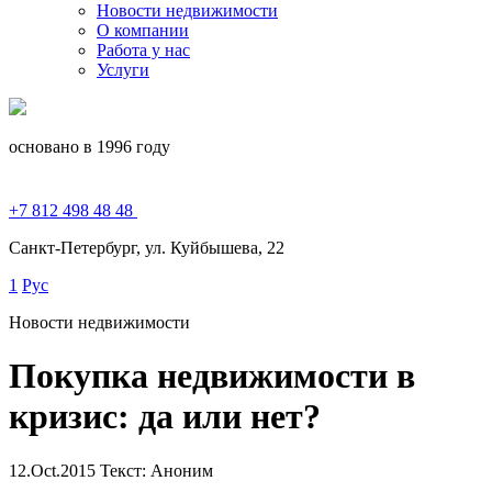
Новости недвижимости
О компании
Работа у нас
Услуги
основано в 1996 году
+7 812 498 48 48
Санкт-Петербург, ул. Куйбышева, 22
1
Рус
Новости недвижимости
Покупка недвижимости в
кризис: да или нет?
12.Oct.2015
Текст: Аноним