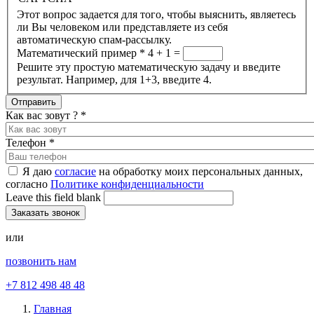
Этот вопрос задается для того, чтобы выяснить, являетесь
ли Вы человеком или представляете из себя
автоматическую спам-рассылку.
Математический пример
*
4 + 1 =
Решите эту простую математическую задачу и введите
результат. Например, для 1+3, введите 4.
Как вас зовут ?
*
Телефон
*
Я даю
согласие
на обработку моих персональных данных,
согласно
Политике конфиденциальности
Leave this field blank
или
позвонить нам
+7 812 498 48 48
Главная