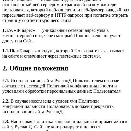
отправленный веб-сервером и хранимый на компьютере
пользователя, который веб-клиент или веб-браузер каждый раз
пересылает веб-серверу в HTTP-запросе при попытке открыть
страницу соответствующего сайта.
1.1.9.
«IP-адрес» — уникальный сетевой адрес узла в
компьютерной сети, через который Пользователь получает
доступ на Сайт.
1.1.10.
«Товар » - продукт, который Пользователь заказывает
на сайте и оплачивает через платёжные системы.
2. Общие положения
2.1.
Использование сайта РусланД Пользователем означает
согласие с настоящей Политикой конфиденциальности и
условиями обработки персональных данных Пользователя.
2.2.
В случае несогласия с условиями Политики
конфиденциальности Пользователь должен прекратить
использование сайта РусланД.
2.3.
Настоящая Политика конфиденциальности применяется к
сайту РусланД. Сайт не контролирует и не несет