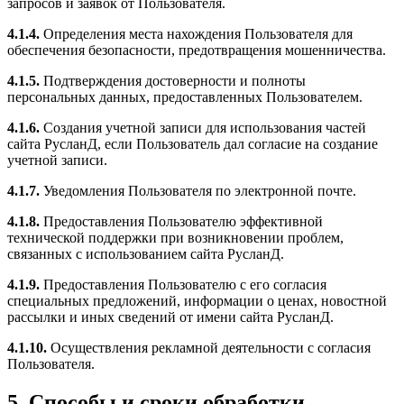
запросов и заявок от Пользователя.
4.1.4.
Определения места нахождения Пользователя для
обеспечения безопасности, предотвращения мошенничества.
4.1.5.
Подтверждения достоверности и полноты
персональных данных, предоставленных Пользователем.
4.1.6.
Создания учетной записи для использования частей
сайта РусланД, если Пользователь дал согласие на создание
учетной записи.
4.1.7.
Уведомления Пользователя по электронной почте.
4.1.8.
Предоставления Пользователю эффективной
технической поддержки при возникновении проблем,
связанных с использованием сайта РусланД.
4.1.9.
Предоставления Пользователю с его согласия
специальных предложений, информации о ценах, новостной
рассылки и иных сведений от имени сайта РусланД.
4.1.10.
Осуществления рекламной деятельности с согласия
Пользователя.
5. Способы и сроки обработки