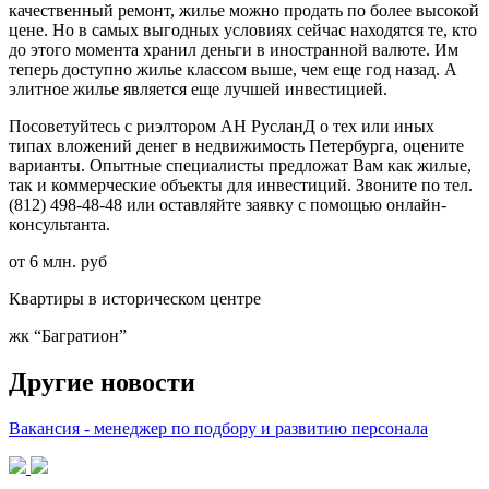
качественный ремонт, жилье можно продать по более высокой
цене. Но в самых выгодных условиях сейчас находятся те, кто
до этого момента хранил деньги в иностранной валюте. Им
теперь доступно жилье классом выше, чем еще год назад. А
элитное жилье является еще лучшей инвестицией.
Посоветуйтесь с риэлтором АН РусланД о тех или иных
типах вложений денег в недвижимость Петербурга, оцените
варианты. Опытные специалисты предложат Вам как жилые,
так и коммерческие объекты для инвестиций. Звоните по тел.
(812) 498-48-48 или оставляйте заявку с помощью онлайн-
консультанта.
от 6 млн. руб
Квартиры в историческом центре
жк “Багратион”
Другие новости
Вакансия - менеджер по подбору и развитию персонала