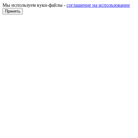
Мы используем куки-файлы -
соглашение на использование
Принять