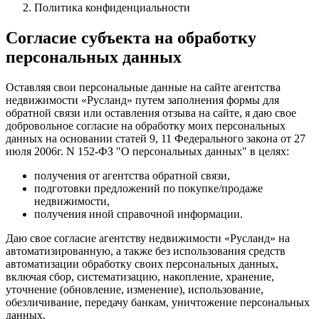
Политика конфиденциальности
Согласие субъекта на обработку
персональных данных
Оставляя свои персональные данные на сайте агентства
недвижимости «Русланд» путем заполнения формы для
обратной связи или оставления отзыва на сайте, я даю свое
добровольное согласие на обработку моих персональных
данных на основании статей 9, 11 Федерального закона от 27
июля 2006г. N 152-ФЗ "О персональных данных" в целях:
получения от агентства обратной связи,
подготовки предложений по покупке/продаже
недвижимости,
получения иной справочной информации.
Даю свое согласие агентству недвижимости «Русланд» на
автоматизированную, а также без использования средств
автоматизации обработку своих персональных данных,
включая сбор, систематизацию, накопление, хранение,
уточнение (обновление, изменение), использование,
обезличивание, передачу банкам, уничтожение персональных
данных.