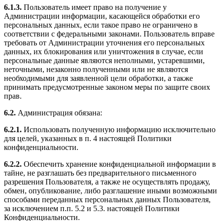
6.1.3.
Пользователь имеет право на получение у
Администрации информации, касающейся обработки его
персональных данных, если такое право не ограничено в
соответствии с федеральными законами. Пользователь вправе
требовать от Администрации уточнения его персональных
данных, их блокирования или уничтожения в случае, если
персональные данные являются неполными, устаревшими,
неточными, незаконно полученными или не являются
необходимыми для заявленной цели обработки, а также
принимать предусмотренные законом меры по защите своих
прав.
6.2.
Администрация обязана:
6.2.1.
Использовать полученную информацию исключительно
для целей, указанных в п. 4 настоящей Политики
конфиденциальности.
6.2.2.
Обеспечить хранение конфиденциальной информации в
тайне, не разглашать без предварительного письменного
разрешения Пользователя, а также не осуществлять продажу,
обмен, опубликование, либо разглашение иными возможными
способами переданных персональных данных Пользователя,
за исключением п.п. 5.2 и 5.3. настоящей Политики
Конфиденциальности.