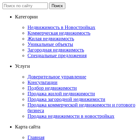
Категории
Недвижимость в Новостройках
Коммерческая недвижимость
Жилая недвижимость
Уникальные объекты
Загородная недвижимость
Специальные предложения
Услуги
Доверительное управление
Консультации
Подбор недвижимости
Продажа жилой недвижимости
Продажа загородной недвижимости
Продажа коммерческой недвижимости и готового
бизнеса
Продажа недвижимости в новостройках
Карта сайта
Главная