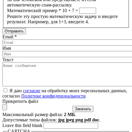
автоматическую спам-рассылку.
Математический пример
*
10 + 7 =
Решите эту простую математическую задачу и введите
результат. Например, для 1+3, введите 4.
Email
*
Имя
Текст
Я даю
согласие
на обработку моих персональных данных,
согласно
Политике конфиденциальности
Прикрепить файл
Максимальный размер файла:
2 МБ
.
Допустимые типы файлов:
jpg jpeg png pdf doc
.
Leave this field blank
CAPTCHA