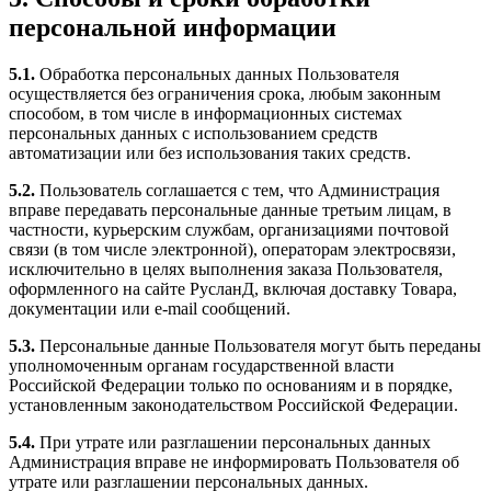
персональной информации
5.1.
Обработка персональных данных Пользователя
осуществляется без ограничения срока, любым законным
способом, в том числе в информационных системах
персональных данных с использованием средств
автоматизации или без использования таких средств.
5.2.
Пользователь соглашается с тем, что Администрация
вправе передавать персональные данные третьим лицам, в
частности, курьерским службам, организациями почтовой
связи (в том числе электронной), операторам электросвязи,
исключительно в целях выполнения заказа Пользователя,
оформленного на сайте РусланД, включая доставку Товара,
документации или e-mail сообщений.
5.3.
Персональные данные Пользователя могут быть переданы
уполномоченным органам государственной власти
Российской Федерации только по основаниям и в порядке,
установленным законодательством Российской Федерации.
5.4.
При утрате или разглашении персональных данных
Администрация вправе не информировать Пользователя об
утрате или разглашении персональных данных.