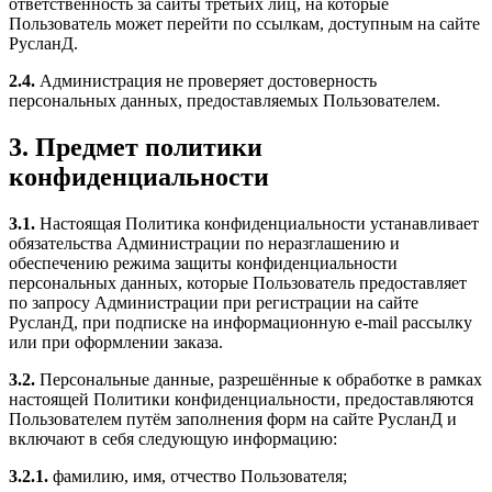
ответственность за сайты третьих лиц, на которые
Пользователь может перейти по ссылкам, доступным на сайте
РусланД.
2.4.
Администрация не проверяет достоверность
персональных данных, предоставляемых Пользователем.
3. Предмет политики
конфиденциальности
3.1.
Настоящая Политика конфиденциальности устанавливает
обязательства Администрации по неразглашению и
обеспечению режима защиты конфиденциальности
персональных данных, которые Пользователь предоставляет
по запросу Администрации при регистрации на сайте
РусланД, при подписке на информационную e-mail рассылку
или при оформлении заказа.
3.2.
Персональные данные, разрешённые к обработке в рамках
настоящей Политики конфиденциальности, предоставляются
Пользователем путём заполнения форм на сайте РусланД и
включают в себя следующую информацию:
3.2.1.
фамилию, имя, отчество Пользователя;