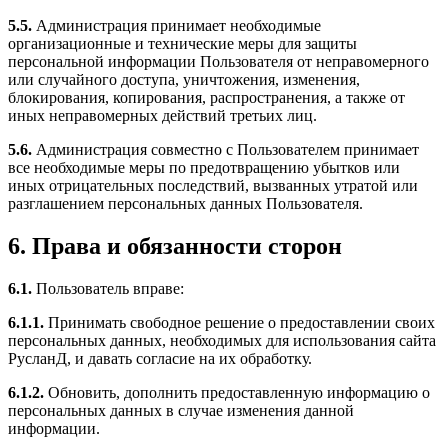
5.5.
Администрация принимает необходимые
организационные и технические меры для защиты
персональной информации Пользователя от неправомерного
или случайного доступа, уничтожения, изменения,
блокирования, копирования, распространения, а также от
иных неправомерных действий третьих лиц.
5.6.
Администрация совместно с Пользователем принимает
все необходимые меры по предотвращению убытков или
иных отрицательных последствий, вызванных утратой или
разглашением персональных данных Пользователя.
6. Права и обязанности сторон
6.1.
Пользователь вправе:
6.1.1.
Принимать свободное решение о предоставлении своих
персональных данных, необходимых для использования сайта
РусланД, и давать согласие на их обработку.
6.1.2.
Обновить, дополнить предоставленную информацию о
персональных данных в случае изменения данной
информации.