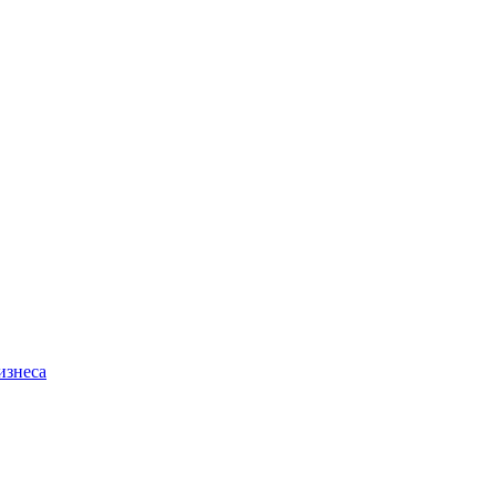
изнеса