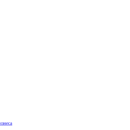
изнеса