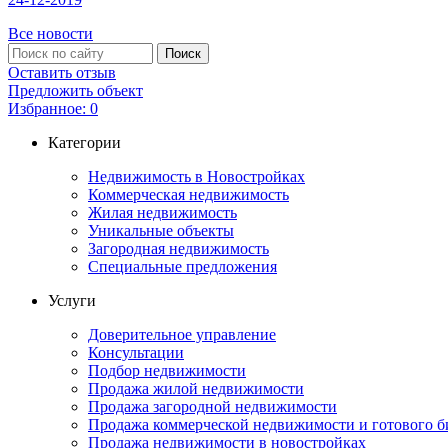
Все новости
Оставить отзыв
Предложить объект
Избранное:
0
Категории
Недвижимость в Новостройках
Коммерческая недвижимость
Жилая недвижимость
Уникальные объекты
Загородная недвижимость
Специальные предложения
Услуги
Доверительное управление
Консультации
Подбор недвижимости
Продажа жилой недвижимости
Продажа загородной недвижимости
Продажа коммерческой недвижимости и готового б
Продажа недвижимости в новостройках