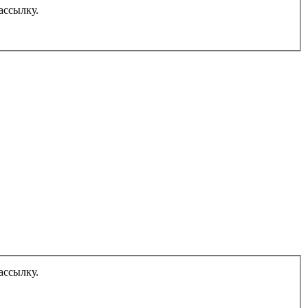
ассылку.
ассылку.