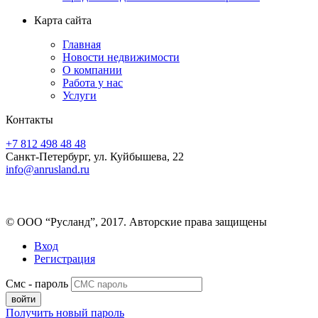
Карта сайта
Главная
Новости недвижимости
О компании
Работа у нас
Услуги
Контакты
+7 812 498 48 48
Санкт-Петербург, ул. Куйбышева, 22
info@anrusland.ru
© ООО “Русланд”, 2017. Авторские права защищены
Вход
Регистрация
Смс - пароль
Получить новый пароль