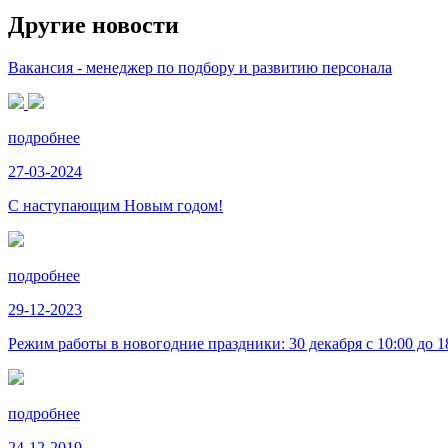
Другие новости
Вакансия - менеджер по подбору и развитию персонала
подробнее
27-03-2024
С наступающим Новым годом!
подробнее
29-12-2023
Режим работы в новогодние праздники: 30 декабря с 10:00 до 18:
подробнее
24-12-2019