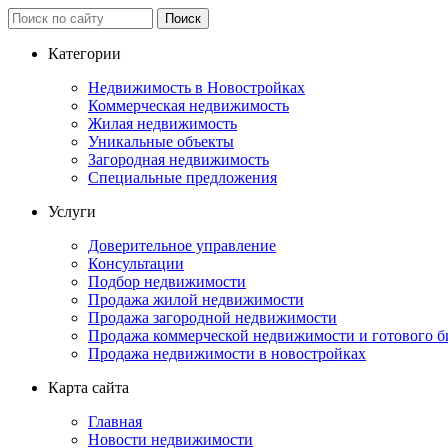
Категории
Недвижимость в Новостройках
Коммерческая недвижимость
Жилая недвижимость
Уникальные объекты
Загородная недвижимость
Специальные предложения
Услуги
Доверительное управление
Консультации
Подбор недвижимости
Продажа жилой недвижимости
Продажа загородной недвижимости
Продажа коммерческой недвижимости и готового б
Продажа недвижимости в новостройках
Карта сайта
Главная
Новости недвижимости