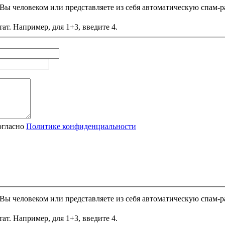
и Вы человеком или представляете из себя автоматическую спам-р
ат. Например, для 1+3, введите 4.
огласно
Политике конфиденциальности
и Вы человеком или представляете из себя автоматическую спам-р
ат. Например, для 1+3, введите 4.