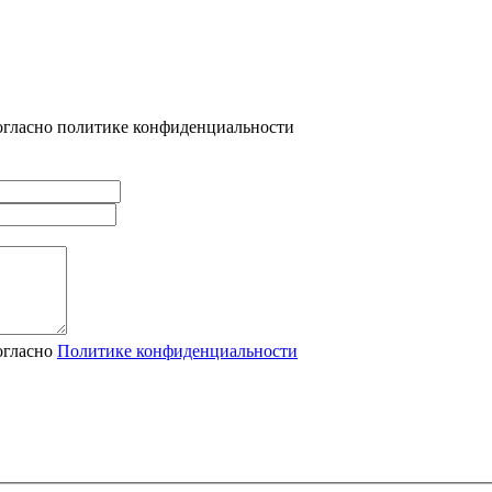
огласно политике конфиденциальности
огласно
Политике конфиденциальности