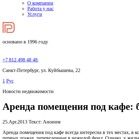
О компании
Работа у нас
Услуги
основано в 1996 году
+7 812 498 48 48
Санкт-Петербург, ул. Куйбышева, 22
1
Рус
Новости недвижимости
Аренда помещения под кафе: 
25.Apr.2013
Текст: Аноним
Аренда помещения под кафе всегда интересна в тех местах, в 
первых этажах, переведенные в нежилой фонд. Однако, у жил