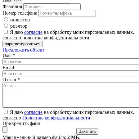
Фамилия
Номер телефона
инвестор
риэлтор
Я даю
согласие
на обработку моих персональных данных,
согласно политике конфиденциальности
Предложить объект
Имя
*
Email
Отзыв
*
Я даю
согласие
на обработку моих персональных данных,
согласно
Политике конфиденциальности
Прикрепить файл
Максимальный размер файла:
2 МБ
.