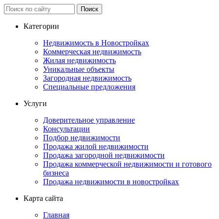
Категории
Недвижимость в Новостройках
Коммерческая недвижимость
Жилая недвижимость
Уникальные объекты
Загородная недвижимость
Специальные предложения
Услуги
Доверительное управление
Консультации
Подбор недвижимости
Продажа жилой недвижимости
Продажа загородной недвижимости
Продажа коммерческой недвижимости и готового
бизнеса
Продажа недвижимости в новостройках
Карта сайта
Главная