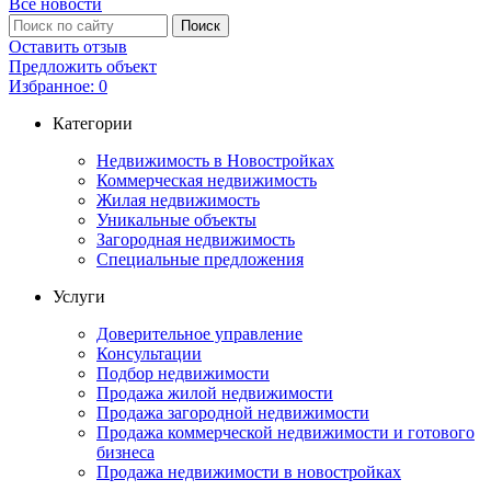
Все новости
Оставить отзыв
Предложить объект
Избранное:
0
Категории
Недвижимость в Новостройках
Коммерческая недвижимость
Жилая недвижимость
Уникальные объекты
Загородная недвижимость
Специальные предложения
Услуги
Доверительное управление
Консультации
Подбор недвижимости
Продажа жилой недвижимости
Продажа загородной недвижимости
Продажа коммерческой недвижимости и готового
бизнеса
Продажа недвижимости в новостройках