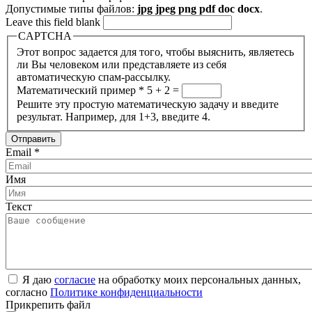
Допустимые типы файлов:
jpg jpeg png pdf doc docx
.
Leave this field blank
CAPTCHA
Этот вопрос задается для того, чтобы выяснить, являетесь
ли Вы человеком или представляете из себя
автоматическую спам-рассылку.
Математический пример
*
5 + 2 =
Решите эту простую математическую задачу и введите
результат. Например, для 1+3, введите 4.
Email
*
Имя
Текст
Я даю
согласие
на обработку моих персональных данных,
согласно
Политике конфиденциальности
Прикрепить файл