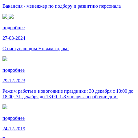
Вакансия - менеджер по подбору и развитию персонала
подробнее
27-03-2024
С наступающим Новым годом!
подробнее
29-12-2023
Режим работы в новогодние праздники: 30 декабря с 10:00 до
18:00, 31 декабря до 13:00, 1-8 января - нерабочие дни.
подробнее
24-12-2019