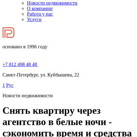
Новости недвижимости
О компании
Работа у нас
Услуги
основано в 1996 году
+7 812 498 48 48
Санкт-Петербург, ул. Куйбышева, 22
1
Рус
Новости недвижимости
Снять квартиру через
агентство в белые ночи -
сэкономить время и средства