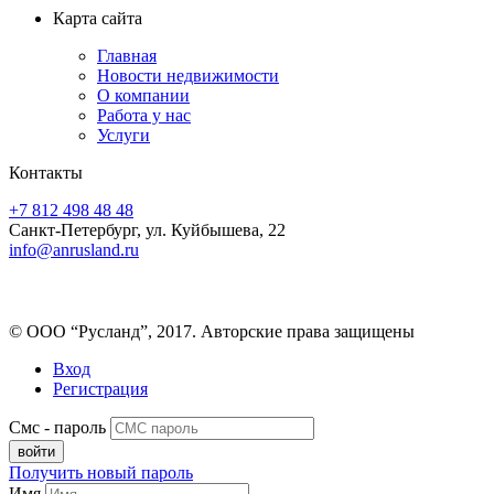
Карта сайта
Главная
Новости недвижимости
О компании
Работа у нас
Услуги
Контакты
+7 812 498 48 48
Санкт-Петербург, ул. Куйбышева, 22
info@anrusland.ru
© ООО “Русланд”, 2017. Авторские права защищены
Вход
Регистрация
Смс - пароль
Получить новый пароль
Имя