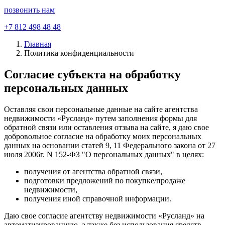
позвонить нам
+7 812 498 48 48
Главная
Политика конфиденциальности
Согласие субъекта на обработку
персональных данных
Оставляя свои персональные данные на сайте агентства
недвижимости «Русланд» путем заполнения формы для
обратной связи или оставления отзыва на сайте, я даю свое
добровольное согласие на обработку моих персональных
данных на основании статей 9, 11 Федерального закона от 27
июля 2006г. N 152-ФЗ "О персональных данных" в целях:
получения от агентства обратной связи,
подготовки предложений по покупке/продаже
недвижимости,
получения иной справочной информации.
Даю свое согласие агентству недвижимости «Русланд» на
автоматизированную, а также без использования средств