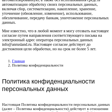
автоматизации обработку своих персональных данных,
включая сбор, систематизацию, накопление, хранение,
уточнение (обновление, изменение), использование,
обезличивание, передачу банкам, уничтожение персональных
данных.
Мне известно, что в любой момент я могу отозвать настоящее
согласие путем направления соответствующего письма на
электронный адрес оператора персональных данных
info@anrusland.ru. Настоящее согласие действует до
достижения цели обработки, но на срок не более 5 лет.
Главная
Политика конфиденциальности
Политика конфиденциальности
персональных данных
Настоящая Политика конфиденциальности персональных данных
(далее – Политика конфиденциальности) действует в отношении