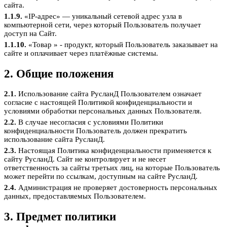
сайта.
1.1.9.
«IP-адрес» — уникальный сетевой адрес узла в
компьютерной сети, через который Пользователь получает
доступ на Сайт.
1.1.10.
«Товар » - продукт, который Пользователь заказывает на
сайте и оплачивает через платёжные системы.
2. Общие положения
2.1.
Использование сайта РусланД Пользователем означает
согласие с настоящей Политикой конфиденциальности и
условиями обработки персональных данных Пользователя.
2.2.
В случае несогласия с условиями Политики
конфиденциальности Пользователь должен прекратить
использование сайта РусланД.
2.3.
Настоящая Политика конфиденциальности применяется к
сайту РусланД. Сайт не контролирует и не несет
ответственность за сайты третьих лиц, на которые Пользователь
может перейти по ссылкам, доступным на сайте РусланД.
2.4.
Администрация не проверяет достоверность персональных
данных, предоставляемых Пользователем.
3. Предмет политики