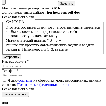
Максимальный размер файла:
2 МБ
.
Допустимые типы файлов:
jpg jpeg png pdf doc
.
Leave this field blank
CAPTCHA
Этот вопрос задается для того, чтобы выяснить, являетесь
ли Вы человеком или представляете из себя
автоматическую спам-рассылку.
Математический пример
*
3 + 3 =
Решите эту простую математическую задачу и введите
результат. Например, для 1+3, введите 4.
Как вас зовут ?
*
Телефон
*
Я даю
согласие
на обработку моих персональных данных,
согласно
Политике конфиденциальности
Leave this field blank
или