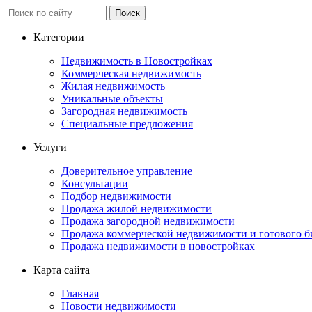
Категории
Недвижимость в Новостройках
Коммерческая недвижимость
Жилая недвижимость
Уникальные объекты
Загородная недвижимость
Специальные предложения
Услуги
Доверительное управление
Консультации
Подбор недвижимости
Продажа жилой недвижимости
Продажа загородной недвижимости
Продажа коммерческой недвижимости и готового б
Продажа недвижимости в новостройках
Карта сайта
Главная
Новости недвижимости