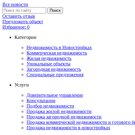
Все новости
Оставить отзыв
Предложить объект
Избранное:
0
Категории
Недвижимость в Новостройках
Коммерческая недвижимость
Жилая недвижимость
Уникальные объекты
Загородная недвижимость
Специальные предложения
Услуги
Доверительное управление
Консультации
Подбор недвижимости
Продажа жилой недвижимости
Продажа загородной недвижимости
Продажа коммерческой недвижимости и готового б
Продажа недвижимости в новостройках