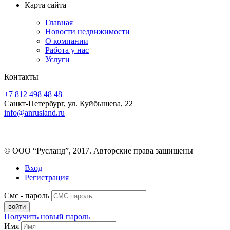
Карта сайта
Главная
Новости недвижимости
О компании
Работа у нас
Услуги
Контакты
+7 812 498 48 48
Санкт-Петербург, ул. Куйбышева, 22
info@anrusland.ru
© ООО “Русланд”, 2017. Авторские права защищены
Вход
Регистрация
Смс - пароль
Получить новый пароль
Имя