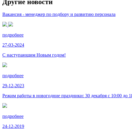
Другие новости
Вакансия - менеджер по подбору и развитию персонала
подробнее
27-03-2024
С наступающим Новым годом!
подробнее
29-12-2023
Режим работы в новогодние праздники: 30 декабря с 10:00 до 18:
подробнее
24-12-2019