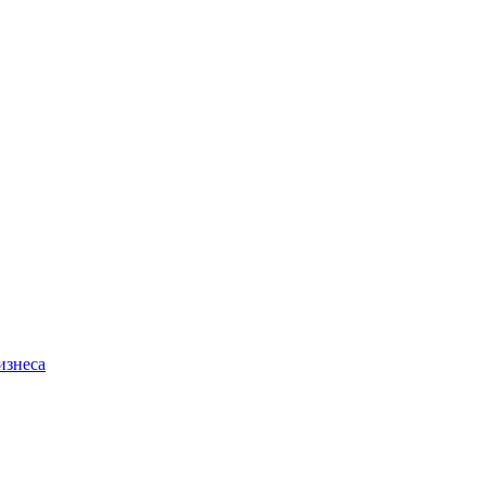
изнеса