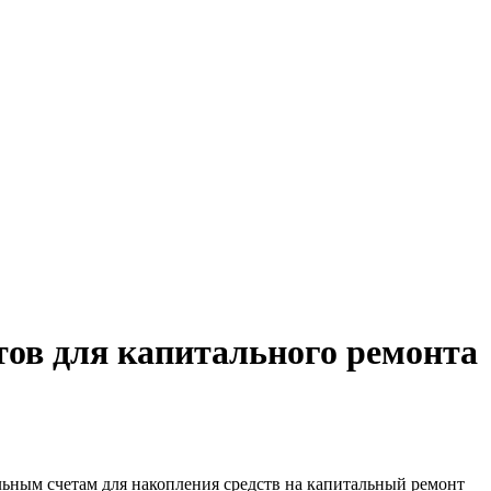
тов для капитального ремонта
ьным счетам для накопления средств на капитальный ремонт