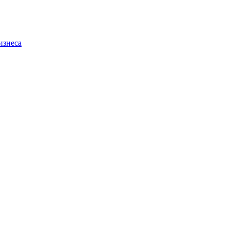
изнеса