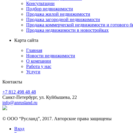
Консультации
Подбор недвижимости
Продажа жилой недвижимости
Продажа загородной недвижимости
Продажа коммерческой недвижимости и готового б
Продажа недвижимости в новостройках
Карта сайта
Главная
Новости недвижимости
О компании
Работа у нас
Услуги
Контакты
+7 812 498 48 48
Санкт-Петербург, ул. Куйбышева, 22
info@anrusland.ru
© ООО “Русланд”, 2017. Авторские права защищены
Вход