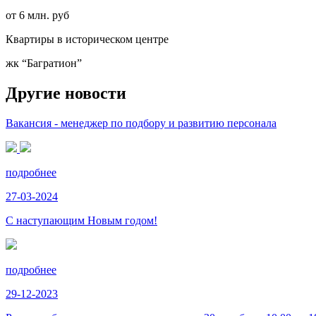
от 6 млн. руб
Квартиры в историческом центре
жк “Багратион”
Другие новости
Вакансия - менеджер по подбору и развитию персонала
подробнее
27-03-2024
С наступающим Новым годом!
подробнее
29-12-2023