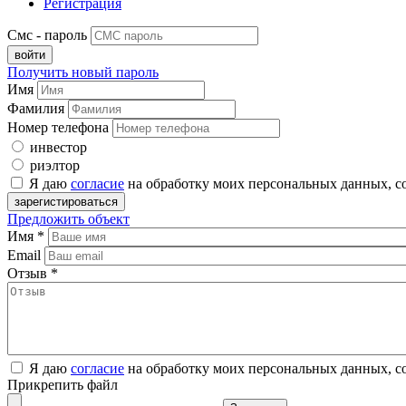
Регистрация
Смс - пароль
Получить новый пароль
Имя
Фамилия
Номер телефона
инвестор
риэлтор
Я даю
согласие
на обработку моих персональных данных, с
Предложить объект
Имя
*
Email
Отзыв
*
Я даю
согласие
на обработку моих персональных данных, с
Прикрепить файл