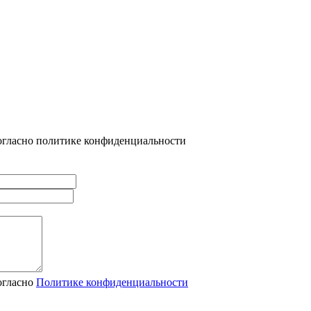
огласно политике конфиденциальности
огласно
Политике конфиденциальности