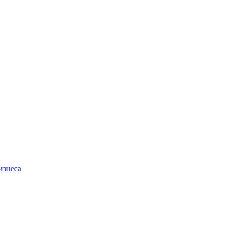
изнеса