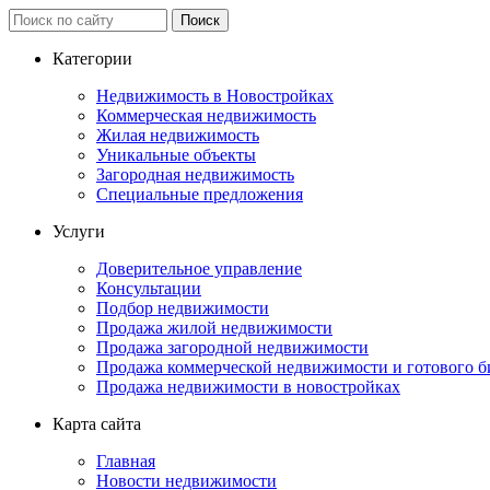
Категории
Недвижимость в Новостройках
Коммерческая недвижимость
Жилая недвижимость
Уникальные объекты
Загородная недвижимость
Специальные предложения
Услуги
Доверительное управление
Консультации
Подбор недвижимости
Продажа жилой недвижимости
Продажа загородной недвижимости
Продажа коммерческой недвижимости и готового б
Продажа недвижимости в новостройках
Карта сайта
Главная
Новости недвижимости