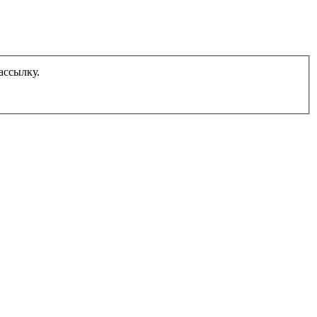
ассылку.