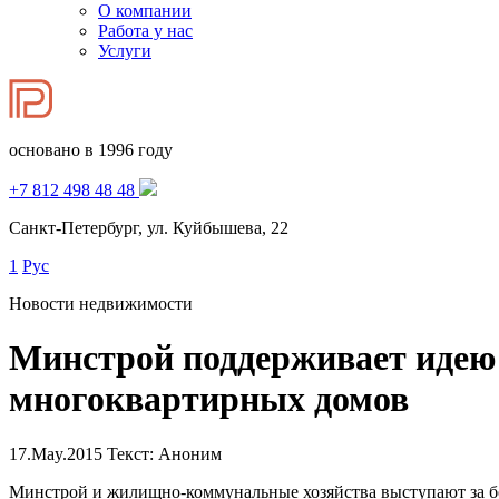
О компании
Работа у нас
Услуги
основано в 1996 году
+7 812 498 48 48
Санкт-Петербург, ул. Куйбышева, 22
1
Рус
Новости недвижимости
Минстрой поддерживает идею 
многоквартирных домов
17.May.2015
Текст: Аноним
Минстрой и жилищно-коммунальные хозяйства выступают за бо