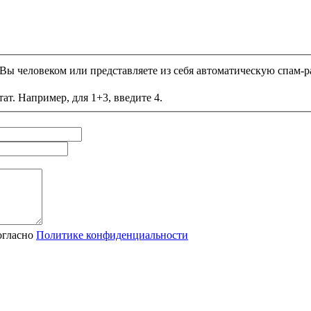
и Вы человеком или представляете из себя автоматическую спам-р
ат. Например, для 1+3, введите 4.
огласно
Политике конфиденциальности