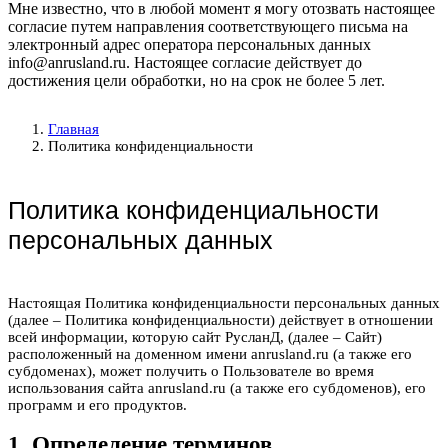
Мне известно, что в любой момент я могу отозвать настоящее
согласие путем направления соответствующего письма на
электронный адрес оператора персональных данных
info@anrusland.ru. Настоящее согласие действует до
достижения цели обработки, но на срок не более 5 лет.
Главная
Политика конфиденциальности
Политика конфиденциальности
персональных данных
Настоящая Политика конфиденциальности персональных данных
(далее – Политика конфиденциальности) действует в отношении
всей информации, которую сайт РусланД, (далее – Сайт)
расположенный на доменном имени anrusland.ru (а также его
субдоменах), может получить о Пользователе во время
использования сайта anrusland.ru (а также его субдоменов), его
программ и его продуктов.
1. Определение терминов