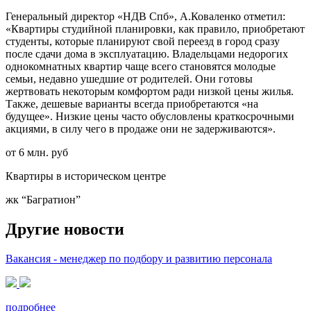
Генеральный директор «НДВ Спб», А.Коваленко отметил:
«Квартиры студийной планировки, как правило, приобретают
студенты, которые планируют свой переезд в город сразу
после сдачи дома в эксплуатацию. Владельцами недорогих
однокомнатных квартир чаще всего становятся молодые
семьи, недавно ушедшие от родителей. Они готовы
жертвовать некоторым комфортом ради низкой цены жилья.
Также, дешевые варианты всегда приобретаются «на
будущее». Низкие цены часто обусловлены краткосрочными
акциями, в силу чего в продаже они не задерживаются».
от 6 млн. руб
Квартиры в историческом центре
жк “Багратион”
Другие новости
Вакансия - менеджер по подбору и развитию персонала
подробнее