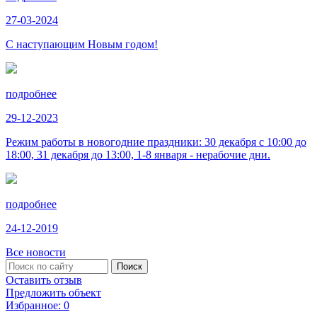
27-03-2024
С наступающим Новым годом!
подробнее
29-12-2023
Режим работы в новогодние праздники: 30 декабря с 10:00 до
18:00, 31 декабря до 13:00, 1-8 января - нерабочие дни.
подробнее
24-12-2019
Все новости
Оставить отзыв
Предложить объект
Избранное:
0