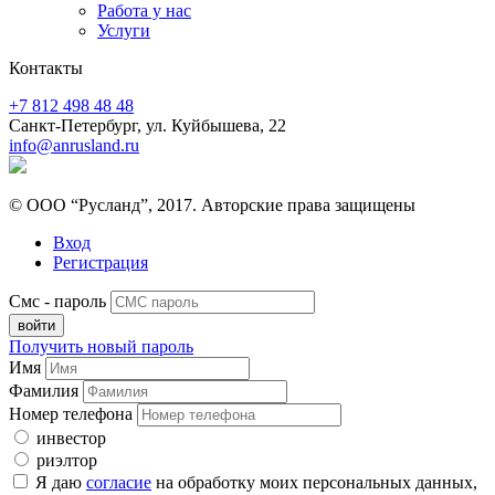
Работа у нас
Услуги
Контакты
+7 812 498 48 48
Санкт-Петербург, ул. Куйбышева, 22
info@anrusland.ru
© ООО “Русланд”, 2017. Авторские права защищены
Вход
Регистрация
Смс - пароль
Получить новый пароль
Имя
Фамилия
Номер телефона
инвестор
риэлтор
Я даю
согласие
на обработку моих персональных данных,