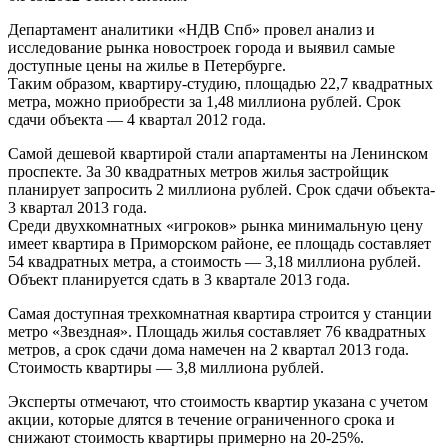
Департамент аналитики «НДВ Спб» провел анализ и
исследование рынка новостроек города и выявил самые
доступные цены на жилье в Петербурге.
Таким образом, квартиру-студию, площадью 22,7 квадратных
метра, можно приобрести за 1,48 миллиона рублей. Срок
сдачи объекта — 4 квартал 2012 года.
Самой дешевой квартирой стали апартаменты на Ленинском
проспекте. За 30 квадратных метров жилья застройщик
планирует запросить 2 миллиона рублей. Срок сдачи объекта-
3 квартал 2013 года.
Среди двухкомнатных «игроков» рынка минимальную цену
имеет квартира в Приморском районе, ее площадь составляет
54 квадратных метра, а стоимость — 3,18 миллиона рублей.
Объект планируется сдать в 3 квартале 2013 года.
Самая доступная трехкомнатная квартира строится у станции
метро «Звездная». Площадь жилья составляет 76 квадратных
метров, а срок сдачи дома намечен на 2 квартал 2013 года.
Стоимость квартиры — 3,8 миллиона рублей.
Эксперты отмечают, что стоимость квартир указана с учетом
акции, которые длятся в течение ограниченного срока и
снижают стоимость квартиры примерно на 20-25%.