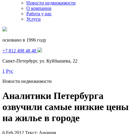
Новости недвижимости
О компании
Работа у нас
Услуги
основано в 1996 году
+7 812 498 48 48
Санкт-Петербург, ул. Куйбышева, 22
1
Рус
Новости недвижимости
Аналитики Петербурга
озвучили самые низкие цены
на жилье в городе
6.Feb.2012
Текст: Аноним