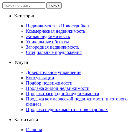
Категории
Недвижимость в Новостройках
Коммерческая недвижимость
Жилая недвижимость
Уникальные объекты
Загородная недвижимость
Специальные предложения
Услуги
Доверительное управление
Консультации
Подбор недвижимости
Продажа жилой недвижимости
Продажа загородной недвижимости
Продажа коммерческой недвижимости и готового
бизнеса
Продажа недвижимости в новостройках
Карта сайта
Главная