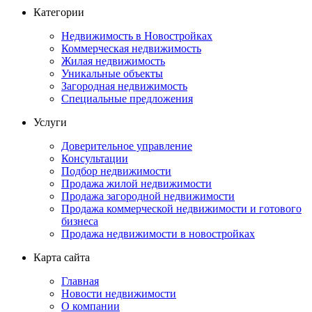
Категории
Недвижимость в Новостройках
Коммерческая недвижимость
Жилая недвижимость
Уникальные объекты
Загородная недвижимость
Специальные предложения
Услуги
Доверительное управление
Консультации
Подбор недвижимости
Продажа жилой недвижимости
Продажа загородной недвижимости
Продажа коммерческой недвижимости и готового
бизнеса
Продажа недвижимости в новостройках
Карта сайта
Главная
Новости недвижимости
О компании