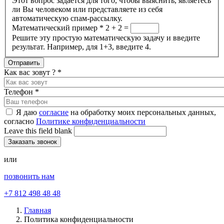
Этот вопрос задается для того, чтобы выяснить, являетесь
ли Вы человеком или представляете из себя
автоматическую спам-рассылку.
Математический пример
*
2 + 2 =
Решите эту простую математическую задачу и введите
результат. Например, для 1+3, введите 4.
Как вас зовут ?
*
Телефон
*
Я даю
согласие
на обработку моих персональных данных,
согласно
Политике конфиденциальности
Leave this field blank
или
позвонить нам
+7 812 498 48 48
Главная
Политика конфиденциальности