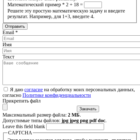
Математический пример
*
2 + 18 =
Решите эту простую математическую задачу и введите
результат. Например, для 1+3, введите 4.
Email
*
Имя
Текст
Я даю
согласие
на обработку моих персональных данных,
согласно
Политике конфиденциальности
Прикрепить файл
Максимальный размер файла:
2 МБ
.
Допустимые типы файлов:
jpg jpeg png pdf doc
.
Leave this field blank
CAPTCHA