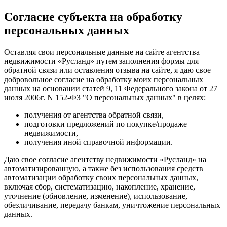
Согласие субъекта на обработку
персональных данных
Оставляя свои персональные данные на сайте агентства
недвижимости «Русланд» путем заполнения формы для
обратной связи или оставления отзыва на сайте, я даю свое
добровольное согласие на обработку моих персональных
данных на основании статей 9, 11 Федерального закона от 27
июля 2006г. N 152-ФЗ "О персональных данных" в целях:
получения от агентства обратной связи,
подготовки предложений по покупке/продаже
недвижимости,
получения иной справочной информации.
Даю свое согласие агентству недвижимости «Русланд» на
автоматизированную, а также без использования средств
автоматизации обработку своих персональных данных,
включая сбор, систематизацию, накопление, хранение,
уточнение (обновление, изменение), использование,
обезличивание, передачу банкам, уничтожение персональных
данных.