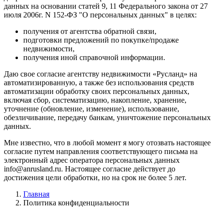
данных на основании статей 9, 11 Федерального закона от 27
июля 2006г. N 152-ФЗ "О персональных данных" в целях:
получения от агентства обратной связи,
подготовки предложений по покупке/продаже
недвижимости,
получения иной справочной информации.
Даю свое согласие агентству недвижимости «Русланд» на
автоматизированную, а также без использования средств
автоматизации обработку своих персональных данных,
включая сбор, систематизацию, накопление, хранение,
уточнение (обновление, изменение), использование,
обезличивание, передачу банкам, уничтожение персональных
данных.
Мне известно, что в любой момент я могу отозвать настоящее
согласие путем направления соответствующего письма на
электронный адрес оператора персональных данных
info@anrusland.ru. Настоящее согласие действует до
достижения цели обработки, но на срок не более 5 лет.
Главная
Политика конфиденциальности