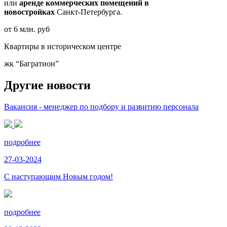
или
аренде коммерческих помещений в
новостройках
Санкт-Петербурга.
от 6 млн. руб
Квартиры в историческом центре
жк “Багратион”
Другие новости
Вакансия - менеджер по подбору и развитию персонала
подробнее
27-03-2024
С наступающим Новым годом!
подробнее