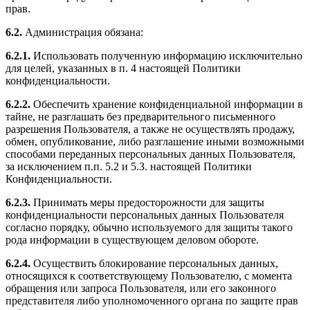
прав.
6.2.
Администрация обязана:
6.2.1.
Использовать полученную информацию исключительно
для целей, указанных в п. 4 настоящей Политики
конфиденциальности.
6.2.2.
Обеспечить хранение конфиденциальной информации в
тайне, не разглашать без предварительного письменного
разрешения Пользователя, а также не осуществлять продажу,
обмен, опубликование, либо разглашение иными возможными
способами переданных персональных данных Пользователя,
за исключением п.п. 5.2 и 5.3. настоящей Политики
Конфиденциальности.
6.2.3.
Принимать меры предосторожности для защиты
конфиденциальности персональных данных Пользователя
согласно порядку, обычно используемого для защиты такого
рода информации в существующем деловом обороте.
6.2.4.
Осуществить блокирование персональных данных,
относящихся к соответствующему Пользователю, с момента
обращения или запроса Пользователя, или его законного
представителя либо уполномоченного органа по защите прав