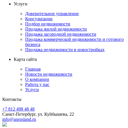
Услуги
Доверительное управление
Консультации
Подбор недвижимости
Продажа жилой недвижимости
Продажа загородной недвижимости
Продажа коммерческой недвижимости и готового
бизнеса
Продажа недвижимости в новостройках
Карта сайта
Главная
Новости недвижимости
О компании
Работа у нас
Услуги
Контакты
+7 812 498 48 48
Санкт-Петербург, ул. Куйбышева, 22
info@anrusland.ru