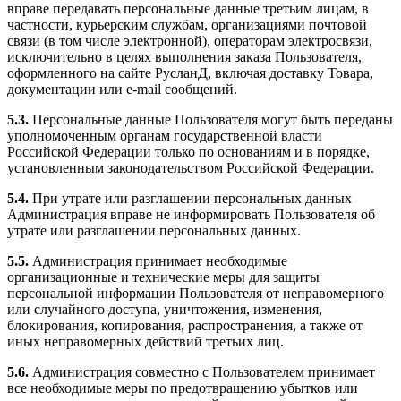
вправе передавать персональные данные третьим лицам, в
частности, курьерским службам, организациями почтовой
связи (в том числе электронной), операторам электросвязи,
исключительно в целях выполнения заказа Пользователя,
оформленного на сайте РусланД, включая доставку Товара,
документации или e-mail сообщений.
5.3.
Персональные данные Пользователя могут быть переданы
уполномоченным органам государственной власти
Российской Федерации только по основаниям и в порядке,
установленным законодательством Российской Федерации.
5.4.
При утрате или разглашении персональных данных
Администрация вправе не информировать Пользователя об
утрате или разглашении персональных данных.
5.5.
Администрация принимает необходимые
организационные и технические меры для защиты
персональной информации Пользователя от неправомерного
или случайного доступа, уничтожения, изменения,
блокирования, копирования, распространения, а также от
иных неправомерных действий третьих лиц.
5.6.
Администрация совместно с Пользователем принимает
все необходимые меры по предотвращению убытков или