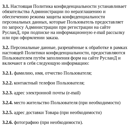
3.1.
Настоящая Политика конфиденциальности устанавливает
обязательства Администрации по неразглашению и
обеспечению режима защиты конфиденциальности
персональных данных, которые Пользователь предоставляет
по запросу Администрации при регистрации на сайте
РусланД, при подписке на информационную e-mail рассылку
или при оформлении заказа.
3.2.
Персональные данные, разрешённые к обработке в рамках
настоящей Политики конфиденциальности, предоставляются
Пользователем путём заполнения форм на сайте РусланД и
включают в себя следующую информацию:
3.2.1.
фамилию, имя, отчество Пользователя;
3.2.2.
контактный телефон Пользователя;
3.2.3.
адрес электронной почты (e-mail)
3.2.4.
место жительство Пользователя (при необходимости)
3.2.5.
адрес доставки Товара (при необходимости)
3.2.6.
фотографию (при необходимости).