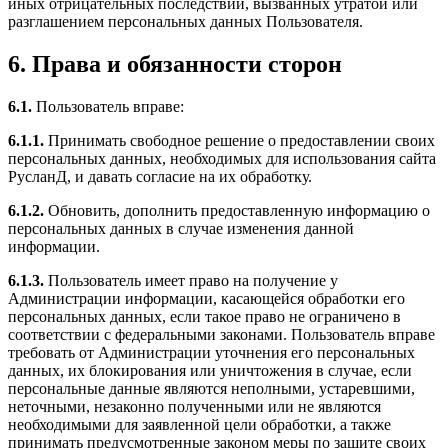
иных отрицательных последствий, вызванных утратой или
разглашением персональных данных Пользователя.
6. Права и обязанности сторон
6.1.
Пользователь вправе:
6.1.1.
Принимать свободное решение о предоставлении своих
персональных данных, необходимых для использования сайта
РусланД, и давать согласие на их обработку.
6.1.2.
Обновить, дополнить предоставленную информацию о
персональных данных в случае изменения данной
информации.
6.1.3.
Пользователь имеет право на получение у
Администрации информации, касающейся обработки его
персональных данных, если такое право не ограничено в
соответствии с федеральными законами. Пользователь вправе
требовать от Администрации уточнения его персональных
данных, их блокирования или уничтожения в случае, если
персональные данные являются неполными, устаревшими,
неточными, незаконно полученными или не являются
необходимыми для заявленной цели обработки, а также
принимать предусмотренные законом меры по защите своих