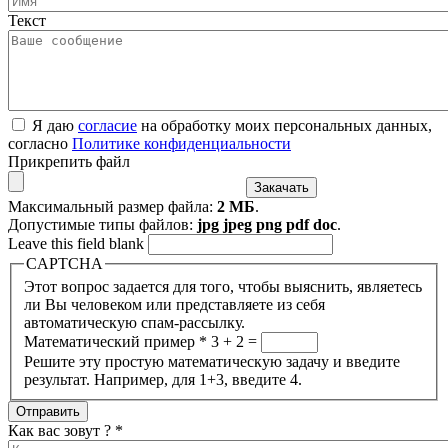
Текст
Я даю
согласие
на обработку моих персональных данных,
согласно
Политике конфиденциальности
Прикрепить файл
Максимальный размер файла:
2 МБ
.
Допустимые типы файлов:
jpg jpeg png pdf doc
.
Leave this field blank
CAPTCHA
Этот вопрос задается для того, чтобы выяснить, являетесь
ли Вы человеком или представляете из себя
автоматическую спам-рассылку.
Математический пример
*
3 + 2 =
Решите эту простую математическую задачу и введите
результат. Например, для 1+3, введите 4.
Как вас зовут ?
*