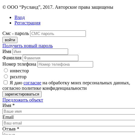
© ООО “Русланд”, 2017. Авторские права защищены
Вход
Регистрация
Смс - пароль
Получить новый пароль
Имя
Фамилия
Номер телефона
инвестор
риэлтор
Я даю
согласие
на обработку моих персональных данных,
согласно политике конфиденциальности
Предложить объект
Имя
*
Email
Отзыв
*