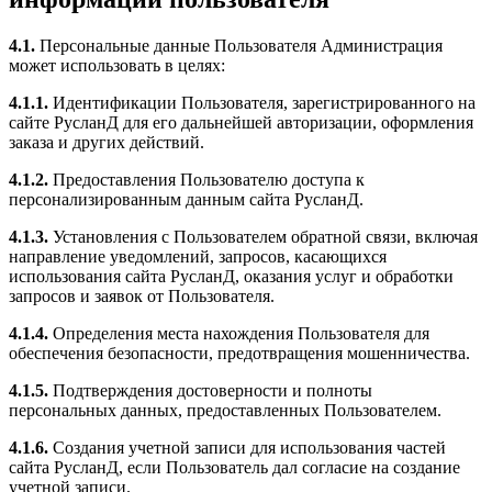
4.1.
Персональные данные Пользователя Администрация
может использовать в целях:
4.1.1.
Идентификации Пользователя, зарегистрированного на
сайте РусланД для его дальнейшей авторизации, оформления
заказа и других действий.
4.1.2.
Предоставления Пользователю доступа к
персонализированным данным сайта РусланД.
4.1.3.
Установления с Пользователем обратной связи, включая
направление уведомлений, запросов, касающихся
использования сайта РусланД, оказания услуг и обработки
запросов и заявок от Пользователя.
4.1.4.
Определения места нахождения Пользователя для
обеспечения безопасности, предотвращения мошенничества.
4.1.5.
Подтверждения достоверности и полноты
персональных данных, предоставленных Пользователем.
4.1.6.
Создания учетной записи для использования частей
сайта РусланД, если Пользователь дал согласие на создание
учетной записи.