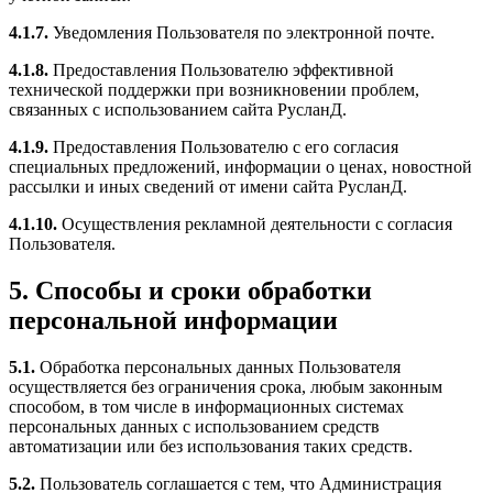
4.1.7.
Уведомления Пользователя по электронной почте.
4.1.8.
Предоставления Пользователю эффективной
технической поддержки при возникновении проблем,
связанных с использованием сайта РусланД.
4.1.9.
Предоставления Пользователю с его согласия
специальных предложений, информации о ценах, новостной
рассылки и иных сведений от имени сайта РусланД.
4.1.10.
Осуществления рекламной деятельности с согласия
Пользователя.
5. Способы и сроки обработки
персональной информации
5.1.
Обработка персональных данных Пользователя
осуществляется без ограничения срока, любым законным
способом, в том числе в информационных системах
персональных данных с использованием средств
автоматизации или без использования таких средств.
5.2.
Пользователь соглашается с тем, что Администрация