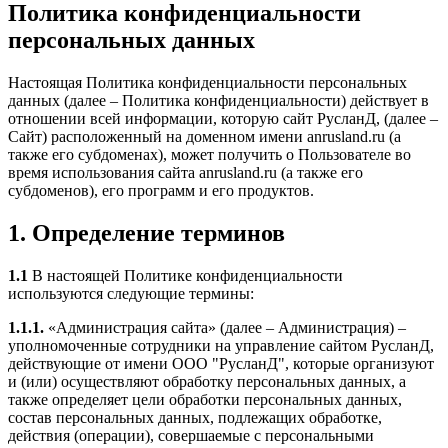
Политика конфиденциальности
персональных данных
Настоящая Политика конфиденциальности персональных
данных (далее – Политика конфиденциальности) действует в
отношении всей информации, которую сайт РусланД, (далее –
Сайт) расположенный на доменном имени anrusland.ru (а
также его субдоменах), может получить о Пользователе во
время использования сайта anrusland.ru (а также его
субдоменов), его программ и его продуктов.
1. Определение терминов
1.1
В настоящей Политике конфиденциальности
используются следующие термины:
1.1.1.
«Администрация сайта» (далее – Администрация) –
уполномоченные сотрудники на управление сайтом РусланД,
действующие от имени ООО "РусланД", которые организуют
и (или) осуществляют обработку персональных данных, а
также определяет цели обработки персональных данных,
состав персональных данных, подлежащих обработке,
действия (операции), совершаемые с персональными