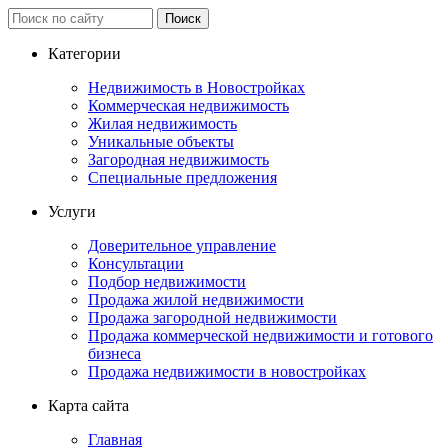
Категории
Недвижимость в Новостройках
Коммерческая недвижимость
Жилая недвижимость
Уникальные объекты
Загородная недвижимость
Специальные предложения
Услуги
Доверительное управление
Консультации
Подбор недвижимости
Продажа жилой недвижимости
Продажа загородной недвижимости
Продажа коммерческой недвижимости и готового
бизнеса
Продажа недвижимости в новостройках
Карта сайта
Главная