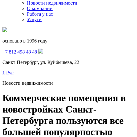
Новости недвижимости
О компании
Работа у нас
Услуги
основано в 1996 году
+7 812 498 48 48
Санкт-Петербург, ул. Куйбышева, 22
1
Рус
Новости недвижимости
Коммерческие помещения в
новостройках Санкт-
Петербурга пользуются все
большей популярностью