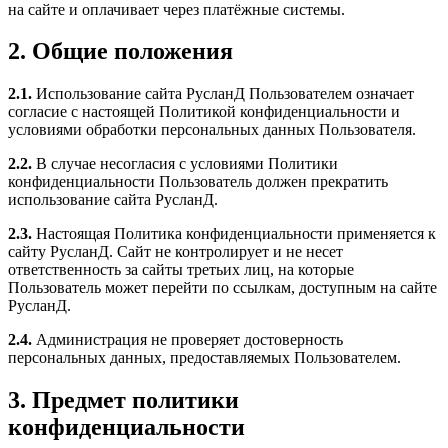
на сайте и оплачивает через платёжные системы.
2. Общие положения
2.1.
Использование сайта РусланД Пользователем означает
согласие с настоящей Политикой конфиденциальности и
условиями обработки персональных данных Пользователя.
2.2.
В случае несогласия с условиями Политики
конфиденциальности Пользователь должен прекратить
использование сайта РусланД.
2.3.
Настоящая Политика конфиденциальности применяется к
сайту РусланД. Сайт не контролирует и не несет
ответственность за сайты третьих лиц, на которые
Пользователь может перейти по ссылкам, доступным на сайте
РусланД.
2.4.
Администрация не проверяет достоверность
персональных данных, предоставляемых Пользователем.
3. Предмет политики
конфиденциальности