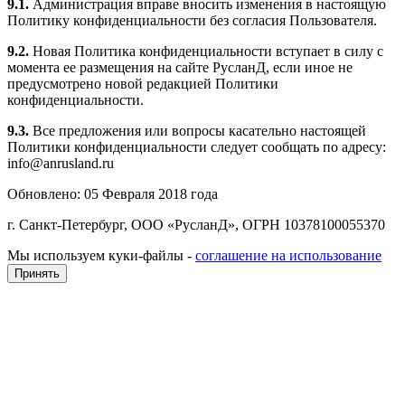
9.1.
Администрация вправе вносить изменения в настоящую
Политику конфиденциальности без согласия Пользователя.
9.2.
Новая Политика конфиденциальности вступает в силу с
момента ее размещения на сайте РусланД, если иное не
предусмотрено новой редакцией Политики
конфиденциальности.
9.3.
Все предложения или вопросы касательно настоящей
Политики конфиденциальности следует сообщать по адресу:
info@anrusland.ru
Обновлено: 05 Февраля 2018 года
г. Санкт-Петербург, ООО «РусланД», ОГРН 10378100055370
Мы используем куки-файлы -
соглашение на использование
Принять