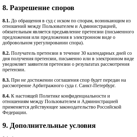
8. Разрешение споров
8.1.
До обращения в суд с иском по спорам, возникающим из
отношений между Пользователем и Администрацией,
обязательным является предъявление претензии (письменного
предложения или предложения в электронном виде о
добровольном урегулировании спора).
8.2.
Получатель претензии в течение 30 календарных дней со
дня получения претензии, письменно или в электронном виде
уведомляет заявителя претензии о результатах рассмотрения
претензии.
8.3.
При не достижении соглашения спор будет передан на
рассмотрение Арбитражного суда г. Санкт-Петербург.
8.4.
К настоящей Политике конфиденциальности и
отношениям между Пользователем и Администрацией
применяется действующее законодательство Российской
Федерации.
9. Дополнительные условия