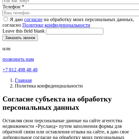
Телефон
*
Я даю
согласие
на обработку моих персональных данных,
согласно
Политике конфиденциальности
Leave this field blank
или
позвонить нам
+7 812 498 48 48
Главная
Политика конфиденциальности
Согласие субъекта на обработку
персональных данных
Оставляя свои персональные данные на сайте агентства
недвижимости «Русланд» путем заполнения формы для
обратной связи или оставления отзыва на сайте, я даю свое
добровольное согласие на обработку моих персональных