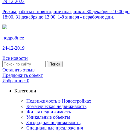
29-12-2023
Режим работы в новогодние праздники: 30 декабря с 10:00 до
18:00, 31 декабря до 13:00, 1-8 января - нерабочие дни.
подробнее
24-12-2019
Все новости
Оставить отзыв
Предложить объект
Избранное:
0
Категории
Недвижимость в Новостройках
Коммерческая недвижимость
Жилая недвижимость
Уникальные объекты
Загородная недвижимость
Специальные предложения