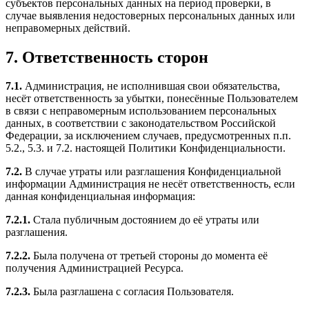
субъектов персональных данных на период проверки, в
случае выявления недостоверных персональных данных или
неправомерных действий.
7. Ответственность сторон
7.1.
Администрация, не исполнившая свои обязательства,
несёт ответственность за убытки, понесённые Пользователем
в связи с неправомерным использованием персональных
данных, в соответствии с законодательством Российской
Федерации, за исключением случаев, предусмотренных п.п.
5.2., 5.3. и 7.2. настоящей Политики Конфиденциальности.
7.2.
В случае утраты или разглашения Конфиденциальной
информации Администрация не несёт ответственность, если
данная конфиденциальная информация:
7.2.1.
Стала публичным достоянием до её утраты или
разглашения.
7.2.2.
Была получена от третьей стороны до момента её
получения Администрацией Ресурса.
7.2.3.
Была разглашена с согласия Пользователя.