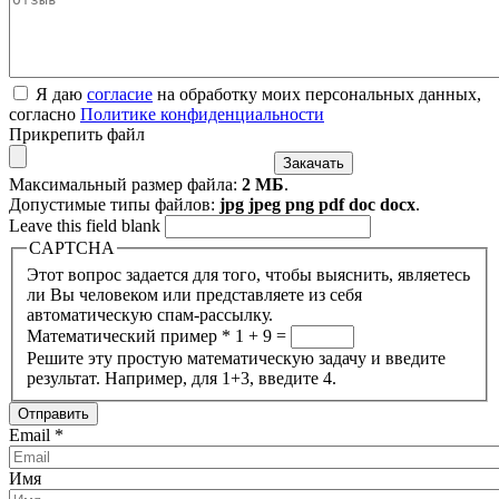
Я даю
согласие
на обработку моих персональных данных,
согласно
Политике конфиденциальности
Прикрепить файл
Максимальный размер файла:
2 МБ
.
Допустимые типы файлов:
jpg jpeg png pdf doc docx
.
Leave this field blank
CAPTCHA
Этот вопрос задается для того, чтобы выяснить, являетесь
ли Вы человеком или представляете из себя
автоматическую спам-рассылку.
Математический пример
*
1 + 9 =
Решите эту простую математическую задачу и введите
результат. Например, для 1+3, введите 4.
Email
*
Имя