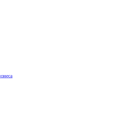
изнеса