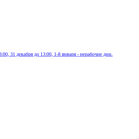
00, 31 декабря до 13:00, 1-8 января - нерабочие дни.