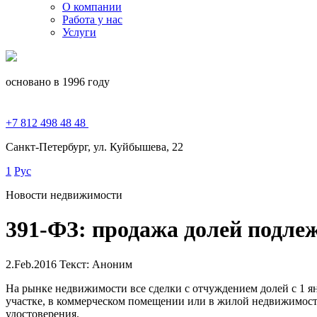
О компании
Работа у нас
Услуги
основано в 1996 году
+7 812 498 48 48
Санкт-Петербург, ул. Куйбышева, 22
1
Рус
Новости недвижимости
391-ФЗ: продажа долей подле
2.Feb.2016
Текст: Аноним
На рынке недвижимости все сделки с отчуждением долей с 1 я
участке, в коммерческом помещении или в жилой недвижимости.
удостоверения.