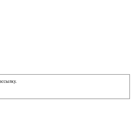
ассылку.