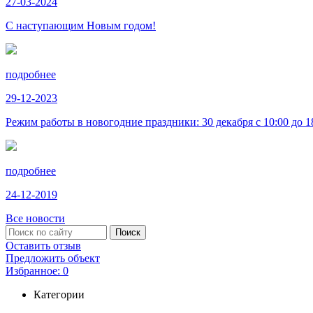
27-03-2024
С наступающим Новым годом!
подробнее
29-12-2023
Режим работы в новогодние праздники: 30 декабря с 10:00 до 18:
подробнее
24-12-2019
Все новости
Оставить отзыв
Предложить объект
Избранное:
0
Категории