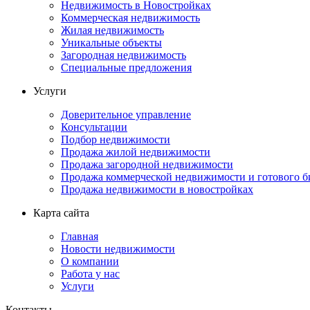
Недвижимость в Новостройках
Коммерческая недвижимость
Жилая недвижимость
Уникальные объекты
Загородная недвижимость
Специальные предложения
Услуги
Доверительное управление
Консультации
Подбор недвижимости
Продажа жилой недвижимости
Продажа загородной недвижимости
Продажа коммерческой недвижимости и готового б
Продажа недвижимости в новостройках
Карта сайта
Главная
Новости недвижимости
О компании
Работа у нас
Услуги
Контакты