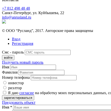
+7 812 498 48 48
Санкт-Петербург, ул. Куйбышева, 22
info@anrusland.ru
© ООО “Русланд”, 2017. Авторские права защищены
Вход
Регистрация
Смс - пароль
Получить новый пароль
Имя
Фамилия
Номер телефона
инвестор
риэлтор
Я даю
согласие
на обработку моих персональных данных, с
Предложить объект
Имя
*