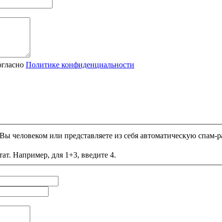
огласно
Политике конфиденциальности
и Вы человеком или представляете из себя автоматическую спам-р
ат. Например, для 1+3, введите 4.