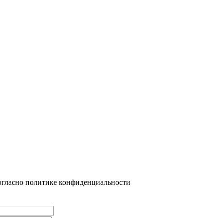
огласно политике конфиденциальности