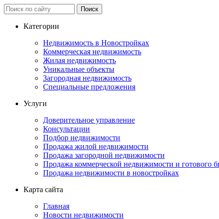
Категории
Недвижимость в Новостройках
Коммерческая недвижимость
Жилая недвижимость
Уникальные объекты
Загородная недвижимость
Специальные предложения
Услуги
Доверительное управление
Консультации
Подбор недвижимости
Продажа жилой недвижимости
Продажа загородной недвижимости
Продажа коммерческой недвижимости и готового б
Продажа недвижимости в новостройках
Карта сайта
Главная
Новости недвижимости