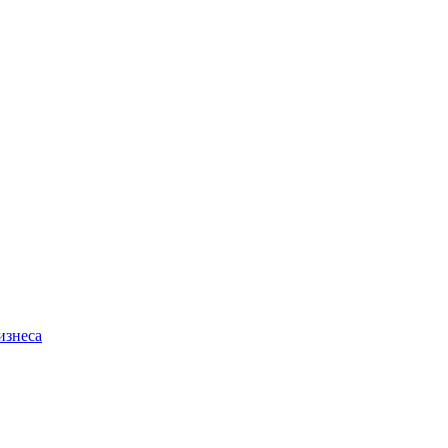
изнеса