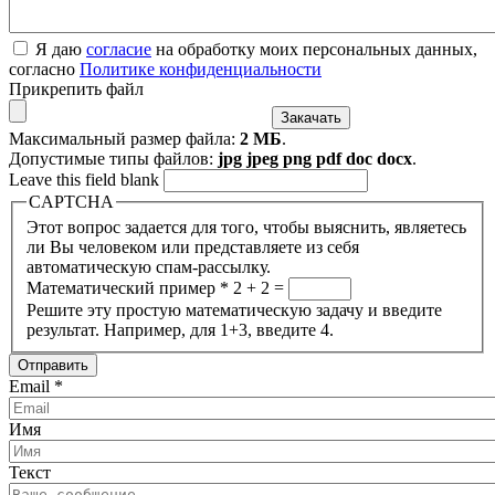
Я даю
согласие
на обработку моих персональных данных,
согласно
Политике конфиденциальности
Прикрепить файл
Максимальный размер файла:
2 МБ
.
Допустимые типы файлов:
jpg jpeg png pdf doc docx
.
Leave this field blank
CAPTCHA
Этот вопрос задается для того, чтобы выяснить, являетесь
ли Вы человеком или представляете из себя
автоматическую спам-рассылку.
Математический пример
*
2 + 2 =
Решите эту простую математическую задачу и введите
результат. Например, для 1+3, введите 4.
Email
*
Имя
Текст