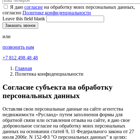
Я даю
согласие
на обработку моих персональных данных,
согласно
Политике конфиденциальности
Leave this field blank
или
позвонить нам
+7 812 498 48 48
Главная
Политика конфиденциальности
Согласие субъекта на обработку
персональных данных
Оставляя свои персональные данные на сайте агентства
недвижимости «Русланд» путем заполнения формы для
обратной связи или оставления отзыва на сайте, я даю свое
добровольное согласие на обработку моих персональных
данных на основании статей 9, 11 Федерального закона от 27
июля 2006г. N 152-ФЗ "О персональных данных" в целях: