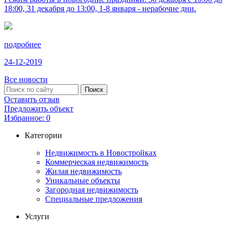
18:00, 31 декабря до 13:00, 1-8 января - нерабочие дни.
подробнее
24-12-2019
Все новости
Оставить отзыв
Предложить объект
Избранное:
0
Категории
Недвижимость в Новостройках
Коммерческая недвижимость
Жилая недвижимость
Уникальные объекты
Загородная недвижимость
Специальные предложения
Услуги