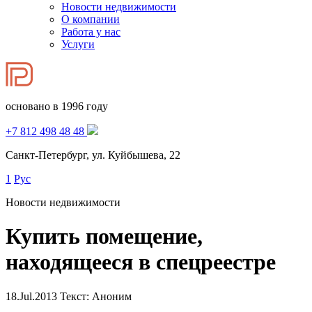
Новости недвижимости
О компании
Работа у нас
Услуги
основано в 1996 году
+7 812 498 48 48
Санкт-Петербург, ул. Куйбышева, 22
1
Рус
Новости недвижимости
Купить помещение,
находящееся в спецреестре
18.Jul.2013
Текст: Аноним