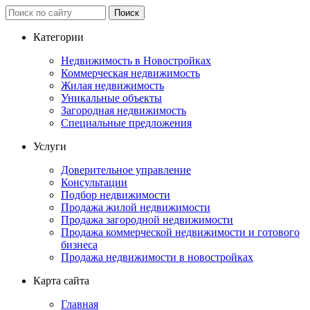
Категории
Недвижимость в Новостройках
Коммерческая недвижимость
Жилая недвижимость
Уникальные объекты
Загородная недвижимость
Специальные предложения
Услуги
Доверительное управление
Консультации
Подбор недвижимости
Продажа жилой недвижимости
Продажа загородной недвижимости
Продажа коммерческой недвижимости и готового
бизнеса
Продажа недвижимости в новостройках
Карта сайта
Главная