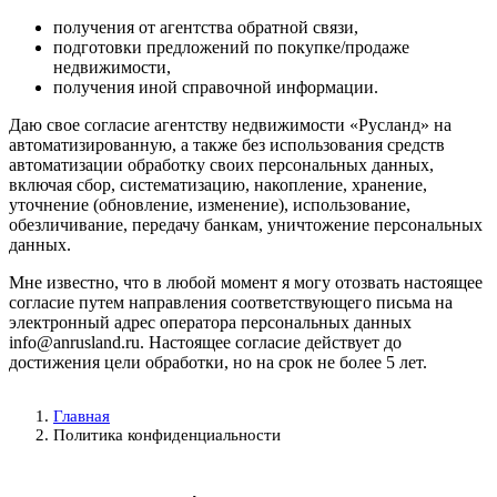
получения от агентства обратной связи,
подготовки предложений по покупке/продаже
недвижимости,
получения иной справочной информации.
Даю свое согласие агентству недвижимости «Русланд» на
автоматизированную, а также без использования средств
автоматизации обработку своих персональных данных,
включая сбор, систематизацию, накопление, хранение,
уточнение (обновление, изменение), использование,
обезличивание, передачу банкам, уничтожение персональных
данных.
Мне известно, что в любой момент я могу отозвать настоящее
согласие путем направления соответствующего письма на
электронный адрес оператора персональных данных
info@anrusland.ru. Настоящее согласие действует до
достижения цели обработки, но на срок не более 5 лет.
Главная
Политика конфиденциальности