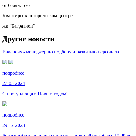
от 6 млн. руб
Квартиры в историческом центре
жк “Багратион”
Другие новости
Вакансия - менеджер по подбору и развитию персонала
подробнее
27-03-2024
С наступающим Новым годом!
подробнее
29-12-2023
Режим работы в новогодние праздники: 30 декабря с 10:00 до