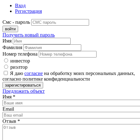
Вход
Регистрация
Смс - пароль
Получить новый пароль
Имя
Фамилия
Номер телефона
инвестор
риэлтор
Я даю
согласие
на обработку моих персональных данных,
согласно политике конфиденциальности
Предложить объект
Имя
*
Email
Отзыв
*