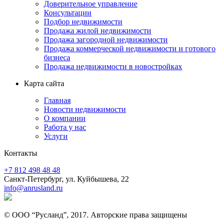
Доверительное управление
Консультации
Подбор недвижимости
Продажа жилой недвижимости
Продажа загородной недвижимости
Продажа коммерческой недвижимости и готового
бизнеса
Продажа недвижимости в новостройках
Карта сайта
Главная
Новости недвижимости
О компании
Работа у нас
Услуги
Контакты
+7 812 498 48 48
Санкт-Петербург, ул. Куйбышева, 22
info@anrusland.ru
© ООО “Русланд”, 2017. Авторские права защищены