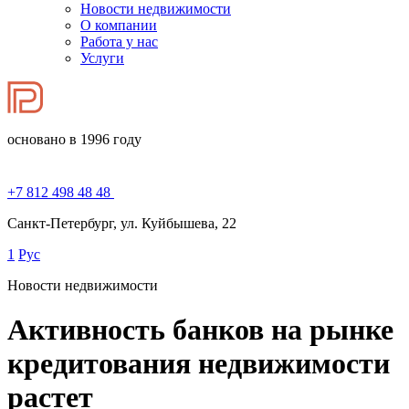
Новости недвижимости
О компании
Работа у нас
Услуги
основано в 1996 году
+7 812 498 48 48
Санкт-Петербург, ул. Куйбышева, 22
1
Рус
Новости недвижимости
Активность банков на рынке
кредитования недвижимости
растет