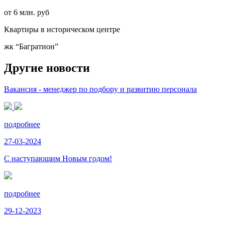
от 6 млн. руб
Квартиры в историческом центре
жк “Багратион”
Другие новости
Вакансия - менеджер по подбору и развитию персонала
подробнее
27-03-2024
С наступающим Новым годом!
подробнее
29-12-2023