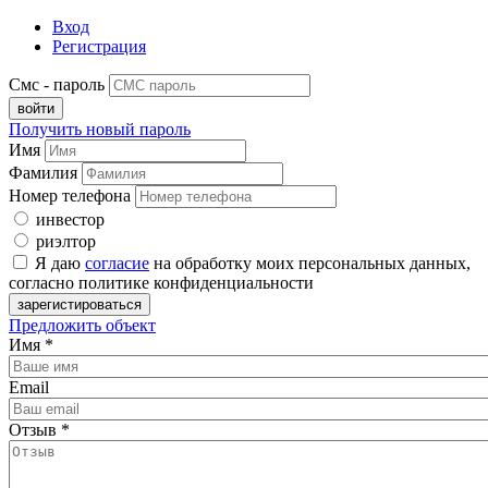
Вход
Регистрация
Смс - пароль
Получить новый пароль
Имя
Фамилия
Номер телефона
инвестор
риэлтор
Я даю
согласие
на обработку моих персональных данных,
согласно политике конфиденциальности
Предложить объект
Имя
*
Email
Отзыв
*