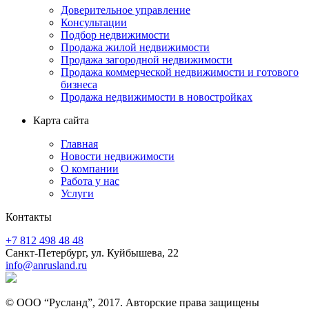
Доверительное управление
Консультации
Подбор недвижимости
Продажа жилой недвижимости
Продажа загородной недвижимости
Продажа коммерческой недвижимости и готового
бизнеса
Продажа недвижимости в новостройках
Карта сайта
Главная
Новости недвижимости
О компании
Работа у нас
Услуги
Контакты
+7 812 498 48 48
Санкт-Петербург, ул. Куйбышева, 22
info@anrusland.ru
© ООО “Русланд”, 2017. Авторские права защищены