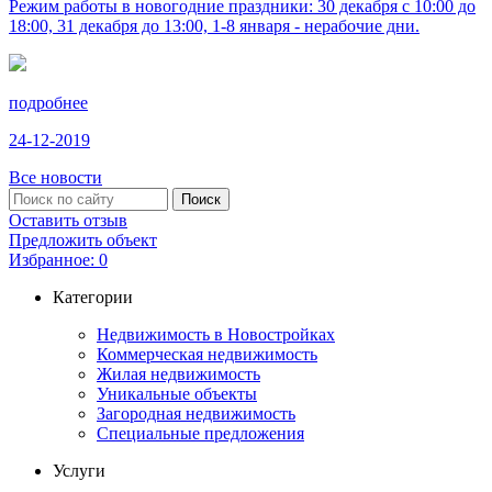
Режим работы в новогодние праздники: 30 декабря с 10:00 до
18:00, 31 декабря до 13:00, 1-8 января - нерабочие дни.
подробнее
24-12-2019
Все новости
Оставить отзыв
Предложить объект
Избранное:
0
Категории
Недвижимость в Новостройках
Коммерческая недвижимость
Жилая недвижимость
Уникальные объекты
Загородная недвижимость
Специальные предложения
Услуги