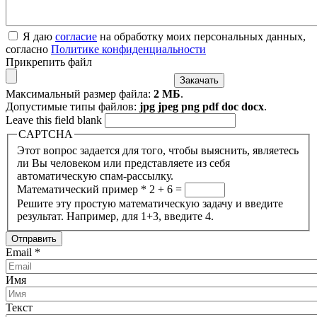
Я даю
согласие
на обработку моих персональных данных,
согласно
Политике конфиденциальности
Прикрепить файл
Максимальный размер файла:
2 МБ
.
Допустимые типы файлов:
jpg jpeg png pdf doc docx
.
Leave this field blank
CAPTCHA
Этот вопрос задается для того, чтобы выяснить, являетесь
ли Вы человеком или представляете из себя
автоматическую спам-рассылку.
Математический пример
*
2 + 6 =
Решите эту простую математическую задачу и введите
результат. Например, для 1+3, введите 4.
Email
*
Имя
Текст