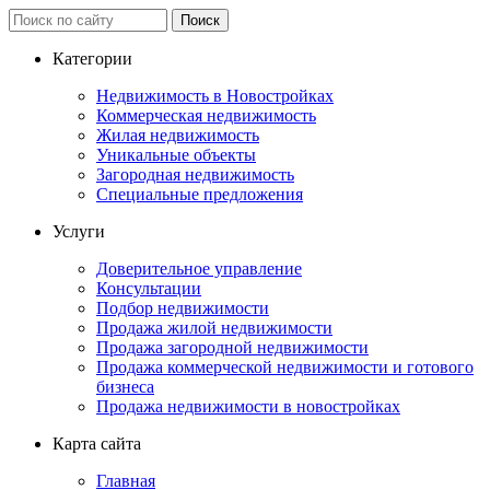
Категории
Недвижимость в Новостройках
Коммерческая недвижимость
Жилая недвижимость
Уникальные объекты
Загородная недвижимость
Специальные предложения
Услуги
Доверительное управление
Консультации
Подбор недвижимости
Продажа жилой недвижимости
Продажа загородной недвижимости
Продажа коммерческой недвижимости и готового
бизнеса
Продажа недвижимости в новостройках
Карта сайта
Главная