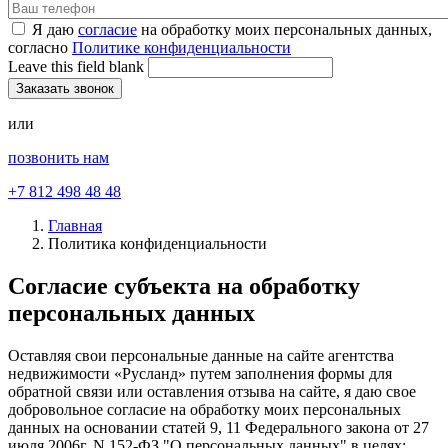
Я даю
согласие
на обработку моих персональных данных,
согласно
Политике конфиденциальности
Leave this field blank
или
позвонить нам
+7 812 498 48 48
Главная
Политика конфиденциальности
Согласие субъекта на обработку
персональных данных
Оставляя свои персональные данные на сайте агентства
недвижимости «Русланд» путем заполнения формы для
обратной связи или оставления отзыва на сайте, я даю свое
добровольное согласие на обработку моих персональных
данных на основании статей 9, 11 Федерального закона от 27
июля 2006г. N 152-ФЗ "О персональных данных" в целях: