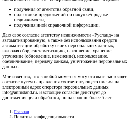
получения от агентства обратной связи,
подготовки предложений по покупке/продаже
недвижимости,
получения иной справочной информации.
Даю свое согласие агентству недвижимости «Русланд» на
автоматизированную, а также без использования средств
автоматизации обработку своих персональных данных,
включая сбор, систематизацию, накопление, хранение,
уточнение (обновление, изменение), использование,
обезличивание, передачу банкам, уничтожение персональных
данных.
Мне известно, что в любой момент я могу отозвать настоящее
согласие путем направления соответствующего письма на
электронный адрес оператора персональных данных
info@anrusland.ru. Настоящее согласие действует до
достижения цели обработки, но на срок не более 5 лет.
Главная
Политика конфиденциальности