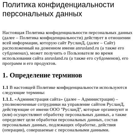
Политика конфиденциальности
персональных данных
Настоящая Политика конфиденциальности персональных данных
(далее – Политика конфиденциальности) действует в отношении
всей информации, которую сайт РусланД, (далее – Сайт)
расположенный на доменном имени anrusland.ru (а также его
субдоменах), может получить о Пользователе во время
использования сайта anrusland.ru (а также его субдоменов), его
программ и его продуктов.
1. Определение терминов
1.1
В настоящей Политике конфиденциальности используются
следующие термины:
1.1.1.
«Администрация сайта» (далее – Администрация) –
уполномоченные сотрудники на управление сайтом РусланД,
действующие от имени ООО "РусланД", которые организуют и
(или) осуществляют обработку персональных данных, а также
определяет цели обработки персональных данных, состав
персональных данных, подлежащих обработке, действия
(операции), совершаемые с персональными данными.