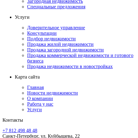
Загородная недвижимость
Специальные предложения
Услуги
Доверительное управление
Консультации
Подбор недвижимости
Продажа жилой недвижимости
Продажа загородной недвижимости
Продажа коммерческой недвижимости и готового
бизнеса
Продажа недвижимости в новостройках
Карта сайта
Главная
Новости недвижимости
О компании
Работа у нас
Услуги
Контакты
+7 812 498 48 48
Санкт-Петербург, ул. Куйбышева, 22