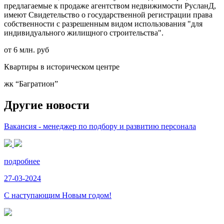
предлагаемые к продаже агентством недвижимости РусланД,
имеют Свидетельство о государственной регистрации права
собственности с разрешенным видом использования "для
индивидуального жилищного строительства".
от 6 млн. руб
Квартиры в историческом центре
жк “Багратион”
Другие новости
Вакансия - менеджер по подбору и развитию персонала
подробнее
27-03-2024
С наступающим Новым годом!