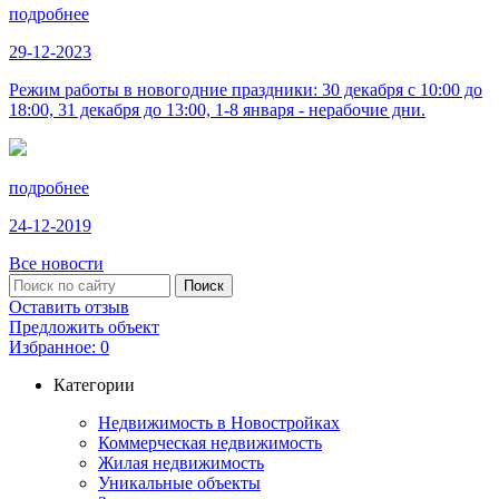
подробнее
29-12-2023
Режим работы в новогодние праздники: 30 декабря с 10:00 до
18:00, 31 декабря до 13:00, 1-8 января - нерабочие дни.
подробнее
24-12-2019
Все новости
Оставить отзыв
Предложить объект
Избранное:
0
Категории
Недвижимость в Новостройках
Коммерческая недвижимость
Жилая недвижимость
Уникальные объекты