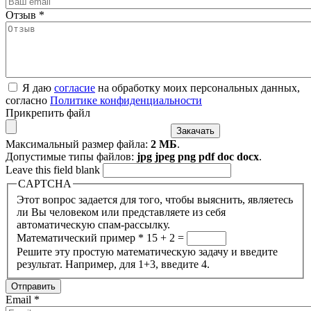
Отзыв
*
Я даю
согласие
на обработку моих персональных данных,
согласно
Политике конфиденциальности
Прикрепить файл
Максимальный размер файла:
2 МБ
.
Допустимые типы файлов:
jpg jpeg png pdf doc docx
.
Leave this field blank
CAPTCHA
Этот вопрос задается для того, чтобы выяснить, являетесь
ли Вы человеком или представляете из себя
автоматическую спам-рассылку.
Математический пример
*
15 + 2 =
Решите эту простую математическую задачу и введите
результат. Например, для 1+3, введите 4.
Email
*