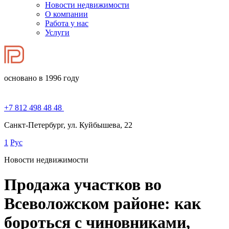
Новости недвижимости
О компании
Работа у нас
Услуги
основано в 1996 году
+7 812 498 48 48
Санкт-Петербург, ул. Куйбышева, 22
1
Рус
Новости недвижимости
Продажа участков во
Всеволожском районе: как
бороться с чиновниками,