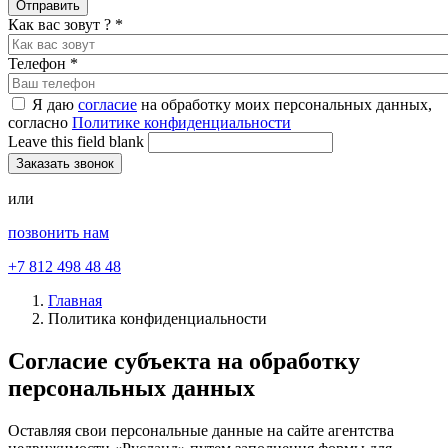
Как вас зовут ?
*
Телефон
*
Я даю
согласие
на обработку моих персональных данных,
согласно
Политике конфиденциальности
Leave this field blank
или
позвонить нам
+7 812 498 48 48
Главная
Политика конфиденциальности
Согласие субъекта на обработку
персональных данных
Оставляя свои персональные данные на сайте агентства