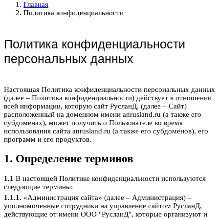
Главная
Политика конфиденциальности
Политика конфиденциальности
персональных данных
Настоящая Политика конфиденциальности персональных данных
(далее – Политика конфиденциальности) действует в отношении
всей информации, которую сайт РусланД, (далее – Сайт)
расположенный на доменном имени anrusland.ru (а также его
субдоменах), может получить о Пользователе во время
использования сайта anrusland.ru (а также его субдоменов), его
программ и его продуктов.
1. Определение терминов
1.1
В настоящей Политике конфиденциальности используются
следующие термины:
1.1.1.
«Администрация сайта» (далее – Администрация) –
уполномоченные сотрудники на управление сайтом РусланД,
действующие от имени ООО "РусланД", которые организуют и