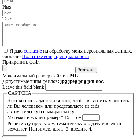
Имя
Текст
Я даю
согласие
на обработку моих персональных данных,
согласно
Политике конфиденциальности
Прикрепить файл
Максимальный размер файла:
2 МБ
.
Допустимые типы файлов:
jpg jpeg png pdf doc
.
Leave this field blank
CAPTCHA
Этот вопрос задается для того, чтобы выяснить, являетесь
ли Вы человеком или представляете из себя
автоматическую спам-рассылку.
Математический пример
*
15 + 5 =
Решите эту простую математическую задачу и введите
результат. Например, для 1+3, введите 4.