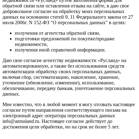
недвижимости «Русланд» путем заполнения формы для
обратной связи или оставления отзыва на сайте, я даю свое
добровольное согласие на обработку моих персональных
данных на основании статей 9, 11 Федерального закона от 27
июля 2006г. N 152-ФЗ "О персональных данных" в целях:
получения от агентства обратной связи,
подготовки предложений по покупке/продаже
недвижимости,
получения иной справочной информации.
Даю свое согласие агентству недвижимости «Русланд» на
автоматизированную, а также без использования средств
автоматизации обработку своих персональных данных,
включая сбор, систематизацию, накопление, хранение,
уточнение (обновление, изменение), использование,
обезличивание, передачу банкам, уничтожение персональных
данных.
Мне известно, что в любой момент я могу отозвать настоящее
согласие путем направления соответствующего письма на
электронный адрес оператора персональных данных
info@anrusland.ru. Настоящее согласие действует до
достижения цели обработки, но на срок не более 5 лет.