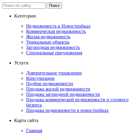
Категории
Недвижимость в Новостройках
Коммерческая недвижимость
Жилая недвижимость
Уникальные объекты
Загородная недвижимость
Специальные предложения
Услуги
Доверительное управление
Консультации
Подбор недвижимости
Продажа жилой недвижимости
Продажа загородной недвижимости
Продажа коммерческой недвижимости и готового
бизнеса
Продажа недвижимости в новостройках
Карта сайта
Главная