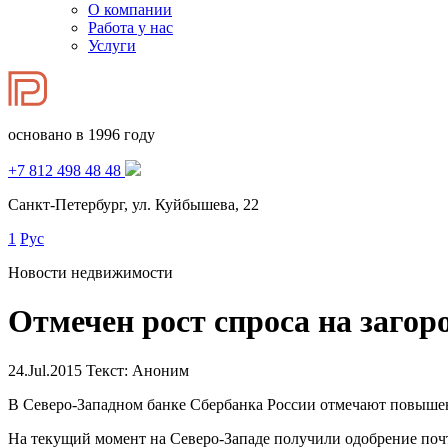
О компании
Работа у нас
Услуги
основано в 1996 году
+7 812 498 48 48
Санкт-Петербург, ул. Куйбышева, 22
1
Рус
Новости недвижимости
Отмечен рост спроса на загор
24.Jul.2015
Текст: Аноним
В Северо-Западном банке Сбербанка России отмечают повышен
На текущий момент на Северо-Западе получили одобрение почт