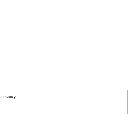
ассылку.