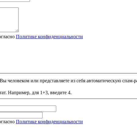
огласно
Политике конфиденциальности
и Вы человеком или представляете из себя автоматическую спам-р
ат. Например, для 1+3, введите 4.
огласно
Политике конфиденциальности