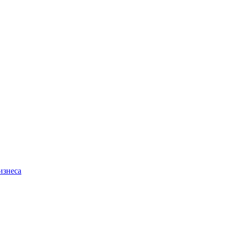
изнеса