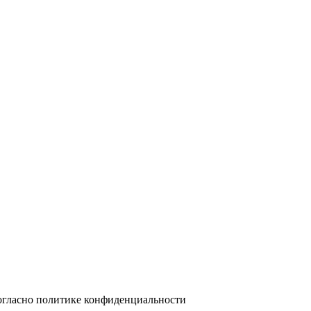
огласно политике конфиденциальности