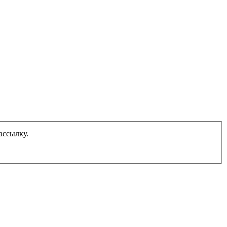
ассылку.