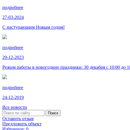
подробнее
27-03-2024
С наступающим Новым годом!
подробнее
29-12-2023
Режим работы в новогодние праздники: 30 декабря с 10:00 до 18:
подробнее
24-12-2019
Все новости
Оставить отзыв
Предложить объект
Избранное:
0