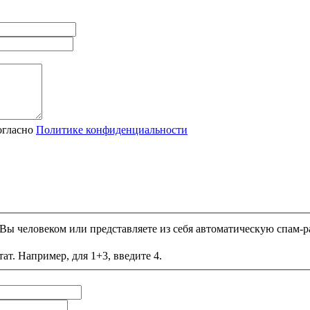
огласно
Политике конфиденциальности
и Вы человеком или представляете из себя автоматическую спам-р
ат. Например, для 1+3, введите 4.