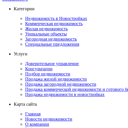
Категории
Недвижимость в Новостройках
Коммерческая недвижимость
Жилая недвижимость
Уникальные объекты
Загородная недвижимость
Специальные предложения
Услуги
Доверительное управление
Консультации
Подбор недвижимости
Продажа жилой недвижимости
Продажа загородной недвижимости
Продажа коммерческой недвижимости и готового б
Продажа недвижимости в новостройках
Карта сайта
Главная
Новости недвижимости
О компании