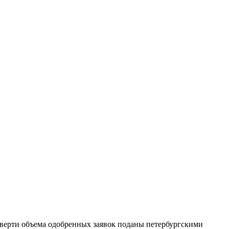
тверти объема одобренных заявок поданы петербургскими