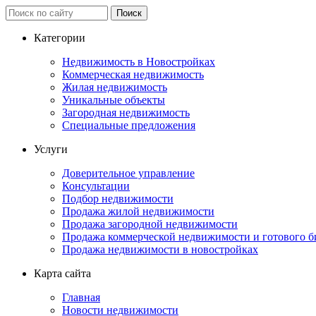
Категории
Недвижимость в Новостройках
Коммерческая недвижимость
Жилая недвижимость
Уникальные объекты
Загородная недвижимость
Специальные предложения
Услуги
Доверительное управление
Консультации
Подбор недвижимости
Продажа жилой недвижимости
Продажа загородной недвижимости
Продажа коммерческой недвижимости и готового б
Продажа недвижимости в новостройках
Карта сайта
Главная
Новости недвижимости