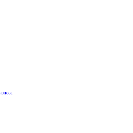
изнеса