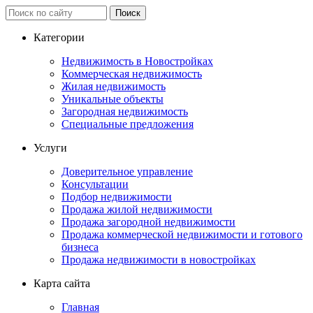
Категории
Недвижимость в Новостройках
Коммерческая недвижимость
Жилая недвижимость
Уникальные объекты
Загородная недвижимость
Специальные предложения
Услуги
Доверительное управление
Консультации
Подбор недвижимости
Продажа жилой недвижимости
Продажа загородной недвижимости
Продажа коммерческой недвижимости и готового
бизнеса
Продажа недвижимости в новостройках
Карта сайта
Главная