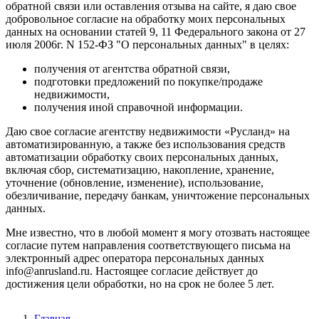
обратной связи или оставления отзыва на сайте, я даю свое
добровольное согласие на обработку моих персональных
данных на основании статей 9, 11 Федерального закона от 27
июля 2006г. N 152-ФЗ "О персональных данных" в целях:
получения от агентства обратной связи,
подготовки предложений по покупке/продаже
недвижимости,
получения иной справочной информации.
Даю свое согласие агентству недвижимости «Русланд» на
автоматизированную, а также без использования средств
автоматизации обработку своих персональных данных,
включая сбор, систематизацию, накопление, хранение,
уточнение (обновление, изменение), использование,
обезличивание, передачу банкам, уничтожение персональных
данных.
Мне известно, что в любой момент я могу отозвать настоящее
согласие путем направления соответствующего письма на
электронный адрес оператора персональных данных
info@anrusland.ru. Настоящее согласие действует до
достижения цели обработки, но на срок не более 5 лет.
Главная