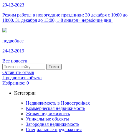
29-12-2023
Режим работы в новогодние праздники: 30 декабря с 10:00 до
18:00, 31 декабря до 13:00, 1-8 января - нерабочие дни.
подробнее
24-12-2019
Все новости
Оставить отзыв
Предложить объект
Избранное:
0
Категории
Недвижимость в Новостройках
Коммерческая недвижимость
Жилая недвижимость
Уникальные объекты
Загородная недвижимость
Специальные предложения