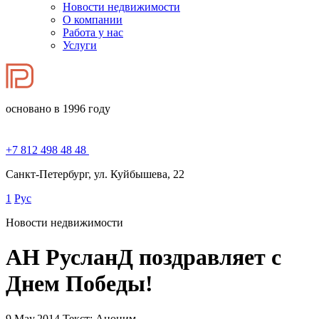
Новости недвижимости
О компании
Работа у нас
Услуги
основано в 1996 году
+7 812 498 48 48
Санкт-Петербург, ул. Куйбышева, 22
1
Рус
Новости недвижимости
АН РусланД поздравляет с
Днем Победы!
9.May.2014
Текст: Аноним