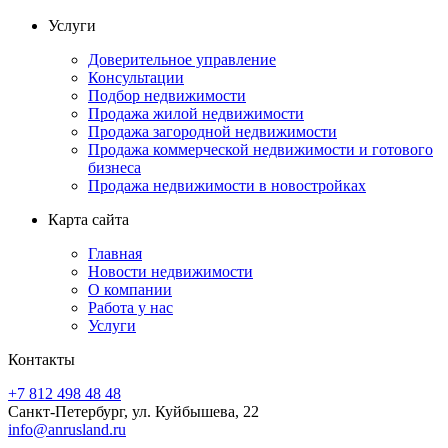
Услуги
Доверительное управление
Консультации
Подбор недвижимости
Продажа жилой недвижимости
Продажа загородной недвижимости
Продажа коммерческой недвижимости и готового
бизнеса
Продажа недвижимости в новостройках
Карта сайта
Главная
Новости недвижимости
О компании
Работа у нас
Услуги
Контакты
+7 812 498 48 48
Санкт-Петербург, ул. Куйбышева, 22
info@anrusland.ru