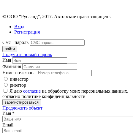
© ООО “Русланд”, 2017. Авторские права защищены
Вход
Регистрация
Смс - пароль
Получить новый пароль
Имя
Фамилия
Номер телефона
инвестор
риэлтор
Я даю
согласие
на обработку моих персональных данных,
согласно политике конфиденциальности
Предложить объект
Имя
*
Email