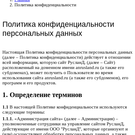
Политика конфиденциальности
Политика конфиденциальности
персональных данных
Настоящая Политика конфиденциальности персональных данных
(далее – Политика конфиденциальности) действует в отношении
всей информации, которую сайт РусланД, (далее – Сайт)
расположенный на доменном имени anrusland.ru (а также его
субдоменах), может получить о Пользователе во время
использования сайта anrusland.ru (а также его субдоменов), его
программ и его продуктов.
1. Определение терминов
1.1
В настоящей Политике конфиденциальности используются
следующие термины:
1.1.1.
«Администрация сайта» (далее – Администрация) –
уполномоченные сотрудники на управление сайтом РусланД,
действующие от имени ООО "РусланД", которые организуют и
(или) осуществляют обработку персональных данных, а также