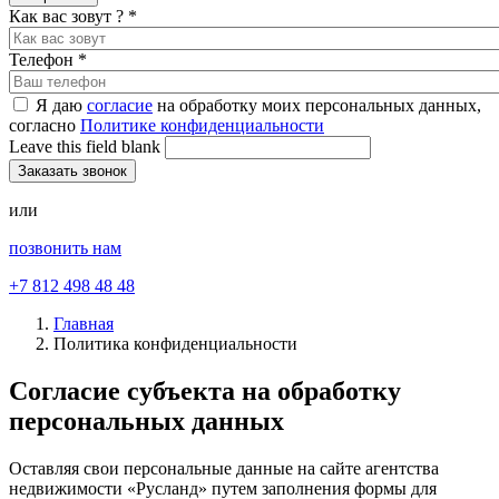
Как вас зовут ?
*
Телефон
*
Я даю
согласие
на обработку моих персональных данных,
согласно
Политике конфиденциальности
Leave this field blank
или
позвонить нам
+7 812 498 48 48
Главная
Политика конфиденциальности
Согласие субъекта на обработку
персональных данных
Оставляя свои персональные данные на сайте агентства
недвижимости «Русланд» путем заполнения формы для