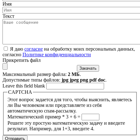
Имя
Текст
Я даю
согласие
на обработку моих персональных данных,
согласно
Политике конфиденциальности
Прикрепить файл
Максимальный размер файла:
2 МБ
.
Допустимые типы файлов:
jpg jpeg png pdf doc
.
Leave this field blank
CAPTCHA
Этот вопрос задается для того, чтобы выяснить, являетесь
ли Вы человеком или представляете из себя
автоматическую спам-рассылку.
Математический пример
*
3 + 6 =
Решите эту простую математическую задачу и введите
результат. Например, для 1+3, введите 4.