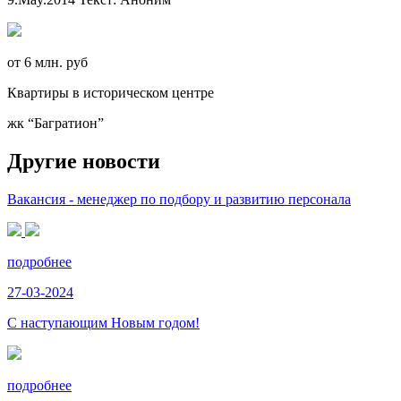
от 6 млн. руб
Квартиры в историческом центре
жк “Багратион”
Другие новости
Вакансия - менеджер по подбору и развитию персонала
подробнее
27-03-2024
С наступающим Новым годом!
подробнее