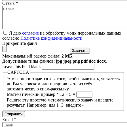
Отзыв
*
Я даю
согласие
на обработку моих персональных данных,
согласно
Политике конфиденциальности
Прикрепить файл
Максимальный размер файла:
2 МБ
.
Допустимые типы файлов:
jpg jpeg png pdf doc docx
.
Leave this field blank
CAPTCHA
Этот вопрос задается для того, чтобы выяснить, являетесь
ли Вы человеком или представляете из себя
автоматическую спам-рассылку.
Математический пример
*
12 + 5 =
Решите эту простую математическую задачу и введите
результат. Например, для 1+3, введите 4.
Email
*