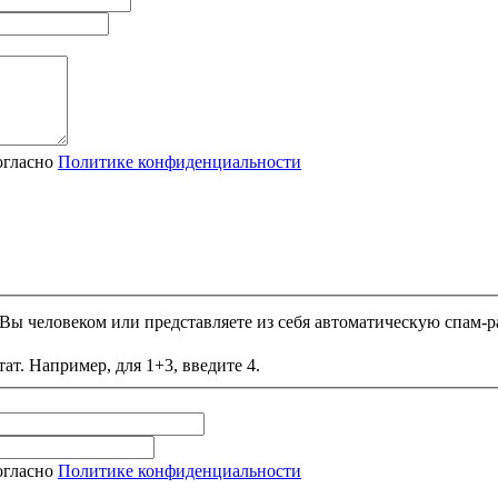
огласно
Политике конфиденциальности
и Вы человеком или представляете из себя автоматическую спам-р
ат. Например, для 1+3, введите 4.
огласно
Политике конфиденциальности