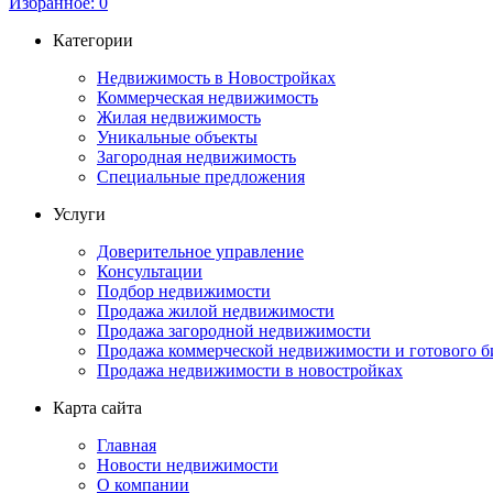
Избранное:
0
Категории
Недвижимость в Новостройках
Коммерческая недвижимость
Жилая недвижимость
Уникальные объекты
Загородная недвижимость
Специальные предложения
Услуги
Доверительное управление
Консультации
Подбор недвижимости
Продажа жилой недвижимости
Продажа загородной недвижимости
Продажа коммерческой недвижимости и готового б
Продажа недвижимости в новостройках
Карта сайта
Главная
Новости недвижимости
О компании