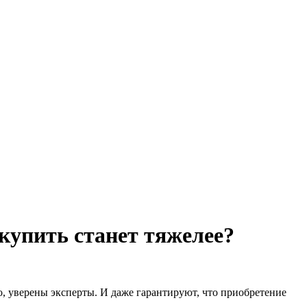
купить станет тяжелее?
, уверены эксперты. И даже гарантируют, что приобретение