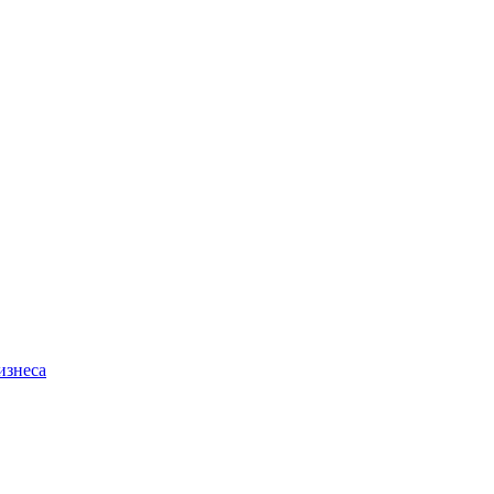
изнеса