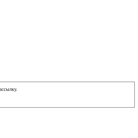
ассылку.