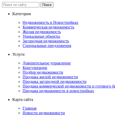
Категории
Недвижимость в Новостройках
Коммерческая недвижимость
Жилая недвижимость
Уникальные объекты
Загородная недвижимость
Специальные предложения
Услуги
Доверительное управление
Консультации
Подбор недвижимости
Продажа жилой недвижимости
Продажа загородной недвижимости
Продажа коммерческой недвижимости и готового б
Продажа недвижимости в новостройках
Карта сайта
Главная
Новости недвижимости