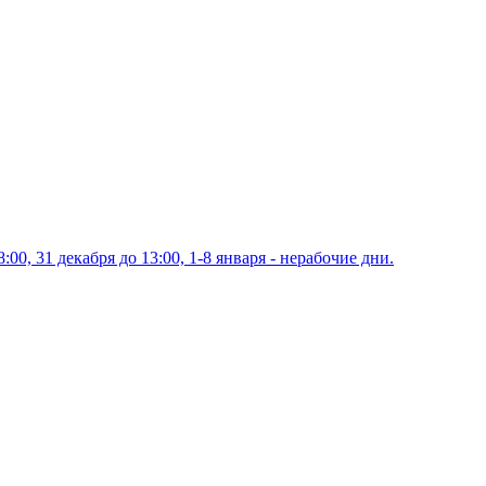
00, 31 декабря до 13:00, 1-8 января - нерабочие дни.