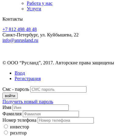
Работа у нас
Услуги
Контакты
+7 812 498 48 48
Санкт-Петербург, ул. Куйбышева, 22
info@anrusland.ru
© ООО “Русланд”, 2017. Авторские права защищены
Вход
Регистрация
Смс - пароль
Получить новый пароль
Имя
Фамилия
Номер телефона
инвестор
риэлтор