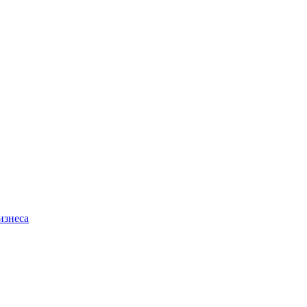
изнеса