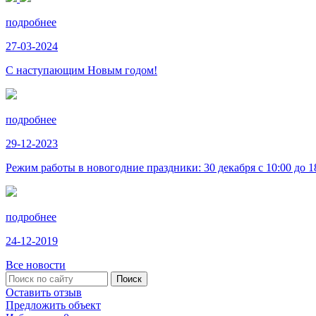
подробнее
27-03-2024
С наступающим Новым годом!
подробнее
29-12-2023
Режим работы в новогодние праздники: 30 декабря с 10:00 до 18:
подробнее
24-12-2019
Все новости
Оставить отзыв
Предложить объект