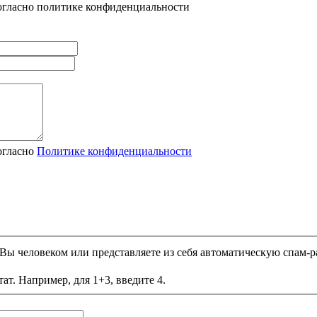
огласно политике конфиденциальности
огласно
Политике конфиденциальности
и Вы человеком или представляете из себя автоматическую спам-р
ат. Например, для 1+3, введите 4.