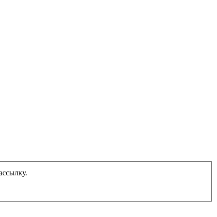
ассылку.